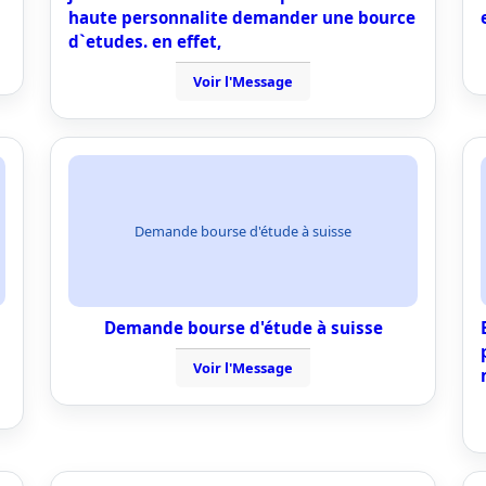
haute personnalite demander une bource
d`etudes. en effet,
Voir l'Message
Demande bourse d'étude à suisse
Demande bourse d'étude à suisse
Voir l'Message