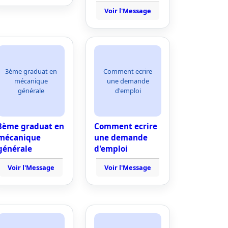
Voir l'Message
3ème graduat en
Comment ecrire
mécanique
une demande
générale
d'emploi
3ème graduat en
Comment ecrire
mécanique
une demande
générale
d'emploi
Voir l'Message
Voir l'Message