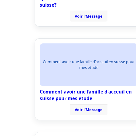
suisse?
Voir l'Message
Comment avoir une famille d'acceuil en suisse pour
mes etude
Comment avoir une famille d'acceuil en
suisse pour mes etude
Voir l'Message