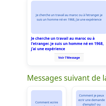
Je cherche un travail au maroc ou à l'etranger. je
suis un homme né en 1968, j'ai une expérience
Je cherche un travail au maroc ou à
l'etranger. je suis un homme né en 1968,
j'ai une expérience
Voir l'Message
Messages suivant de l
Comment je peux
ecrir une demande
Comment ecrire
d'emploi? ou