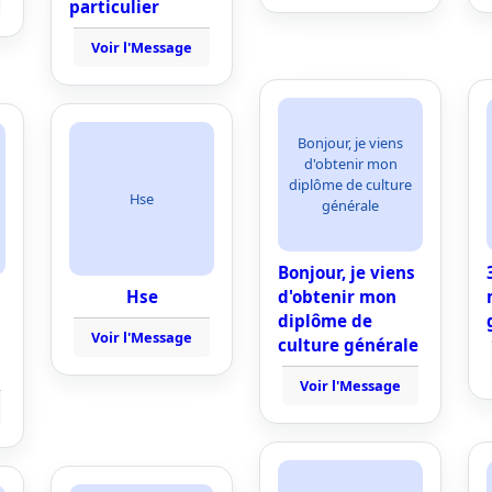
particulier
Voir l'Message
Bonjour, je viens
d'obtenir mon
diplôme de culture
Hse
générale
Bonjour, je viens
Hse
d'obtenir mon
diplôme de
Voir l'Message
culture générale
Voir l'Message