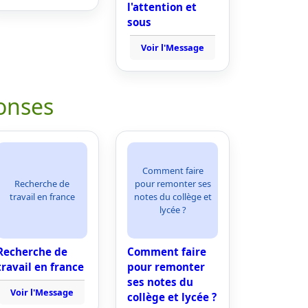
l'attention et
sous
Voir l'Message
onses
Comment faire
Recherche de
pour remonter ses
travail en france
notes du collège et
lycée ?
Recherche de
Comment faire
travail en france
pour remonter
ses notes du
Voir l'Message
collège et lycée ?