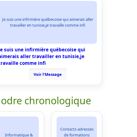
Je suis une infirmière québecoise qui aimerais aller
travailler en tunisie,je travaille comme infi
Je suis une infirmière québecoise qui
aimerais aller travailler en tunisie,je
travaille comme infi
Voir l'Message
 odre chronologique
Contacts-adresses
Informatique &
de formations