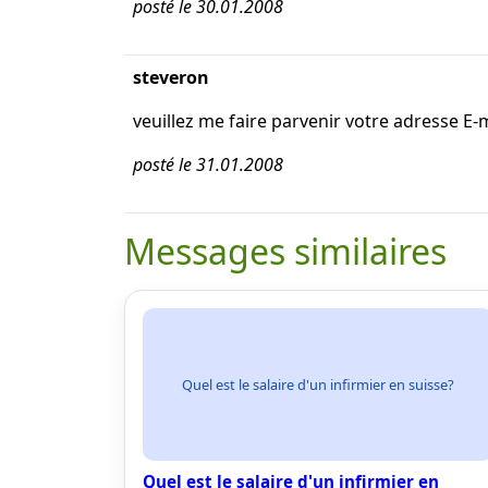
posté le 30.01.2008
steveron
veuillez me faire parvenir votre adresse E-ma
posté le 31.01.2008
Messages similaires
Quel est le salaire d'un infirmier en suisse?
Quel est le salaire d'un infirmier en