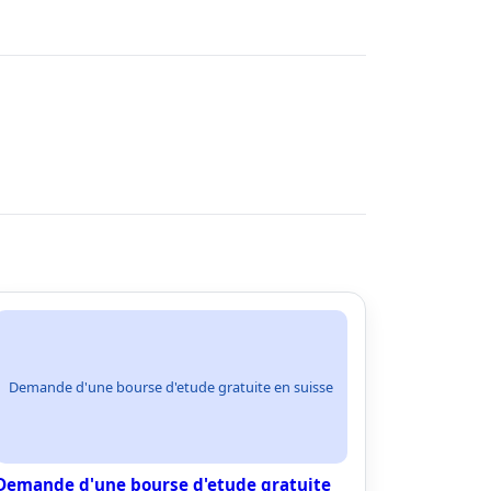
Demande d'une bourse d'etude gratuite en suisse
Demande d'une bourse d'etude gratuite