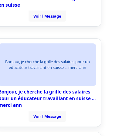
en suisse
Voir l'Message
Bonjour, je cherche la grille des salaires pour un
éducateur travaillant en suisse ... merci ann
Bonjour, je cherche la grille des salaires
pour un éducateur travaillant en suisse ...
merci ann
Voir l'Message