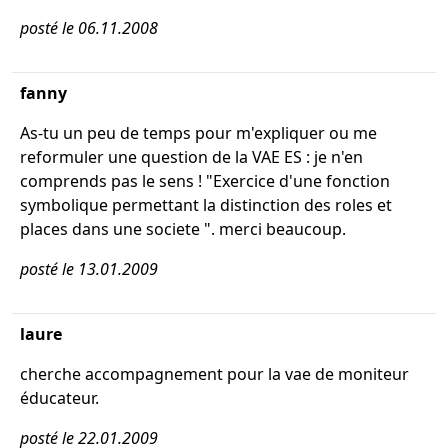
posté le 06.11.2008
fanny
As-tu un peu de temps pour m'expliquer ou me
reformuler une question de la VAE ES : je n'en
comprends pas le sens ! "Exercice d'une fonction
symbolique permettant la distinction des roles et
places dans une societe ". merci beaucoup.
posté le 13.01.2009
laure
cherche accompagnement pour la vae de moniteur
éducateur.
posté le 22.01.2009