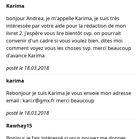
Karima
bonjour Andrea, je m'appelle Karima, je suis très
intéressée par votre aide pour la rédaction de mon
livret 2. j'espère vous lire bientôt svp. on pourrait
convenir d'un cadre si vous voulez bien. dites moi
comment voyez vous les choses svp. merci beaucoup
d'avance Karima
posté le 18.03.2018
karima
Rebonjour je suis Karima Je vous envoie mon adresse
email : kari.r@gmx.fr merci beaucoup
posté le 18.03.2018
Rawhay15
Bonjour je fais intéressé si vous pouvez me donner