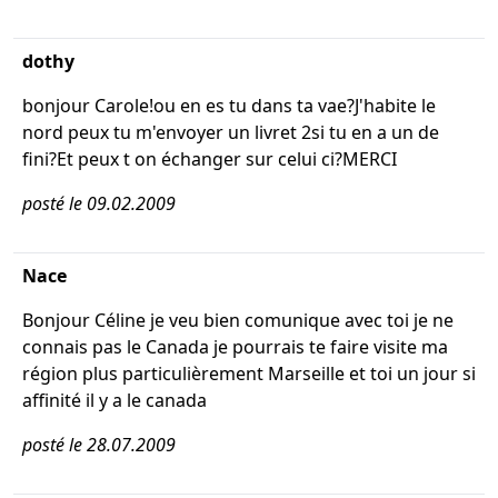
dothy
bonjour Carole!ou en es tu dans ta vae?J'habite le
nord peux tu m'envoyer un livret 2si tu en a un de
fini?Et peux t on échanger sur celui ci?MERCI
posté le 09.02.2009
Nace
Bonjour Céline je veu bien comunique avec toi je ne
connais pas le Canada je pourrais te faire visite ma
région plus particulièrement Marseille et toi un jour si
affinité il y a le canada
posté le 28.07.2009