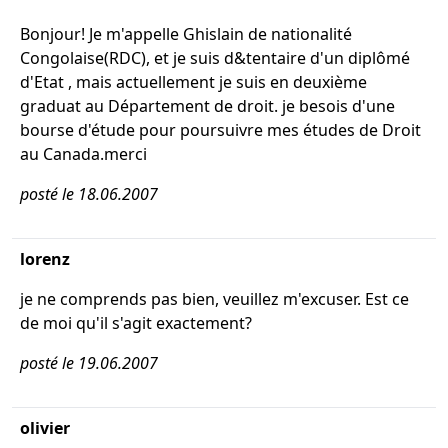
Bonjour! Je m'appelle Ghislain de nationalité
Congolaise(RDC), et je suis d&tentaire d'un diplômé
d'Etat , mais actuellement je suis en deuxième
graduat au Département de droit. je besois d'une
bourse d'étude pour poursuivre mes études de Droit
au Canada.merci
posté le 18.06.2007
lorenz
je ne comprends pas bien, veuillez m'excuser. Est ce
de moi qu'il s'agit exactement?
posté le 19.06.2007
olivier