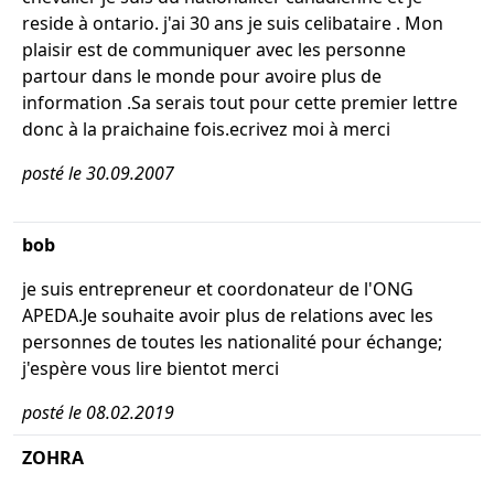
reside à ontario. j'ai 30 ans je suis celibataire . Mon
plaisir est de communiquer avec les personne
partour dans le monde pour avoire plus de
information .Sa serais tout pour cette premier lettre
donc à la praichaine fois.ecrivez moi à merci
posté le 30.09.2007
bob
je suis entrepreneur et coordonateur de l'ONG
APEDA.Je souhaite avoir plus de relations avec les
personnes de toutes les nationalité pour échange;
j'espère vous lire bientot merci
posté le 08.02.2019
ZOHRA