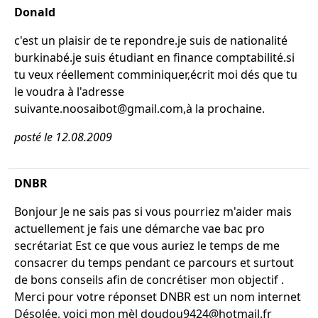
Donald
c'est un plaisir de te repondre.je suis de nationalité
burkinabé.je suis étudiant en finance comptabilité.si
tu veux réellement comminiquer,écrit moi dés que tu
le voudra à l'adresse
suivante.noosaibot@gmail.com,à la prochaine.
posté le 12.08.2009
DNBR
Bonjour Je ne sais pas si vous pourriez m'aider mais
actuellement je fais une démarche vae bac pro
secrétariat Est ce que vous auriez le temps de me
consacrer du temps pendant ce parcours et surtout
de bons conseils afin de concrétiser mon objectif .
Merci pour votre réponset DNBR est un nom internet
Désolée, voici mon mèl doudou9424@hotmail.fr