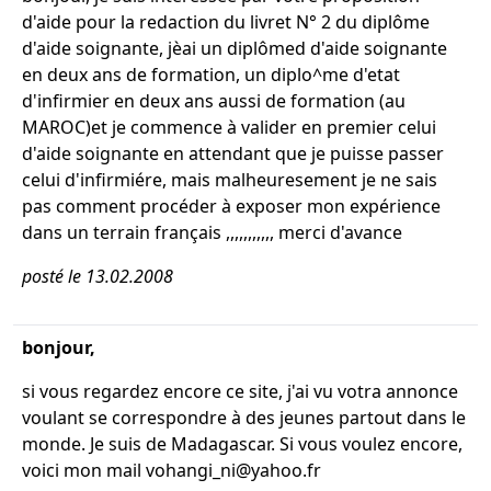
d'aide pour la redaction du livret N° 2 du diplôme
d'aide soignante, jèai un diplômed d'aide soignante
en deux ans de formation, un diplo^me d'etat
d'infirmier en deux ans aussi de formation (au
MAROC)et je commence à valider en premier celui
d'aide soignante en attendant que je puisse passer
celui d'infirmiére, mais malheuresement je ne sais
pas comment procéder à exposer mon expérience
dans un terrain français ,,,,,,,,,,, merci d'avance
posté le 13.02.2008
bonjour,
si vous regardez encore ce site, j'ai vu votra annonce
voulant se correspondre à des jeunes partout dans le
monde. Je suis de Madagascar. Si vous voulez encore,
voici mon mail vohangi_ni@yahoo.fr