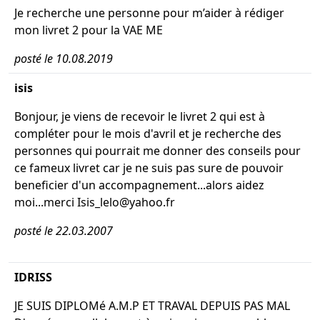
Je recherche une personne pour m’aider à rédiger
mon livret 2 pour la VAE ME
posté le 10.08.2019
isis
Bonjour, je viens de recevoir le livret 2 qui est à
compléter pour le mois d'avril et je recherche des
personnes qui pourrait me donner des conseils pour
ce fameux livret car je ne suis pas sure de pouvoir
beneficier d'un accompagnement...alors aidez
moi...merci Isis_lelo@yahoo.fr
posté le 22.03.2007
IDRISS
JE SUIS DIPLOMé A.M.P ET TRAVAL DEPUIS PAS MAL