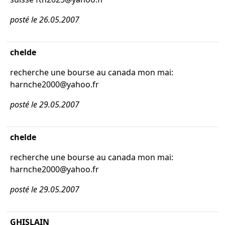
posté le 26.05.2007
chelde
recherche une bourse au canada mon mai:
harnche2000@yahoo.fr
posté le 29.05.2007
chelde
recherche une bourse au canada mon mai:
harnche2000@yahoo.fr
posté le 29.05.2007
GHISLAIN