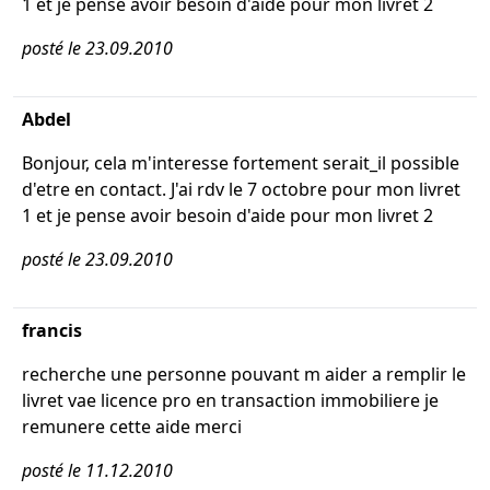
1 et je pense avoir besoin d'aide pour mon livret 2
posté le 23.09.2010
Abdel
Bonjour, cela m'interesse fortement serait_il possible
d'etre en contact. J'ai rdv le 7 octobre pour mon livret
1 et je pense avoir besoin d'aide pour mon livret 2
posté le 23.09.2010
francis
recherche une personne pouvant m aider a remplir le
livret vae licence pro en transaction immobiliere je
remunere cette aide merci
posté le 11.12.2010