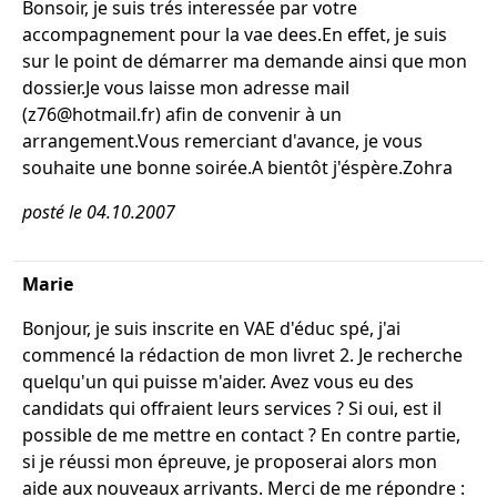
Bonsoir, je suis trés interessée par votre
accompagnement pour la vae dees.En effet, je suis
sur le point de démarrer ma demande ainsi que mon
dossier.Je vous laisse mon adresse mail
(z76@hotmail.fr) afin de convenir à un
arrangement.Vous remerciant d'avance, je vous
souhaite une bonne soirée.A bientôt j'éspère.Zohra
posté le 04.10.2007
Marie
Bonjour, je suis inscrite en VAE d'éduc spé, j'ai
commencé la rédaction de mon livret 2. Je recherche
quelqu'un qui puisse m'aider. Avez vous eu des
candidats qui offraient leurs services ? Si oui, est il
possible de me mettre en contact ? En contre partie,
si je réussi mon épreuve, je proposerai alors mon
aide aux nouveaux arrivants. Merci de me répondre :