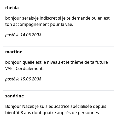
rheida
bonjour serais-je indiscret si je te demande où en est
ton accompagnement pour la vae.
posté le 14.06.2008
martine
bonjour, quelle est le niveau et le thème de ta future
VAE , Cordialement.
posté le 15.06.2008
sandrine
Bonjour Nacer, Je suis éducatrice spécialisée depuis
bientôt 8 ans dont quatre auprès de personnes