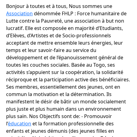
Bonjour à toutes et à tous, Nous sommes une
Association
dénommée FHLP : Force humanitaire de
Lutte contre la Pauvreté, une association à but non
lucratif. Elle est composée en majorité d’Etudiants,
d’Elèves, d’Artistes et de Socio-professionnels
acceptant de mettre ensemble leurs énergies, leur
temps et leur savoir-faire au service du
développement et de l’épanouissement général de
toutes les couches sociales. Basée au Togo, ses
activités s’appuient sur la coopération, la solidarité
réciproque et la participation active des bénéficiaires.
Ses membres, essentiellement des jeunes, ont en
commun la motivation et la détermination. Ils
manifestent le désir de bâtir un monde socialement
plus juste et plus humain dans un environnement
plus sain. Nos Objectifs sont de: - Promouvoir
l’
éducation
et la formation professionnelle des
enfants et jeunes démunis (des jeunes filles en