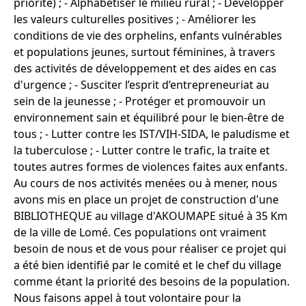
priorité) ; - Alphabétiser le milieu rural ; - Développer
les valeurs culturelles positives ; - Améliorer les
conditions de vie des orphelins, enfants vulnérables
et populations jeunes, surtout féminines, à travers
des activités de développement et des aides en cas
d'urgence ; - Susciter l’esprit d’entrepreneuriat au
sein de la jeunesse ; - Protéger et promouvoir un
environnement sain et équilibré pour le bien-être de
tous ; - Lutter contre les IST/VIH-SIDA, le paludisme et
la tuberculose ; - Lutter contre le trafic, la traite et
toutes autres formes de violences faites aux enfants.
Au cours de nos activités menées ou à mener, nous
avons mis en place un projet de construction d'une
BIBLIOTHEQUE au village d'AKOUMAPE situé à 35 Km
de la ville de Lomé. Ces populations ont vraiment
besoin de nous et de vous pour réaliser ce projet qui
a été bien identifié par le comité et le chef du village
comme étant la priorité des besoins de la population.
Nous faisons appel à tout volontaire pour la