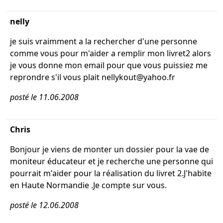
nelly
je suis vraimment a la rechercher d'une personne
comme vous pour m'aider a remplir mon livret2 alors
je vous donne mon email pour que vous puissiez me
reprondre s'il vous plait nellykout@yahoo.fr
posté le 11.06.2008
Chris
Bonjour je viens de monter un dossier pour la vae de
moniteur éducateur et je recherche une personne qui
pourrait m'aider pour la réalisation du livret 2.J'habite
en Haute Normandie .Je compte sur vous.
posté le 12.06.2008