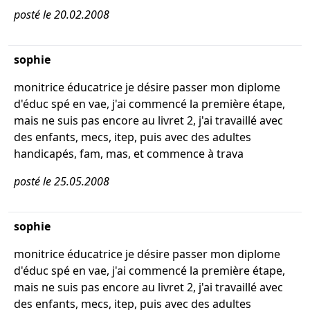
posté le 20.02.2008
sophie
monitrice éducatrice je désire passer mon diplome
d'éduc spé en vae, j'ai commencé la première étape,
mais ne suis pas encore au livret 2, j'ai travaillé avec
des enfants, mecs, itep, puis avec des adultes
handicapés, fam, mas, et commence à trava
posté le 25.05.2008
sophie
monitrice éducatrice je désire passer mon diplome
d'éduc spé en vae, j'ai commencé la première étape,
mais ne suis pas encore au livret 2, j'ai travaillé avec
des enfants, mecs, itep, puis avec des adultes