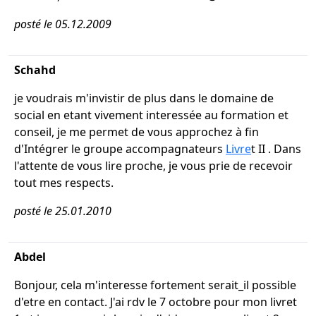
posté le 05.12.2009
Schahd
je voudrais m'invistir de plus dans le domaine de
social en etant vivement interessée au formation et
conseil, je me permet de vous approchez à fin
d'Intégrer le groupe accompagnateurs
Livre
t II . Dans
l'attente de vous lire proche, je vous prie de recevoir
tout mes respects.
posté le 25.01.2010
Abdel
Bonjour, cela m'interesse fortement serait_il possible
d'etre en contact. J'ai rdv le 7 octobre pour mon livret