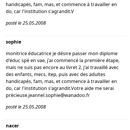
handicapés, fam, mas, et commence à travailler en
do, car l'institution s'agrandit.V
posté le 25.05.2008
sophie
monitrice éducatrice je désire passer mon diplome
d'éduc spé en vae, j'ai commencé la première étape,
mais ne suis pas encore au livret 2, j'ai travaillé avec
des enfants, mecs, itep, puis avec des adultes
handicapés, fam, mas, et commence à travailler en
do, car l'institution s'agrandit.Votre aide me serai
précieuse.jeannel.sophie@wanadoo.fr
posté le 25.05.2008
nacer