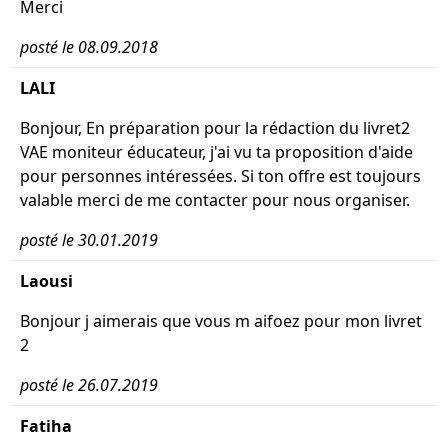
Merci
posté le 08.09.2018
LALI
Bonjour, En préparation pour la rédaction du livret2
VAE moniteur éducateur, j'ai vu ta proposition d'aide
pour personnes intéressées. Si ton offre est toujours
valable merci de me contacter pour nous organiser.
posté le 30.01.2019
Laousi
Bonjour j aimerais que vous m aifoez pour mon livret
2
posté le 26.07.2019
Fatiha