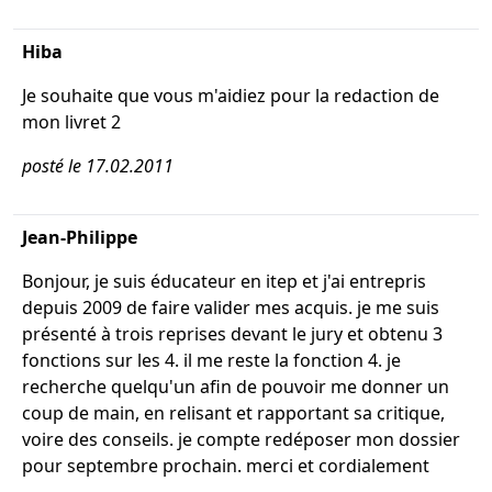
Hiba
Je souhaite que vous m'aidiez pour la redaction de
mon livret 2
posté le 17.02.2011
Jean-Philippe
Bonjour, je suis éducateur en itep et j'ai entrepris
depuis 2009 de faire valider mes acquis. je me suis
présenté à trois reprises devant le jury et obtenu 3
fonctions sur les 4. il me reste la fonction 4. je
recherche quelqu'un afin de pouvoir me donner un
coup de main, en relisant et rapportant sa critique,
voire des conseils. je compte redéposer mon dossier
pour septembre prochain. merci et cordialement