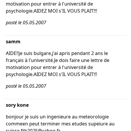
motivation pour entrer à l'université de
psychologie.AIDEZ MOI s'IL VOUS PLAIT!!!
posté le 05.05.2007
samm
AIDE!!je suis bulgare,j'ai apris pendant 2 ans le
français à l'université.Je dois faire une lettre de
motivation pour entrer à l'université de
psychologie.AIDEZ MOI s'IL VOUS PLAIT!!!
posté le 05.05.2007
sory kone
bonjour je suis un ingenieure au meteorologie
commeen peut terminer mes etudes supeiure au
suisse fth2025@yahoo.fr