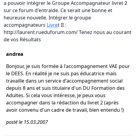
a pouvoir intégrer le Groupe Accompagnateur livret 2
sur ce forum d'entraide. Ce serait une bonne et
heureuse nouvelle. Intégrer le groupe
accompagnateurs
Livre
t II :
http://laurent.rueduforum.com/ Tenez nous au courant
de vos Résultats
andrea
Bonjour, je suis formée à l'accompagnement VAE pour
le DEES. En réalité je ne suis pas éducatrice mais
travaille dans un service d'accompagnement social
depuis 8 ans et suis titulaire d'un DU Formation des
Adultes. Si cela vous intéresse, je peux vous
accompagner dans la rédaction du livret 2 (après
avoir convenu d'un cadre de travail, bien entendu !)
posté le 15.03.2007