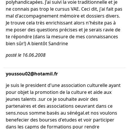
polyhandicapées. J'ai suivi la voie traditionnelle et je
ne connais pas trop le cursus VAE. Ceci dit, j'ai fait pas
mal d'accompagnement mémoire et dossiers divers.
Je trouve cela très enrichissant alors n'hésite pas à
me poser des questions précises et je serais ravie de
te répondre (dans la mesure de mes connaissances
bien sûr!) A bientôt Sandrine
posté le 16.06.2008
youssou02@hotamil.fr
je suis le president d'une association culturelle ayant
pour objet la promotion de la culture et aide aux
jeunes talents .sur ce je souhaite avoir des
partenaires et des associations oeuvrant dans ce
sens.nous somme basés au sénégal.et nos voulons
benefecier des bourses d'etudes et voir participer
dans les capms de formations pour rendre