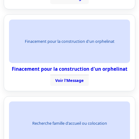
Finacement pour la construction d'un orphelinat
Finacement pour la construction d'un orphelinat
Voir l'Message
Recherche famille d'accueil ou colocation