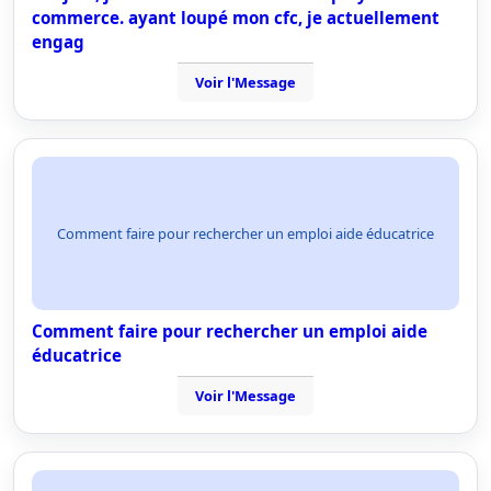
commerce. ayant loupé mon cfc, je actuellement
engag
Voir l'Message
Comment faire pour rechercher un emploi aide éducatrice
Comment faire pour rechercher un emploi aide
éducatrice
Voir l'Message