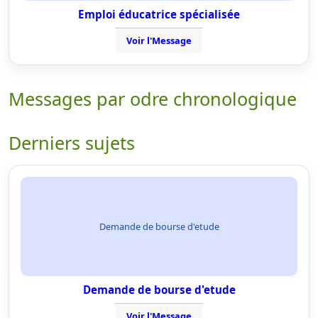
Emploi éducatrice spécialisée
Voir l'Message
Messages par odre chronologique
Derniers sujets
Demande de bourse d'etude
Demande de bourse d'etude
Voir l'Message