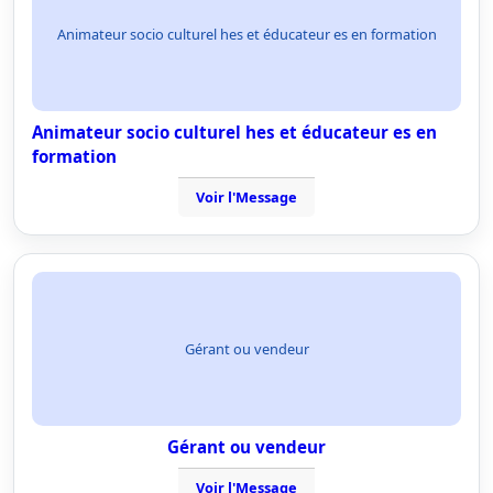
Animateur socio culturel hes et éducateur es en formation
Animateur socio culturel hes et éducateur es en
formation
Voir l'Message
Gérant ou vendeur
Gérant ou vendeur
Voir l'Message