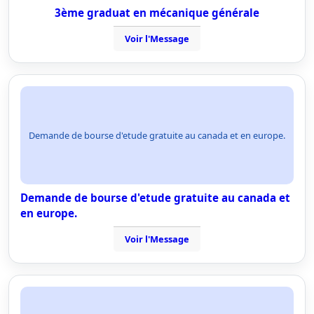
3ème graduat en mécanique générale
Voir l'Message
Demande de bourse d'etude gratuite au canada et en europe.
Demande de bourse d'etude gratuite au canada et
en europe.
Voir l'Message