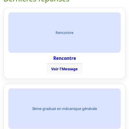
Rencontre
Rencontre
Voir l'Message
3ème graduat en mécanique générale