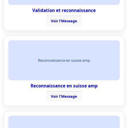
Validation et reconnaissance
Voir l'Message
Reconnaissance en suisse amp
Reconnaissance en suisse amp
Voir l'Message