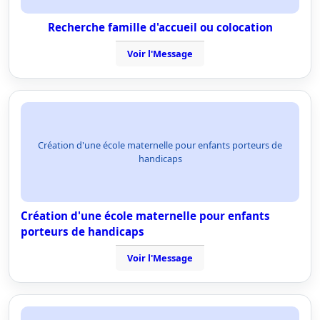
Recherche famille d'accueil ou colocation
Voir l'Message
Création d'une école maternelle pour enfants porteurs de
handicaps
Création d'une école maternelle pour enfants
porteurs de handicaps
Voir l'Message