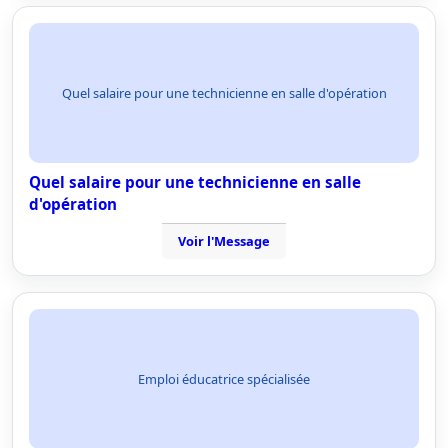
Quel salaire pour une technicienne en salle d'opération
Quel salaire pour une technicienne en salle
d'opération
Voir l'Message
Emploi éducatrice spécialisée