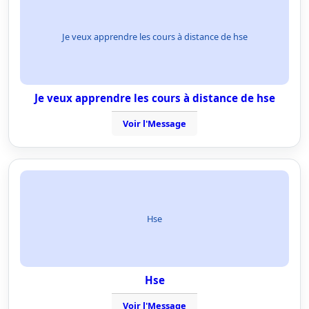
Je veux apprendre les cours à distance de hse
Je veux apprendre les cours à distance de hse
Voir l'Message
Hse
Hse
Voir l'Message