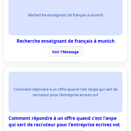
Recherche enseignant de français à munich
Recherche enseignant de français à munich
Voir l'Message
Comment répondre à un offre quand c'est l'anpe qui sert de
recruteur pour l'entreprise ecrivez vot
Comment répondre à un offre quand c'est l'anpe
qui sert de recruteur pour l'entreprise ecrivez vot