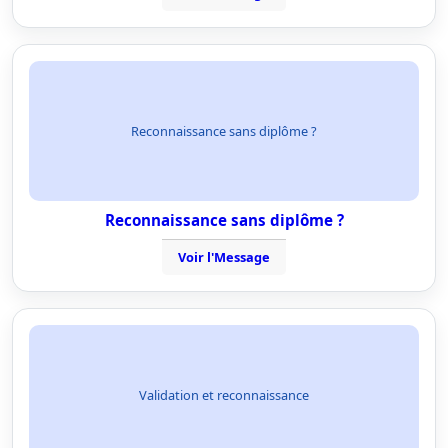
Reconnaissance sans diplôme ?
Reconnaissance sans diplôme ?
Voir l'Message
Validation et reconnaissance