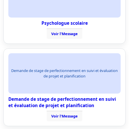
Psychologue scolaire
Voir l'Message
Demande de stage de perfectionnement en suivi et évaluation
de projet et planification
Demande de stage de perfectionnement en suivi
et évaluation de projet et planification
Voir l'Message