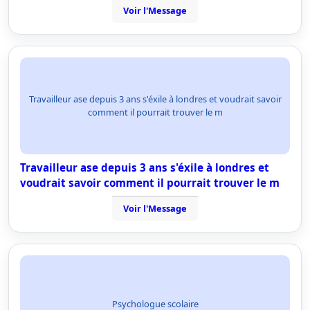
Voir l'Message
Travailleur ase depuis 3 ans s'éxile à londres et voudrait savoir
comment il pourrait trouver le m
Travailleur ase depuis 3 ans s'éxile à londres et
voudrait savoir comment il pourrait trouver le m
Voir l'Message
Psychologue scolaire