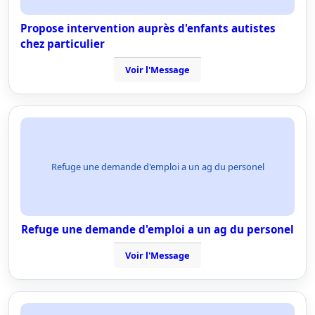
Propose intervention auprès d'enfants autistes
chez particulier
Voir l'Message
Refuge une demande d'emploi a un ag du personel
Refuge une demande d'emploi a un ag du personel
Voir l'Message