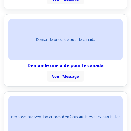
Demande une aide pour le canada
Demande une aide pour le canada
Voir l'Message
Propose intervention auprès d'enfants autistes chez particulier