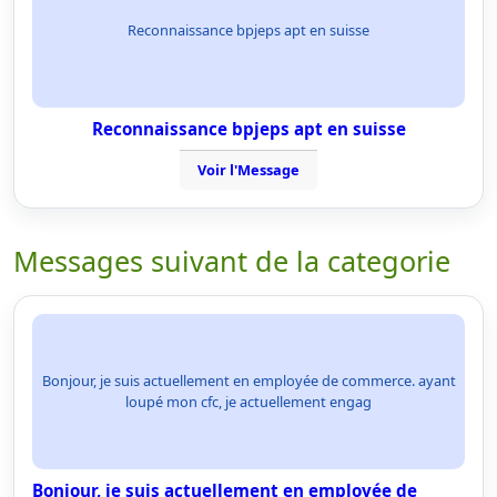
Reconnaissance bpjeps apt en suisse
Reconnaissance bpjeps apt en suisse
Voir l'Message
Messages suivant de la categorie
Bonjour, je suis actuellement en employée de commerce. ayant
loupé mon cfc, je actuellement engag
Bonjour, je suis actuellement en employée de