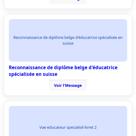
Reconnaissance de diplôme belge d'éducatrice spécialisée en
suisse
Reconnaissance de diplôme belge d'éducatrice
spécialisée en suisse
Voir l'Message
Vae educateur specialisé livret 2