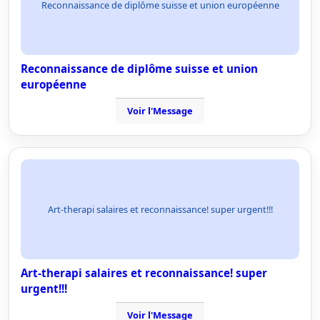
Reconnaissance de diplôme suisse et union européenne
Reconnaissance de diplôme suisse et union
européenne
Voir l'Message
Art-therapi salaires et reconnaissance! super urgent!!!
Art-therapi salaires et reconnaissance! super
urgent!!!
Voir l'Message