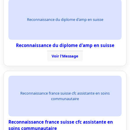
Reconnaissance du diplome d'amp en suisse
Reconnaissance du diplome d'amp en suisse
Voir l'Message
Reconnaissance france suisse cfc assistante en soins
communautaire
Reconnaissance france suisse cfc assistante en
soins communautaire