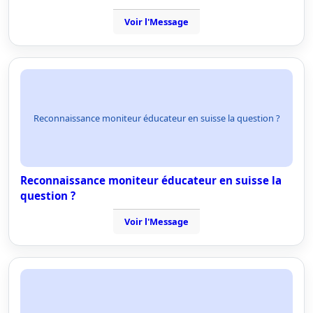
Voir l'Message
Reconnaissance moniteur éducateur en suisse la question ?
Reconnaissance moniteur éducateur en suisse la
question ?
Voir l'Message