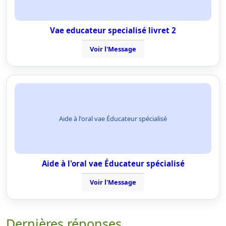
Vae educateur specialisé livret 2
Voir l'Message
Aide à l'oral vae Éducateur spécialisé
Aide à l'oral vae Éducateur spécialisé
Voir l'Message
Dernières réponses