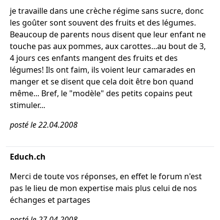
je travaille dans une crèche régime sans sucre, donc
les goûter sont souvent des fruits et des légumes.
Beaucoup de parents nous disent que leur enfant ne
touche pas aux pommes, aux carottes...au bout de 3,
4 jours ces enfants mangent des fruits et des
légumes! Ils ont faim, ils voient leur camarades en
manger et se disent que cela doit être bon quand
même... Bref, le "modèle" des petits copains peut
stimuler...
posté le 22.04.2008
Educh.ch
Merci de toute vos réponses, en effet le forum n'est
pas le lieu de mon expertise mais plus celui de nos
échanges et partages
posté le 27.04.2008