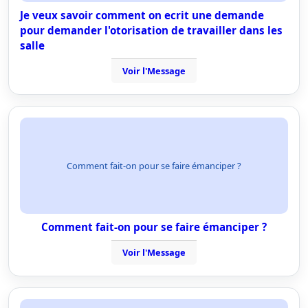
Je veux savoir comment on ecrit une demande
pour demander l'otorisation de travailler dans les
salle
Voir l'Message
Comment fait-on pour se faire émanciper ?
Comment fait-on pour se faire émanciper ?
Voir l'Message