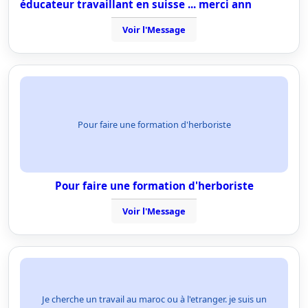
éducateur travaillant en suisse ... merci ann
Voir l'Message
Pour faire une formation d'herboriste
Pour faire une formation d'herboriste
Voir l'Message
Je cherche un travail au maroc ou à l'etranger. je suis un