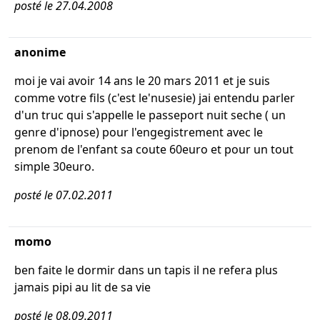
posté le 27.04.2008
anonime
moi je vai avoir 14 ans le 20 mars 2011 et je suis
comme votre fils (c'est le'nusesie) jai entendu parler
d'un truc qui s'appelle le passeport nuit seche ( un
genre d'ipnose) pour l'engegistrement avec le
prenom de l'enfant sa coute 60euro et pour un tout
simple 30euro.
posté le 07.02.2011
momo
ben faite le dormir dans un tapis il ne refera plus
jamais pipi au lit de sa vie
posté le 08.09.2011