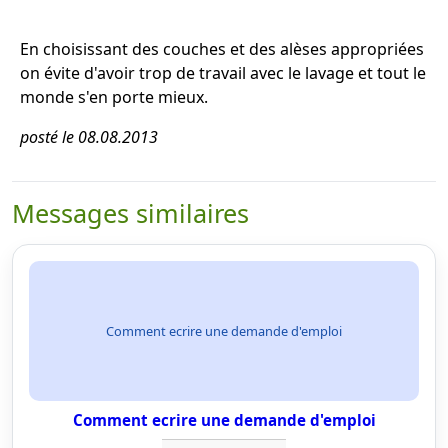
En choisissant des couches et des alèses appropriées
on évite d'avoir trop de travail avec le lavage et tout le
monde s'en porte mieux.
posté le 08.08.2013
Messages similaires
Comment ecrire une demande d'emploi
Comment ecrire une demande d'emploi