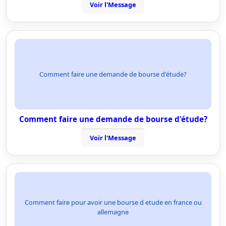
Voir l'Message
Comment faire une demande de bourse d'étude?
Comment faire une demande de bourse d'étude?
Voir l'Message
Comment faire pour avoir une bourse d etude en france ou
allemagne