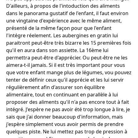
D'ailleurs, à propos de l'intoduction des aliments
dans le panorama gustatif de l'enfant, il faut environ
une vingtaine d'expérience avec le même aliment,
présenté de la même façon pour que l'enfant
l'intégre réelement. Les aubergines en gratin lui
paraitront peut-être très bizarre les 15 premières fois
qu'il en aura dans son assiette. La 16ème lui
permettra peut-être d'apprécier. Ou peut-être ne les
aimera-t-il jamais. Si il est très important pour vous
que votre enfant mange plus de légumes, vou pouvez
tenter de définir ceux qu'il apprécie et les lui servir
régulièrement afin d'assurer son équilibre
alimentaire, tout en continuant en parallèle à lui
proposer des aliments qu'il n'a pas encore tout à fait
intégré. J'espère ne pas avoir été trop longue à lire, je
sais que j'ai donner beaucoup d'information, mais
j'espère simplement vous avoir permis de prendre
quelques piste. Ne lui mettez pas trop de pression à