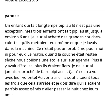
posté le 26.06.2013
yanoce
Un enfant qui fait longtemps pipi au lit n'est pas une
exception. Mes trois enfants ont fait pipi au lit jusqu'à
environ 6 ans. Je leur ai acheté des grandes couches-
culottes qu'ils mettaient eux-même et que je lavais
dans la machine. Ce n'était pas un problème pour moi
ni pour eux. Le matin, quand la couche était restée
sèche nous collions une étoile sur leur agenda. Plus il
y avait d'étoiles, plus ils étaient fiers. Je ne leur ai
jamais reproché de faire pipi au lit. Ça n'a rien à voir
avec leur volonté! Au contraire, ils souhaitaient tous
les trois que cela s'arrête et je dois dire qu'ils étaient
parfois assez gênés d'aller passer la nuit chez leurs
amis.