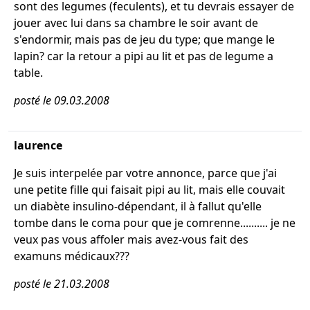
sont des legumes (feculents), et tu devrais essayer de
jouer avec lui dans sa chambre le soir avant de
s'endormir, mais pas de jeu du type; que mange le
lapin? car la retour a pipi au lit et pas de legume a
table.
posté le 09.03.2008
laurence
Je suis interpelée par votre annonce, parce que j'ai
une petite fille qui faisait pipi au lit, mais elle couvait
un diabète insulino-dépendant, il à fallut qu'elle
tombe dans le coma pour que je comrenne.......... je ne
veux pas vous affoler mais avez-vous fait des
examuns médicaux???
posté le 21.03.2008