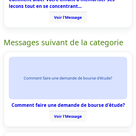
lecons tout en se concentrant...
Voir l'Message
Messages suivant de la categorie
Comment faire une demande de bourse d'étude?
Comment faire une demande de bourse d'étude?
Voir l'Message