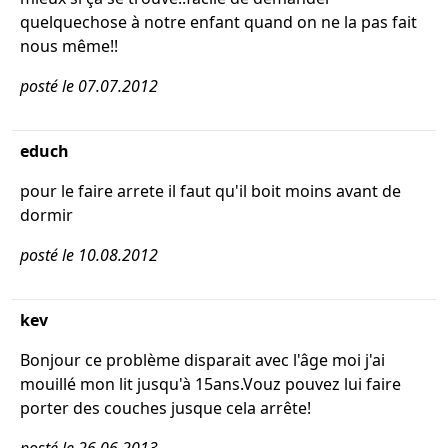
quelquechose à notre enfant quand on ne la pas fait
nous même!!
posté le 07.07.2012
educh
pour le faire arrete il faut qu'il boit moins avant de
dormir
posté le 10.08.2012
kev
Bonjour ce problème disparait avec l'âge moi j'ai
mouillé mon lit jusqu'à 15ans.Vouz pouvez lui faire
porter des couches jusque cela arrête!