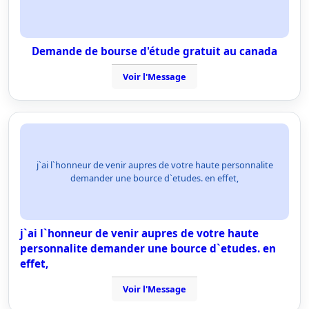
Demande de bourse d'étude gratuit au canada
Voir l'Message
j`ai l`honneur de venir aupres de votre haute personnalite
demander une bource d`etudes. en effet,
j`ai l`honneur de venir aupres de votre haute
personnalite demander une bource d`etudes. en
effet,
Voir l'Message