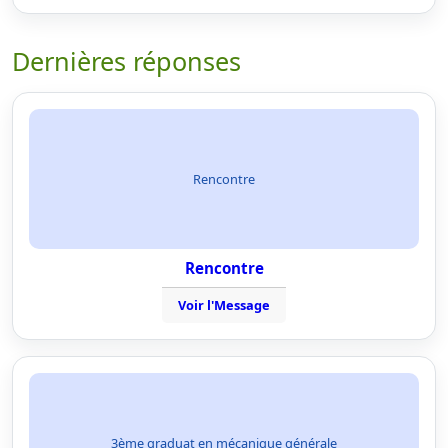
Dernières réponses
Rencontre
Rencontre
Voir l'Message
3ème graduat en mécanique générale