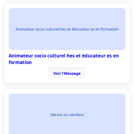
Animateur socio culturel hes et éducateur es en formation
Animateur socio culturel hes et éducateur es en
formation
Voir l'Message
Gérant ou vendeur