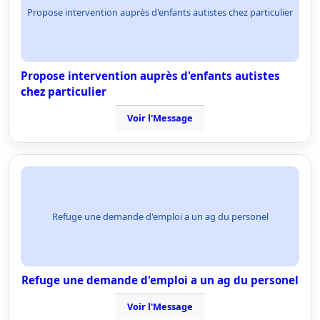
Propose intervention auprès d'enfants autistes chez particulier
Propose intervention auprès d'enfants autistes
chez particulier
Voir l'Message
Refuge une demande d'emploi a un ag du personel
Refuge une demande d'emploi a un ag du personel
Voir l'Message