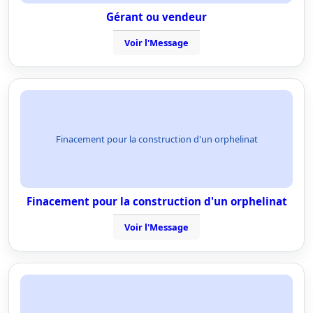
Gérant ou vendeur
Voir l'Message
Finacement pour la construction d'un orphelinat
Finacement pour la construction d'un orphelinat
Voir l'Message