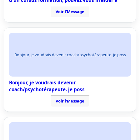
d'un cursus formation, pouvez vous m'aider à
Voir l'Message
Bonjour, je voudrais devenir coach/psychotérapeute. je poss
Bonjour, je voudrais devenir
coach/psychotérapeute. je poss
Voir l'Message