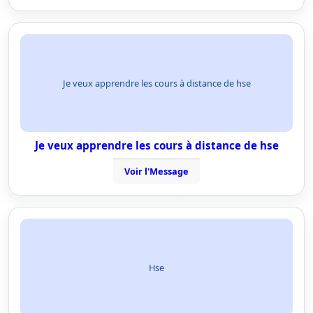
Je veux apprendre les cours à distance de hse
Je veux apprendre les cours à distance de hse
Voir l'Message
Hse