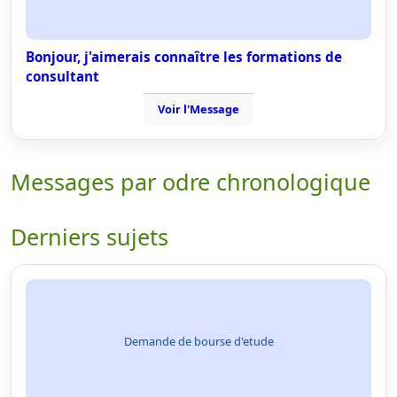
Bonjour, j'aimerais connaître les formations de
consultant
Voir l'Message
Messages par odre chronologique
Derniers sujets
Demande de bourse d'etude