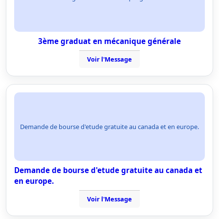
3ème graduat en mécanique générale
Voir l'Message
Demande de bourse d'etude gratuite au canada et en europe.
Demande de bourse d'etude gratuite au canada et
en europe.
Voir l'Message