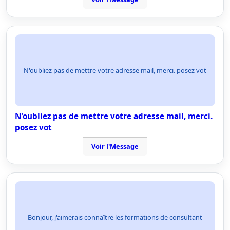
N'oubliez pas de mettre votre adresse mail, merci. posez vot
N'oubliez pas de mettre votre adresse mail, merci.
posez vot
Voir l'Message
Bonjour, j'aimerais connaître les formations de consultant