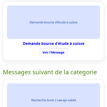
Demande bourse d'étude à suisse
Demande bourse d'étude à suisse
Voir l'Message
Messages suivant de la categorie
Recherche livret 2 vae eje validé