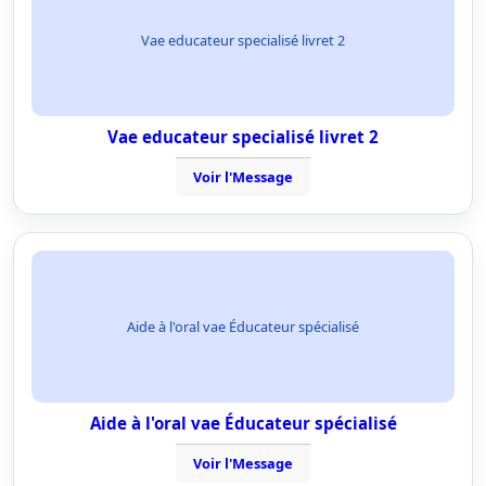
Vae educateur specialisé livret 2
Vae educateur specialisé livret 2
Voir l'Message
Aide à l'oral vae Éducateur spécialisé
Aide à l'oral vae Éducateur spécialisé
Voir l'Message