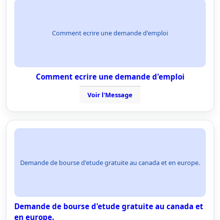
Comment ecrire une demande d'emploi
Comment ecrire une demande d'emploi
Voir l'Message
Demande de bourse d'etude gratuite au canada et en europe.
Demande de bourse d'etude gratuite au canada et
en europe.