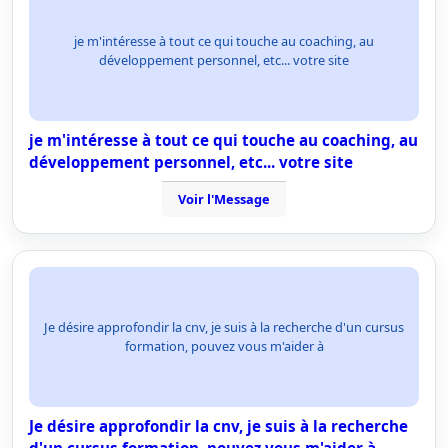
je m'intéresse à tout ce qui touche au coaching, au
développement personnel, etc... votre site
je m'intéresse à tout ce qui touche au coaching, au
développement personnel, etc... votre site
Voir l'Message
Je désire approfondir la cnv, je suis à la recherche d'un cursus
formation, pouvez vous m'aider à
Je désire approfondir la cnv, je suis à la recherche