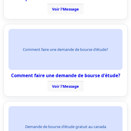
Voir l'Message
Comment faire une demande de bourse d'étude?
Comment faire une demande de bourse d'étude?
Voir l'Message
Demande de bourse d'étude gratuit au canada