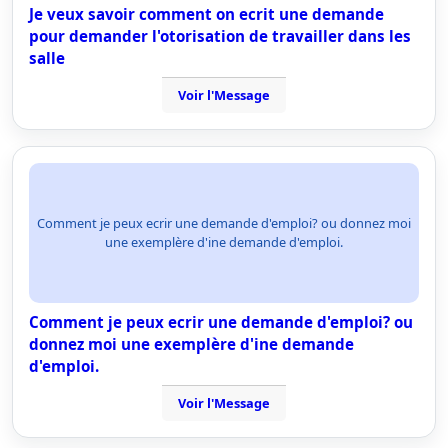
Je veux savoir comment on ecrit une demande
pour demander l'otorisation de travailler dans les
salle
Voir l'Message
Comment je peux ecrir une demande d'emploi? ou donnez moi
une exemplère d'ine demande d'emploi.
Comment je peux ecrir une demande d'emploi? ou
donnez moi une exemplère d'ine demande
d'emploi.
Voir l'Message