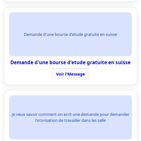
Demande d'une bourse d'etude gratuite en suisse
Demande d'une bourse d'etude gratuite en suisse
Voir l'Message
Je veux savoir comment on ecrit une demande pour demander
l'otorisation de travailler dans les salle