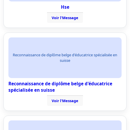
Hse
Voir l'Message
Reconnaissance de diplôme belge d'éducatrice spécialisée en
suisse
Reconnaissance de diplôme belge d'éducatrice
spécialisée en suisse
Voir l'Message