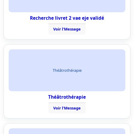
Recherche livret 2 vae eje validé
Voir l'Message
Théâtrothérapie
Théâtrothérapie
Voir l'Message