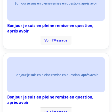
Bonjour je suis en pleine remise en question, aprés avoir
Bonjour je suis en pleine remise en question,
aprés avoir
Voir l'Message
Bonjour je suis en pleine remise en question, aprés avoir
Bonjour je suis en pleine remise en question,
aprés avoir
Voir l'Message