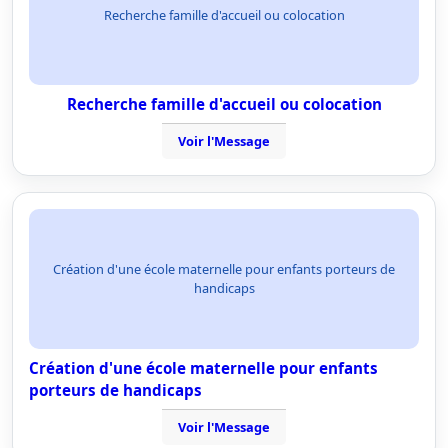
Recherche famille d'accueil ou colocation
Recherche famille d'accueil ou colocation
Voir l'Message
Création d'une école maternelle pour enfants porteurs de
handicaps
Création d'une école maternelle pour enfants
porteurs de handicaps
Voir l'Message