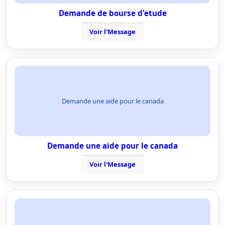
Demande de bourse d'etude
Voir l'Message
Demande une aide pour le canada
Demande une aide pour le canada
Voir l'Message