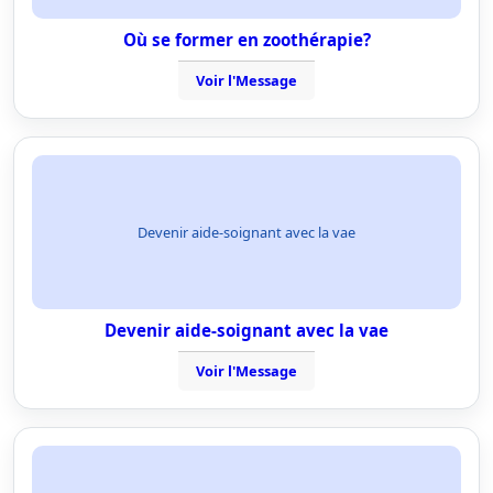
Où se former en zoothérapie?
Voir l'Message
Devenir aide-soignant avec la vae
Devenir aide-soignant avec la vae
Voir l'Message