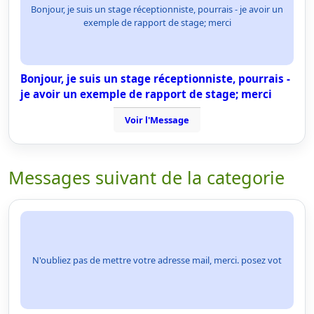
Bonjour, je suis un stage réceptionniste, pourrais - je avoir un
exemple de rapport de stage; merci
Bonjour, je suis un stage réceptionniste, pourrais -
je avoir un exemple de rapport de stage; merci
Voir l'Message
Messages suivant de la categorie
N'oubliez pas de mettre votre adresse mail, merci. posez vot