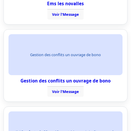
Ems les novalles
Voir l'Message
Gestion des conflits un ouvrage de bono
Gestion des conflits un ouvrage de bono
Voir l'Message