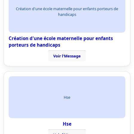
Création d'une école maternelle pour enfants porteurs de
handicaps
Création d'une école maternelle pour enfants
porteurs de handicaps
Voir l'Message
Hse
Hse