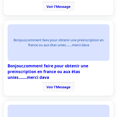
Voir l'Message
Bonjour,comment faire pour obtenir une preinscription en
france ou aux étas unies........merci dava
Bonjour,comment faire pour obtenir une
preinscription en france ou aux étas
unies........merci dava
Voir l'Message