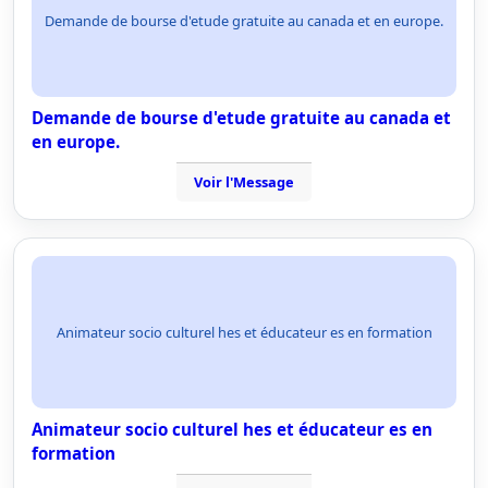
Demande de bourse d'etude gratuite au canada et en europe.
Demande de bourse d'etude gratuite au canada et
en europe.
Voir l'Message
Animateur socio culturel hes et éducateur es en formation
Animateur socio culturel hes et éducateur es en
formation