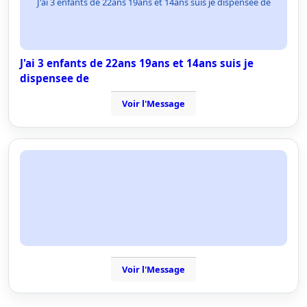
J'ai 3 enfants de 22ans 19ans et 14ans suis je dispensee de
J'ai 3 enfants de 22ans 19ans et 14ans suis je
dispensee de
Voir l'Message
Voir l'Message