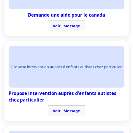
Demande une aide pour le canada
Voir l'Message
Propose intervention auprès d'enfants autistes chez particulier
Propose intervention auprès d'enfants autistes
chez particulier
Voir l'Message