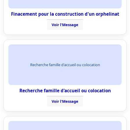
Finacement pour la construction d'un orphelinat
Voir l'Message
Recherche famille d'accueil ou colocation
Recherche famille d'accueil ou colocation
Voir l'Message