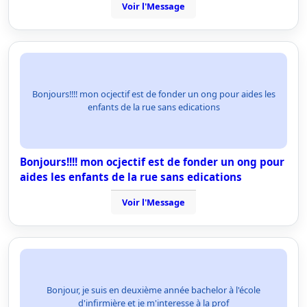
Voir l'Message
Bonjours!!!! mon ocjectif est de fonder un ong pour aides les
enfants de la rue sans edications
Bonjours!!!! mon ocjectif est de fonder un ong pour
aides les enfants de la rue sans edications
Voir l'Message
Bonjour, je suis en deuxième année bachelor à l'école
d'infirmière et je m'interesse à la prof