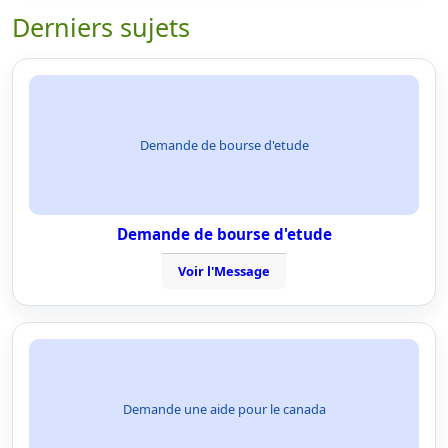
Derniers sujets
Demande de bourse d'etude
Demande de bourse d'etude
Voir l'Message
Demande une aide pour le canada