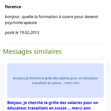
florence
bonjour ,quelle la formation à suivre pour devenir
psychoterapeute
posté le 19.02.2013
Messages similaires
Bonjour, je cherche la grille des salaires pour un éducateur
travaillant en suisse ... merci ann
Bonjour, je cherche la grille des salaires pour un
éducateur travaillant en suisse ... merci ann