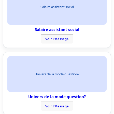
Salaire assistant social
Salaire assistant social
Voir l'Message
Univers de la mode question?
Univers de la mode question?
Voir l'Message