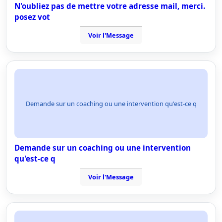
N'oubliez pas de mettre votre adresse mail, merci.
posez vot
Voir l'Message
Demande sur un coaching ou une intervention qu'est-ce q
Demande sur un coaching ou une intervention
qu'est-ce q
Voir l'Message