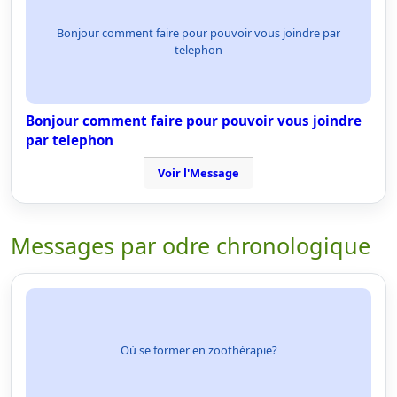
Bonjour comment faire pour pouvoir vous joindre par
telephon
Bonjour comment faire pour pouvoir vous joindre
par telephon
Voir l'Message
Messages par odre chronologique
Où se former en zoothérapie?