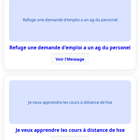
Refuge une demande d'emploi a un ag du personel
Refuge une demande d'emploi a un ag du personel
Voir l'Message
Je veux apprendre les cours à distance de hse
Je veux apprendre les cours à distance de hse