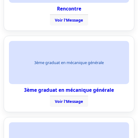
Rencontre
Voir l'Message
3ème graduat en mécanique générale
3ème graduat en mécanique générale
Voir l'Message