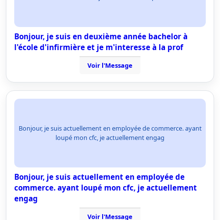
Bonjour, je suis en deuxième année bachelor à
l'école d'infirmière et je m'interesse à la prof
Voir l'Message
Bonjour, je suis actuellement en employée de commerce. ayant
loupé mon cfc, je actuellement engag
Bonjour, je suis actuellement en employée de
commerce. ayant loupé mon cfc, je actuellement
engag
Voir l'Message