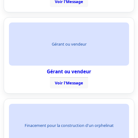
Voir l'Message
Gérant ou vendeur
Gérant ou vendeur
Voir l'Message
Finacement pour la construction d'un orphelinat