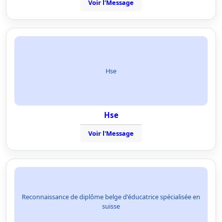
Voir l'Message
Hse
Hse
Voir l'Message
Reconnaissance de diplôme belge d'éducatrice spécialisée en
suisse