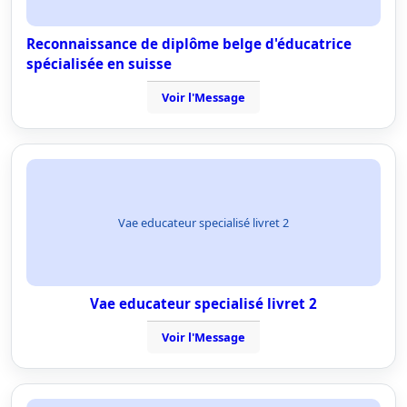
Reconnaissance de diplôme belge d'éducatrice
spécialisée en suisse
Voir l'Message
Vae educateur specialisé livret 2
Vae educateur specialisé livret 2
Voir l'Message