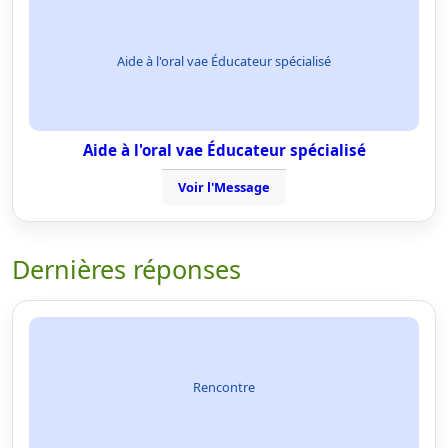
Aide à l'oral vae Éducateur spécialisé
Aide à l'oral vae Éducateur spécialisé
Voir l'Message
Dernières réponses
Rencontre