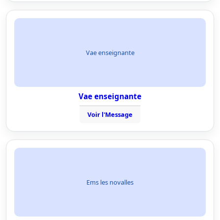
Vae enseignante
Vae enseignante
Voir l'Message
Ems les novalles