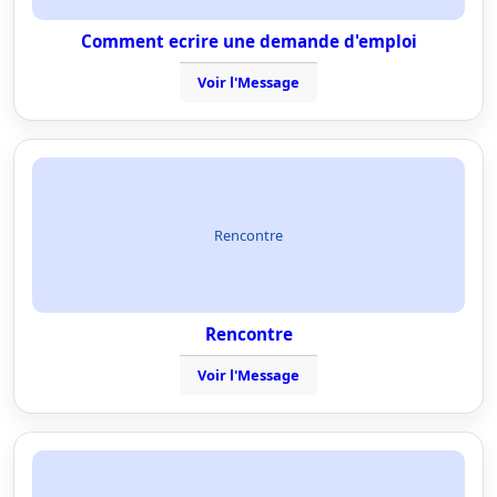
Comment ecrire une demande d'emploi
Voir l'Message
Rencontre
Rencontre
Voir l'Message