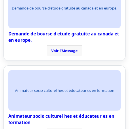
Demande de bourse d'etude gratuite au canada et en europe.
Demande de bourse d'etude gratuite au canada et
en europe.
Voir l'Message
Animateur socio culturel hes et éducateur es en formation
Animateur socio culturel hes et éducateur es en
formation