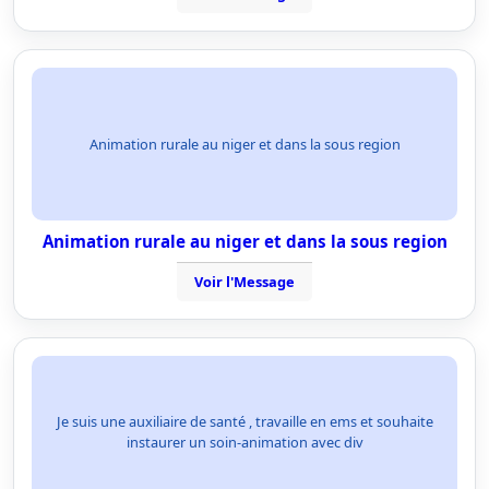
Animation rurale au niger et dans la sous region
Animation rurale au niger et dans la sous region
Voir l'Message
Je suis une auxiliaire de santé , travaille en ems et souhaite
instaurer un soin-animation avec div