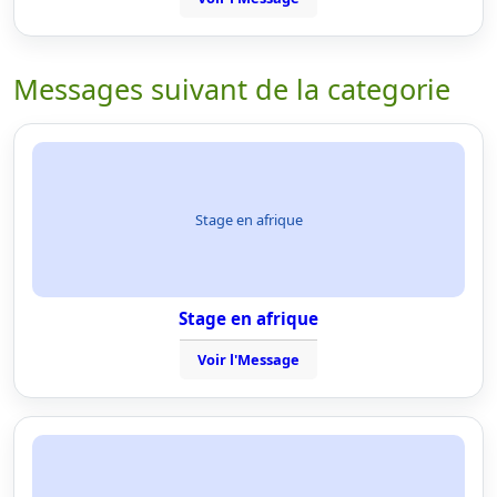
Messages suivant de la categorie
Stage en afrique
Stage en afrique
Voir l'Message