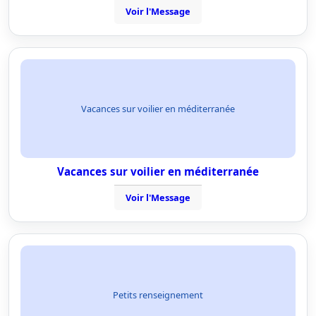
Voir l'Message
Vacances sur voilier en méditerranée
Vacances sur voilier en méditerranée
Voir l'Message
Petits renseignement