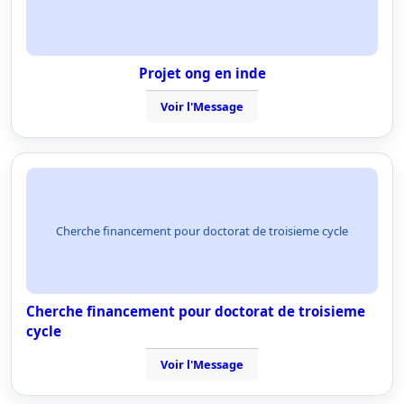
Projet ong en inde
Voir l'Message
Cherche financement pour doctorat de troisieme cycle
Cherche financement pour doctorat de troisieme
cycle
Voir l'Message