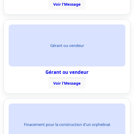
Voir l'Message
Gérant ou vendeur
Gérant ou vendeur
Voir l'Message
Finacement pour la construction d'un orphelinat