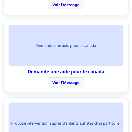
Voir l'Message
Demande une aide pour le canada
Demande une aide pour le canada
Voir l'Message
Propose intervention auprès d'enfants autistes chez particulier