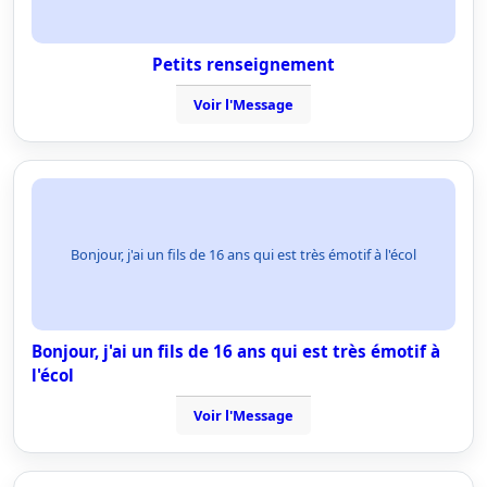
Petits renseignement
Voir l'Message
Bonjour, j'ai un fils de 16 ans qui est très émotif à l'écol
Bonjour, j'ai un fils de 16 ans qui est très émotif à
l'écol
Voir l'Message