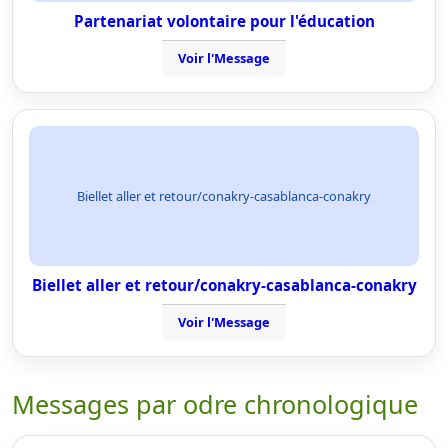
Partenariat volontaire pour l'éducation
Voir l'Message
Biellet aller et retour/conakry-casablanca-conakry
Biellet aller et retour/conakry-casablanca-conakry
Voir l'Message
Messages par odre chronologique