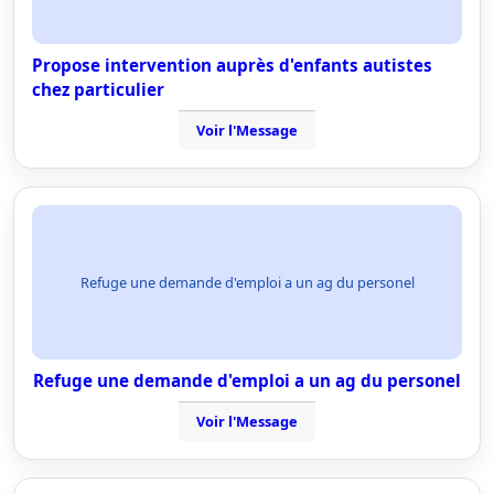
Propose intervention auprès d'enfants autistes
chez particulier
Voir l'Message
Refuge une demande d'emploi a un ag du personel
Refuge une demande d'emploi a un ag du personel
Voir l'Message