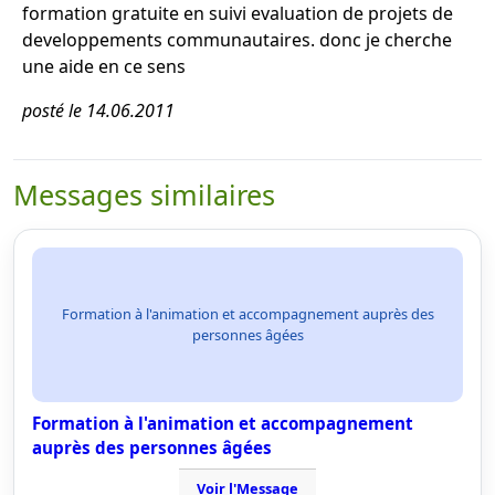
formation gratuite en suivi evaluation de projets de
developpements communautaires. donc je cherche
une aide en ce sens
posté le 14.06.2011
Messages similaires
Formation à l'animation et accompagnement auprès des
personnes âgées
Formation à l'animation et accompagnement
auprès des personnes âgées
Voir l'Message