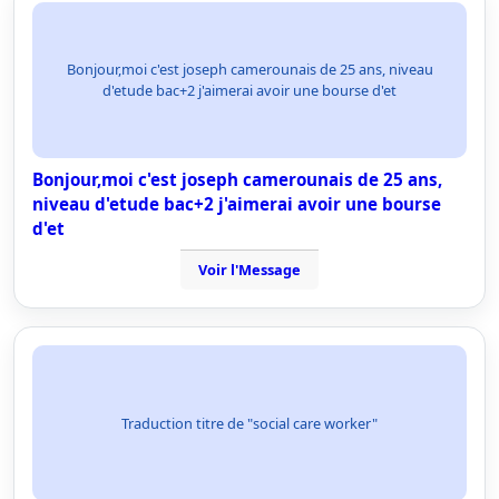
Bonjour,moi c'est joseph camerounais de 25 ans, niveau
d'etude bac+2 j'aimerai avoir une bourse d'et
Bonjour,moi c'est joseph camerounais de 25 ans,
niveau d'etude bac+2 j'aimerai avoir une bourse
d'et
Voir l'Message
Traduction titre de "social care worker"