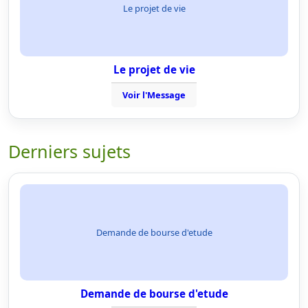
Le projet de vie
Le projet de vie
Voir l'Message
Derniers sujets
Demande de bourse d'etude
Demande de bourse d'etude