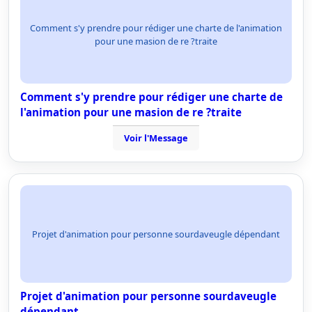
Comment s'y prendre pour rédiger une charte de l'animation
pour une masion de re ?traite
Comment s'y prendre pour rédiger une charte de
l'animation pour une masion de re ?traite
Voir l'Message
Projet d'animation pour personne sourdaveugle dépendant
Projet d'animation pour personne sourdaveugle
dépendant