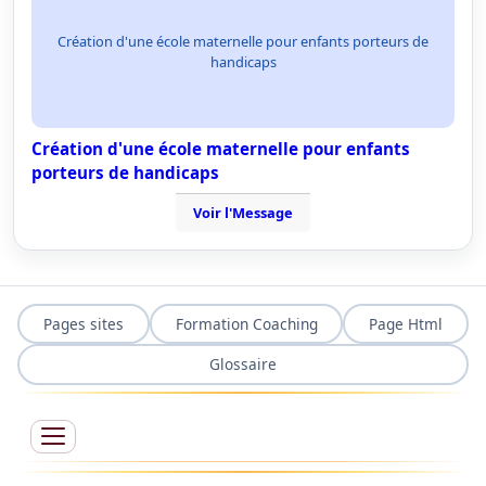
Création d'une école maternelle pour enfants porteurs de
handicaps
Création d'une école maternelle pour enfants
porteurs de handicaps
Voir l'Message
Pages sites
Formation Coaching
Page Html
Glossaire