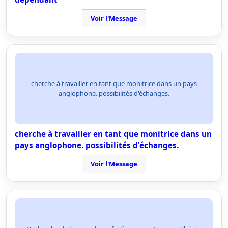
Voir l'Message
cherche à travailler en tant que monitrice dans un pays
anglophone. possibilités d'échanges.
cherche à travailler en tant que monitrice dans un
pays anglophone. possibilités d'échanges.
Voir l'Message