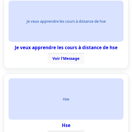
Je veux apprendre les cours à distance de hse
Je veux apprendre les cours à distance de hse
Voir l'Message
Hse
Hse