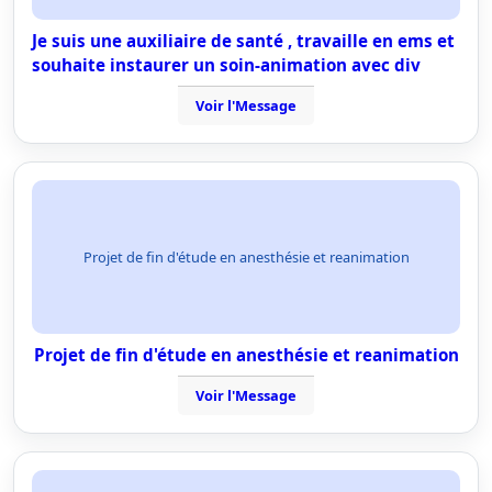
Je suis une auxiliaire de santé , travaille en ems et
souhaite instaurer un soin-animation avec div
Voir l'Message
Projet de fin d'étude en anesthésie et reanimation
Projet de fin d'étude en anesthésie et reanimation
Voir l'Message