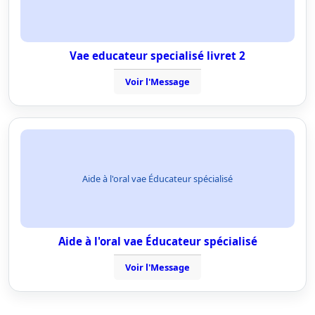
Vae educateur specialisé livret 2
Voir l'Message
Aide à l'oral vae Éducateur spécialisé
Aide à l'oral vae Éducateur spécialisé
Voir l'Message