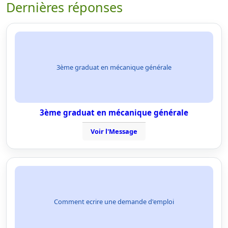
Dernières réponses
3ème graduat en mécanique générale
3ème graduat en mécanique générale
Voir l'Message
Comment ecrire une demande d'emploi