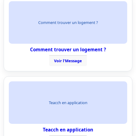
Comment trouver un logement ?
Comment trouver un logement ?
Voir l'Message
Teacch en application
Teacch en application