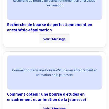
Recherche de bourse de perfectionnement en anesthésie-
réanimation
Recherche de bourse de perfectionnement en
anesthésie-réanimation
Voir l'Message
Comment obtenir une bourse d'etudes en encadrement et
animation de la jeunesse?
Comment obtenir une bourse d'etudes en
encadrement et animation de la jeunesse?
Voir l'Message