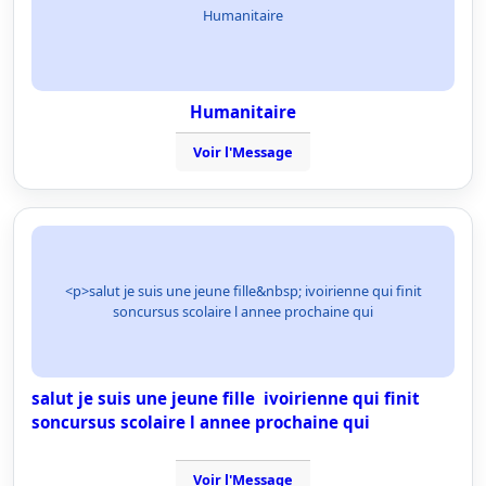
Humanitaire
Humanitaire
Voir l'Message
<p>salut je suis une jeune fille&nbsp; ivoirienne qui finit
soncursus scolaire l annee prochaine qui
salut je suis une jeune fille ivoirienne qui finit
soncursus scolaire l annee prochaine qui
Voir l'Message