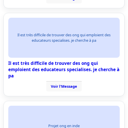
Il est très difficile de trouver des ong qui emploient des
educateurs specialises. je cherche à pa
Il est très difficile de trouver des ong qui
emploient des educateurs specialises. je cherche à
pa
Voir l'Message
Projet ong en inde