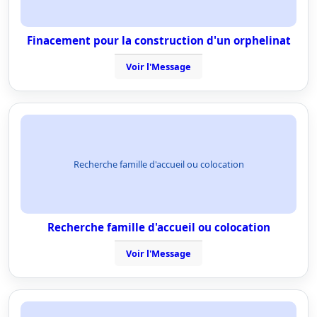
Finacement pour la construction d'un orphelinat
Voir l'Message
Recherche famille d'accueil ou colocation
Recherche famille d'accueil ou colocation
Voir l'Message