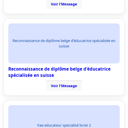
Voir l'Message
Reconnaissance de diplôme belge d'éducatrice spécialisée en
suisse
Reconnaissance de diplôme belge d'éducatrice
spécialisée en suisse
Voir l'Message
Vae educateur specialisé livret 2