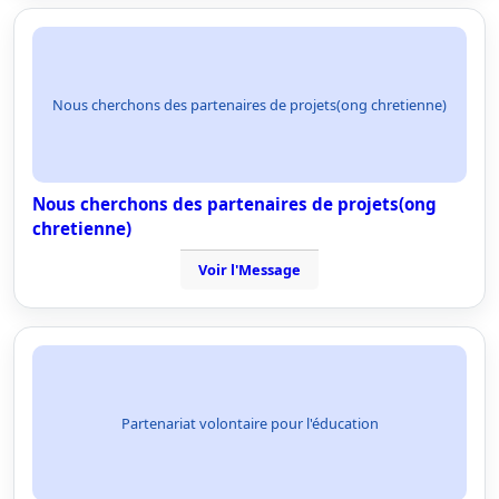
Nous cherchons des partenaires de projets(ong chretienne)
Nous cherchons des partenaires de projets(ong
chretienne)
Voir l'Message
Partenariat volontaire pour l'éducation