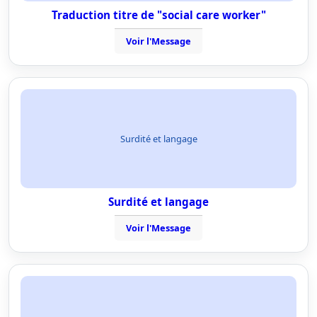
Traduction titre de "social care worker"
Voir l'Message
Surdité et langage
Surdité et langage
Voir l'Message