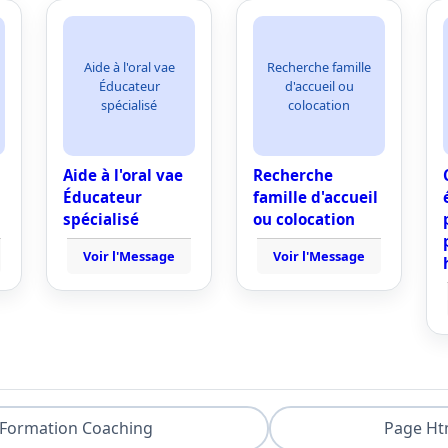
Aide à l'oral vae
Recherche famille
Éducateur
d'accueil ou
spécialisé
colocation
Aide à l'oral vae
Recherche
Éducateur
famille d'accueil
spécialisé
ou colocation
Voir l'Message
Voir l'Message
Formation Coaching
Page Ht