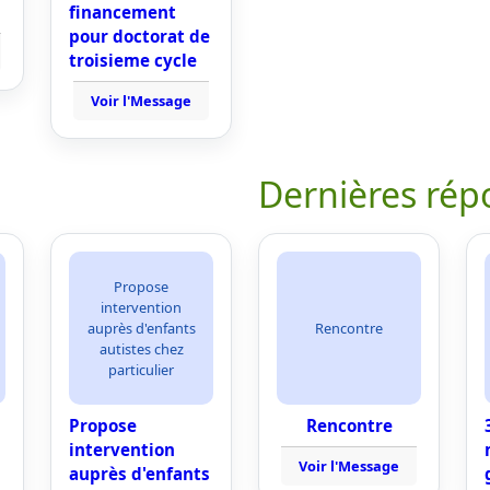
financement
pour doctorat de
troisieme cycle
Voir l'Message
Dernières rép
Propose
intervention
auprès d'enfants
Rencontre
autistes chez
particulier
Propose
Rencontre
intervention
Voir l'Message
auprès d'enfants