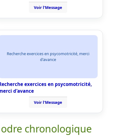
Voir l'Message
Recherche exercices en psycomotricité, merci
d'avance
Recherche exercices en psycomotricité,
merci d'avance
Voir l'Message
 odre chronologique