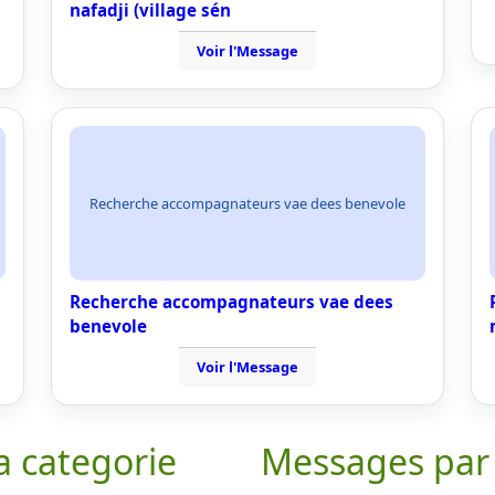
nafadji (village sén
Voir l'Message
Recherche accompagnateurs vae dees benevole
Recherche accompagnateurs vae dees
benevole
Voir l'Message
a categorie
Messages par