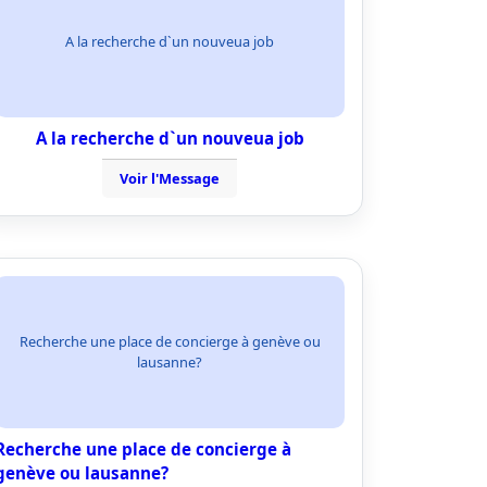
A la recherche d`un nouveua job
A la recherche d`un nouveua job
Voir l'Message
Recherche une place de concierge à genève ou
lausanne?
Recherche une place de concierge à
genève ou lausanne?