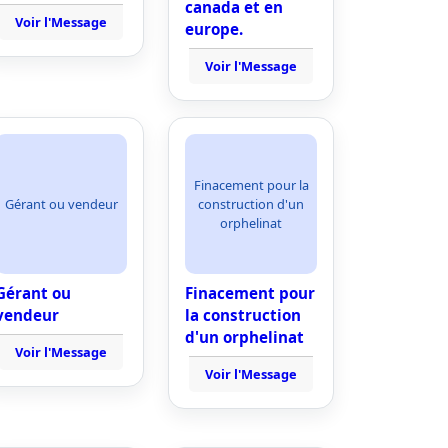
canada et en
Voir l'Message
europe.
Voir l'Message
Finacement pour la
Gérant ou vendeur
construction d'un
orphelinat
Gérant ou
Finacement pour
vendeur
la construction
d'un orphelinat
Voir l'Message
Voir l'Message