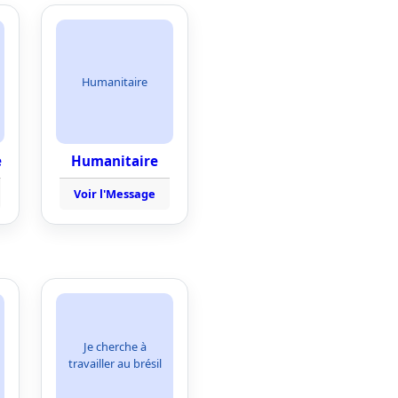
Humanitaire
e
Humanitaire
Voir l'Message
Je cherche à
travailler au brésil