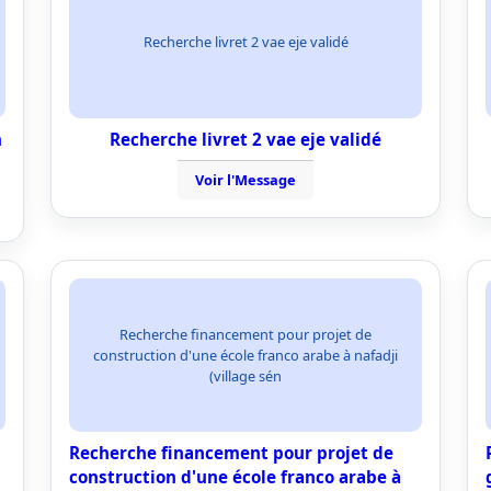
Recherche livret 2 vae eje validé
n
Recherche livret 2 vae eje validé
Voir l'Message
Recherche financement pour projet de
construction d'une école franco arabe à nafadji
(village sén
Recherche financement pour projet de
construction d'une école franco arabe à