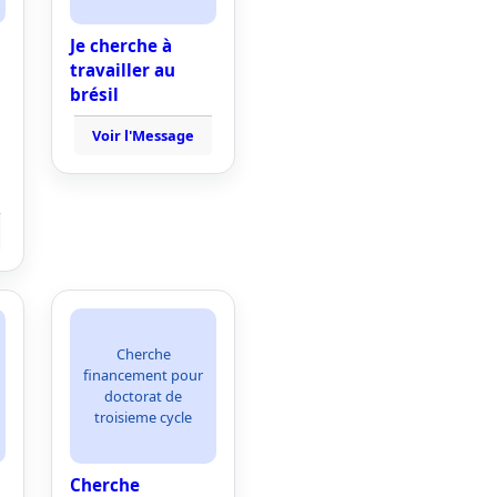
Je cherche à
travailler au
brésil
Voir l'Message
Cherche
financement pour
doctorat de
troisieme cycle
Cherche