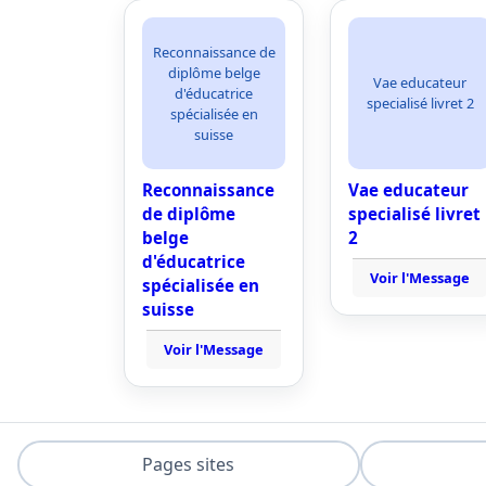
Reconnaissance de
diplôme belge
Vae educateur
d'éducatrice
specialisé livret 2
spécialisée en
suisse
Reconnaissance
Vae educateur
de diplôme
specialisé livret
belge
2
d'éducatrice
Voir l'Message
spécialisée en
suisse
Voir l'Message
Pages sites