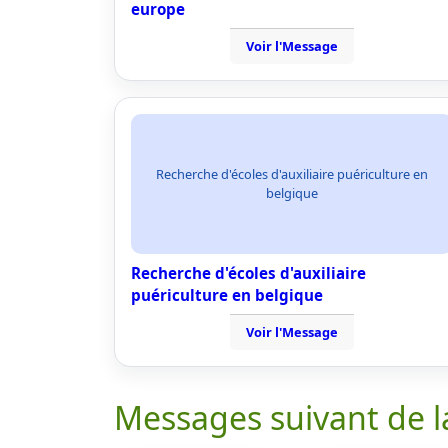
europe
Voir l'Message
Recherche d'écoles d'auxiliaire puériculture en
belgique
Recherche d'écoles d'auxiliaire
puériculture en belgique
Voir l'Message
Messages suivant de l