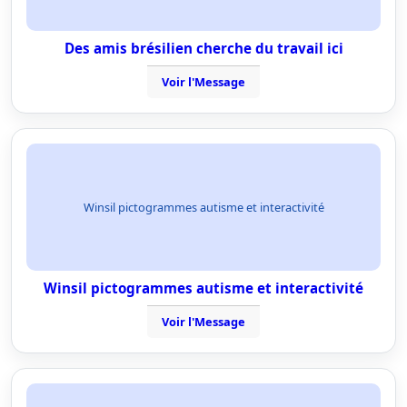
Des amis brésilien cherche du travail ici
Voir l'Message
Winsil pictogrammes autisme et interactivité
Winsil pictogrammes autisme et interactivité
Voir l'Message