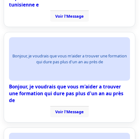
tunisienne e
Voir l'Message
Bonjour, je voudrais que vous m'aider a trouver une formation
qui dure pas plus d'un an au près de
Bonjour, je voudrais que vous m'aider a trouver
une formation qui dure pas plus d'un an au près
de
Voir l'Message