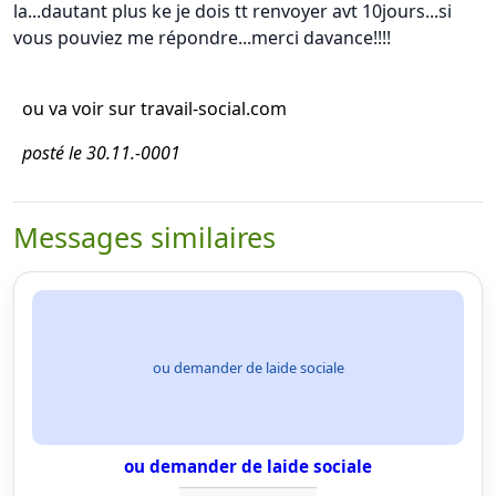
la...dautant plus ke je dois tt renvoyer avt 10jours...si
vous pouviez me répondre...merci davance!!!!
ou va voir sur travail-social.com
posté le 30.11.-0001
Messages similaires
ou demander de laide sociale
ou demander de laide sociale