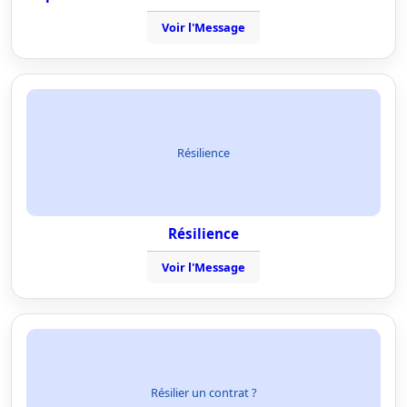
Voir l'Message
Résilience
Résilience
Voir l'Message
Résilier un contrat ?