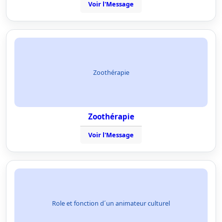
Voir l'Message
Zoothérapie
Zoothérapie
Voir l'Message
Role et fonction d´un animateur culturel