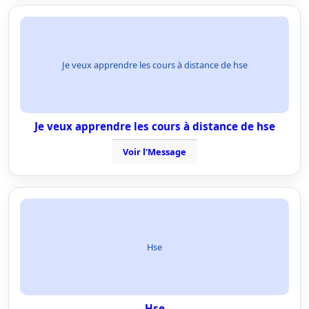
Je veux apprendre les cours à distance de hse
Je veux apprendre les cours à distance de hse
Voir l'Message
Hse
Hse