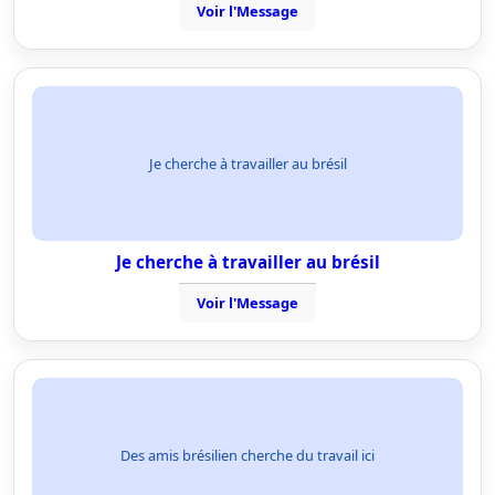
Voir l'Message
Je cherche à travailler au brésil
Je cherche à travailler au brésil
Voir l'Message
Des amis brésilien cherche du travail ici