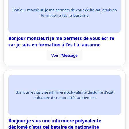
Bonjour monsieur! je me permets de vous écrire car je suis en
formation à l'és-l à lausanne
Bonjour monsieur! je me permets de vous écrire
car je suis en formation à l'és-l à lausanne
Voir l'Message
Bonjour je sius une infirmiere polyvalente déplomé d'etat
celibataire de nationalité tunisienne e
Bonjour je sius une infirmiere polyvalente
déplomé d'etat celibataire de nationalité