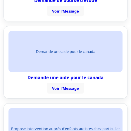
Demande de bourse d'etude
Voir l'Message
Demande une aide pour le canada
Demande une aide pour le canada
Voir l'Message
Propose intervention auprès d'enfants autistes chez particulier