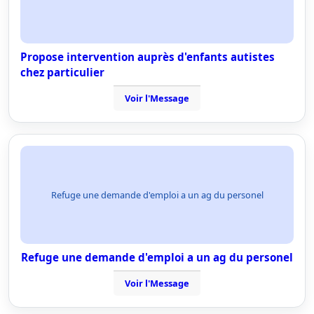
Propose intervention auprès d'enfants autistes
chez particulier
Voir l'Message
Refuge une demande d'emploi a un ag du personel
Refuge une demande d'emploi a un ag du personel
Voir l'Message