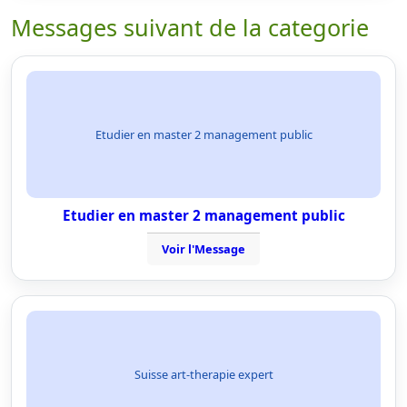
Messages suivant de la categorie
Etudier en master 2 management public
Etudier en master 2 management public
Voir l'Message
Suisse art-therapie expert