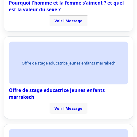
Pourquoi l'homme et la femme s'aiment ? et quel
est la valeur du sexe ?
Voir l'Message
Offre de stage educatrice jeunes enfants marrakech
Offre de stage educatrice jeunes enfants
marrakech
Voir l'Message