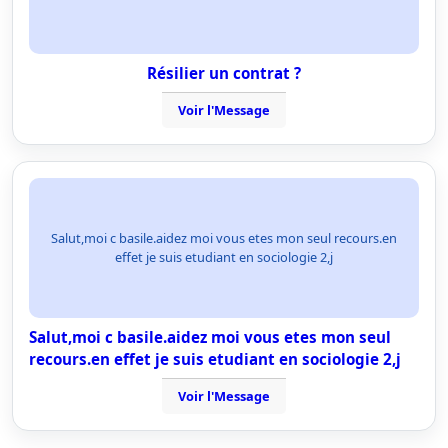
Résilier un contrat ?
Voir l'Message
Salut,moi c basile.aidez moi vous etes mon seul recours.en
effet je suis etudiant en sociologie 2,j
Salut,moi c basile.aidez moi vous etes mon seul
recours.en effet je suis etudiant en sociologie 2,j
Voir l'Message