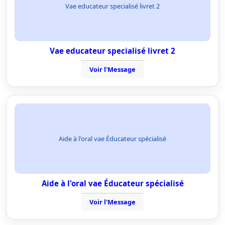
Vae educateur specialisé livret 2
Vae educateur specialisé livret 2
Voir l'Message
Aide à l'oral vae Éducateur spécialisé
Aide à l'oral vae Éducateur spécialisé
Voir l'Message