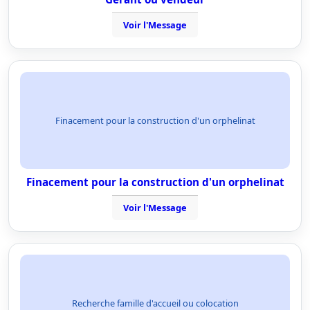
Voir l'Message
Finacement pour la construction d'un orphelinat
Finacement pour la construction d'un orphelinat
Voir l'Message
Recherche famille d'accueil ou colocation