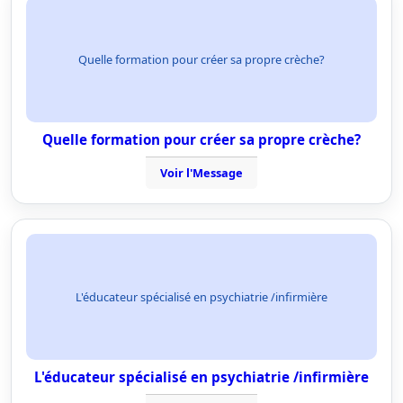
Quelle formation pour créer sa propre crèche?
Quelle formation pour créer sa propre crèche?
Voir l'Message
L'éducateur spécialisé en psychiatrie /infirmière
L'éducateur spécialisé en psychiatrie /infirmière