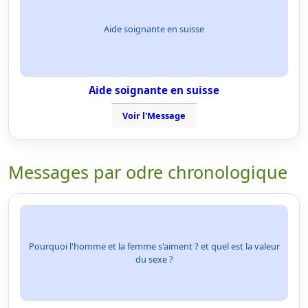
Aide soignante en suisse
Aide soignante en suisse
Voir l'Message
Messages par odre chronologique
Pourquoi l'homme et la femme s'aiment ? et quel est la valeur
du sexe ?