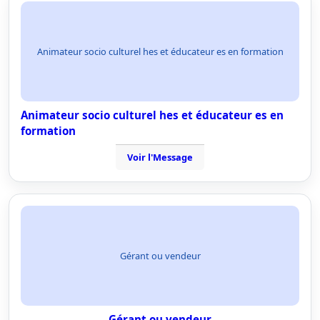
Animateur socio culturel hes et éducateur es en formation
Animateur socio culturel hes et éducateur es en
formation
Voir l'Message
Gérant ou vendeur
Gérant ou vendeur