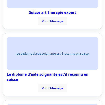
Suisse art-therapie expert
Voir l'Message
Le diplome d'aide soignante est'il reconnu en suisse
Le diplome d'aide soignante est'il reconnu en
suisse
Voir l'Message