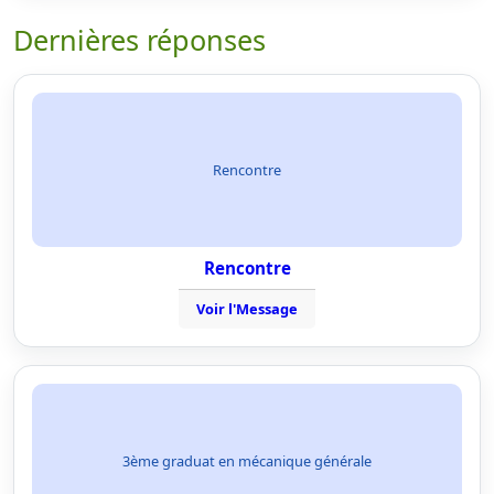
Dernières réponses
Rencontre
Rencontre
Voir l'Message
3ème graduat en mécanique générale