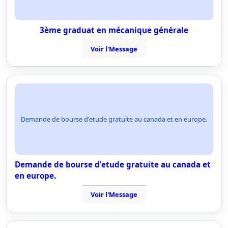
3ème graduat en mécanique générale
Voir l'Message
Demande de bourse d'etude gratuite au canada et en europe.
Demande de bourse d'etude gratuite au canada et
en europe.
Voir l'Message