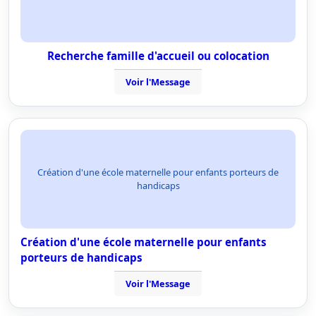
Recherche famille d'accueil ou colocation
Voir l'Message
Création d'une école maternelle pour enfants porteurs de
handicaps
Création d'une école maternelle pour enfants
porteurs de handicaps
Voir l'Message