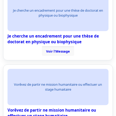
Je cherche un encadrement pour une thèse de doctorat en
physique ou biophysique
Je cherche un encadrement pour une thèse de
doctorat en physique ou biophysique
Voir l'Message
Vorêvez de partir ne mission humanitaire ou effectuer un
stage humaitaire
Vorêvez de partir ne mission humanitaire ou
effectuer un stage humaitaire