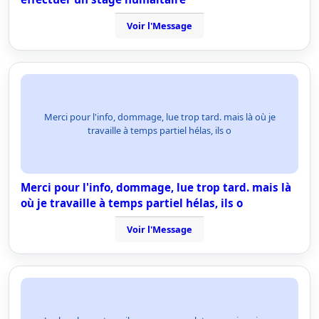
Voir l'Message
Merci pour l'info, dommage, lue trop tard. mais là où je
travaille à temps partiel hélas, ils o
Merci pour l'info, dommage, lue trop tard. mais là
où je travaille à temps partiel hélas, ils o
Voir l'Message