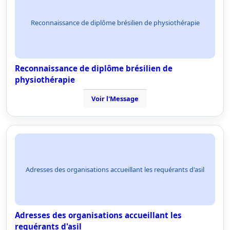
Reconnaissance de diplôme brésilien de physiothérapie
Reconnaissance de diplôme brésilien de
physiothérapie
Voir l'Message
Adresses des organisations accueillant les requérants d'asil
Adresses des organisations accueillant les
requérants d'asil