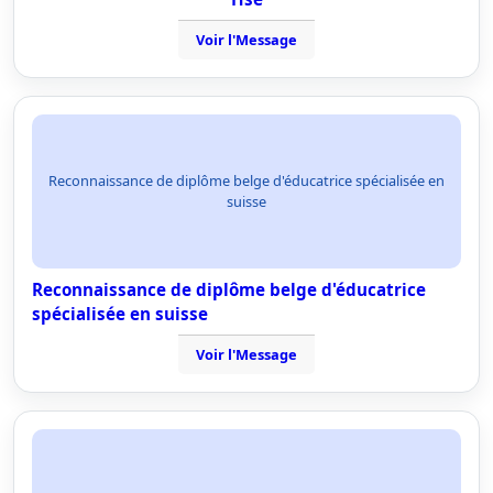
Voir l'Message
Reconnaissance de diplôme belge d'éducatrice spécialisée en
suisse
Reconnaissance de diplôme belge d'éducatrice
spécialisée en suisse
Voir l'Message