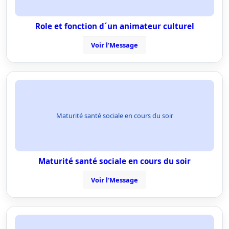
Role et fonction d´un animateur culturel
Voir l'Message
Maturité santé sociale en cours du soir
Maturité santé sociale en cours du soir
Voir l'Message