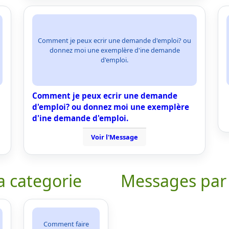
Comment je peux ecrir une demande d'emploi? ou
donnez moi une exemplère d'ine demande
d'emploi.
Comment je peux ecrir une demande
d'emploi? ou donnez moi une exemplère
d'ine demande d'emploi.
Voir l'Message
a categorie
Messages par
Comment faire