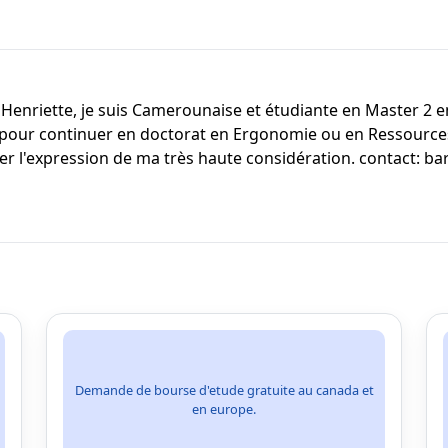
Henriette, je suis Camerounaise et étudiante en Master 2 
s pour continuer en doctorat en Ergonomie ou en Ressourc
réer l'expression de ma très haute considération. contact: 
Demande de bourse d'etude gratuite au canada et
en europe.