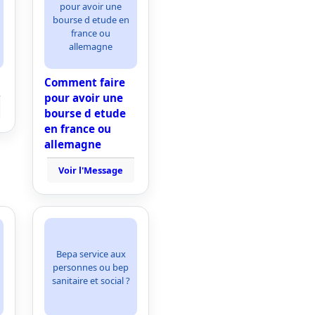
pour avoir une
bourse d etude en
france ou
allemagne
Comment faire
pour avoir une
bourse d etude
en france ou
allemagne
Voir l'Message
Bepa service aux
personnes ou bep
sanitaire et social ?