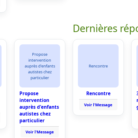
Dernières rép
Propose
intervention
auprès d'enfants
Rencontre
autistes chez
particulier
Propose
Rencontre
intervention
Voir l'Message
auprès d'enfants
autistes chez
particulier
Voir l'Message