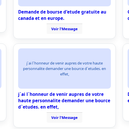
Demande de bourse d'etude gratuite au
canada et en europe.
Voir l'Message
j`ai l`honneur de venir aupres de votre haute
personnalite demander une bource d`etudes. en
effet,
j`ai l`honneur de venir aupres de votre
haute personnalite demander une bource
d`etudes. en effet,
Voir l'Message