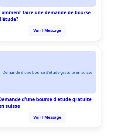
Comment faire une demande de bourse
d'étude?
Voir l'Message
Demande d'une bourse d'etude gratuite en suisse
Demande d'une bourse d'etude gratuite
en suisse
Voir l'Message