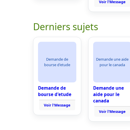
Voir l'Message
Derniers sujets
Demande de
Demande une aide
bourse d'etude
pour le canada
Demande de
Demande une
bourse d'etude
aide pour le
canada
Voir l'Message
Voir l'Message