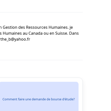
en Gestion des Ressources Humaines. je
es Humaines au Canada ou en Suisse. Dans
barthe_b@yahoo.fr
Comment faire une demande de bourse d'étude?