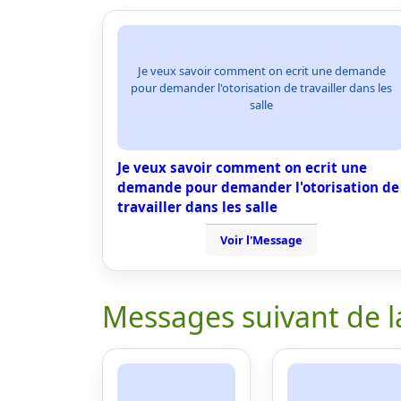
Je veux savoir comment on ecrit une demande
pour demander l'otorisation de travailler dans les
salle
Je veux savoir comment on ecrit une
demande pour demander l'otorisation de
travailler dans les salle
Voir l'Message
Messages suivant de l