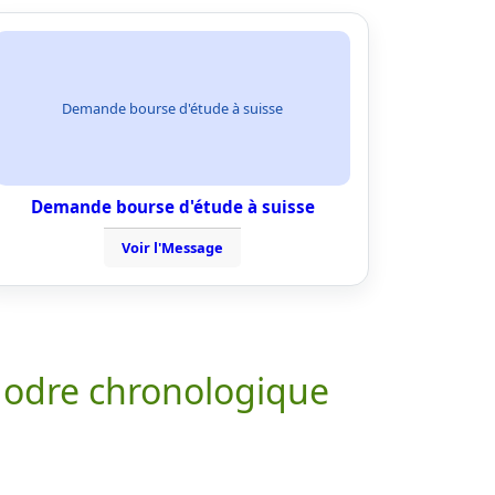
Demande bourse d'étude à suisse
Demande bourse d'étude à suisse
Voir l'Message
 odre chronologique