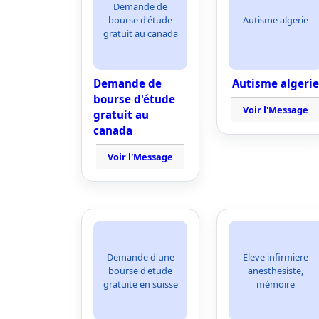
Demande de
bourse d'étude
Autisme algerie
gratuit au canada
Demande de
Autisme algerie
bourse d'étude
Voir l'Message
gratuit au
canada
Voir l'Message
Demande d'une
Eleve infirmiere
bourse d'etude
anesthesiste,
gratuite en suisse
mémoire