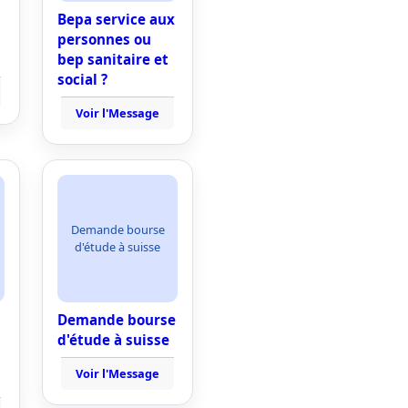
Bepa service aux
personnes ou
bep sanitaire et
social ?
Voir l'Message
Demande bourse
d'étude à suisse
Demande bourse
d'étude à suisse
Voir l'Message