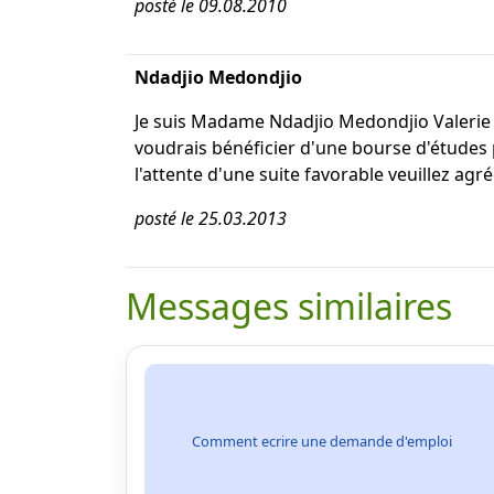
posté le 09.08.2010
Ndadjio Medondjio
Je suis Madame Ndadjio Medondjio Valerie 
voudrais bénéficier d'une bourse d'étude
l'attente d'une suite favorable veuillez ag
posté le 25.03.2013
Messages similaires
Comment ecrire une demande d'emploi