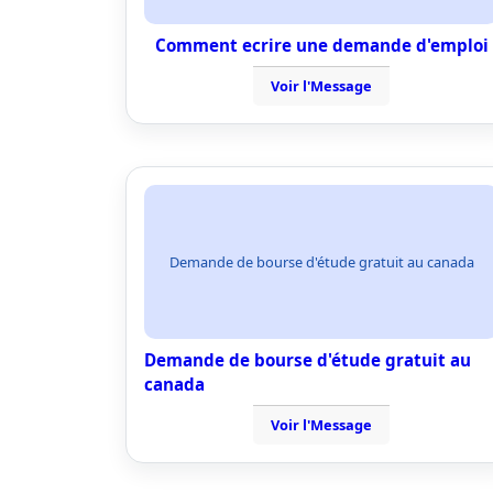
Comment ecrire une demande d'emploi
Voir l'Message
Demande de bourse d'étude gratuit au canada
Demande de bourse d'étude gratuit au
canada
Voir l'Message