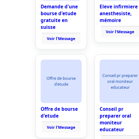
Demande d'une
Eleve infirmiere
bourse d'etude
anesthesiste,
gratuite en
mémoire
suisse
Voir l'Message
Voir l'Message
Conseil pr preparer
Offre de bourse
oral moniteur
d'etude
educateur
Offre de bourse
Conseil pr
d'etude
preparer oral
moniteur
Voir l'Message
educateur