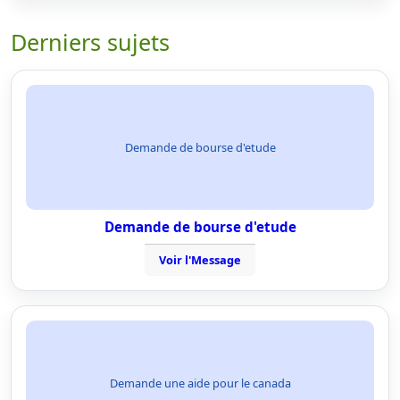
Derniers sujets
Demande de bourse d'etude
Demande de bourse d'etude
Voir l'Message
Demande une aide pour le canada