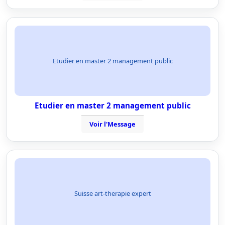
Etudier en master 2 management public
Etudier en master 2 management public
Voir l'Message
Suisse art-therapie expert