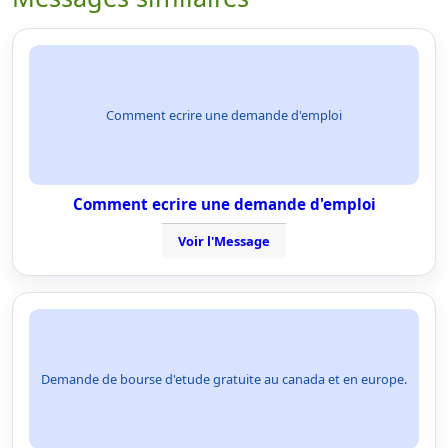
Comment ecrire une demande d'emploi
Comment ecrire une demande d'emploi
Voir l'Message
Demande de bourse d'etude gratuite au canada et en europe.