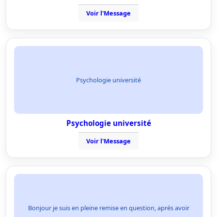
Voir l'Message
Psychologie université
Psychologie université
Voir l'Message
Bonjour je suis en pleine remise en question, aprés avoir