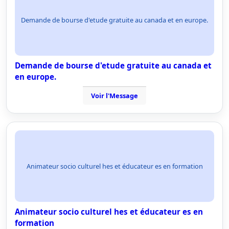
Demande de bourse d'etude gratuite au canada et en europe.
Demande de bourse d'etude gratuite au canada et
en europe.
Voir l'Message
Animateur socio culturel hes et éducateur es en formation
Animateur socio culturel hes et éducateur es en
formation