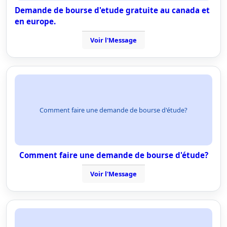
Demande de bourse d'etude gratuite au canada et
en europe.
Voir l'Message
Comment faire une demande de bourse d'étude?
Comment faire une demande de bourse d'étude?
Voir l'Message