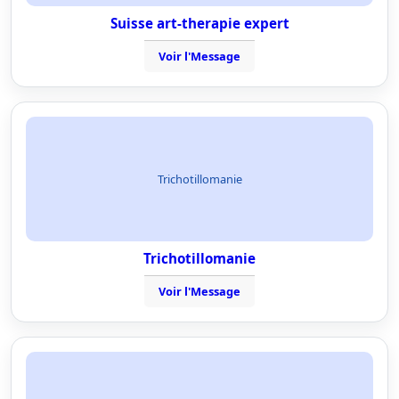
Suisse art-therapie expert
Voir l'Message
Trichotillomanie
Trichotillomanie
Voir l'Message