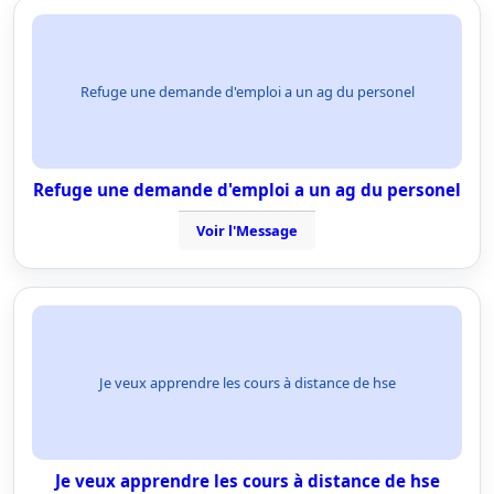
Refuge une demande d'emploi a un ag du personel
Refuge une demande d'emploi a un ag du personel
Voir l'Message
Je veux apprendre les cours à distance de hse
Je veux apprendre les cours à distance de hse