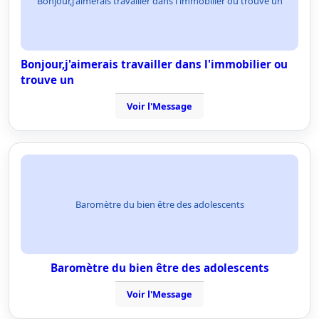
Bonjour,j'aimerais travailler dans l'immobilier ou trouve un
Bonjour,j'aimerais travailler dans l'immobilier ou
trouve un
Voir l'Message
Baromètre du bien être des adolescents
Baromètre du bien être des adolescents
Voir l'Message