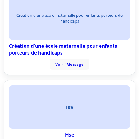
Création d'une école maternelle pour enfants porteurs de
handicaps
Création d'une école maternelle pour enfants
porteurs de handicaps
Voir l'Message
Hse
Hse