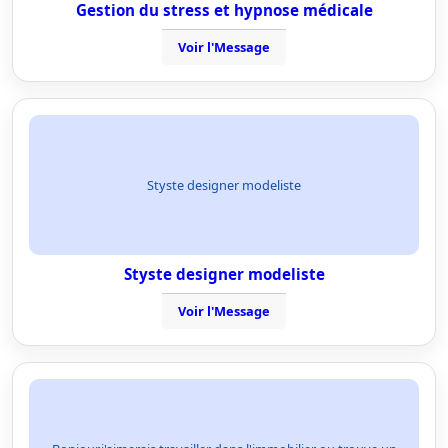
Gestion du stress et hypnose médicale
Voir l'Message
Styste designer modeliste
Styste designer modeliste
Voir l'Message