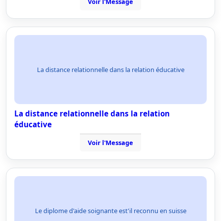
Voir l'Message
La distance relationnelle dans la relation éducative
La distance relationnelle dans la relation
éducative
Voir l'Message
Le diplome d'aide soignante est'il reconnu en suisse