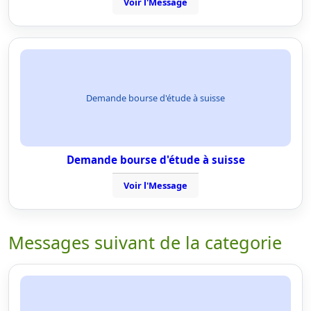
Voir l'Message
Demande bourse d'étude à suisse
Demande bourse d'étude à suisse
Voir l'Message
Messages suivant de la categorie