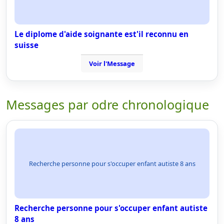
Le diplome d'aide soignante est'il reconnu en
suisse
Voir l'Message
Messages par odre chronologique
Recherche personne pour s'occuper enfant autiste 8 ans
Recherche personne pour s'occuper enfant autiste
8 ans