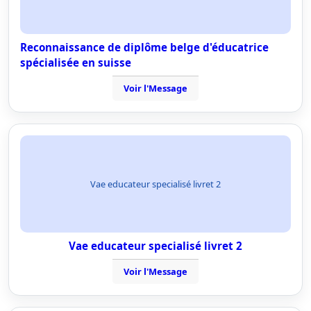
Reconnaissance de diplôme belge d'éducatrice
spécialisée en suisse
Voir l'Message
Vae educateur specialisé livret 2
Vae educateur specialisé livret 2
Voir l'Message