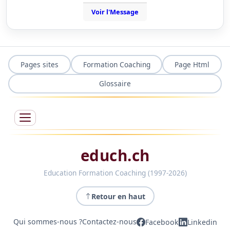
Voir l'Message
Pages sites
Formation Coaching
Page Html
Glossaire
educh.ch
Education Formation Coaching (1997-2026)
Retour en haut
Qui sommes-nous ?
Contactez-nous
Facebook
Linkedin