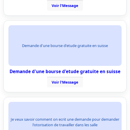
Voir l'Message
Demande d'une bourse d'etude gratuite en suisse
Demande d'une bourse d'etude gratuite en suisse
Voir l'Message
Je veux savoir comment on ecrit une demande pour demander
l'otorisation de travailler dans les salle