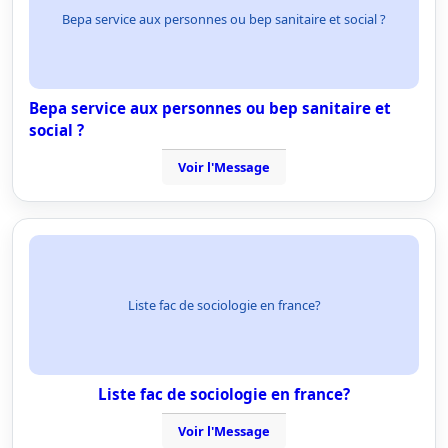
Bepa service aux personnes ou bep sanitaire et social ?
Bepa service aux personnes ou bep sanitaire et
social ?
Voir l'Message
Liste fac de sociologie en france?
Liste fac de sociologie en france?
Voir l'Message