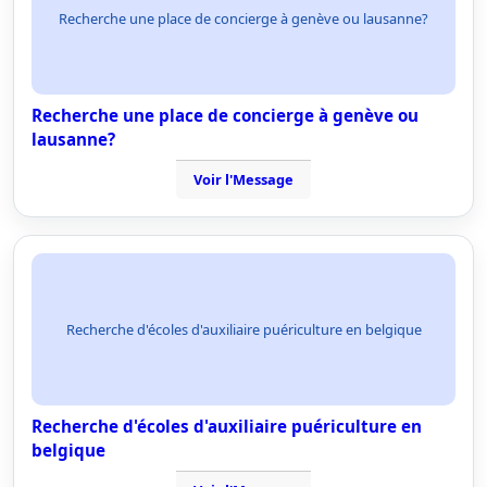
Recherche une place de concierge à genève ou lausanne?
Recherche une place de concierge à genève ou
lausanne?
Voir l'Message
Recherche d'écoles d'auxiliaire puériculture en belgique
Recherche d'écoles d'auxiliaire puériculture en
belgique