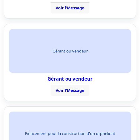
Voir l'Message
Gérant ou vendeur
Gérant ou vendeur
Voir l'Message
Finacement pour la construction d'un orphelinat