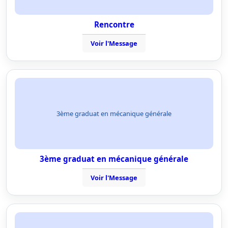
Rencontre
Voir l'Message
3ème graduat en mécanique générale
3ème graduat en mécanique générale
Voir l'Message