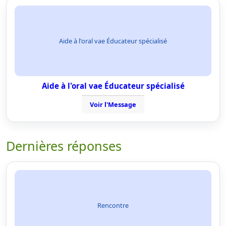
Aide à l'oral vae Éducateur spécialisé
Aide à l'oral vae Éducateur spécialisé
Voir l'Message
Dernières réponses
Rencontre