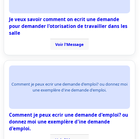
Je veux savoir comment on ecrit une demande
pour demander l'otorisation de travailler dans les
salle
Voir l'Message
Comment je peux ecrir une demande d'emploi? ou donnez moi
une exemplère d'ine demande d'emploi.
Comment je peux ecrir une demande d'emploi? ou
donnez moi une exemplère d'ine demande
d'emploi.