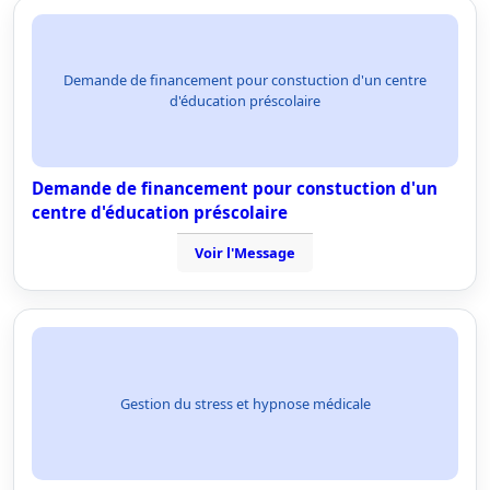
Demande de financement pour constuction d'un centre
d'éducation préscolaire
Demande de financement pour constuction d'un
centre d'éducation préscolaire
Voir l'Message
Gestion du stress et hypnose médicale