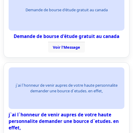
Demande de bourse d'étude gratuit au canada
Demande de bourse d'étude gratuit au canada
Voir l'Message
j`ai l`honneur de venir aupres de votre haute personnalite
demander une bource d`etudes. en effet,
j`ai l`honneur de venir aupres de votre haute
personnalite demander une bource d`etudes. en
effet,