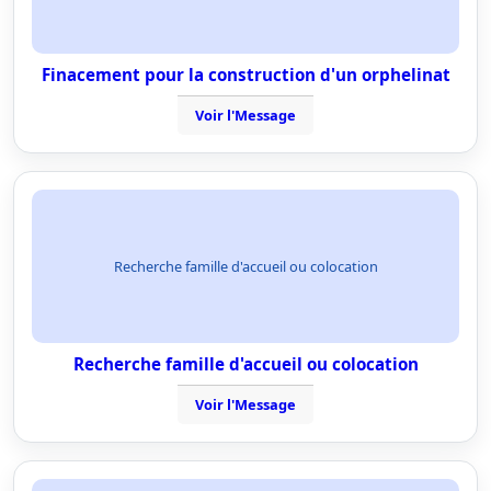
Finacement pour la construction d'un orphelinat
Voir l'Message
Recherche famille d'accueil ou colocation
Recherche famille d'accueil ou colocation
Voir l'Message