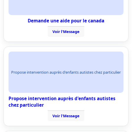
Demande une aide pour le canada
Voir l'Message
Propose intervention auprès d'enfants autistes chez particulier
Propose intervention auprès d'enfants autistes
chez particulier
Voir l'Message