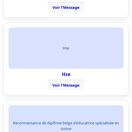
Voir l'Message
Hse
Hse
Voir l'Message
Reconnaissance de diplôme belge d'éducatrice spécialisée en
suisse