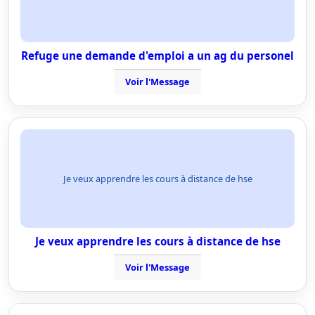
Refuge une demande d'emploi a un ag du personel
Voir l'Message
Je veux apprendre les cours à distance de hse
Je veux apprendre les cours à distance de hse
Voir l'Message