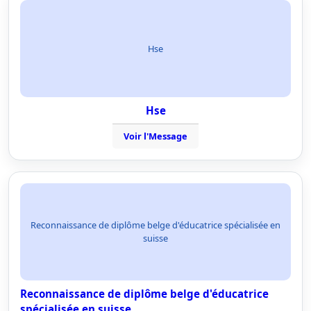
Hse
Hse
Voir l'Message
Reconnaissance de diplôme belge d'éducatrice spécialisée en
suisse
Reconnaissance de diplôme belge d'éducatrice
spécialisée en suisse