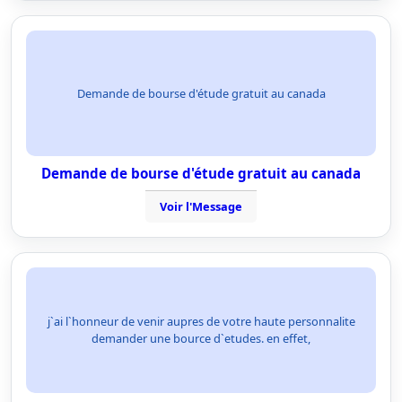
Demande de bourse d'étude gratuit au canada
Demande de bourse d'étude gratuit au canada
Voir l'Message
j`ai l`honneur de venir aupres de votre haute personnalite
demander une bource d`etudes. en effet,