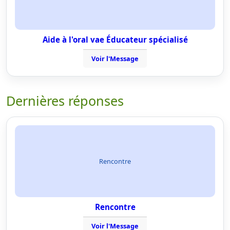
Aide à l'oral vae Éducateur spécialisé
Voir l'Message
Dernières réponses
Rencontre
Rencontre
Voir l'Message