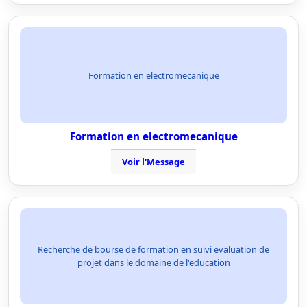
Formation en electromecanique
Formation en electromecanique
Voir l'Message
Recherche de bourse de formation en suivi evaluation de
projet dans le domaine de l'education