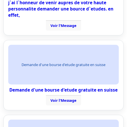
j`ai l`honneur de venir aupres de votre haute
personnalite demander une bource d`etudes. en
effet,
Voir l'Message
Demande d'une bourse d'etude gratuite en suisse
Demande d'une bourse d'etude gratuite en suisse
Voir l'Message