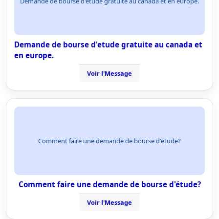
Demande de bourse d'etude gratuite au canada et en europe.
Demande de bourse d'etude gratuite au canada et
en europe.
Voir l'Message
Comment faire une demande de bourse d'étude?
Comment faire une demande de bourse d'étude?
Voir l'Message