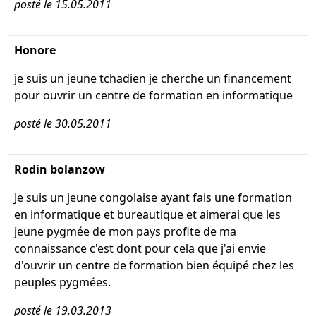
posté le 15.05.2011
Honore
je suis un jeune tchadien je cherche un financement
pour ouvrir un centre de formation en informatique
posté le 30.05.2011
Rodin bolanzow
Je suis un jeune congolaise ayant fais une formation
en informatique et bureautique et aimerai que les
jeune pygmée de mon pays profite de ma
connaissance c'est dont pour cela que j'ai envie
d'ouvrir un centre de formation bien équipé chez les
peuples pygmées.
posté le 19.03.2013