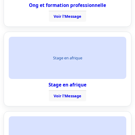
Ong et formation professionnelle
Voir l'Message
Stage en afrique
Stage en afrique
Voir l'Message