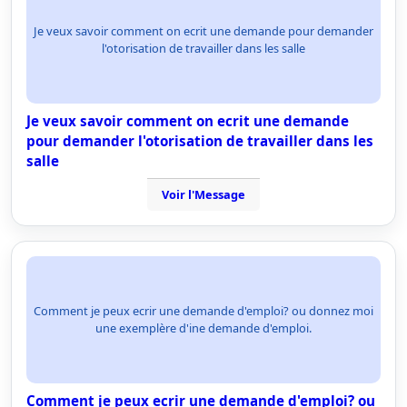
Je veux savoir comment on ecrit une demande pour demander
l'otorisation de travailler dans les salle
Je veux savoir comment on ecrit une demande
pour demander l'otorisation de travailler dans les
salle
Voir l'Message
Comment je peux ecrir une demande d'emploi? ou donnez moi
une exemplère d'ine demande d'emploi.
Comment je peux ecrir une demande d'emploi? ou