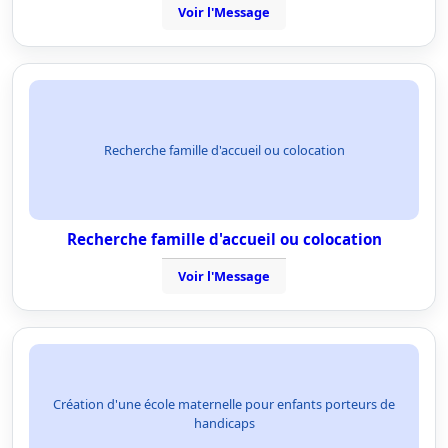
Voir l'Message
Recherche famille d'accueil ou colocation
Recherche famille d'accueil ou colocation
Voir l'Message
Création d'une école maternelle pour enfants porteurs de
handicaps