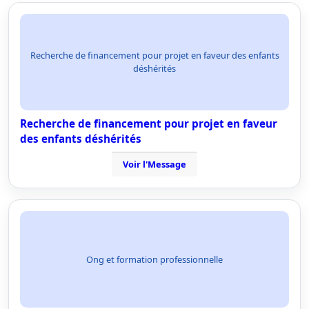
Recherche de financement pour projet en faveur des enfants
déshérités
Recherche de financement pour projet en faveur
des enfants déshérités
Voir l'Message
Ong et formation professionnelle