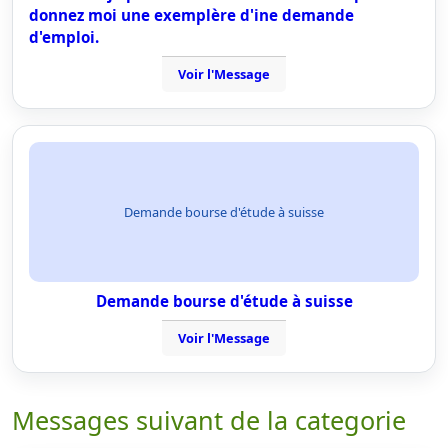
donnez moi une exemplère d'ine demande
d'emploi.
Voir l'Message
Demande bourse d'étude à suisse
Demande bourse d'étude à suisse
Voir l'Message
Messages suivant de la categorie