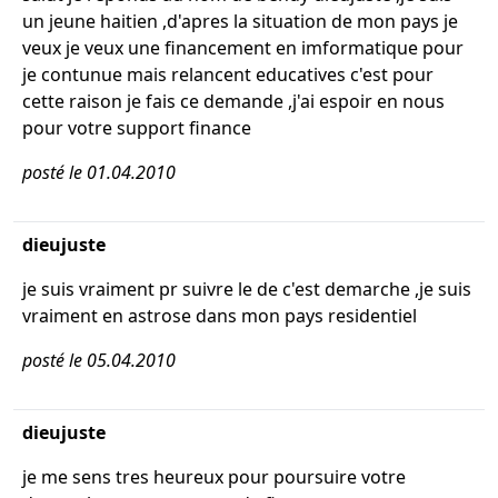
un jeune haitien ,d'apres la situation de mon pays je
veux je veux une financement en imformatique pour
je contunue mais relancent educatives c'est pour
cette raison je fais ce demande ,j'ai espoir en nous
pour votre support finance
posté le 01.04.2010
dieujuste
je suis vraiment pr suivre le de c'est demarche ,je suis
vraiment en astrose dans mon pays residentiel
posté le 05.04.2010
dieujuste
je me sens tres heureux pour poursuire votre