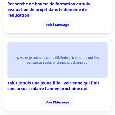
Recherche de bourse de formation en suivi
evaluation de projet dans le domaine de
l'education
Voir l'Message
<p>salut je suis une jeune fille&nbsp; ivoirienne qui finit
soncursus scolaire l annee prochaine qui
salut je suis une jeune fille ivoirienne qui finit
soncursus scolaire l annee prochaine qui
Voir l'Message