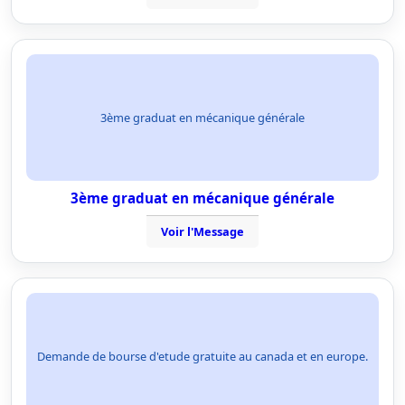
3ème graduat en mécanique générale
3ème graduat en mécanique générale
Voir l'Message
Demande de bourse d'etude gratuite au canada et en europe.