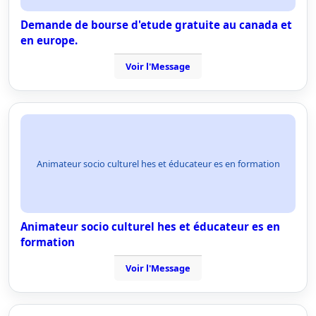
Demande de bourse d'etude gratuite au canada et
en europe.
Voir l'Message
Animateur socio culturel hes et éducateur es en formation
Animateur socio culturel hes et éducateur es en
formation
Voir l'Message