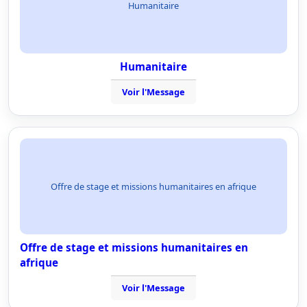
Humanitaire
Humanitaire
Voir l'Message
Offre de stage et missions humanitaires en afrique
Offre de stage et missions humanitaires en
afrique
Voir l'Message