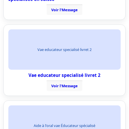
Voir l'Message
Vae educateur specialisé livret 2
Vae educateur specialisé livret 2
Voir l'Message
Aide à l'oral vae Éducateur spécialisé