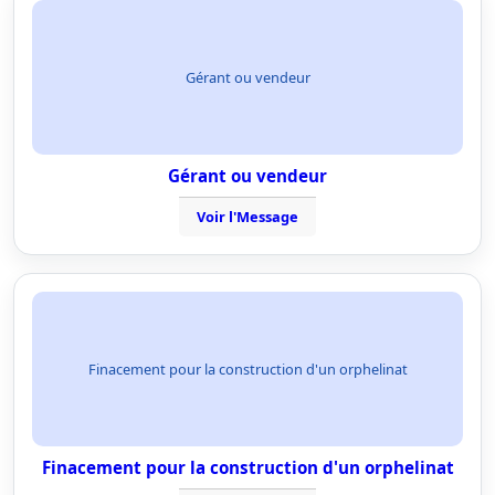
Gérant ou vendeur
Gérant ou vendeur
Voir l'Message
Finacement pour la construction d'un orphelinat
Finacement pour la construction d'un orphelinat