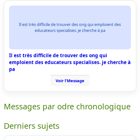
Il est très difficile de trouver des ong qui emploient des
educateurs specialises. je cherche à pa
Il est très difficile de trouver des ong qui
emploient des educateurs specialises. je cherche à
pa
Voir l'Message
Messages par odre chronologique
Derniers sujets