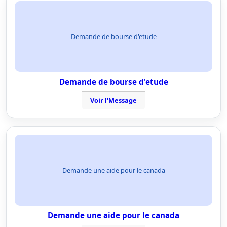
Demande de bourse d'etude
Demande de bourse d'etude
Voir l'Message
Demande une aide pour le canada
Demande une aide pour le canada