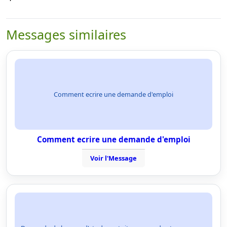
Messages similaires
Comment ecrire une demande d'emploi
Comment ecrire une demande d'emploi
Voir l'Message