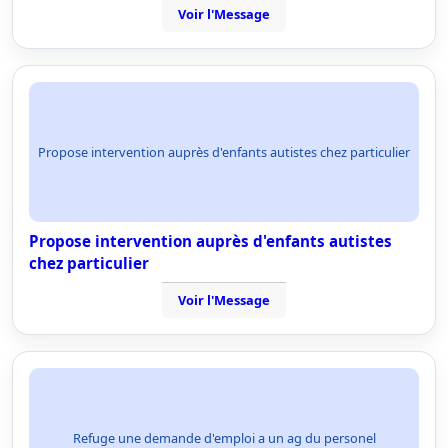
Voir l'Message
Propose intervention auprès d'enfants autistes chez particulier
Propose intervention auprès d'enfants autistes
chez particulier
Voir l'Message
Refuge une demande d'emploi a un ag du personel