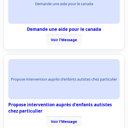
Demande une aide pour le canada
Demande une aide pour le canada
Voir l'Message
Propose intervention auprès d'enfants autistes chez particulier
Propose intervention auprès d'enfants autistes
chez particulier
Voir l'Message