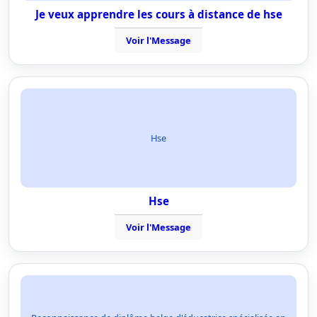
Je veux apprendre les cours à distance de hse
Voir l'Message
Hse
Hse
Voir l'Message