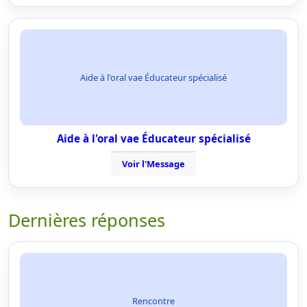
Aide à l'oral vae Éducateur spécialisé
Aide à l'oral vae Éducateur spécialisé
Voir l'Message
Dernières réponses
Rencontre