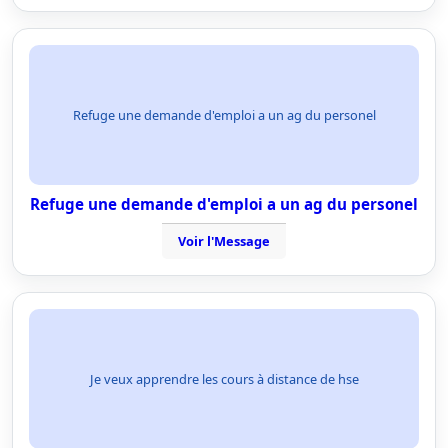
Refuge une demande d'emploi a un ag du personel
Refuge une demande d'emploi a un ag du personel
Voir l'Message
Je veux apprendre les cours à distance de hse