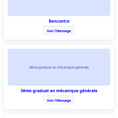
Rencontre
Voir l'Message
3ème graduat en mécanique générale
3ème graduat en mécanique générale
Voir l'Message