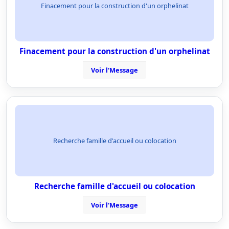
Finacement pour la construction d'un orphelinat
Finacement pour la construction d'un orphelinat
Voir l'Message
Recherche famille d'accueil ou colocation
Recherche famille d'accueil ou colocation
Voir l'Message