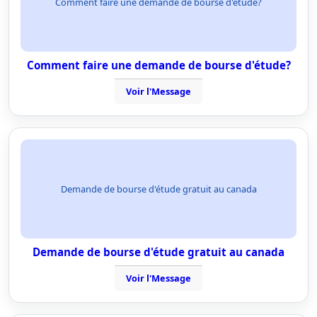
Comment faire une demande de bourse d'étude?
Comment faire une demande de bourse d'étude?
Voir l'Message
Demande de bourse d'étude gratuit au canada
Demande de bourse d'étude gratuit au canada
Voir l'Message