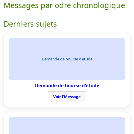
Messages par odre chronologique
Derniers sujets
Demande de bourse d'etude
Demande de bourse d'etude
Voir l'Message