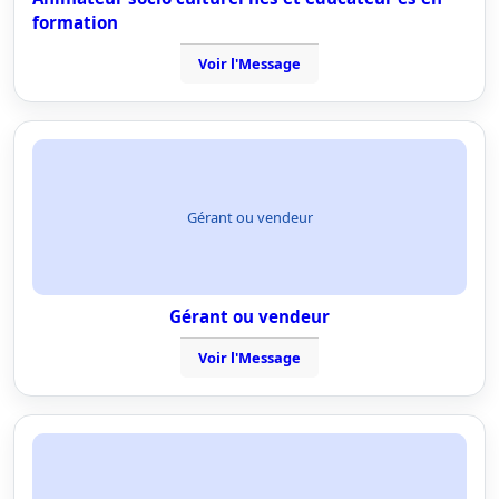
formation
Voir l'Message
Gérant ou vendeur
Gérant ou vendeur
Voir l'Message