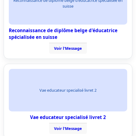
Reconnaissance de diplôme belge d'éducatrice spécialisée en
suisse
Reconnaissance de diplôme belge d'éducatrice
spécialisée en suisse
Voir l'Message
Vae educateur specialisé livret 2
Vae educateur specialisé livret 2
Voir l'Message