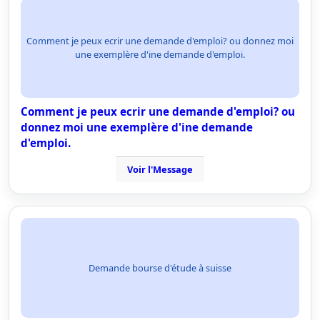
Comment je peux ecrir une demande d'emploi? ou donnez moi
une exemplère d'ine demande d'emploi.
Comment je peux ecrir une demande d'emploi? ou
donnez moi une exemplère d'ine demande
d'emploi.
Voir l'Message
Demande bourse d'étude à suisse