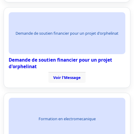
Demande de soutien financier pour un projet d'orphelinat
Demande de soutien financier pour un projet
d'orphelinat
Voir l'Message
Formation en electromecanique