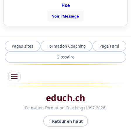
Hse
Voir l'Message
Pages sites
Formation Coaching
Page Html
Glossaire
educh.ch
Education Formation Coaching (1997-2026)
Retour en haut