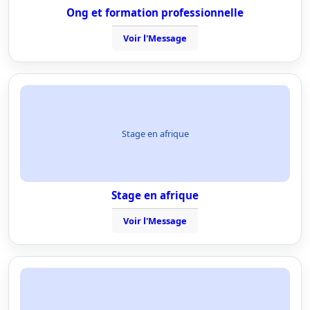
Ong et formation professionnelle
Voir l'Message
Stage en afrique
Stage en afrique
Voir l'Message