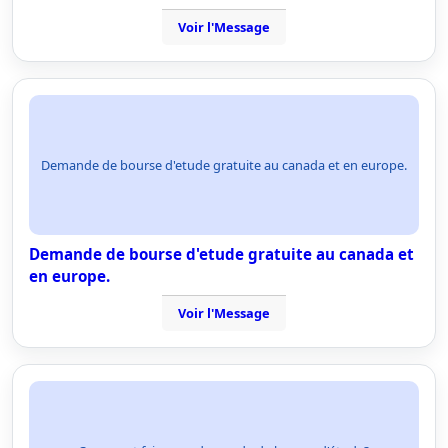
Voir l'Message
Demande de bourse d'etude gratuite au canada et en europe.
Demande de bourse d'etude gratuite au canada et
en europe.
Voir l'Message