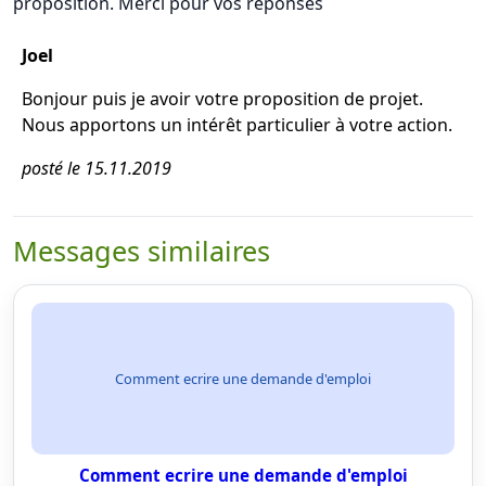
proposition. Merci pour vos réponses
Joel
Bonjour puis je avoir votre proposition de projet.
Nous apportons un intérêt particulier à votre action.
posté le 15.11.2019
Messages similaires
Comment ecrire une demande d'emploi
Comment ecrire une demande d'emploi