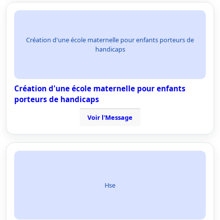
Création d'une école maternelle pour enfants porteurs de
handicaps
Création d'une école maternelle pour enfants
porteurs de handicaps
Voir l'Message
Hse