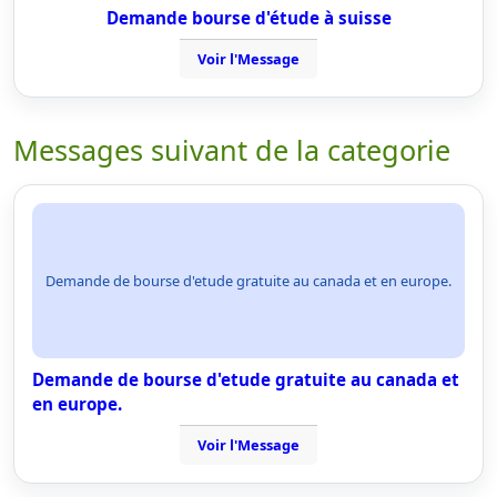
Demande bourse d'étude à suisse
Voir l'Message
Messages suivant de la categorie
Demande de bourse d'etude gratuite au canada et en europe.
Demande de bourse d'etude gratuite au canada et
en europe.
Voir l'Message