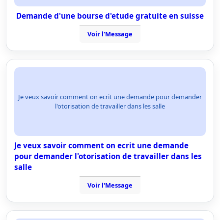
Demande d'une bourse d'etude gratuite en suisse
Voir l'Message
Je veux savoir comment on ecrit une demande pour demander
l'otorisation de travailler dans les salle
Je veux savoir comment on ecrit une demande
pour demander l'otorisation de travailler dans les
salle
Voir l'Message