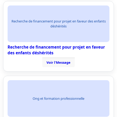
Recherche de financement pour projet en faveur des enfants
déshérités
Recherche de financement pour projet en faveur
des enfants déshérités
Voir l'Message
Ong et formation professionnelle