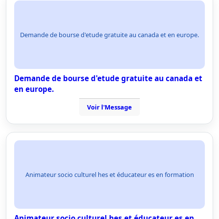
Demande de bourse d'etude gratuite au canada et en europe.
Demande de bourse d'etude gratuite au canada et
en europe.
Voir l'Message
Animateur socio culturel hes et éducateur es en formation
Animateur socio culturel hes et éducateur es en