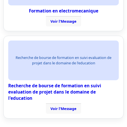
Formation en electromecanique
Voir l'Message
Recherche de bourse de formation en suivi evaluation de
projet dans le domaine de l'education
Recherche de bourse de formation en suivi
evaluation de projet dans le domaine de
l'education
Voir l'Message