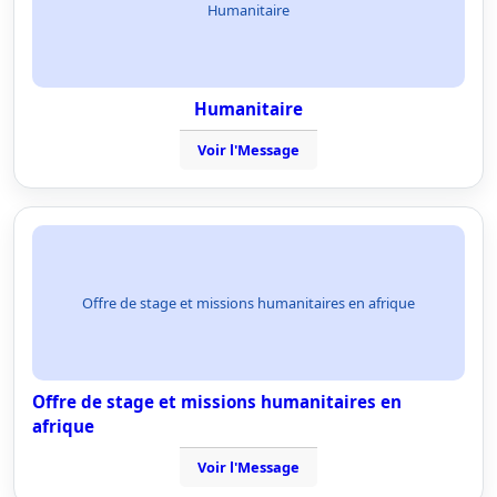
Humanitaire
Humanitaire
Voir l'Message
Offre de stage et missions humanitaires en afrique
Offre de stage et missions humanitaires en
afrique
Voir l'Message