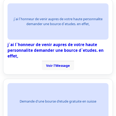
j`ai l`honneur de venir aupres de votre haute personnalite
demander une bource d`etudes. en effet,
j`ai l`honneur de venir aupres de votre haute
personnalite demander une bource d`etudes. en
effet,
Voir l'Message
Demande d'une bourse d'etude gratuite en suisse