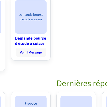
Demande bourse
d'étude à suisse
Demande bourse
d'étude à suisse
Voir l'Message
Dernières rép
Propose