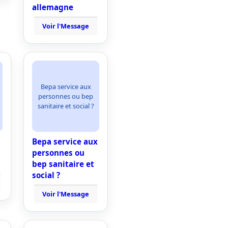
allemagne
Voir l'Message
Bepa service aux
personnes ou bep
sanitaire et social ?
Bepa service aux
personnes ou
bep sanitaire et
social ?
Voir l'Message