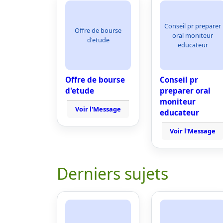
Conseil pr preparer
Offre de bourse
oral moniteur
d'etude
educateur
Offre de bourse
Conseil pr
d'etude
preparer oral
moniteur
Voir l'Message
educateur
Voir l'Message
Derniers sujets