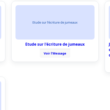
Etude sur l'écriture de jumeaux
Etude sur l'écriture de jumeaux
Voir l'Message