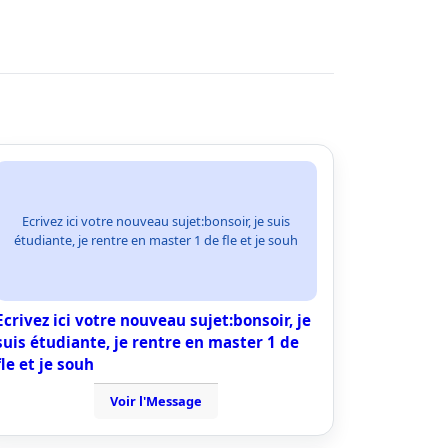
Ecrivez ici votre nouveau sujet:bonsoir, je suis
étudiante, je rentre en master 1 de fle et je souh
Ecrivez ici votre nouveau sujet:bonsoir, je
suis étudiante, je rentre en master 1 de
fle et je souh
Voir l'Message