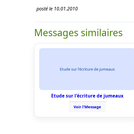
posté le 10.01.2010
Messages similaires
Etude sur l'écriture de jumeaux
Etude sur l'écriture de jumeaux
Voir l'Message