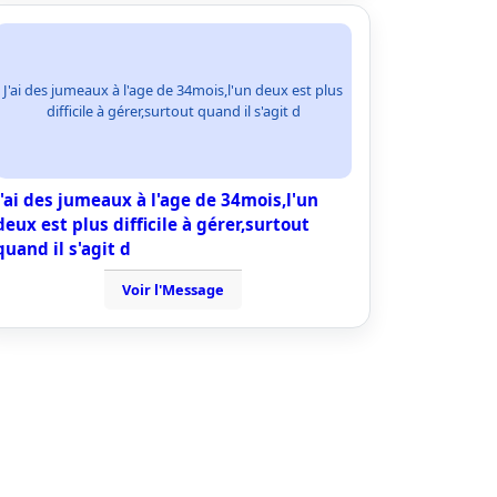
J'ai des jumeaux à l'age de 34mois,l'un deux est plus
difficile à gérer,surtout quand il s'agit d
J'ai des jumeaux à l'age de 34mois,l'un
deux est plus difficile à gérer,surtout
quand il s'agit d
Voir l'Message