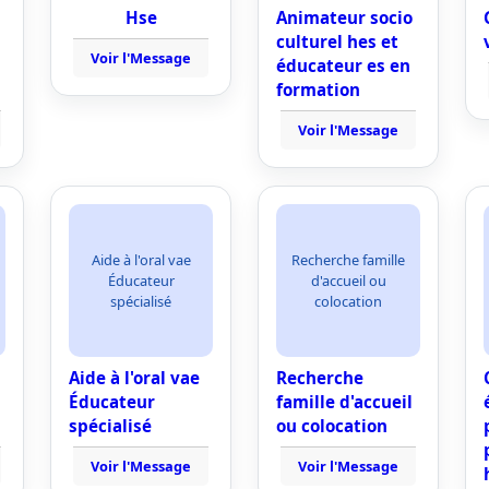
Hse
Animateur socio
culturel hes et
Voir l'Message
éducateur es en
formation
Voir l'Message
Aide à l'oral vae
Recherche famille
Éducateur
d'accueil ou
spécialisé
colocation
Aide à l'oral vae
Recherche
Éducateur
famille d'accueil
spécialisé
ou colocation
Voir l'Message
Voir l'Message