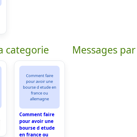
a categorie
Messages par
Comment faire
pour avoir une
bourse d etude en
france ou
allemagne
Comment faire
pour avoir une
bourse d etude
en france ou