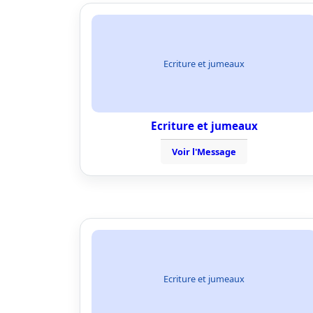
Ecriture et jumeaux
Ecriture et jumeaux
Voir l'Message
Ecriture et jumeaux