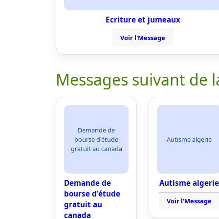
Ecriture et jumeaux
Voir l'Message
Messages suivant de l
Demande de
bourse d'étude
Autisme algerie
gratuit au canada
Demande de
Autisme algerie
bourse d'étude
Voir l'Message
gratuit au
canada