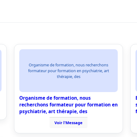
Organisme de formation, nous recherchons
formateur pour formation en psychiatrie, art
thérapie, des
Organisme de formation, nous
recherchons formateur pour formation en
psychiatrie, art thérapie, des
Voir l'Message