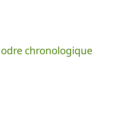
 odre chronologique