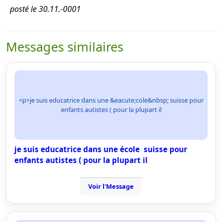
posté le 30.11.-0001
Messages similaires
<p>je suis educatrice dans une &eacute;cole&nbsp; suisse pour
enfants autistes ( pour la plupart il
je suis educatrice dans une école suisse pour
enfants autistes ( pour la plupart il
Voir l'Message