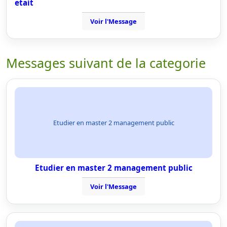
etait
Voir l'Message
Messages suivant de la categorie
Etudier en master 2 management public
Etudier en master 2 management public
Voir l'Message