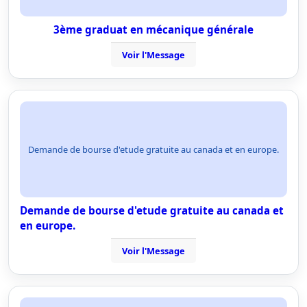
3ème graduat en mécanique générale
Voir l'Message
Demande de bourse d'etude gratuite au canada et en europe.
Demande de bourse d'etude gratuite au canada et
en europe.
Voir l'Message