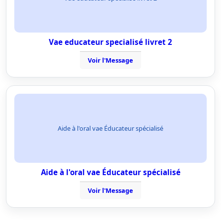
Vae educateur specialisé livret 2
Voir l'Message
Aide à l'oral vae Éducateur spécialisé
Aide à l'oral vae Éducateur spécialisé
Voir l'Message