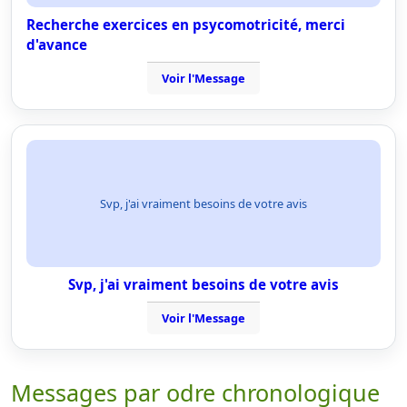
Recherche exercices en psycomotricité, merci
d'avance
Voir l'Message
Svp, j'ai vraiment besoins de votre avis
Svp, j'ai vraiment besoins de votre avis
Voir l'Message
Messages par odre chronologique