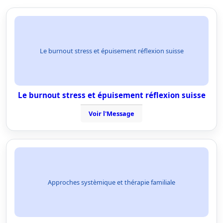
Le burnout stress et épuisement réflexion suisse
Le burnout stress et épuisement réflexion suisse
Voir l'Message
Approches systèmique et thérapie familiale