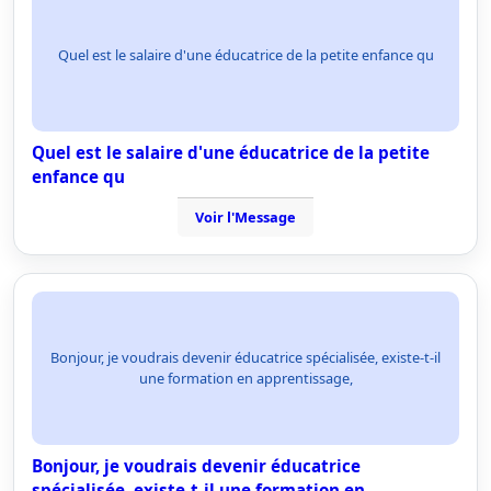
Quel est le salaire d'une éducatrice de la petite enfance qu
Quel est le salaire d'une éducatrice de la petite
enfance qu
Voir l'Message
Bonjour, je voudrais devenir éducatrice spécialisée, existe-t-il
une formation en apprentissage,
Bonjour, je voudrais devenir éducatrice
spécialisée, existe-t-il une formation en