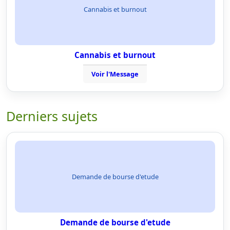
Cannabis et burnout
Cannabis et burnout
Voir l'Message
Derniers sujets
Demande de bourse d'etude
Demande de bourse d'etude