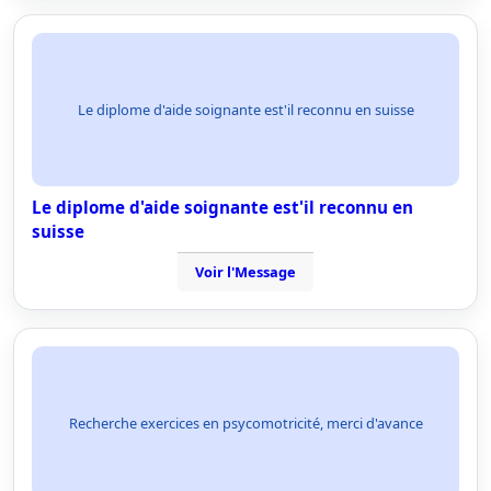
Le diplome d'aide soignante est'il reconnu en suisse
Le diplome d'aide soignante est'il reconnu en
suisse
Voir l'Message
Recherche exercices en psycomotricité, merci d'avance