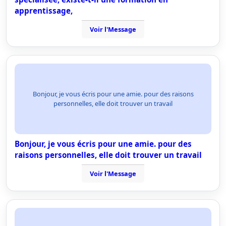
apprentissage,
Voir l'Message
Bonjour, je vous écris pour une amie. pour des raisons
personnelles, elle doit trouver un travail
Bonjour, je vous écris pour une amie. pour des
raisons personnelles, elle doit trouver un travail
Voir l'Message