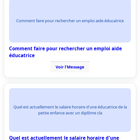
Comment faire pour rechercher un emploi aide éducatrice
Comment faire pour rechercher un emploi aide
éducatrice
Voir l'Message
Quel est actuellement le salaire horaire d'une éducatrice de la
petite enfance avec un diplôme cla
Quel est actuellement le salaire horaire d'une