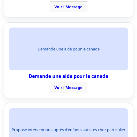
Voir l'Message
Demande une aide pour le canada
Demande une aide pour le canada
Voir l'Message
Propose intervention auprès d'enfants autistes chez particulier