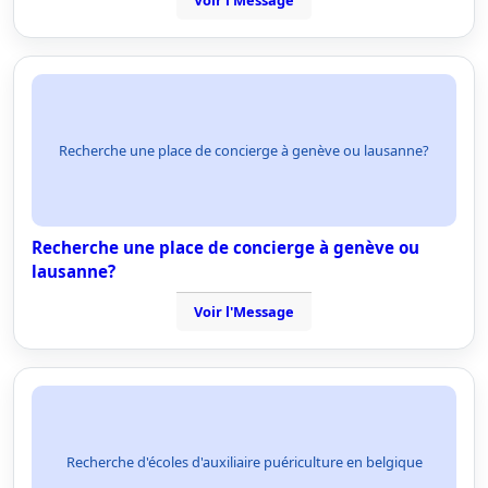
Voir l'Message
Recherche une place de concierge à genève ou lausanne?
Recherche une place de concierge à genève ou
lausanne?
Voir l'Message
Recherche d'écoles d'auxiliaire puériculture en belgique