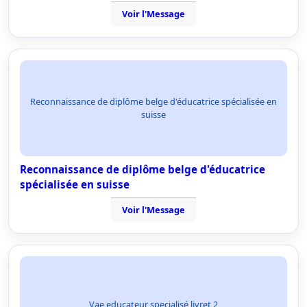
Voir l'Message
Reconnaissance de diplôme belge d'éducatrice spécialisée en
suisse
Reconnaissance de diplôme belge d'éducatrice
spécialisée en suisse
Voir l'Message
Vae educateur specialisé livret 2