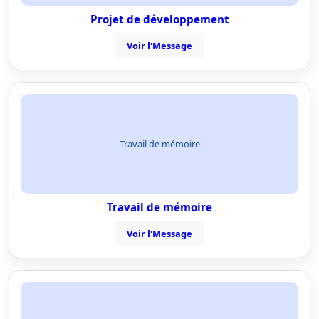
Projet de développement
Voir l'Message
Travail de mémoire
Travail de mémoire
Voir l'Message