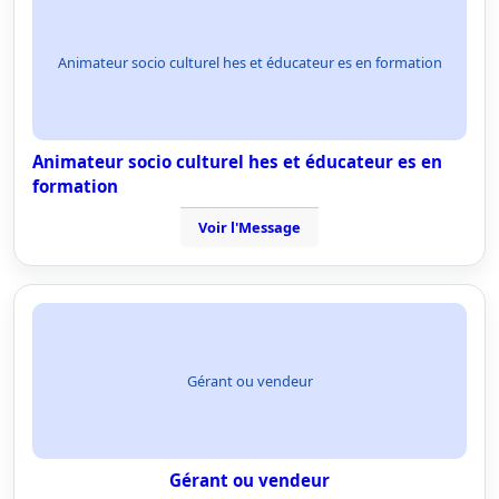
Animateur socio culturel hes et éducateur es en formation
Animateur socio culturel hes et éducateur es en
formation
Voir l'Message
Gérant ou vendeur
Gérant ou vendeur