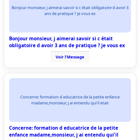
Bonjour monsieur, j aimerai savoir si c était obligatoire d avoir 3
ans de pratique ? je vous ex
Bonjour monsieur, j aimerai savoir si c était
obligatoire d avoir 3 ans de pratique ? je vous ex
Voir l'Message
Concerne: formation d educatrice de la petite enfance
madame,monsieur, j ai entendu qui'il etait
Concerne: formation d educatrice de la petite
enfance madame,monsieur, j ai entendu qui'il