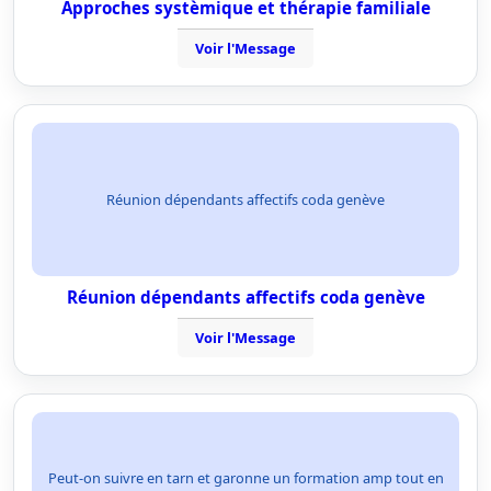
Approches systèmique et thérapie familiale
Voir l'Message
Réunion dépendants affectifs coda genève
Réunion dépendants affectifs coda genève
Voir l'Message
Peut-on suivre en tarn et garonne un formation amp tout en