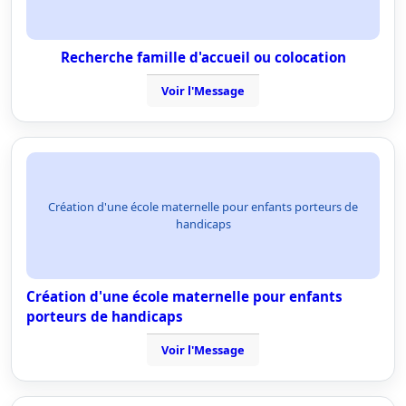
Recherche famille d'accueil ou colocation
Voir l'Message
Création d'une école maternelle pour enfants porteurs de
handicaps
Création d'une école maternelle pour enfants
porteurs de handicaps
Voir l'Message