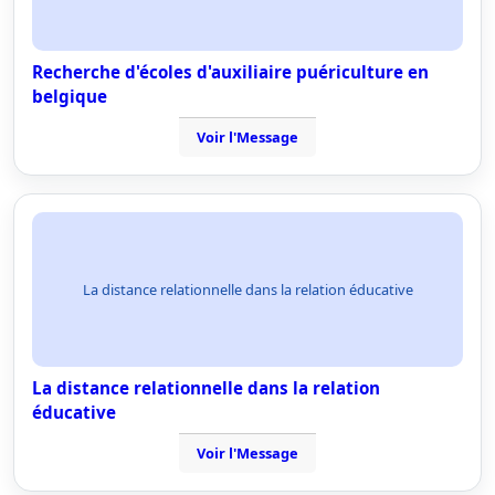
Recherche d'écoles d'auxiliaire puériculture en
belgique
Voir l'Message
La distance relationnelle dans la relation éducative
La distance relationnelle dans la relation
éducative
Voir l'Message