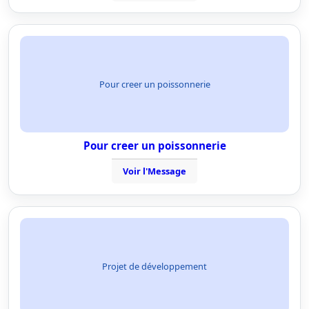
Pour creer un poissonnerie
Pour creer un poissonnerie
Voir l'Message
Projet de développement