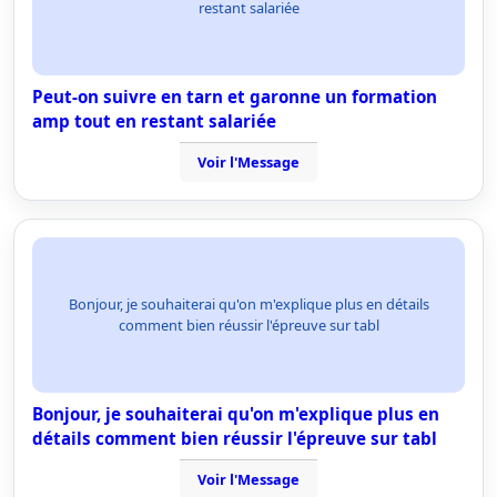
restant salariée
Peut-on suivre en tarn et garonne un formation
amp tout en restant salariée
Voir l'Message
Bonjour, je souhaiterai qu'on m'explique plus en détails
comment bien réussir l'épreuve sur tabl
Bonjour, je souhaiterai qu'on m'explique plus en
détails comment bien réussir l'épreuve sur tabl
Voir l'Message