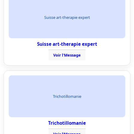
Suisse art-therapie expert
Suisse art-therapie expert
Voir l'Message
Trichotillomanie
Trichotillomanie