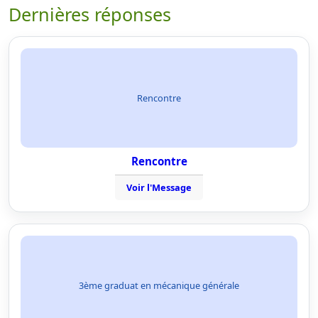
Dernières réponses
Rencontre
Rencontre
Voir l'Message
3ème graduat en mécanique générale