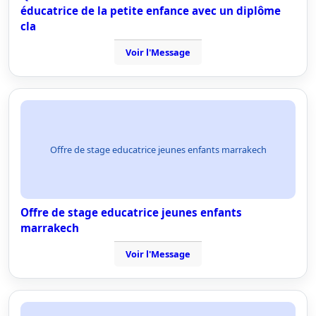
éducatrice de la petite enfance avec un diplôme
cla
Voir l'Message
Offre de stage educatrice jeunes enfants marrakech
Offre de stage educatrice jeunes enfants
marrakech
Voir l'Message