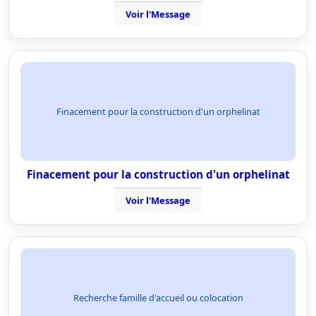
Voir l'Message
Finacement pour la construction d'un orphelinat
Finacement pour la construction d'un orphelinat
Voir l'Message
Recherche famille d'accueil ou colocation