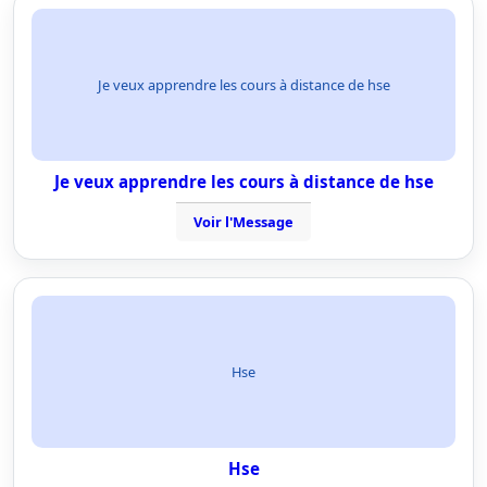
Je veux apprendre les cours à distance de hse
Je veux apprendre les cours à distance de hse
Voir l'Message
Hse
Hse