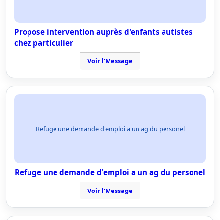
Propose intervention auprès d'enfants autistes
chez particulier
Voir l'Message
Refuge une demande d'emploi a un ag du personel
Refuge une demande d'emploi a un ag du personel
Voir l'Message