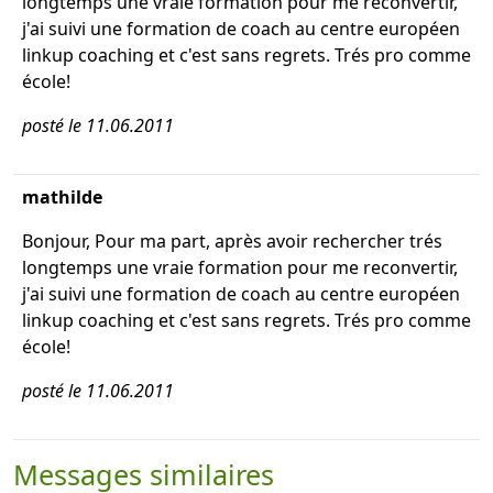
longtemps une vraie formation pour me reconvertir,
j'ai suivi une formation de coach au centre européen
linkup coaching et c'est sans regrets. Trés pro comme
école!
posté le 11.06.2011
mathilde
Bonjour, Pour ma part, après avoir rechercher trés
longtemps une vraie formation pour me reconvertir,
j'ai suivi une formation de coach au centre européen
linkup coaching et c'est sans regrets. Trés pro comme
école!
posté le 11.06.2011
Messages similaires