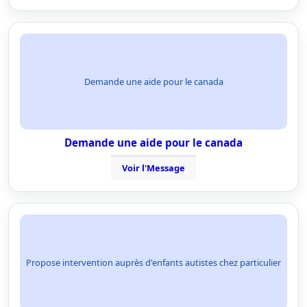
Demande une aide pour le canada
Demande une aide pour le canada
Voir l'Message
Propose intervention auprès d'enfants autistes chez particulier