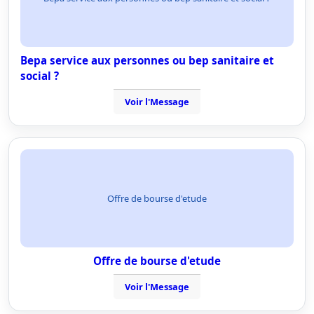
Bepa service aux personnes ou bep sanitaire et
social ?
Voir l'Message
Offre de bourse d'etude
Offre de bourse d'etude
Voir l'Message