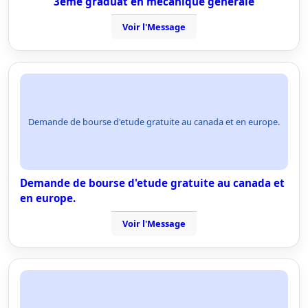
3ème graduat en mécanique générale
Voir l'Message
Demande de bourse d'etude gratuite au canada et en europe.
Demande de bourse d'etude gratuite au canada et
en europe.
Voir l'Message