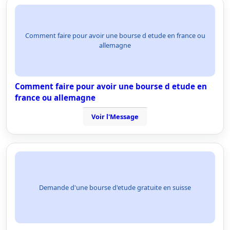
Comment faire pour avoir une bourse d etude en france ou
allemagne
Comment faire pour avoir une bourse d etude en
france ou allemagne
Voir l'Message
Demande d'une bourse d'etude gratuite en suisse