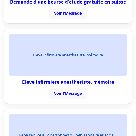
Demande d'une bourse d'etude gratuite en suisse
Voir l'Message
Eleve infirmiere anesthesiste, mémoire
Eleve infirmiere anesthesiste, mémoire
Voir l'Message
Bepa service aux personnes ou bep sanitaire et social ?