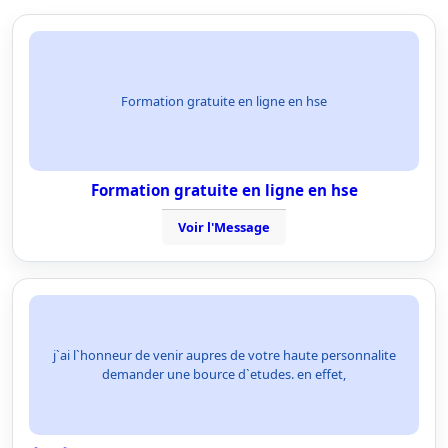
Formation gratuite en ligne en hse
Formation gratuite en ligne en hse
Voir l'Message
j`ai l`honneur de venir aupres de votre haute personnalite
demander une bource d`etudes. en effet,