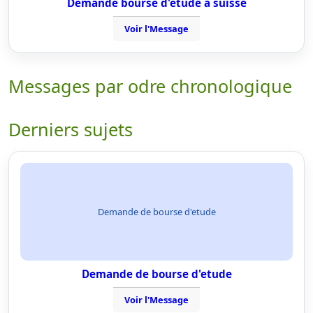
Demande bourse d'étude à suisse
Voir l'Message
Messages par odre chronologique
Derniers sujets
Demande de bourse d'etude
Demande de bourse d'etude
Voir l'Message