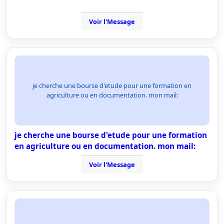
Voir l'Message
je cherche une bourse d'etude pour une formation en
agriculture ou en documentation. mon mail:
je cherche une bourse d'etude pour une formation
en agriculture ou en documentation. mon mail:
Voir l'Message