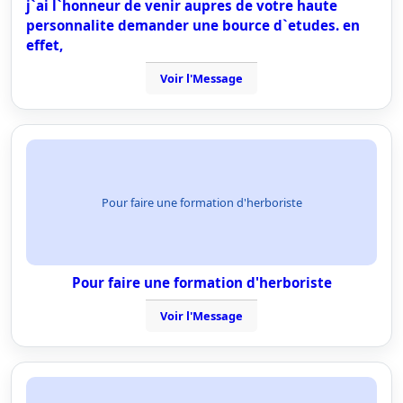
j`ai l`honneur de venir aupres de votre haute
personnalite demander une bource d`etudes. en
effet,
Voir l'Message
Pour faire une formation d'herboriste
Pour faire une formation d'herboriste
Voir l'Message