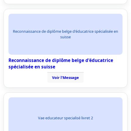
Reconnaissance de diplôme belge d'éducatrice spécialisée en
suisse
Reconnaissance de diplôme belge d'éducatrice
spécialisée en suisse
Voir l'Message
Vae educateur specialisé livret 2