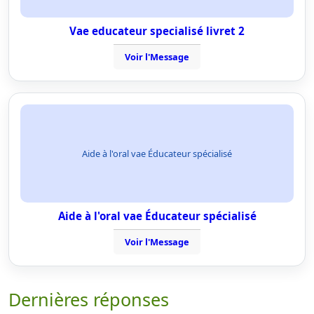
Vae educateur specialisé livret 2
Voir l'Message
Aide à l'oral vae Éducateur spécialisé
Aide à l'oral vae Éducateur spécialisé
Voir l'Message
Dernières réponses