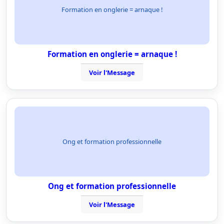
Formation en onglerie = arnaque !
Formation en onglerie = arnaque !
Voir l'Message
Ong et formation professionnelle
Ong et formation professionnelle
Voir l'Message