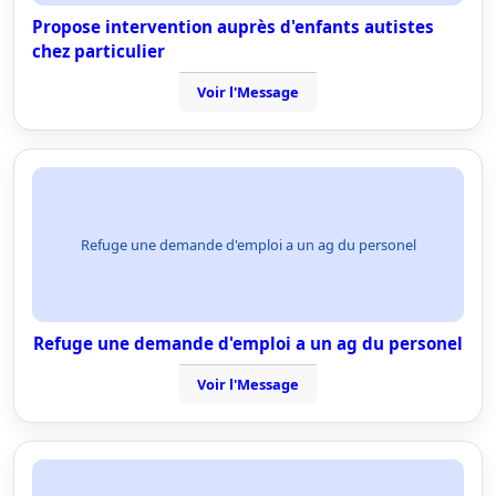
Propose intervention auprès d'enfants autistes
chez particulier
Voir l'Message
Refuge une demande d'emploi a un ag du personel
Refuge une demande d'emploi a un ag du personel
Voir l'Message