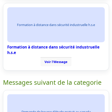
Formation à distance dans sécurité industruelle h.s.e
Formation à distance dans sécurité industruelle
h.s.e
Voir l'Message
Messages suivant de la categorie
Demande de bourse d'étude gratuit au canada