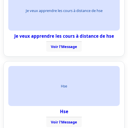
Je veux apprendre les cours à distance de hse
Je veux apprendre les cours à distance de hse
Voir l'Message
Hse
Hse
Voir l'Message