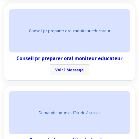
Conseil pr preparer oral moniteur educateur
Conseil pr preparer oral moniteur educateur
Voir l'Message
Demande bourse d'étude à suisse