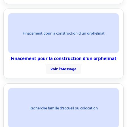
Finacement pour la construction d'un orphelinat
Finacement pour la construction d'un orphelinat
Voir l'Message
Recherche famille d'accueil ou colocation