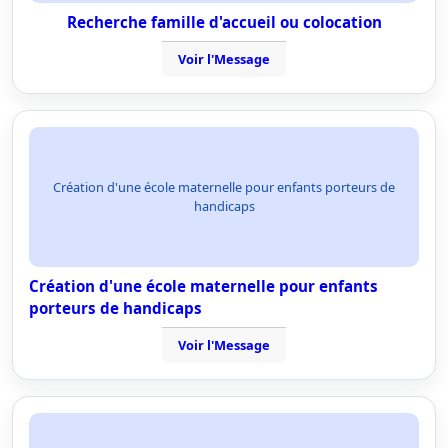
Recherche famille d'accueil ou colocation
Voir l'Message
Création d'une école maternelle pour enfants porteurs de
handicaps
Création d'une école maternelle pour enfants
porteurs de handicaps
Voir l'Message