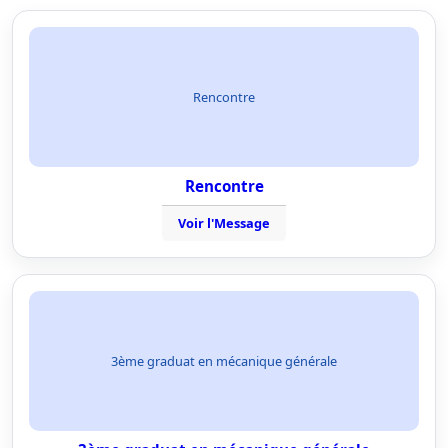
Rencontre
Rencontre
Voir l'Message
3ème graduat en mécanique générale