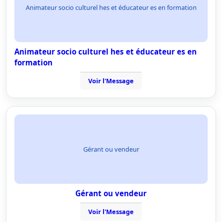
Animateur socio culturel hes et éducateur es en formation
Animateur socio culturel hes et éducateur es en
formation
Voir l'Message
Gérant ou vendeur
Gérant ou vendeur
Voir l'Message