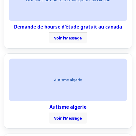
Demande de bourse d'étude gratuit au canada
Voir l'Message
Autisme algerie
Autisme algerie
Voir l'Message