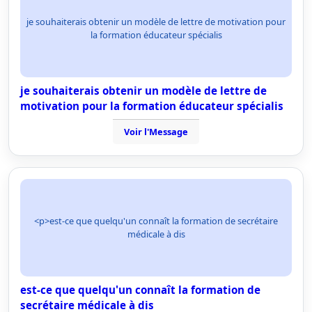
je souhaiterais obtenir un modèle de lettre de motivation pour
la formation éducateur spécialis
je souhaiterais obtenir un modèle de lettre de
motivation pour la formation éducateur spécialis
Voir l'Message
<p>est-ce que quelqu'un connaît la formation de secrétaire
médicale à dis
est-ce que quelqu'un connaît la formation de
secrétaire médicale à dis