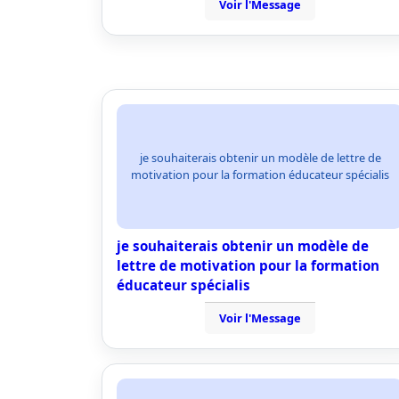
Voir l'Message
je souhaiterais obtenir un modèle de lettre de
motivation pour la formation éducateur spécialis
je souhaiterais obtenir un modèle de
lettre de motivation pour la formation
éducateur spécialis
Voir l'Message