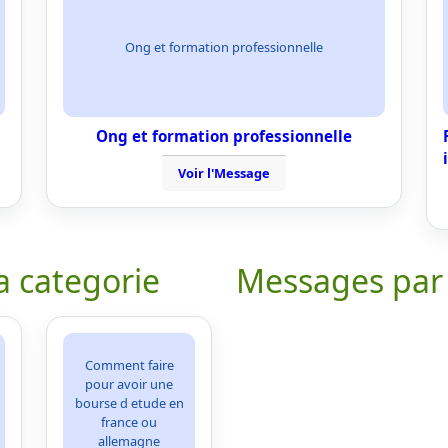
Ong et formation professionnelle
Ong et formation professionnelle
Voir l'Message
a categorie
Messages par
Comment faire
pour avoir une
bourse d etude en
france ou
allemagne