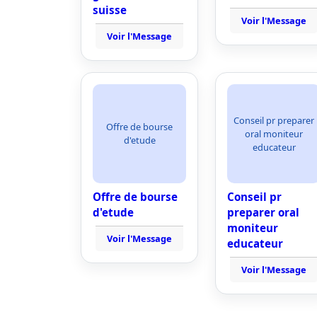
suisse
Voir l'Message
Voir l'Message
Conseil pr preparer
Offre de bourse
oral moniteur
d'etude
educateur
Offre de bourse
Conseil pr
d'etude
preparer oral
moniteur
Voir l'Message
educateur
Voir l'Message