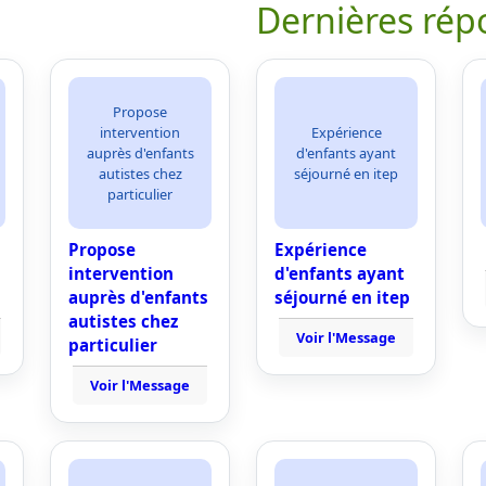
Dernières rép
Propose
intervention
Expérience
auprès d'enfants
d'enfants ayant
autistes chez
séjourné en itep
particulier
Propose
Expérience
intervention
d'enfants ayant
auprès d'enfants
séjourné en itep
autistes chez
Voir l'Message
particulier
Voir l'Message