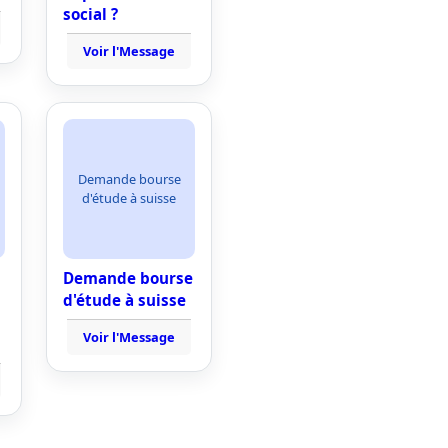
social ?
Voir l'Message
Demande bourse
d'étude à suisse
Demande bourse
d'étude à suisse
Voir l'Message