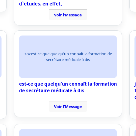
d`etudes. en effet,
Voir l'Message
<p>est-ce que quelqu'un connaît la formation de
secrétaire médicale à dis
est-ce que quelqu'un connaît la formation
de secrétaire médicale à dis
Voir l'Message