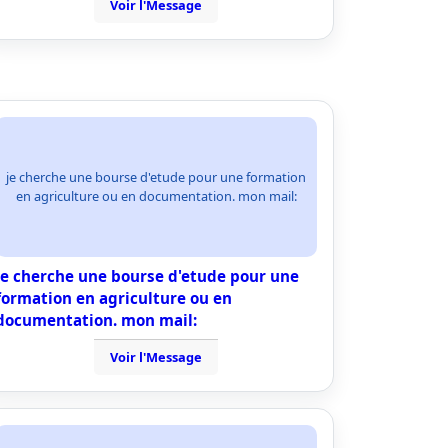
Voir l'Message
je cherche une bourse d'etude pour une formation
en agriculture ou en documentation. mon mail:
je cherche une bourse d'etude pour une
formation en agriculture ou en
documentation. mon mail:
Voir l'Message