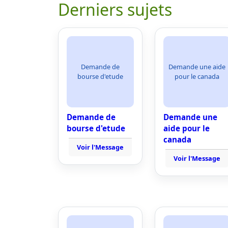
Derniers sujets
Demande de
Demande une aide
bourse d'etude
pour le canada
Demande de
Demande une
bourse d'etude
aide pour le
canada
Voir l'Message
Voir l'Message