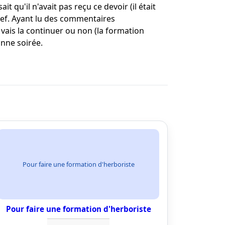
 qu'il n'avait pas reçu ce devoir (il était
Bref. Ayant lu des commentaires
e vais la continuer ou non (la formation
onne soirée.
Pour faire une formation d'herboriste
Pour faire une formation d'herboriste