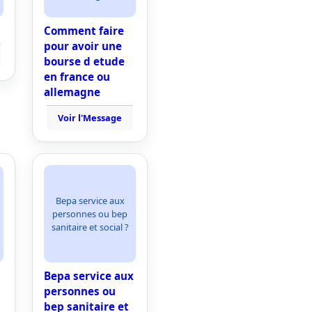
Comment faire
pour avoir une
bourse d etude
en france ou
allemagne
Voir l'Message
Bepa service aux
personnes ou bep
sanitaire et social ?
Bepa service aux
personnes ou
bep sanitaire et