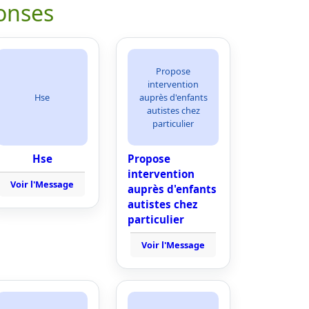
onses
Propose
intervention
Hse
auprès d'enfants
autistes chez
particulier
Hse
Propose
intervention
Voir l'Message
auprès d'enfants
autistes chez
particulier
Voir l'Message