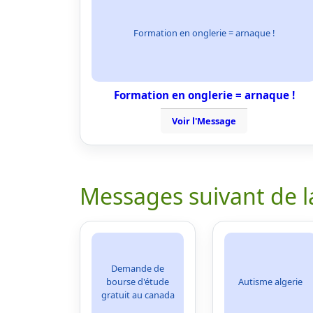
Formation en onglerie = arnaque !
Formation en onglerie = arnaque !
Voir l'Message
Messages suivant de l
Demande de
bourse d'étude
Autisme algerie
gratuit au canada