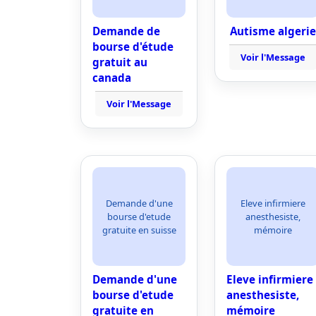
Demande de
Autisme algerie
bourse d'étude
Voir l'Message
gratuit au
canada
Voir l'Message
Demande d'une
Eleve infirmiere
bourse d'etude
anesthesiste,
gratuite en suisse
mémoire
Demande d'une
Eleve infirmiere
bourse d'etude
anesthesiste,
gratuite en
mémoire