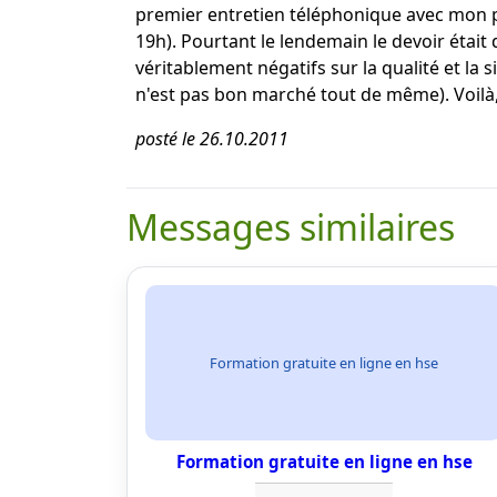
premier entretien téléphonique avec mon prof
19h). Pourtant le lendemain le devoir était
véritablement négatifs sur la qualité et la s
n'est pas bon marché tout de même). Voilà, 
posté le 26.10.2011
Messages similaires
Formation gratuite en ligne en hse
Formation gratuite en ligne en hse