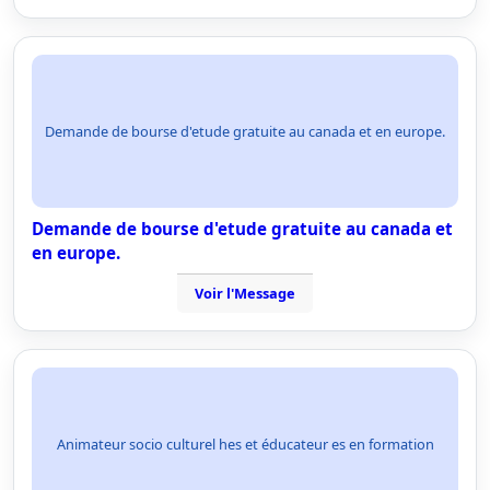
Demande de bourse d'etude gratuite au canada et en europe.
Demande de bourse d'etude gratuite au canada et
en europe.
Voir l'Message
Animateur socio culturel hes et éducateur es en formation