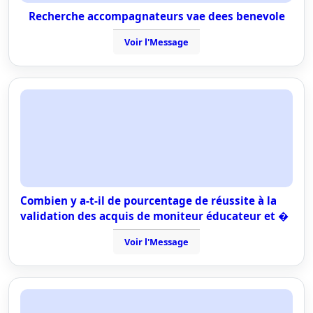
Recherche accompagnateurs vae dees benevole
Voir l'Message
Combien y a-t-il de pourcentage de réussite à la
validation des acquis de moniteur éducateur et �
Voir l'Message