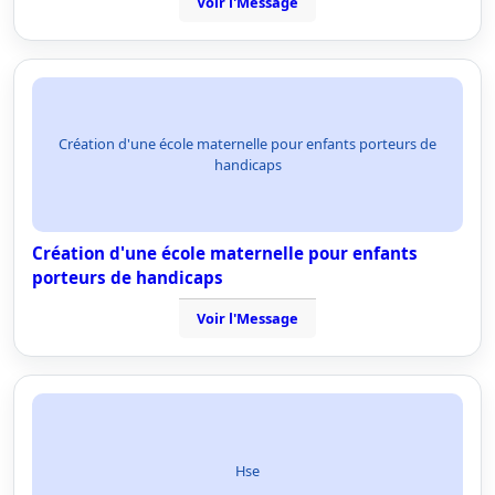
Voir l'Message
Création d'une école maternelle pour enfants porteurs de
handicaps
Création d'une école maternelle pour enfants
porteurs de handicaps
Voir l'Message
Hse