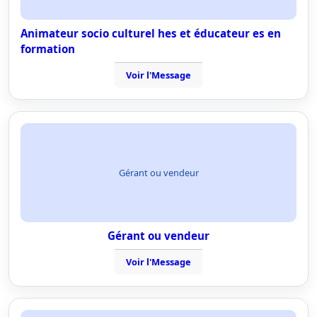
Animateur socio culturel hes et éducateur es en
formation
Voir l'Message
Gérant ou vendeur
Gérant ou vendeur
Voir l'Message