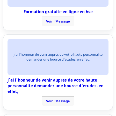
Formation gratuite en ligne en hse
Voir l'Message
j`ai l`honneur de venir aupres de votre haute personnalite
demander une bource d`etudes. en effet,
j`ai l`honneur de venir aupres de votre haute
personnalite demander une bource d`etudes. en
effet,
Voir l'Message