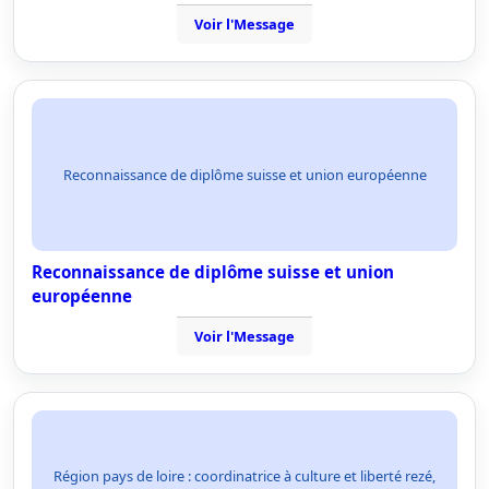
Voir l'Message
Reconnaissance de diplôme suisse et union européenne
Reconnaissance de diplôme suisse et union
européenne
Voir l'Message
Région pays de loire : coordinatrice à culture et liberté rezé,