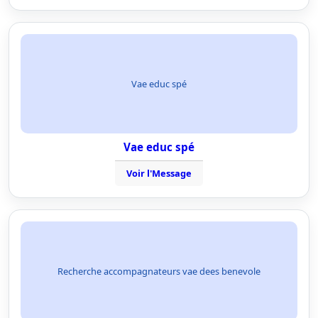
Vae educ spé
Vae educ spé
Voir l'Message
Recherche accompagnateurs vae dees benevole