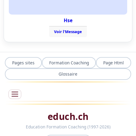
Hse
Voir l'Message
Pages sites
Formation Coaching
Page Html
Glossaire
educh.ch
Education Formation Coaching (1997-2026)