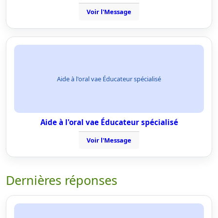
Voir l'Message
Aide à l'oral vae Éducateur spécialisé
Aide à l'oral vae Éducateur spécialisé
Voir l'Message
Dernières réponses