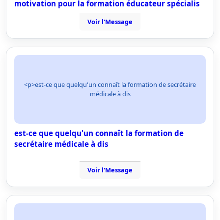
motivation pour la formation éducateur spécialis
Voir l'Message
<p>est-ce que quelqu'un connaît la formation de secrétaire
médicale à dis
est-ce que quelqu'un connaît la formation de
secrétaire médicale à dis
Voir l'Message