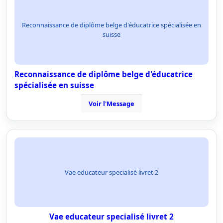
Reconnaissance de diplôme belge d'éducatrice spécialisée en
suisse
Reconnaissance de diplôme belge d'éducatrice
spécialisée en suisse
Voir l'Message
Vae educateur specialisé livret 2
Vae educateur specialisé livret 2