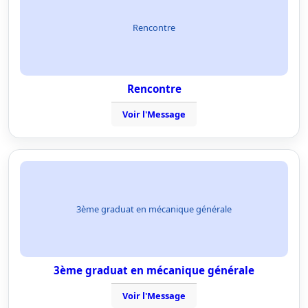
Rencontre
Rencontre
Voir l'Message
3ème graduat en mécanique générale
3ème graduat en mécanique générale
Voir l'Message