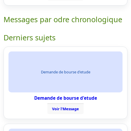
Messages par odre chronologique
Derniers sujets
Demande de bourse d'etude
Demande de bourse d'etude
Voir l'Message