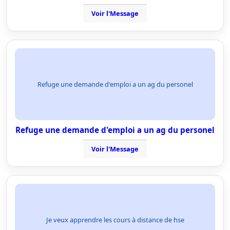
Voir l'Message
Refuge une demande d'emploi a un ag du personel
Refuge une demande d'emploi a un ag du personel
Voir l'Message
Je veux apprendre les cours à distance de hse