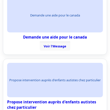
Demande une aide pour le canada
Demande une aide pour le canada
Voir l'Message
Propose intervention auprès d'enfants autistes chez particulier
Propose intervention auprès d'enfants autistes
chez particulier