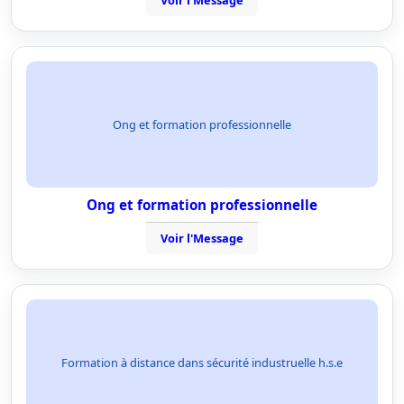
Voir l'Message
Ong et formation professionnelle
Ong et formation professionnelle
Voir l'Message
Formation à distance dans sécurité industruelle h.s.e