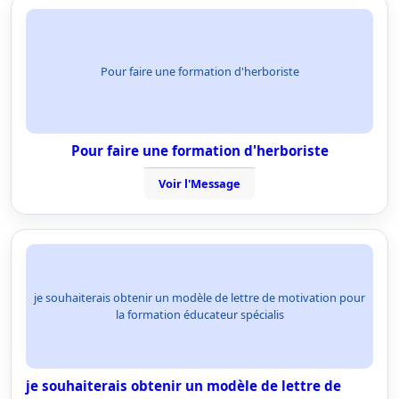
Pour faire une formation d'herboriste
Pour faire une formation d'herboriste
Voir l'Message
je souhaiterais obtenir un modèle de lettre de motivation pour
la formation éducateur spécialis
je souhaiterais obtenir un modèle de lettre de