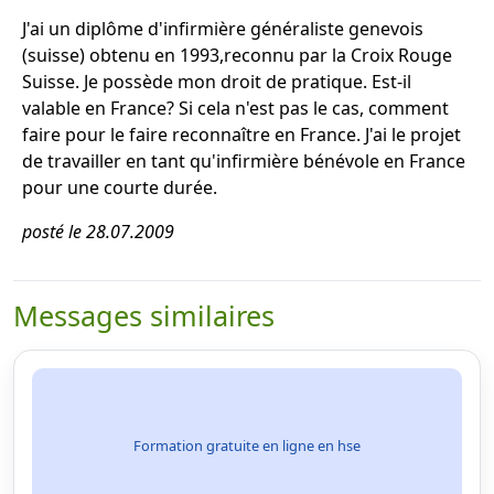
J'ai un diplôme d'infirmière généraliste genevois
(suisse) obtenu en 1993,reconnu par la Croix Rouge
Suisse. Je possède mon droit de pratique. Est-il
valable en France? Si cela n'est pas le cas, comment
faire pour le faire reconnaître en France. J'ai le projet
de travailler en tant qu'infirmière bénévole en France
pour une courte durée.
posté le 28.07.2009
Messages similaires
Formation gratuite en ligne en hse