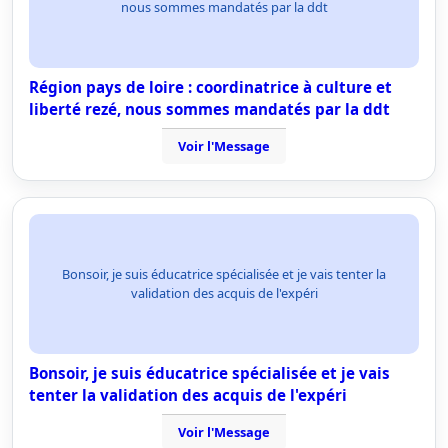
nous sommes mandatés par la ddt
Région pays de loire : coordinatrice à culture et
liberté rezé, nous sommes mandatés par la ddt
Voir l'Message
Bonsoir, je suis éducatrice spécialisée et je vais tenter la
validation des acquis de l'expéri
Bonsoir, je suis éducatrice spécialisée et je vais
tenter la validation des acquis de l'expéri
Voir l'Message