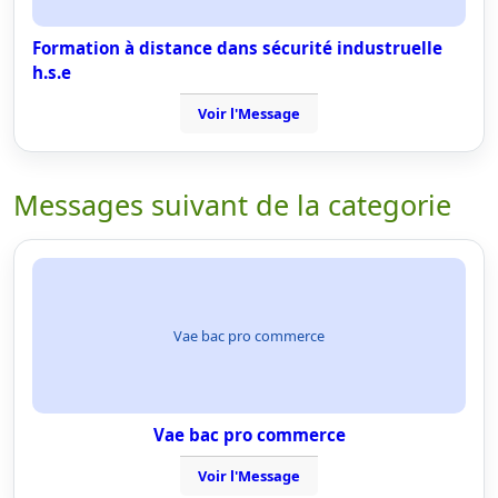
Formation à distance dans sécurité industruelle
h.s.e
Voir l'Message
Messages suivant de la categorie
Vae bac pro commerce
Vae bac pro commerce
Voir l'Message