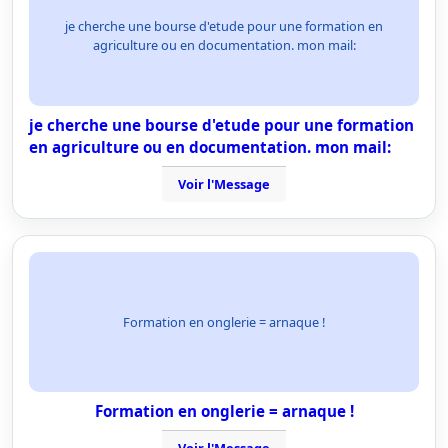
je cherche une bourse d'etude pour une formation en
agriculture ou en documentation. mon mail:
je cherche une bourse d'etude pour une formation
en agriculture ou en documentation. mon mail:
Voir l'Message
Formation en onglerie = arnaque !
Formation en onglerie = arnaque !