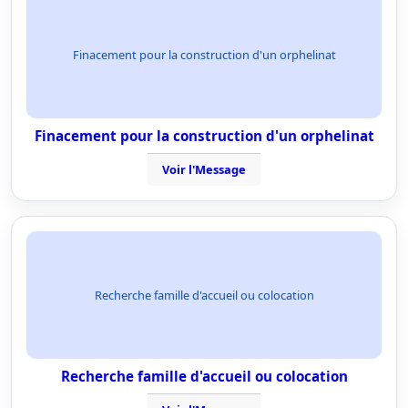
Finacement pour la construction d'un orphelinat
Finacement pour la construction d'un orphelinat
Voir l'Message
Recherche famille d'accueil ou colocation
Recherche famille d'accueil ou colocation