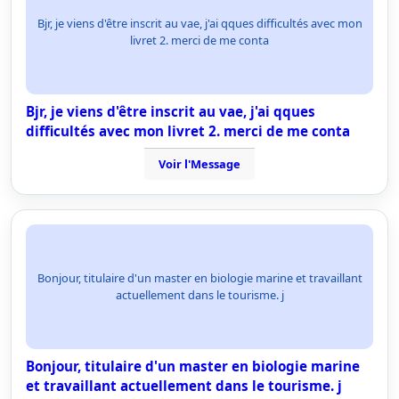
Bjr, je viens d'être inscrit au vae, j'ai qques difficultés avec mon
livret 2. merci de me conta
Bjr, je viens d'être inscrit au vae, j'ai qques
difficultés avec mon livret 2. merci de me conta
Voir l'Message
Bonjour, titulaire d'un master en biologie marine et travaillant
actuellement dans le tourisme. j
Bonjour, titulaire d'un master en biologie marine
et travaillant actuellement dans le tourisme. j