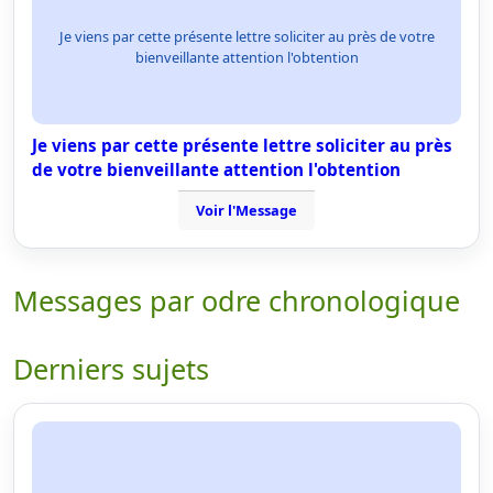
Je viens par cette présente lettre soliciter au près de votre
bienveillante attention l'obtention
Je viens par cette présente lettre soliciter au près
de votre bienveillante attention l'obtention
Voir l'Message
Messages par odre chronologique
Derniers sujets