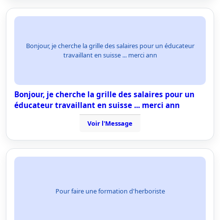
Bonjour, je cherche la grille des salaires pour un éducateur
travaillant en suisse ... merci ann
Bonjour, je cherche la grille des salaires pour un
éducateur travaillant en suisse ... merci ann
Voir l'Message
Pour faire une formation d'herboriste