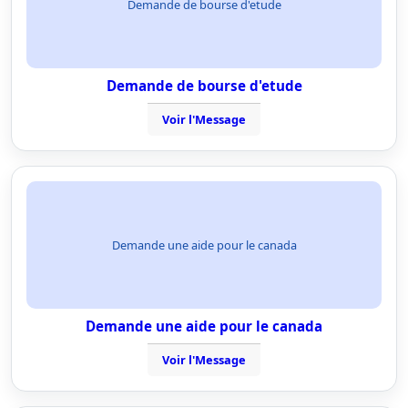
Demande de bourse d'etude
Demande de bourse d'etude
Voir l'Message
Demande une aide pour le canada
Demande une aide pour le canada
Voir l'Message