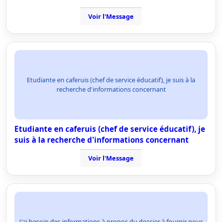
Voir l'Message
Etudiante en caferuis (chef de service éducatif), je suis à la
recherche d'informations concernant
Etudiante en caferuis (chef de service éducatif), je
suis à la recherche d'informations concernant
Voir l'Message
J'ai besoin des informations à propos du dossier à fournir pour