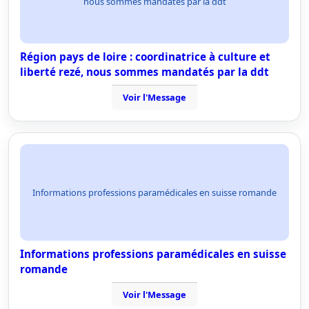
nous sommes mandatés par la ddt
Région pays de loire : coordinatrice à culture et
liberté rezé, nous sommes mandatés par la ddt
Voir l'Message
Informations professions paramédicales en suisse romande
Informations professions paramédicales en suisse
romande
Voir l'Message