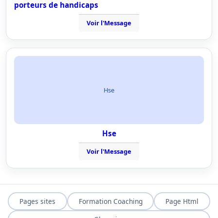
porteurs de handicaps
Voir l'Message
Hse
Hse
Voir l'Message
Pages sites
Formation Coaching
Page Html