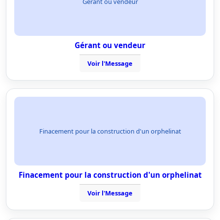
Gérant ou vendeur
Gérant ou vendeur
Voir l'Message
Finacement pour la construction d'un orphelinat
Finacement pour la construction d'un orphelinat
Voir l'Message