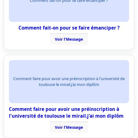
Comment fait-on pour se faire émanciper ?
Comment fait-on pour se faire émanciper ?
Voir l'Message
Comment faire pour avoir une préinscription à l'université de
toulouse le mirail.j'ai mon diplôm
Comment faire pour avoir une préinscription à
l'université de toulouse le mirail.j'ai mon diplôm
Voir l'Message