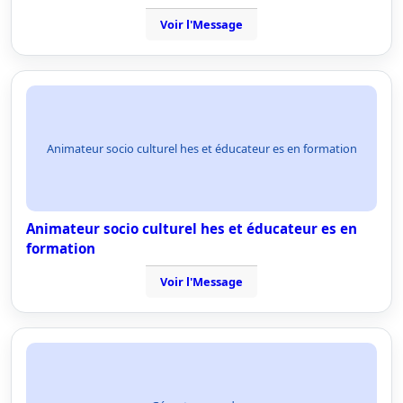
Voir l'Message
Animateur socio culturel hes et éducateur es en formation
Animateur socio culturel hes et éducateur es en
formation
Voir l'Message