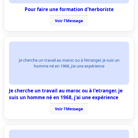
Pour faire une formation d'herboriste
Voir l'Message
Je cherche un travail au maroc ou à l'etranger. je suis un
homme né en 1968, j'ai une expérience
Je cherche un travail au maroc ou à l'etranger. je
suis un homme né en 1968, j'ai une expérience
Voir l'Message