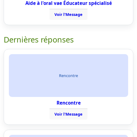
Aide à l'oral vae Éducateur spécialisé
Voir l'Message
Dernières réponses
Rencontre
Rencontre
Voir l'Message