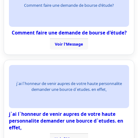
Comment faire une demande de bourse d'étude?
Comment faire une demande de bourse d'étude?
Voir l'Message
j`ai l`honneur de venir aupres de votre haute personnalite
demander une bource d`etudes. en effet,
j`ai l`honneur de venir aupres de votre haute
personnalite demander une bource d`etudes. en
effet,