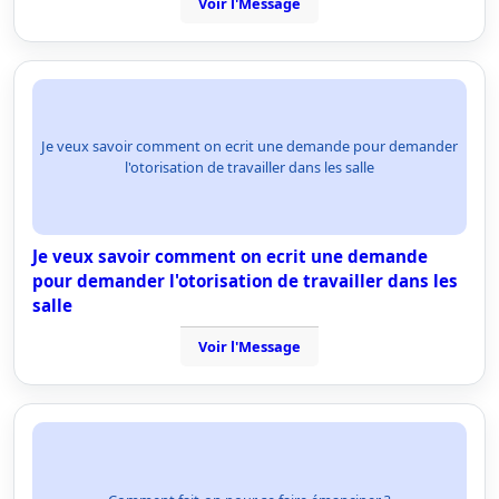
Voir l'Message
Je veux savoir comment on ecrit une demande pour demander
l'otorisation de travailler dans les salle
Je veux savoir comment on ecrit une demande
pour demander l'otorisation de travailler dans les
salle
Voir l'Message