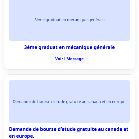
3ème graduat en mécanique générale
3ème graduat en mécanique générale
Voir l'Message
Demande de bourse d'etude gratuite au canada et en europe.
Demande de bourse d'etude gratuite au canada et
en europe.