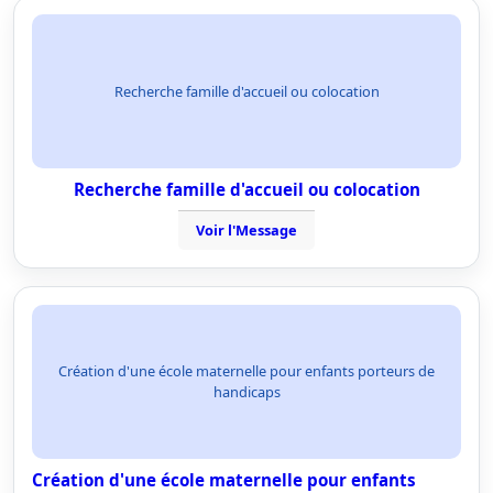
Recherche famille d'accueil ou colocation
Recherche famille d'accueil ou colocation
Voir l'Message
Création d'une école maternelle pour enfants porteurs de
handicaps
Création d'une école maternelle pour enfants