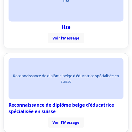
Hse
Hse
Voir l'Message
Reconnaissance de diplôme belge d'éducatrice spécialisée en
suisse
Reconnaissance de diplôme belge d'éducatrice
spécialisée en suisse
Voir l'Message