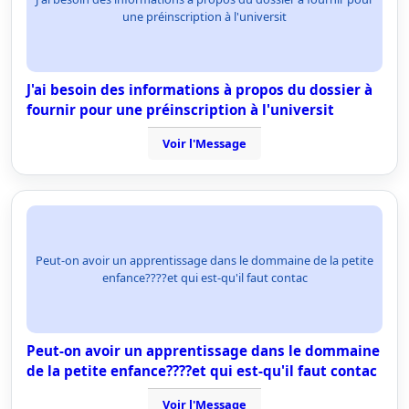
une préinscription à l'universit
J'ai besoin des informations à propos du dossier à
fournir pour une préinscription à l'universit
Voir l'Message
Peut-on avoir un apprentissage dans le dommaine de la petite
enfance????et qui est-qu'il faut contac
Peut-on avoir un apprentissage dans le dommaine
de la petite enfance????et qui est-qu'il faut contac
Voir l'Message