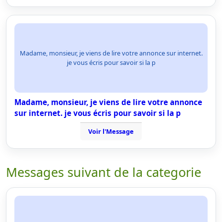
Madame, monsieur, je viens de lire votre annonce sur internet.
je vous écris pour savoir si la p
Madame, monsieur, je viens de lire votre annonce
sur internet. je vous écris pour savoir si la p
Voir l'Message
Messages suivant de la categorie