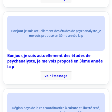
Bonjour, je suis actuellement des études de psychanalyste, je
me vois proposé en 3ème année la p
Bonjour, je suis actuellement des études de
psychanalyste, je me vois proposé en 3ème année
la p
Voir l'Message
Région pays de loire : coordinatrice à culture et liberté rezé,