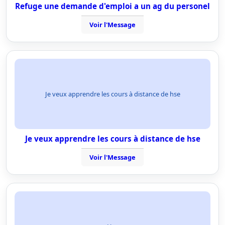
Refuge une demande d'emploi a un ag du personel
Voir l'Message
Je veux apprendre les cours à distance de hse
Je veux apprendre les cours à distance de hse
Voir l'Message