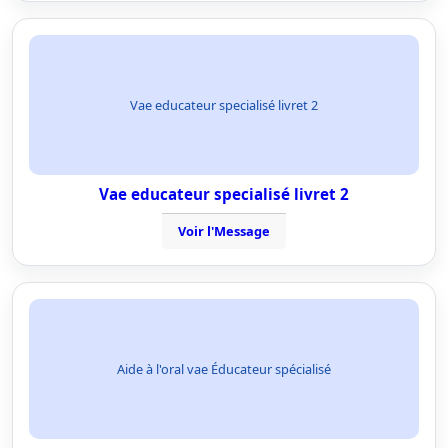
Vae educateur specialisé livret 2
Vae educateur specialisé livret 2
Voir l'Message
Aide à l'oral vae Éducateur spécialisé