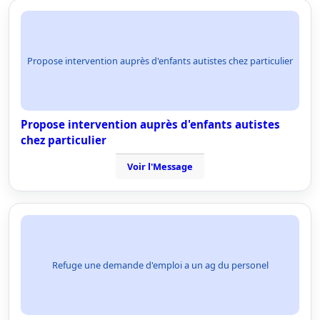
Propose intervention auprès d'enfants autistes chez particulier
Propose intervention auprès d'enfants autistes
chez particulier
Voir l'Message
Refuge une demande d'emploi a un ag du personel