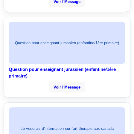
Voir l'Message
Question pour enseignant jurassien (enfantine/1ère primaire)
Question pour enseignant jurassien (enfantine/1ère
primaire)
Voir l'Message
Je voudrais d'information sur l'art therapie aux canada