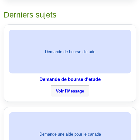
Derniers sujets
Demande de bourse d'etude
Demande de bourse d'etude
Voir l'Message
Demande une aide pour le canada