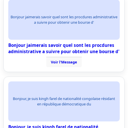
Bonjour jaimerais savoir quel sont les procdures administrative
a suivre pour obtenir une bourse d'
Bonjour jaimerais savoir quel sont les procdures
administrative a suivre pour obtenir une bourse d'
Voir l'Message
Bonjour, je suis kingh farel de nationalité congolaise résidant
en république démocratique du
Bonjour, je suis kingh farel de nationalité