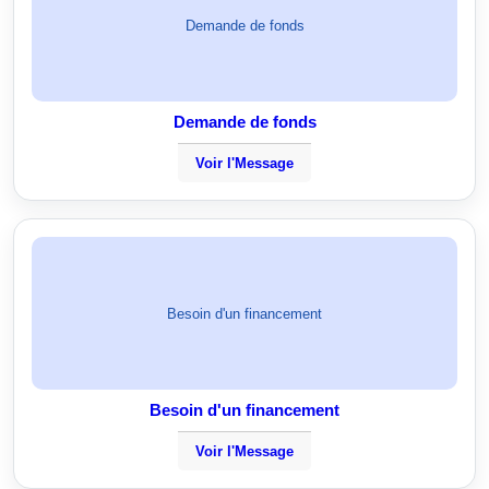
Demande de fonds
Demande de fonds
Voir l'Message
Besoin d'un financement
Besoin d'un financement
Voir l'Message