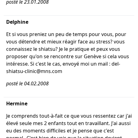
posté le 23.01.2008
Delphine
Et si vous preniez un peu de temps pour vous, pour
vous détendre et mieux réagir face au stress? vous
connaissez le shiatsu? Je le pratique et peux vous
proposer qu'on se rencontre sur Genève si cela vous
intéresse. Si c'est le cas, envoyé moi un mail : del-
shiatsu-clinic@mns.com
posté le 04.02.2008
Hermine
Je comprends tout-à-fait ce que vous ressentez car j'ai
élevé seule mes 2 enfants tout en travaillant. J'ai aussi
eu des moments difficiles et je pense que c'est