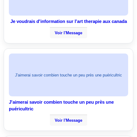
Je voudrais d'information sur l'art therapie aux canada
Voir l'Message
J'aimerai savoir combien touche un peu près une puéricultric
J'aimerai savoir combien touche un peu près une
puéricultric
Voir l'Message