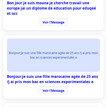
Bon jour je suis mouna je cherche travail une
europe jai un diplome de education pour eduqeé
et occ
Voir l'Message
Bonjour;je suis une fille marocaine agée de 25 ans /j ai pris mon
bac en sciences experimentales e
Bonjour;je suis une fille marocaine agée de 25 ans
/j ai pris mon bac en sciences experimentales e
Voir l'Message