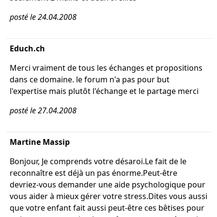
posté le 24.04.2008
Educh.ch
Merci vraiment de tous les échanges et propositions
dans ce domaine. le forum n'a pas pour but
l'expertise mais plutôt l'échange et le partage merci
posté le 27.04.2008
Martine Massip
Bonjour, Je comprends votre désaroi.Le fait de le
reconnaître est déjà un pas énorme.Peut-être
devriez-vous demander une aide psychologique pour
vous aider à mieux gérer votre stress.Dites vous aussi
que votre enfant fait aussi peut-être ces bêtises pour