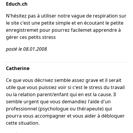
Educh.ch
N'hésitez pas à utiliser notre vague de respiration sur
le site c'est une petite simple et en écoutant le petite
enregistremet pour pourrez facilemet apprendre à
gérer ces petits stress
posté le 08.01.2008
Catherine
Ce que vous décrivez semble assez grave et il serait
utile que vous puissiez voir si c'est le stress du travail
ou la relation parent/enfant qui en est la cause. Il
semble urgent que vous demandiez l'aide d'un
professionnel (psychologue ou thérapeute) qui
pourra vous accompagner et vous aider à débloquer
cette situation.