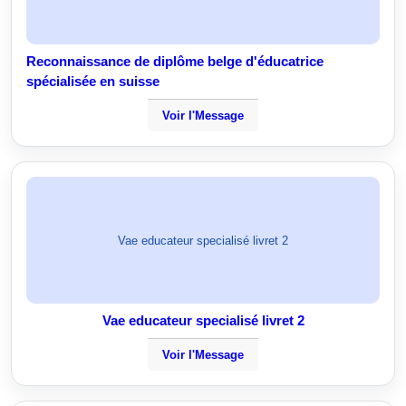
Reconnaissance de diplôme belge d'éducatrice
spécialisée en suisse
Voir l'Message
Vae educateur specialisé livret 2
Vae educateur specialisé livret 2
Voir l'Message