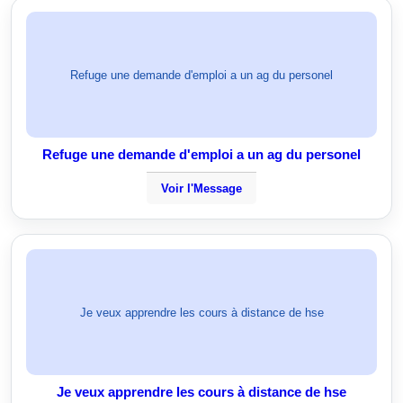
Refuge une demande d'emploi a un ag du personel
Refuge une demande d'emploi a un ag du personel
Voir l'Message
Je veux apprendre les cours à distance de hse
Je veux apprendre les cours à distance de hse