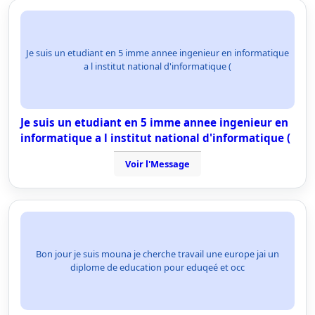
Je suis un etudiant en 5 imme annee ingenieur en informatique
a l institut national d'informatique (
Je suis un etudiant en 5 imme annee ingenieur en
informatique a l institut national d'informatique (
Voir l'Message
Bon jour je suis mouna je cherche travail une europe jai un
diplome de education pour eduqeé et occ