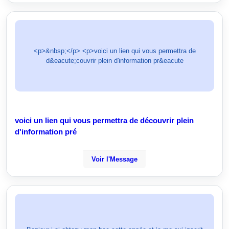
<p>&nbsp;</p> <p>voici un lien qui vous permettra de
d&eacute;couvrir plein d'information pr&eacute
voici un lien qui vous permettra de découvrir plein
d'information pré
Voir l'Message