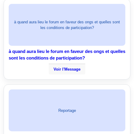
à quand aura lieu le forum en faveur des ongs et quelles sont
les conditions de participation?
à quand aura lieu le forum en faveur des ongs et quelles
sont les conditions de participation?
Voir l'Message
Reportage