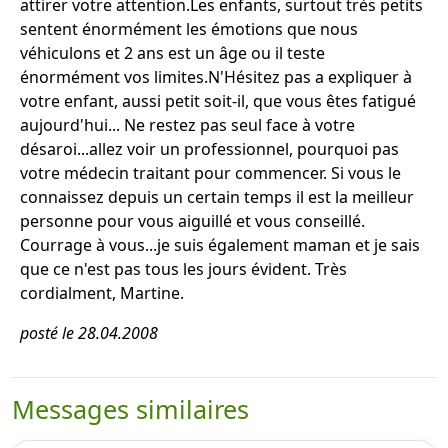
attirer votre attention.Les enfants, surtout très petits
sentent énormément les émotions que nous
véhiculons et 2 ans est un âge ou il teste
énormément vos limites.N'Hésitez pas a expliquer à
votre enfant, aussi petit soit-il, que vous êtes fatigué
aujourd'hui... Ne restez pas seul face à votre
désaroi...allez voir un professionnel, pourquoi pas
votre médecin traitant pour commencer. Si vous le
connaissez depuis un certain temps il est la meilleur
personne pour vous aiguillé et vous conseillé.
Courrage à vous...je suis également maman et je sais
que ce n'est pas tous les jours évident. Très
cordialment, Martine.
posté le 28.04.2008
Messages similaires