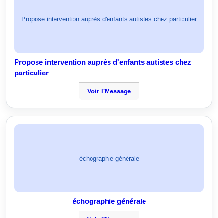
Propose intervention auprès d'enfants autistes chez particulier
Propose intervention auprès d'enfants autistes chez
particulier
Voir l'Message
échographie générale
échographie générale