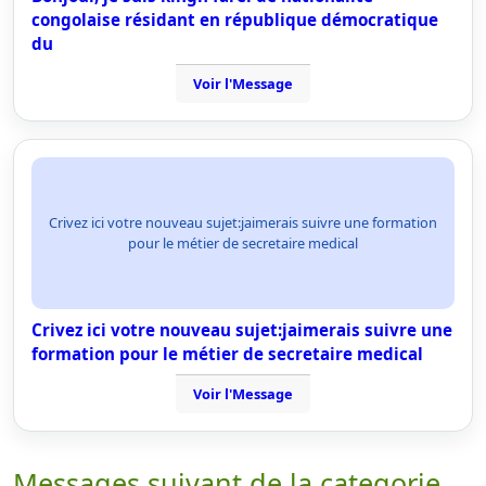
congolaise résidant en république démocratique
du
Voir l'Message
Crivez ici votre nouveau sujet:jaimerais suivre une formation
pour le métier de secretaire medical
Crivez ici votre nouveau sujet:jaimerais suivre une
formation pour le métier de secretaire medical
Voir l'Message
Messages suivant de la categorie