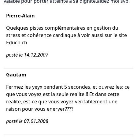
valable pour porter atteinte a sa dignité.aidez moi svp.
Pierre-Alain
Quelques pistes complémentaires en gestion du
stress et cohérence cardiaque à voir aussi sur le site
Educh.ch
posté le 14.12.2007
Gautam
Fermez les yeyx pendant 5 secondes, et ouvrez les: ce
que vous voyez est la seule realite!!! Et dans cette
realite, est-ce que vous voyez veritablement une
raison pour vous enerver????
posté le 07.01.2008