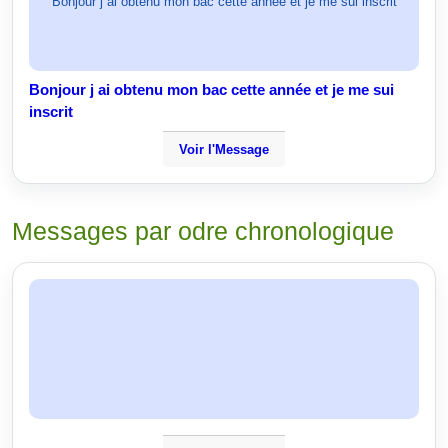
Bonjour j ai obtenu mon bac cette année et je me sui inscrit
Bonjour j ai obtenu mon bac cette année et je me sui
inscrit
Voir l'Message
Messages par odre chronologique