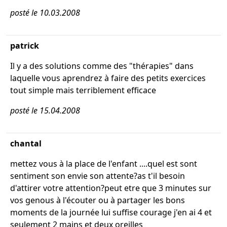
posté le 10.03.2008
patrick
Il y a des solutions comme des "thérapies" dans
laquelle vous aprendrez à faire des petits exercices
tout simple mais terriblement efficace
posté le 15.04.2008
chantal
mettez vous à la place de l'enfant ....quel est sont
sentiment son envie son attente?as t'il besoin
d'attirer votre attention?peut etre que 3 minutes sur
vos genous à l'écouter ou à partager les bons
moments de la journée lui suffise courage j'en ai 4 et
seulement 2 mains et deux oreilles