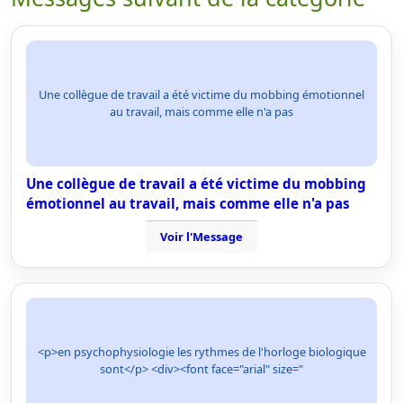
Une collègue de travail a été victime du mobbing émotionnel
au travail, mais comme elle n'a pas
Une collègue de travail a été victime du mobbing
émotionnel au travail, mais comme elle n'a pas
Voir l'Message
<p>en psychophysiologie les rythmes de l'horloge biologique
sont</p> <div><font face="arial" size="