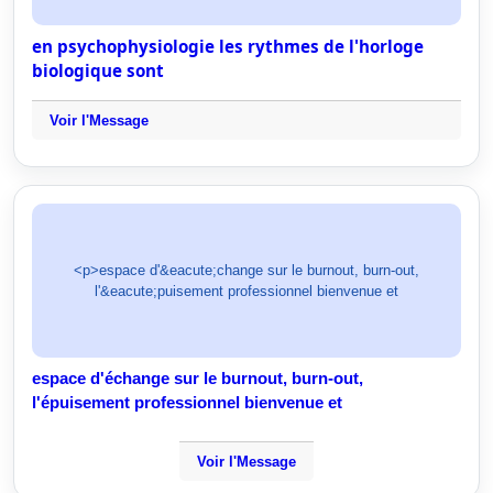
en psychophysiologie les rythmes de l'horloge
biologique sont
Voir l'Message
<p>espace d'&eacute;change sur le burnout, burn-out,
l'&eacute;puisement professionnel bienvenue et
espace d'échange sur le burnout, burn-out,
l'épuisement professionnel bienvenue et
Voir l'Message