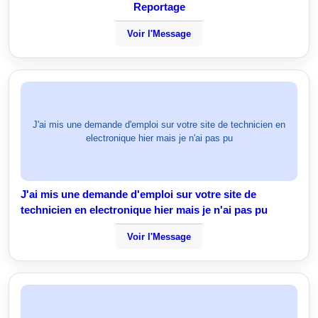
Reportage
Voir l'Message
J'ai mis une demande d'emploi sur votre site de technicien en
electronique hier mais je n'ai pas pu
J'ai mis une demande d'emploi sur votre site de
technicien en electronique hier mais je n'ai pas pu
Voir l'Message