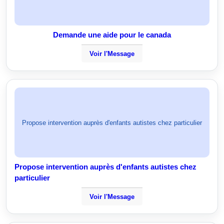
Demande une aide pour le canada
Voir l'Message
Propose intervention auprès d'enfants autistes chez particulier
Propose intervention auprès d'enfants autistes chez
particulier
Voir l'Message