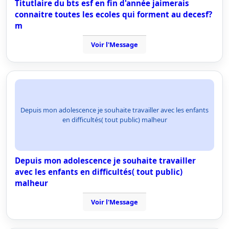
Titutlaire du bts esf en fin d'année jaimerais
connaitre toutes les ecoles qui forment au decesf?
m
Voir l'Message
Depuis mon adolescence je souhaite travailler avec les enfants
en difficultés( tout public) malheur
Depuis mon adolescence je souhaite travailler
avec les enfants en difficultés( tout public)
malheur
Voir l'Message