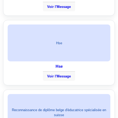
Voir l'Message
Hse
Hse
Voir l'Message
Reconnaissance de diplôme belge d'éducatrice spécialisée en
suisse