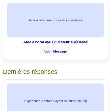
Aide à l'oral vae Éducateur spécialisé
Aide à l'oral vae Éducateur spécialisé
Voir l'Message
Dernières réponses
Expérience d'enfants ayant séjourné en itep