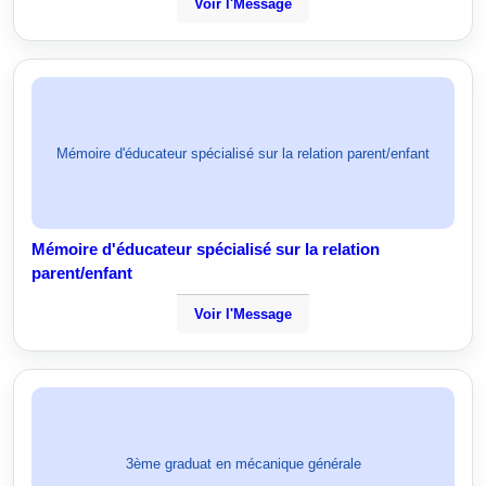
Voir l'Message
Mémoire d'éducateur spécialisé sur la relation parent/enfant
Mémoire d'éducateur spécialisé sur la relation
parent/enfant
Voir l'Message
3ème graduat en mécanique générale