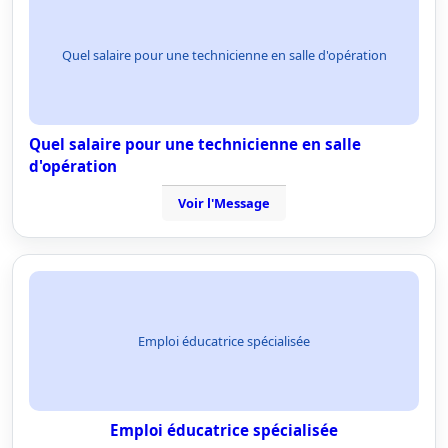
Quel salaire pour une technicienne en salle d'opération
Quel salaire pour une technicienne en salle
d'opération
Voir l'Message
Emploi éducatrice spécialisée
Emploi éducatrice spécialisée