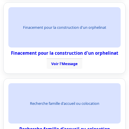
Finacement pour la construction d'un orphelinat
Finacement pour la construction d'un orphelinat
Voir l'Message
Recherche famille d'accueil ou colocation