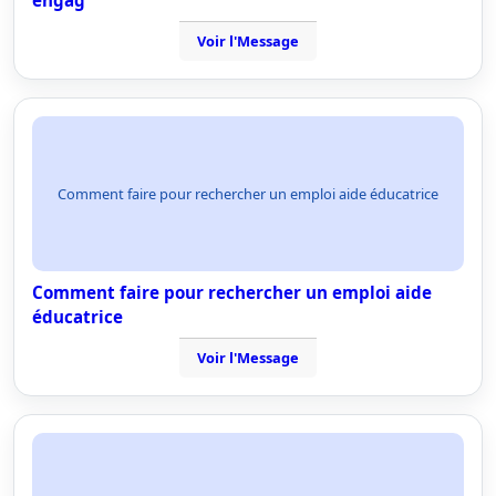
engag
Voir l'Message
Comment faire pour rechercher un emploi aide éducatrice
Comment faire pour rechercher un emploi aide
éducatrice
Voir l'Message