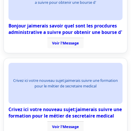
a suivre pour obtenir une bourse d'
Bonjour jaimerais savoir quel sont les procdures
administrative a suivre pour obtenir une bourse d'
Voir l'Message
Crivez ici votre nouveau sujet:jaimerais suivre une formation
pour le métier de secretaire medical
Crivez ici votre nouveau sujet:jaimerais suivre une
formation pour le métier de secretaire medical
Voir l'Message