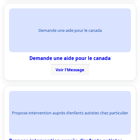
Demande une aide pour le canada
Demande une aide pour le canada
Voir l'Message
Propose intervention auprès d'enfants autistes chez particulier