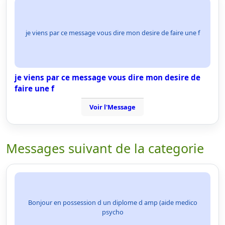
je viens par ce message vous dire mon desire de faire une f
je viens par ce message vous dire mon desire de
faire une f
Voir l'Message
Messages suivant de la categorie
Bonjour en possession d un diplome d amp (aide medico
psycho