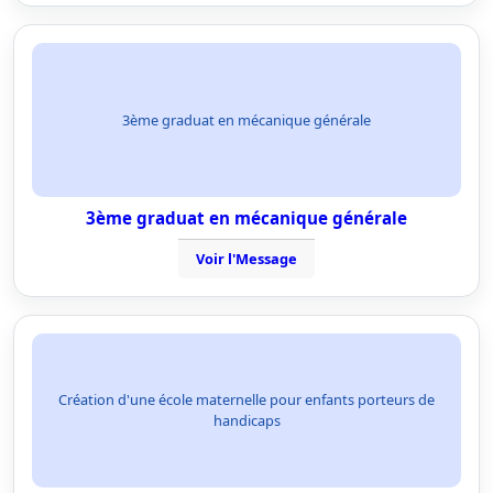
3ème graduat en mécanique générale
3ème graduat en mécanique générale
Voir l'Message
Création d'une école maternelle pour enfants porteurs de
handicaps