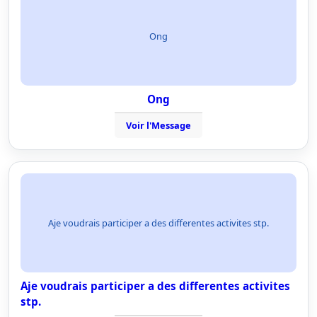
Ong
Ong
Voir l'Message
Aje voudrais participer a des differentes activites stp.
Aje voudrais participer a des differentes activites
stp.