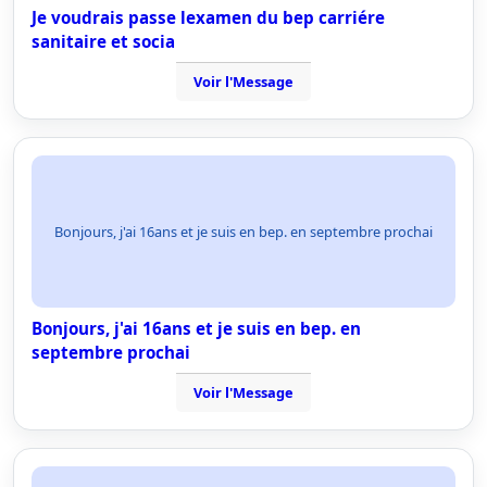
Je voudrais passe lexamen du bep carriére
sanitaire et socia
Voir l'Message
Bonjours, j'ai 16ans et je suis en bep. en septembre prochai
Bonjours, j'ai 16ans et je suis en bep. en
septembre prochai
Voir l'Message