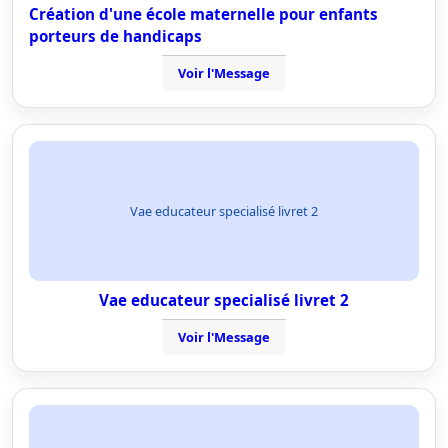
Création d'une école maternelle pour enfants
porteurs de handicaps
Voir l'Message
Vae educateur specialisé livret 2
Vae educateur specialisé livret 2
Voir l'Message