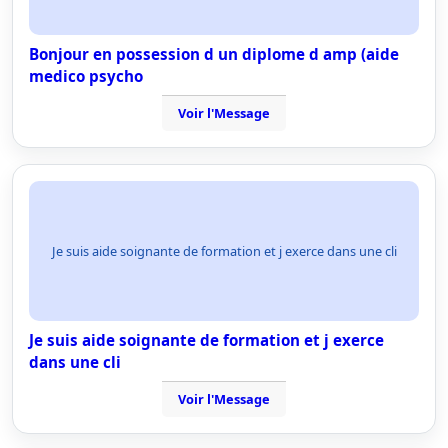
Bonjour en possession d un diplome d amp (aide
medico psycho
Voir l'Message
Je suis aide soignante de formation et j exerce dans une cli
Je suis aide soignante de formation et j exerce
dans une cli
Voir l'Message