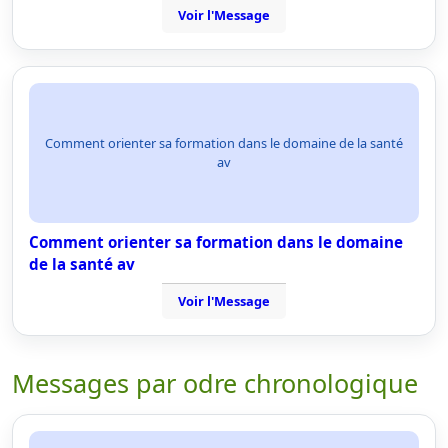
Voir l'Message
Comment orienter sa formation dans le domaine de la santé
av
Comment orienter sa formation dans le domaine
de la santé av
Voir l'Message
Messages par odre chronologique