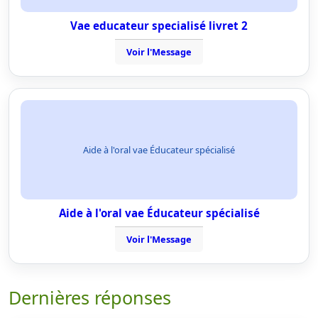
Vae educateur specialisé livret 2
Voir l'Message
Aide à l'oral vae Éducateur spécialisé
Aide à l'oral vae Éducateur spécialisé
Voir l'Message
Dernières réponses