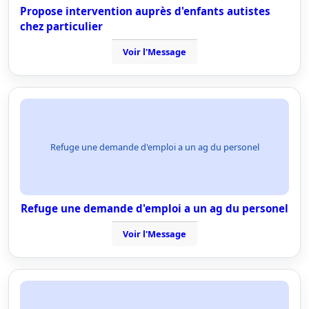
Propose intervention auprès d'enfants autistes
chez particulier
Voir l'Message
Refuge une demande d'emploi a un ag du personel
Refuge une demande d'emploi a un ag du personel
Voir l'Message