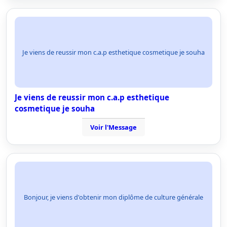
Je viens de reussir mon c.a.p esthetique cosmetique je souha
Je viens de reussir mon c.a.p esthetique
cosmetique je souha
Voir l'Message
Bonjour, je viens d'obtenir mon diplôme de culture générale