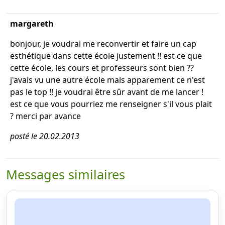
margareth
bonjour, je voudrai me reconvertir et faire un cap
esthétique dans cette école justement !! est ce que
cette école, les cours et professeurs sont bien ??
j'avais vu une autre école mais apparement ce n'est
pas le top !! je voudrai être sûr avant de me lancer !
est ce que vous pourriez me renseigner s'il vous plait
? merci par avance
posté le 20.02.2013
Messages similaires