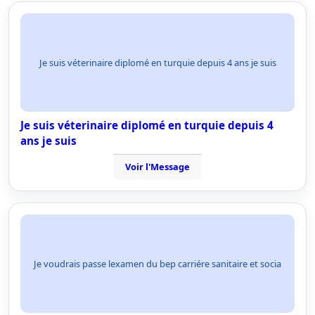
Je suis véterinaire diplomé en turquie depuis 4 ans je suis
Je suis véterinaire diplomé en turquie depuis 4
ans je suis
Voir l'Message
Je voudrais passe lexamen du bep carriére sanitaire et socia