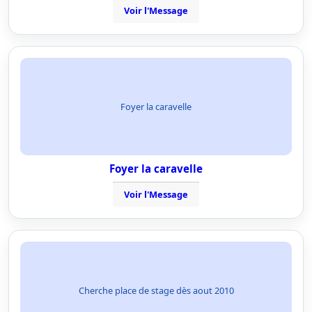
Voir l'Message
Foyer la caravelle
Foyer la caravelle
Voir l'Message
Cherche place de stage dès aout 2010