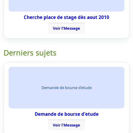
Cherche place de stage dès aout 2010
Voir l'Message
Derniers sujets
Demande de bourse d'etude
Demande de bourse d'etude
Voir l'Message