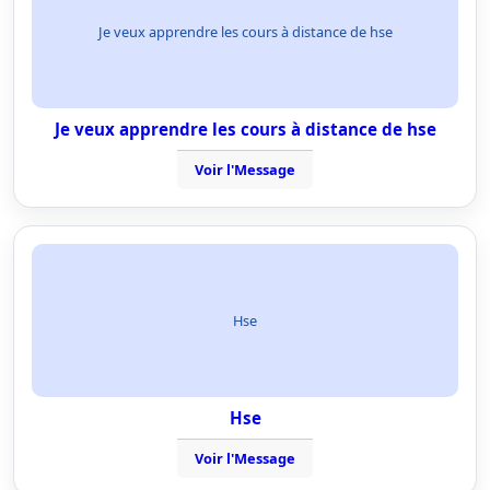
Je veux apprendre les cours à distance de hse
Je veux apprendre les cours à distance de hse
Voir l'Message
Hse
Hse
Voir l'Message