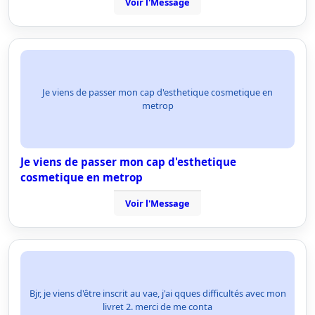
Voir l'Message
Je viens de passer mon cap d'esthetique cosmetique en
metrop
Je viens de passer mon cap d'esthetique
cosmetique en metrop
Voir l'Message
Bjr, je viens d'être inscrit au vae, j'ai qques difficultés avec mon
livret 2. merci de me conta