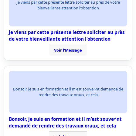
Je viens par cette présente lettre soliciter au près de votre
bienveillante attention l'obtention
Je viens par cette présente lettre soliciter au près
de votre bienveillante attention l'obtention
Voir l'Message
Bonsoir, je suis en formation et il m'est souve^nt demandé de
rendre des travaux oraux, et cela
Bonsoir, je suis en formation et il m'est souve^nt
demandé de rendre des travaux oraux, et cela