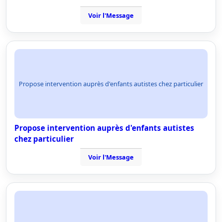
Voir l'Message
Propose intervention auprès d'enfants autistes chez particulier
Propose intervention auprès d'enfants autistes
chez particulier
Voir l'Message