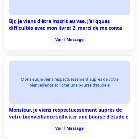
Bjr, je viens d'être inscrit au vae, j'ai qques
difficultés avec mon livret 2. merci de me conta
Voir l'Message
Monsieur, je viens respectuessement auprès de votre
bienveillance solliciter une bourse d'étude e
Monsieur, je viens respectuessement auprès de
votre bienveillance solliciter une bourse d'étude e
Voir l'Message