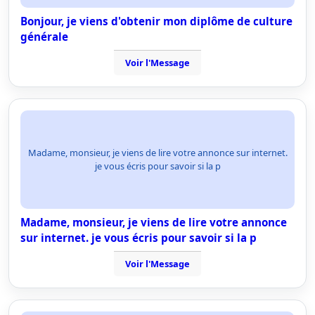
Bonjour, je viens d'obtenir mon diplôme de culture
générale
Voir l'Message
Madame, monsieur, je viens de lire votre annonce sur internet.
je vous écris pour savoir si la p
Madame, monsieur, je viens de lire votre annonce
sur internet. je vous écris pour savoir si la p
Voir l'Message