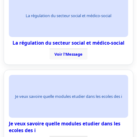
La régulation du secteur social et médico-social
La régulation du secteur social et médico-social
Voir l'Message
Je veux savoire quelle modules etudier dans les ecoles des i
Je veux savoire quelle modules etudier dans les
ecoles des i