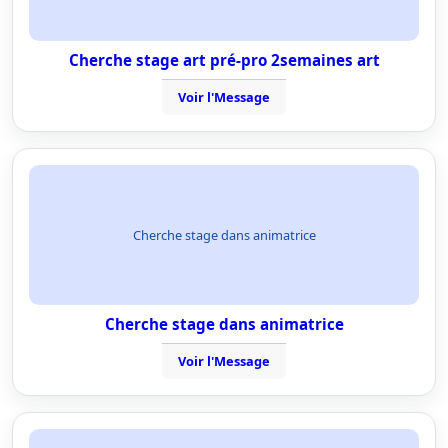
Cherche stage art pré-pro 2semaines art
Voir l'Message
Cherche stage dans animatrice
Cherche stage dans animatrice
Voir l'Message