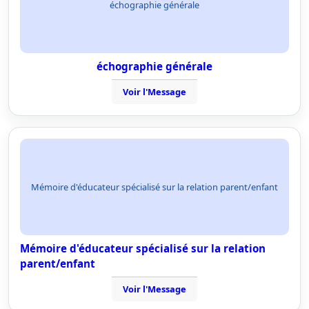
échographie générale
échographie générale
Voir l'Message
Mémoire d'éducateur spécialisé sur la relation parent/enfant
Mémoire d'éducateur spécialisé sur la relation
parent/enfant
Voir l'Message