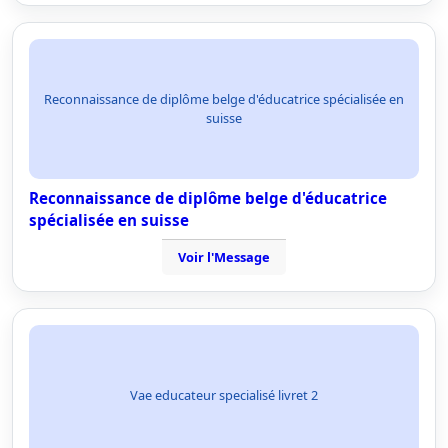
Reconnaissance de diplôme belge d'éducatrice spécialisée en
suisse
Reconnaissance de diplôme belge d'éducatrice
spécialisée en suisse
Voir l'Message
Vae educateur specialisé livret 2