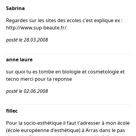
Sabrina
Regardes sur les sites des ecoles c'est explique ex :
http://www.sup-beaute.fr/
posté le 28.03.2008
anne laure
sur quoi tu es tombe en biologie et cosmetologie et
tecno merci pour ta reponse
posté le 02.06.2008
fillec
Pour la socio-esthétique il faut t'adresser à mon école
(école européenne d'esthétique) à Arras dans le pas