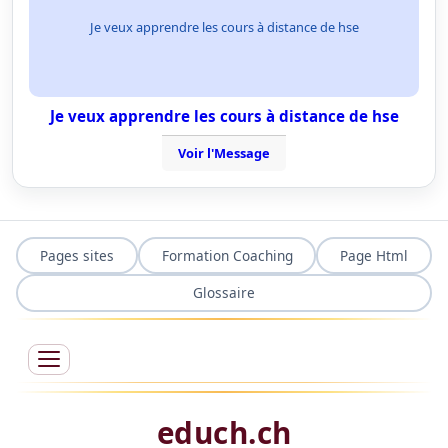
Je veux apprendre les cours à distance de hse
Je veux apprendre les cours à distance de hse
Voir l'Message
Pages sites
Formation Coaching
Page Html
Glossaire
educh.ch