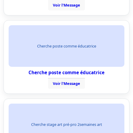
Voir l'Message
Cherche poste comme éducatrice
Cherche poste comme éducatrice
Voir l'Message
Cherche stage art pré-pro 2semaines art