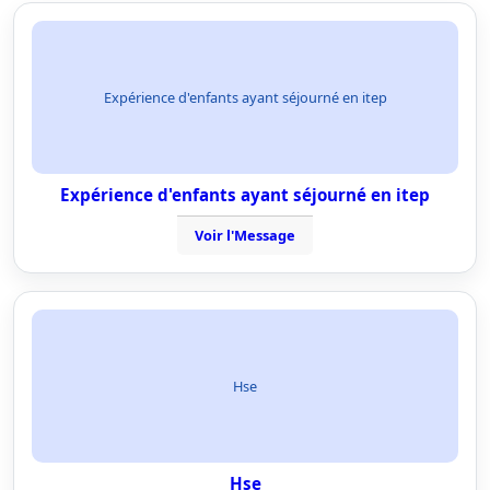
Expérience d'enfants ayant séjourné en itep
Expérience d'enfants ayant séjourné en itep
Voir l'Message
Hse
Hse