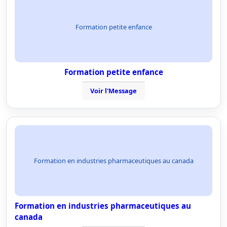
Formation petite enfance
Formation petite enfance
Voir l'Message
Formation en industries pharmaceutiques au canada
Formation en industries pharmaceutiques au
canada