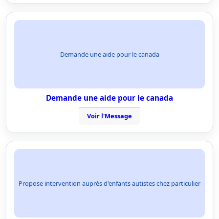
Demande une aide pour le canada
Demande une aide pour le canada
Voir l'Message
Propose intervention auprès d'enfants autistes chez particulier