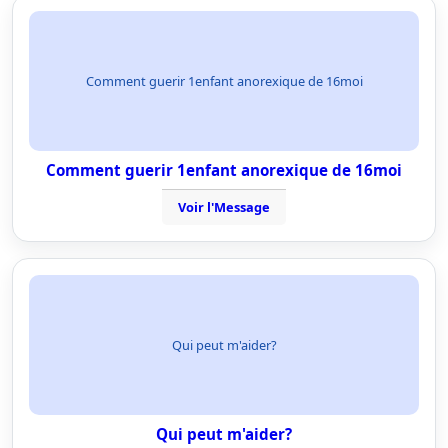
Comment guerir 1enfant anorexique de 16moi
Comment guerir 1enfant anorexique de 16moi
Voir l'Message
Qui peut m'aider?
Qui peut m'aider?