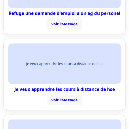
Refuge une demande d'emploi a un ag du personel
Voir l'Message
Je veux apprendre les cours à distance de hse
Je veux apprendre les cours à distance de hse
Voir l'Message