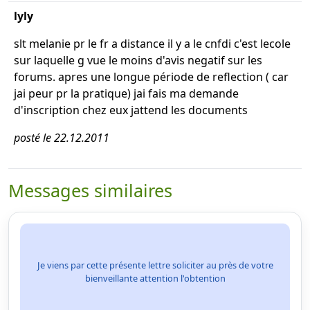
lyly
slt melanie pr le fr a distance il y a le cnfdi c'est lecole
sur laquelle g vue le moins d'avis negatif sur les
forums. apres une longue période de reflection ( car
jai peur pr la pratique) jai fais ma demande
d'inscription chez eux jattend les documents
posté le 22.12.2011
Messages similaires
Je viens par cette présente lettre soliciter au près de votre
bienveillante attention l'obtention