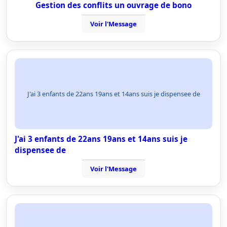
Gestion des conflits un ouvrage de bono
Voir l'Message
J'ai 3 enfants de 22ans 19ans et 14ans suis je dispensee de
J'ai 3 enfants de 22ans 19ans et 14ans suis je
dispensee de
Voir l'Message