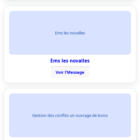
Ems les novalles
Ems les novalles
Voir l'Message
Gestion des conflits un ouvrage de bono