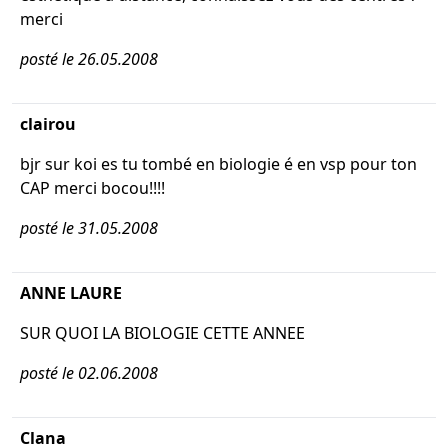
merci
posté le 26.05.2008
clairou
bjr sur koi es tu tombé en biologie é en vsp pour ton
CAP merci bocou!!!!
posté le 31.05.2008
ANNE LAURE
SUR QUOI LA BIOLOGIE CETTE ANNEE
posté le 02.06.2008
Clana