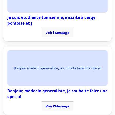
Je suis etudiante tunisienne, inscrite à cergy
pontoise et j
Voir l'Message
Bonjour, medecin generaliste, je souhaite faire une special
Bonjour, medecin generaliste, je souhaite faire une
special
Voir l'Message