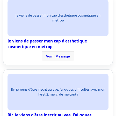
Je viens de passer mon cap d'esthetique cosmetique en
metrop
Je viens de passer mon cap d'esthetique
cosmetique en metrop
Voir l'Message
Bjr, je viens d'être inscrit au vae, j'ai qques difficultés avec mon
livret 2. merci de me conta
Bjr, je viens d'être inscrit au vae, j'ai qques