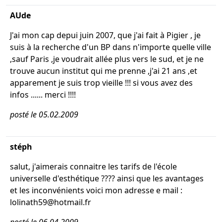
AUde
J'ai mon cap depui juin 2007, que j'ai fait à Pigier , je
suis à la recherche d'un BP dans n'importe quelle ville
,sauf Paris ,je voudrait allée plus vers le sud, et je ne
trouve aucun institut qui me prenne ,j'ai 21 ans ,et
apparement je suis trop vieille !!! si vous avez des
infos ...... merci !!!!
posté le 05.02.2009
stéph
salut, j'aimerais connaitre les tarifs de l'école
universelle d'esthétique ???? ainsi que les avantages
et les inconvénients voici mon adresse e mail :
lolinath59@hotmail.fr