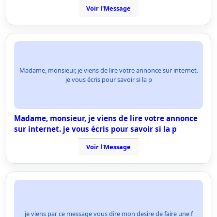
Voir l'Message
Madame, monsieur, je viens de lire votre annonce sur internet.
je vous écris pour savoir si la p
Madame, monsieur, je viens de lire votre annonce
sur internet. je vous écris pour savoir si la p
Voir l'Message
je viens par ce message vous dire mon desire de faire une f