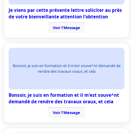
Je viens par cette présente lettre soliciter au près
de votre bienveillante attention l'obtention
Voir l'Message
Bonsoir, je suis en formation et il m'est souve^nt demandé de
rendre des travaux oraux, et cela
Bonsoir, je suis en formation et il m'est souve^nt
demandé de rendre des travaux oraux, et cela
Voir l'Message