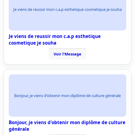
Je viens de reussir mon c.a.p esthetique cosmetique je souha
Je viens de reussir mon c.a.p esthetique
cosmetique je souha
Voir l'Message
Bonjour, je viens d'obtenir mon diplôme de culture générale
Bonjour, je viens d'obtenir mon diplôme de culture
générale