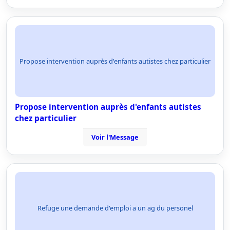
Propose intervention auprès d'enfants autistes chez particulier
Propose intervention auprès d'enfants autistes
chez particulier
Voir l'Message
Refuge une demande d'emploi a un ag du personel