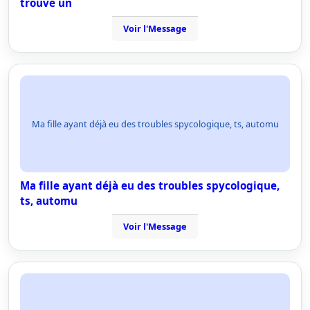
trouve un
Voir l'Message
Ma fille ayant déjà eu des troubles spycologique, ts, automu
Ma fille ayant déjà eu des troubles spycologique,
ts, automu
Voir l'Message