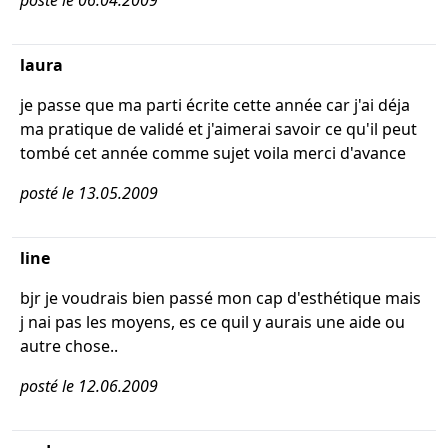
posté le 06.04.2009
laura
je passe que ma parti écrite cette année car j'ai déja
ma pratique de validé et j'aimerai savoir ce qu'il peut
tombé cet année comme sujet voila merci d'avance
posté le 13.05.2009
line
bjr je voudrais bien passé mon cap d'esthétique mais
j nai pas les moyens, es ce quil y aurais une aide ou
autre chose..
posté le 12.06.2009