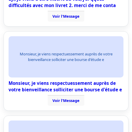
difficultés avec mon livret 2. merci de me conta
Voir l'Message
Monsieur, je viens respectuessement auprès de votre
bienveillance solliciter une bourse d'étude e
Monsieur, je viens respectuessement auprès de
votre bienveillance solliciter une bourse d'étude e
Voir l'Message