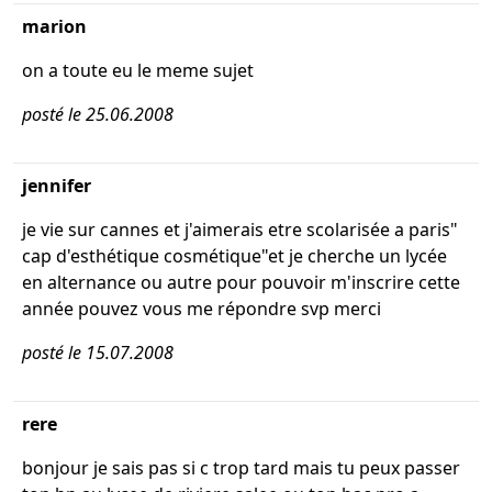
marion
on a toute eu le meme sujet
posté le 25.06.2008
jennifer
je vie sur cannes et j'aimerais etre scolarisée a paris"
cap d'esthétique cosmétique"et je cherche un lycée
en alternance ou autre pour pouvoir m'inscrire cette
année pouvez vous me répondre svp merci
posté le 15.07.2008
rere
bonjour je sais pas si c trop tard mais tu peux passer