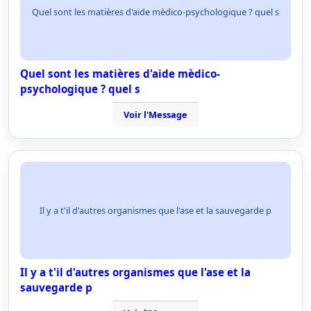
Quel sont les matières d'aide mèdico-psychologique ? quel s
Quel sont les matières d'aide mèdico-
psychologique ? quel s
Voir l'Message
Il y a t'il d'autres organismes que l'ase et la sauvegarde p
Il y a t'il d'autres organismes que l'ase et la
sauvegarde p