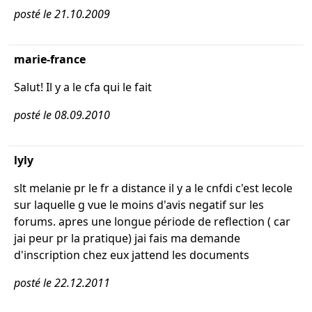
posté le 21.10.2009
marie-france
Salut! Il y a le cfa qui le fait
posté le 08.09.2010
lyly
slt melanie pr le fr a distance il y a le cnfdi c'est lecole
sur laquelle g vue le moins d'avis negatif sur les
forums. apres une longue période de reflection ( car
jai peur pr la pratique) jai fais ma demande
d'inscription chez eux jattend les documents
posté le 22.12.2011