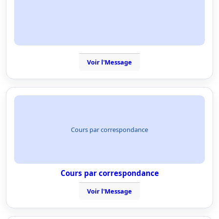
Voir l'Message
Cours par correspondance
Cours par correspondance
Voir l'Message