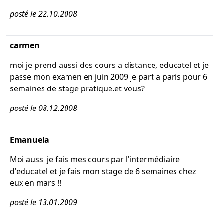
posté le 22.10.2008
carmen
moi je prend aussi des cours a distance, educatel et je
passe mon examen en juin 2009 je part a paris pour 6
semaines de stage pratique.et vous?
posté le 08.12.2008
Emanuela
Moi aussi je fais mes cours par l'intermédiaire
d'educatel et je fais mon stage de 6 semaines chez
eux en mars !!
posté le 13.01.2009