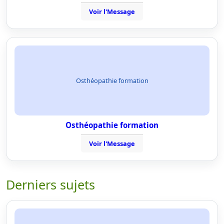
Voir l'Message
Osthéopathie formation
Osthéopathie formation
Voir l'Message
Derniers sujets