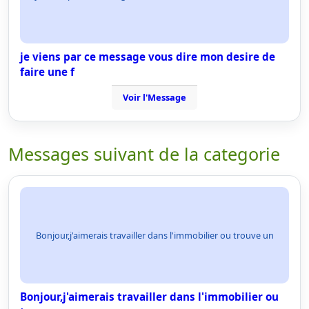
je viens par ce message vous dire mon desire de
faire une f
Voir l'Message
Messages suivant de la categorie
Bonjour,j'aimerais travailler dans l'immobilier ou trouve un
Bonjour,j'aimerais travailler dans l'immobilier ou