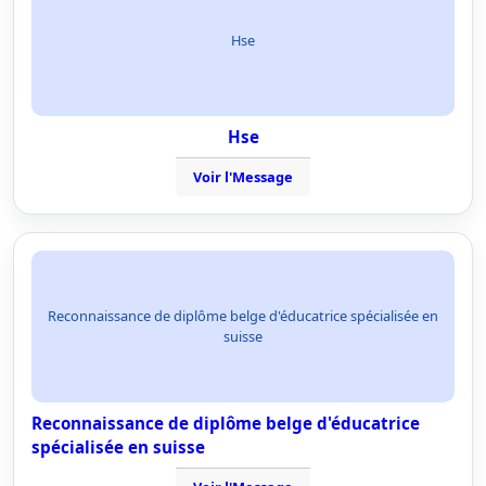
Hse
Hse
Voir l'Message
Reconnaissance de diplôme belge d'éducatrice spécialisée en
suisse
Reconnaissance de diplôme belge d'éducatrice
spécialisée en suisse