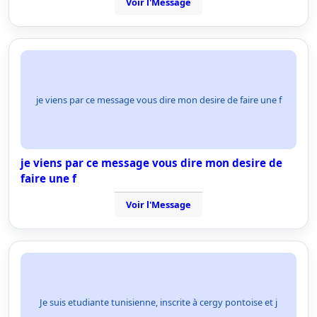
Voir l'Message
je viens par ce message vous dire mon desire de faire une f
je viens par ce message vous dire mon desire de
faire une f
Voir l'Message
Je suis etudiante tunisienne, inscrite à cergy pontoise et j