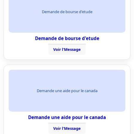
Demande de bourse d'etude
Demande de bourse d'etude
Voir l'Message
Demande une aide pour le canada
Demande une aide pour le canada
Voir l'Message