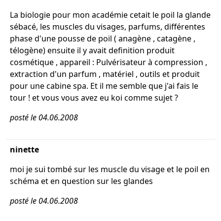
La biologie pour mon académie cetait le poil la glande
sébacé, les muscles du visages, parfums, différentes
phase d'une pousse de poil ( anagène , catagène ,
télogène) ensuite il y avait definition produit
cosmétique , appareil : Pulvérisateur à compression ,
extraction d'un parfum , matériel , outils et produit
pour une cabine spa. Et il me semble que j'ai fais le
tour ! et vous vous avez eu koi comme sujet ?
posté le 04.06.2008
ninette
moi je sui tombé sur les muscle du visage et le poil en
schéma et en question sur les glandes
posté le 04.06.2008