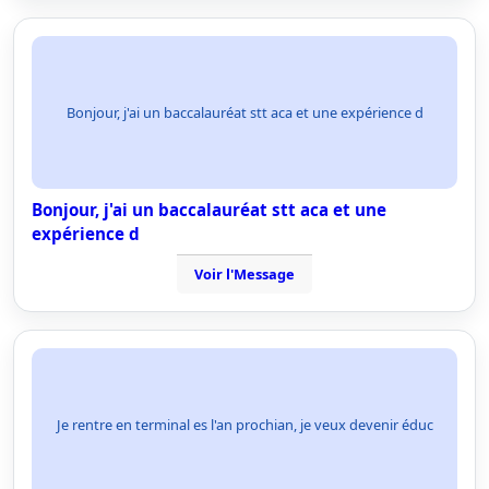
Bonjour, j'ai un baccalauréat stt aca et une expérience d
Bonjour, j'ai un baccalauréat stt aca et une
expérience d
Voir l'Message
Je rentre en terminal es l'an prochian, je veux devenir éduc