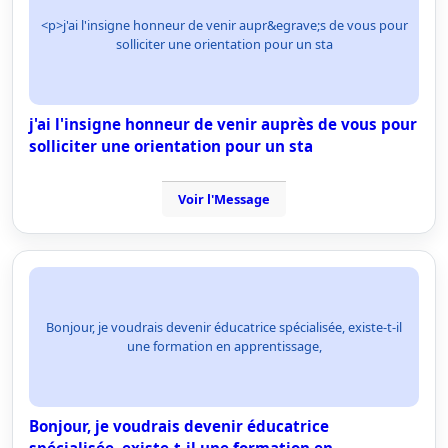
<p>j'ai l'insigne honneur de venir aupr&egrave;s de vous pour
solliciter une orientation pour un sta
j'ai l'insigne honneur de venir auprès de vous pour
solliciter une orientation pour un sta
Voir l'Message
Bonjour, je voudrais devenir éducatrice spécialisée, existe-t-il
une formation en apprentissage,
Bonjour, je voudrais devenir éducatrice