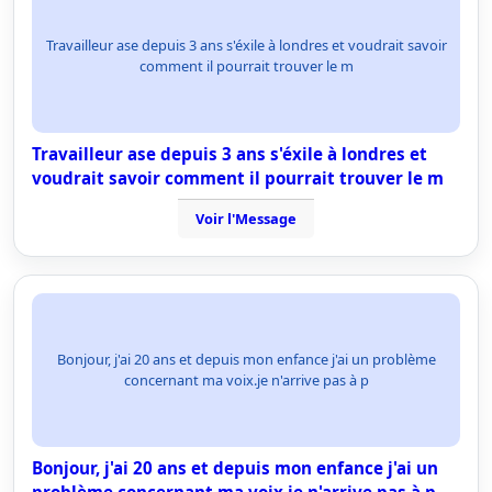
Travailleur ase depuis 3 ans s'éxile à londres et voudrait savoir
comment il pourrait trouver le m
Travailleur ase depuis 3 ans s'éxile à londres et
voudrait savoir comment il pourrait trouver le m
Voir l'Message
Bonjour, j'ai 20 ans et depuis mon enfance j'ai un problème
concernant ma voix.je n'arrive pas à p
Bonjour, j'ai 20 ans et depuis mon enfance j'ai un