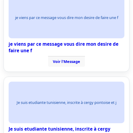
je viens par ce message vous dire mon desire de faire une f
je viens par ce message vous dire mon desire de
faire une f
Voir l'Message
Je suis etudiante tunisienne, inscrite à cergy pontoise et j
Je suis etudiante tunisienne, inscrite à cergy