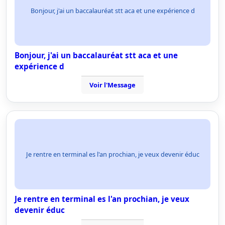
Bonjour, j'ai un baccalauréat stt aca et une expérience d
Bonjour, j'ai un baccalauréat stt aca et une
expérience d
Voir l'Message
Je rentre en terminal es l'an prochian, je veux devenir éduc
Je rentre en terminal es l'an prochian, je veux
devenir éduc