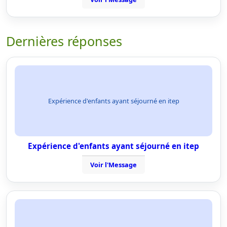
Dernières réponses
Expérience d'enfants ayant séjourné en itep
Expérience d'enfants ayant séjourné en itep
Voir l'Message