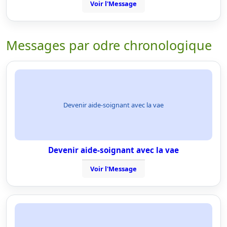
Voir l'Message
Messages par odre chronologique
Devenir aide-soignant avec la vae
Devenir aide-soignant avec la vae
Voir l'Message