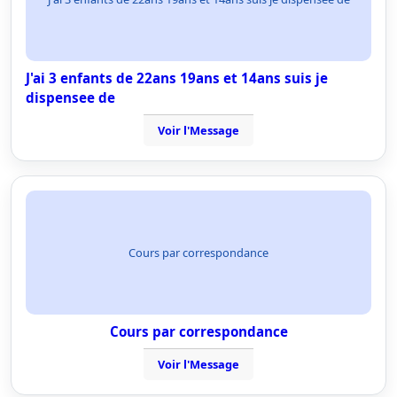
J'ai 3 enfants de 22ans 19ans et 14ans suis je
dispensee de
Voir l'Message
Cours par correspondance
Cours par correspondance
Voir l'Message