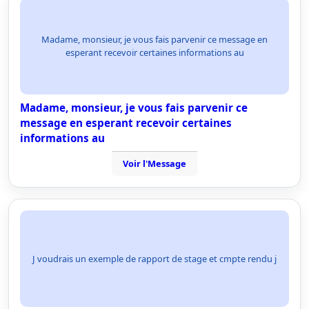
Madame, monsieur, je vous fais parvenir ce message en
esperant recevoir certaines informations au
Madame, monsieur, je vous fais parvenir ce
message en esperant recevoir certaines
informations au
Voir l'Message
J voudrais un exemple de rapport de stage et cmpte rendu j