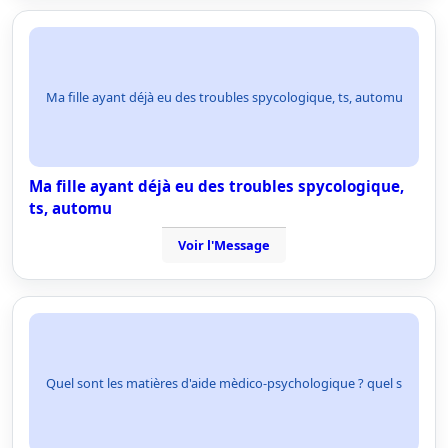
Ma fille ayant déjà eu des troubles spycologique, ts, automu
Ma fille ayant déjà eu des troubles spycologique,
ts, automu
Voir l'Message
Quel sont les matières d'aide mèdico-psychologique ? quel s