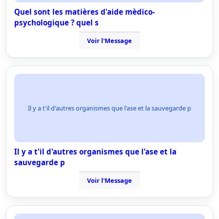
Quel sont les matières d'aide mèdico-
psychologique ? quel s
Voir l'Message
Il y a t'il d'autres organismes que l'ase et la sauvegarde p
Il y a t'il d'autres organismes que l'ase et la
sauvegarde p
Voir l'Message