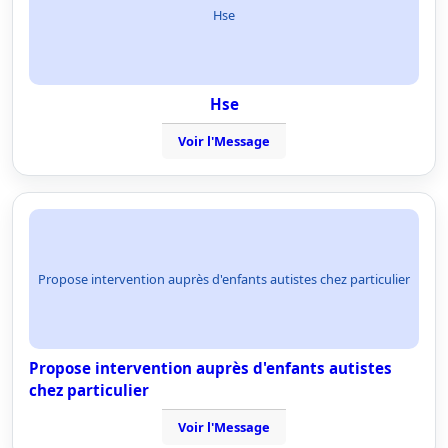
Hse
Hse
Voir l'Message
Propose intervention auprès d'enfants autistes chez particulier
Propose intervention auprès d'enfants autistes
chez particulier
Voir l'Message