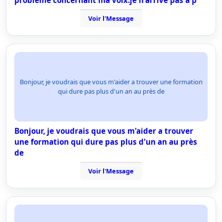
problème concernant ma voix.je n'arrive pas à p
Voir l'Message
Bonjour, je voudrais que vous m'aider a trouver une formation
qui dure pas plus d'un an au près de
Bonjour, je voudrais que vous m'aider a trouver
une formation qui dure pas plus d'un an au près
de
Voir l'Message