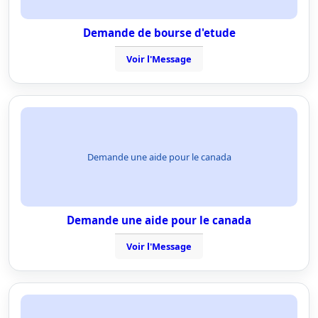
Demande de bourse d'etude
Voir l'Message
Demande une aide pour le canada
Demande une aide pour le canada
Voir l'Message