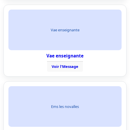
Vae enseignante
Vae enseignante
Voir l'Message
Ems les novalles