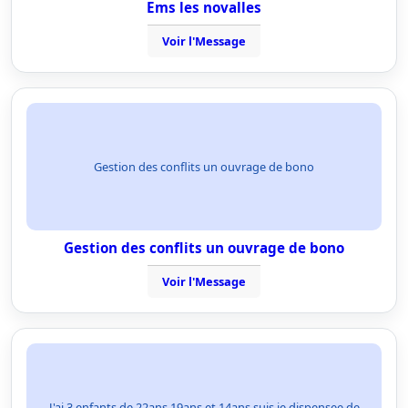
Ems les novalles
Voir l'Message
Gestion des conflits un ouvrage de bono
Gestion des conflits un ouvrage de bono
Voir l'Message
J'ai 3 enfants de 22ans 19ans et 14ans suis je dispensee de