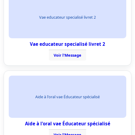
Vae educateur specialisé livret 2
Vae educateur specialisé livret 2
Voir l'Message
Aide à l'oral vae Éducateur spécialisé
Aide à l'oral vae Éducateur spécialisé
Voir l'Message