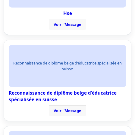
Hse
Voir l'Message
Reconnaissance de diplôme belge d'éducatrice spécialisée en
suisse
Reconnaissance de diplôme belge d'éducatrice
spécialisée en suisse
Voir l'Message