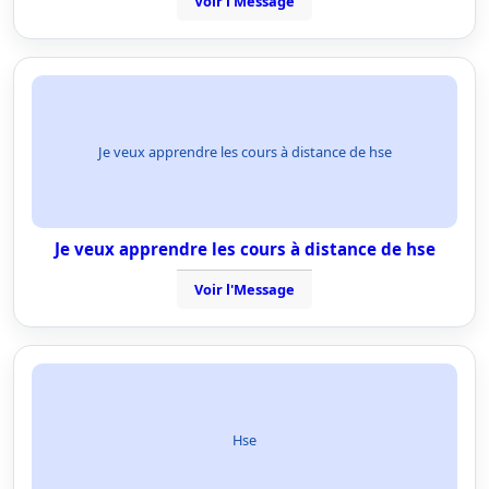
Voir l'Message
Je veux apprendre les cours à distance de hse
Je veux apprendre les cours à distance de hse
Voir l'Message
Hse