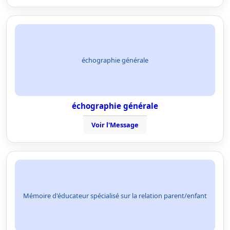
échographie générale
échographie générale
Voir l'Message
Mémoire d'éducateur spécialisé sur la relation parent/enfant