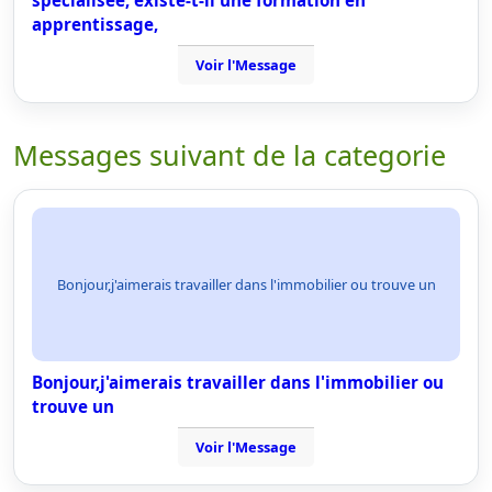
spécialisée, existe-t-il une formation en
apprentissage,
Voir l'Message
Messages suivant de la categorie
Bonjour,j'aimerais travailler dans l'immobilier ou trouve un
Bonjour,j'aimerais travailler dans l'immobilier ou
trouve un
Voir l'Message