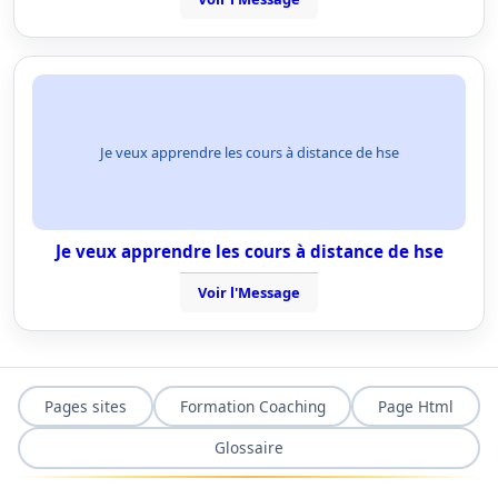
Je veux apprendre les cours à distance de hse
Je veux apprendre les cours à distance de hse
Voir l'Message
Pages sites
Formation Coaching
Page Html
Glossaire