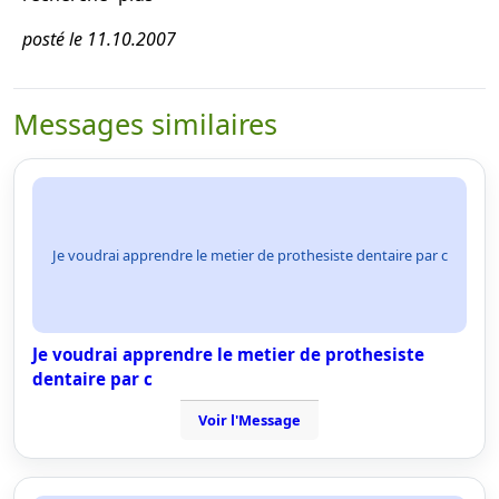
posté le 11.10.2007
Messages similaires
Je voudrai apprendre le metier de prothesiste dentaire par c
Je voudrai apprendre le metier de prothesiste
dentaire par c
Voir l'Message