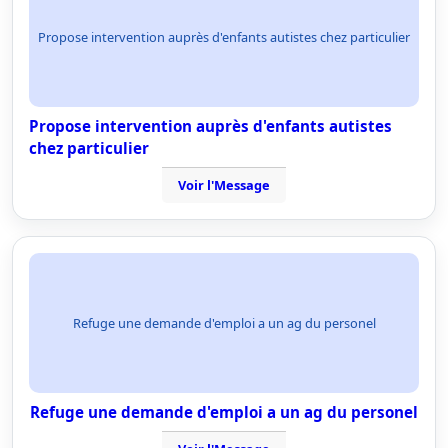
Propose intervention auprès d'enfants autistes chez particulier
Propose intervention auprès d'enfants autistes
chez particulier
Voir l'Message
Refuge une demande d'emploi a un ag du personel
Refuge une demande d'emploi a un ag du personel