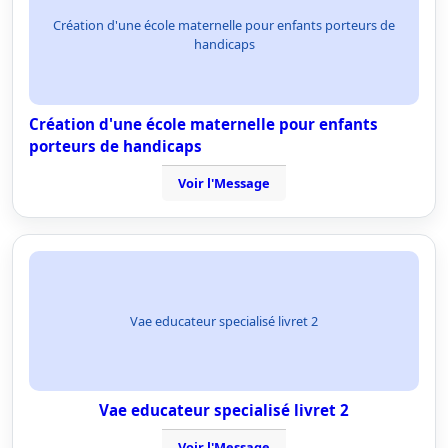
Création d'une école maternelle pour enfants porteurs de
handicaps
Création d'une école maternelle pour enfants
porteurs de handicaps
Voir l'Message
Vae educateur specialisé livret 2
Vae educateur specialisé livret 2
Voir l'Message