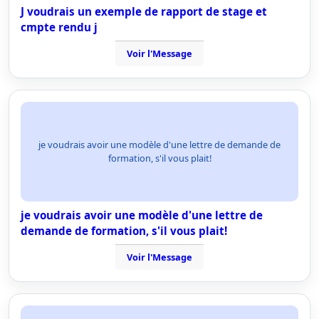
J voudrais un exemple de rapport de stage et
cmpte rendu j
Voir l'Message
je voudrais avoir une modèle d'une lettre de demande de
formation, s'il vous plait!
je voudrais avoir une modèle d'une lettre de
demande de formation, s'il vous plait!
Voir l'Message