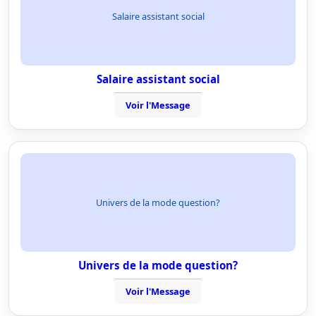
Salaire assistant social
Salaire assistant social
Voir l'Message
Univers de la mode question?
Univers de la mode question?
Voir l'Message