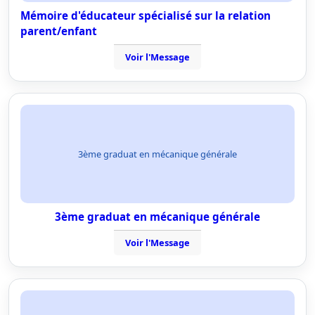
Mémoire d'éducateur spécialisé sur la relation
parent/enfant
Voir l'Message
3ème graduat en mécanique générale
3ème graduat en mécanique générale
Voir l'Message