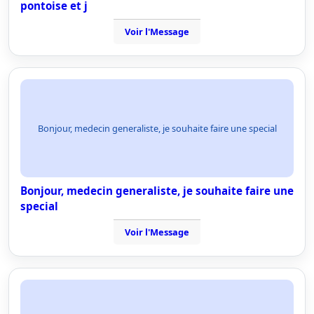
pontoise et j
Voir l'Message
Bonjour, medecin generaliste, je souhaite faire une special
Bonjour, medecin generaliste, je souhaite faire une
special
Voir l'Message