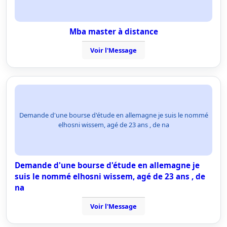
Mba master à distance
Voir l'Message
Demande d'une bourse d'étude en allemagne je suis le nommé
elhosni wissem, agé de 23 ans , de na
Demande d'une bourse d'étude en allemagne je
suis le nommé elhosni wissem, agé de 23 ans , de
na
Voir l'Message