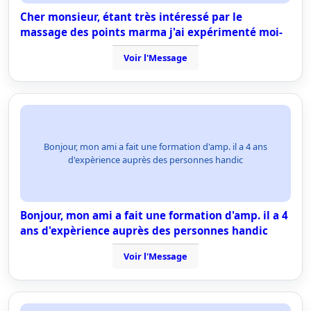
Cher monsieur, étant très intéressé par le
massage des points marma j'ai expérimenté moi-
Voir l'Message
Bonjour, mon ami a fait une formation d'amp. il a 4 ans
d'expèrience auprès des personnes handic
Bonjour, mon ami a fait une formation d'amp. il a 4
ans d'expèrience auprès des personnes handic
Voir l'Message