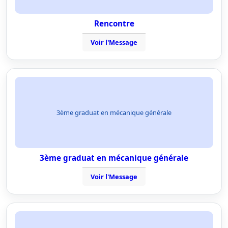
Rencontre
Voir l'Message
3ème graduat en mécanique générale
3ème graduat en mécanique générale
Voir l'Message