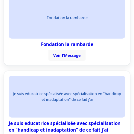
Fondation la rambarde
Fondation la rambarde
Voir l'Message
Je suis educatrice spécialisée avec spécialisation en "handicap
et inadaptation" de ce fait j'ai
Je suis educatrice spécialisée avec spécialisation
en "handicap et inadaptation" de ce fait j'ai