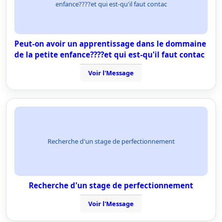
enfance????et qui est-qu'il faut contac
Peut-on avoir un apprentissage dans le dommaine
de la petite enfance????et qui est-qu'il faut contac
Voir l'Message
Recherche d'un stage de perfectionnement
Recherche d'un stage de perfectionnement
Voir l'Message