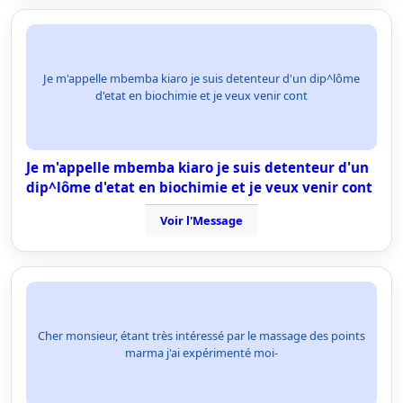
Je m'appelle mbemba kiaro je suis detenteur d'un dip^lôme
d'etat en biochimie et je veux venir cont
Je m'appelle mbemba kiaro je suis detenteur d'un
dip^lôme d'etat en biochimie et je veux venir cont
Voir l'Message
Cher monsieur, étant très intéressé par le massage des points
marma j'ai expérimenté moi-