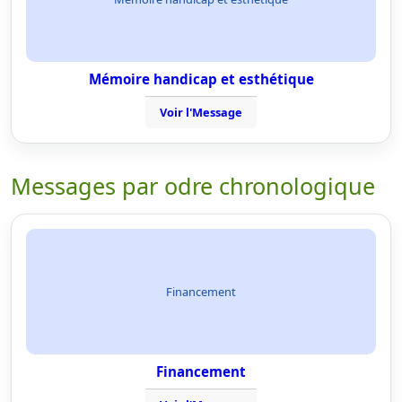
Mémoire handicap et esthétique
Voir l'Message
Messages par odre chronologique
Financement
Financement