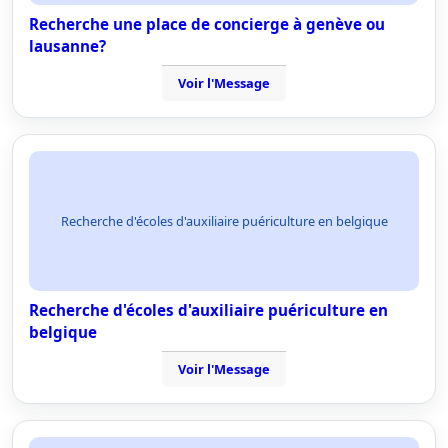
Recherche une place de concierge à genève ou
lausanne?
Voir l'Message
Recherche d'écoles d'auxiliaire puériculture en belgique
Recherche d'écoles d'auxiliaire puériculture en
belgique
Voir l'Message