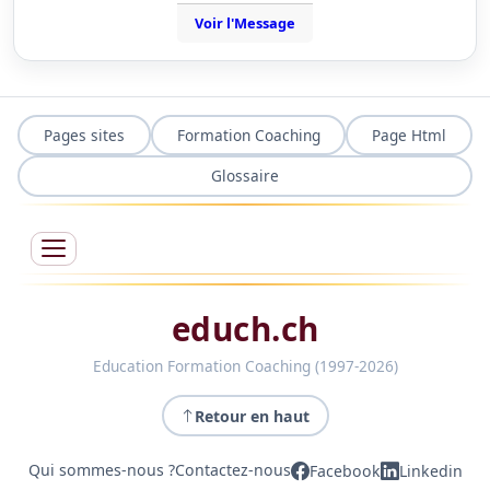
Voir l'Message
Pages sites
Formation Coaching
Page Html
Glossaire
educh.ch
Education Formation Coaching (1997-2026)
Retour en haut
Qui sommes-nous ?
Contactez-nous
Facebook
Linkedin