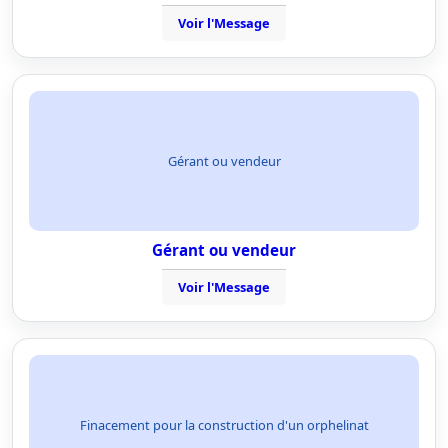
Voir l'Message
Gérant ou vendeur
Gérant ou vendeur
Voir l'Message
Finacement pour la construction d'un orphelinat