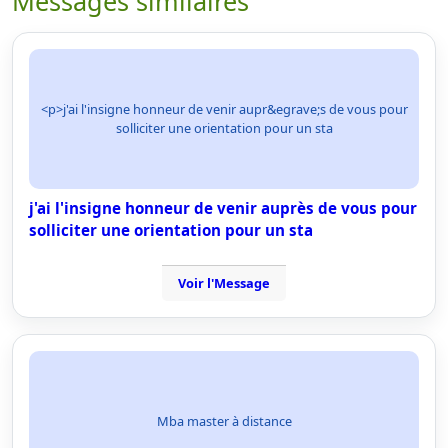
Messages similaires
<p>j'ai l'insigne honneur de venir aupr&egrave;s de vous pour
solliciter une orientation pour un sta
j'ai l'insigne honneur de venir auprès de vous pour
solliciter une orientation pour un sta
Voir l'Message
Mba master à distance