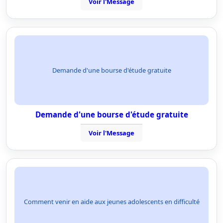
Voir l'Message
Demande d'une bourse d'étude gratuite
Demande d'une bourse d'étude gratuite
Voir l'Message
Comment venir en aide aux jeunes adolescents en difficulté