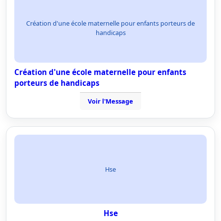
Création d'une école maternelle pour enfants porteurs de
handicaps
Création d'une école maternelle pour enfants
porteurs de handicaps
Voir l'Message
Hse
Hse