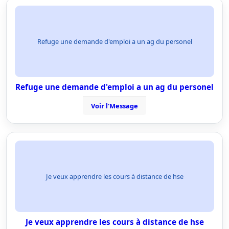
Refuge une demande d'emploi a un ag du personel
Refuge une demande d'emploi a un ag du personel
Voir l'Message
Je veux apprendre les cours à distance de hse
Je veux apprendre les cours à distance de hse