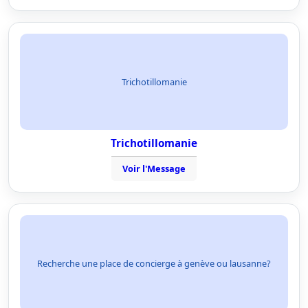
Trichotillomanie
Trichotillomanie
Voir l'Message
Recherche une place de concierge à genève ou lausanne?