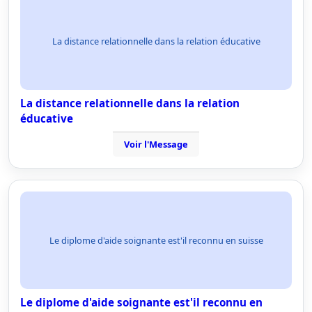
La distance relationnelle dans la relation éducative
La distance relationnelle dans la relation
éducative
Voir l'Message
Le diplome d'aide soignante est'il reconnu en suisse
Le diplome d'aide soignante est'il reconnu en