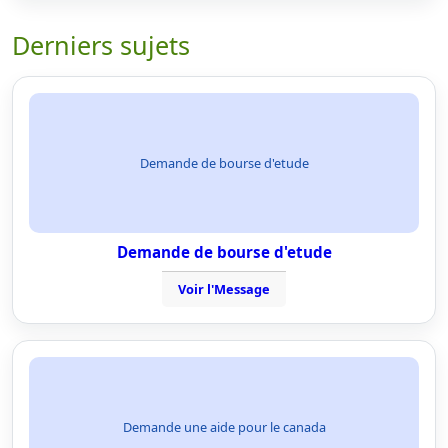
Derniers sujets
Demande de bourse d'etude
Demande de bourse d'etude
Voir l'Message
Demande une aide pour le canada