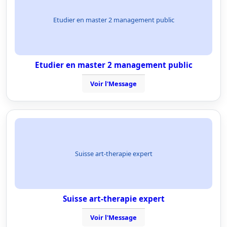
Etudier en master 2 management public
Etudier en master 2 management public
Voir l'Message
Suisse art-therapie expert
Suisse art-therapie expert
Voir l'Message