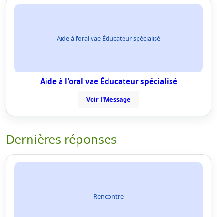
Aide à l'oral vae Éducateur spécialisé
Aide à l'oral vae Éducateur spécialisé
Voir l'Message
Dernières réponses
Rencontre