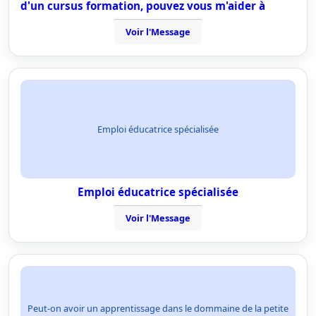
d'un cursus formation, pouvez vous m'aider à
Voir l'Message
Emploi éducatrice spécialisée
Emploi éducatrice spécialisée
Voir l'Message
Peut-on avoir un apprentissage dans le dommaine de la petite