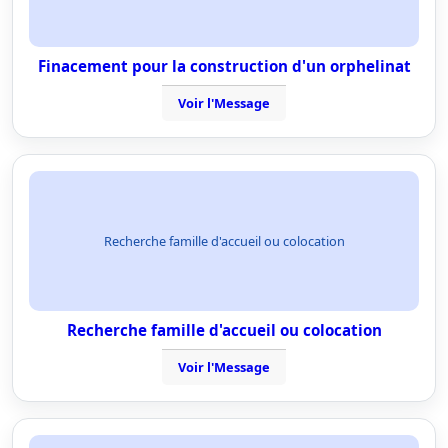
Finacement pour la construction d'un orphelinat
Voir l'Message
Recherche famille d'accueil ou colocation
Recherche famille d'accueil ou colocation
Voir l'Message