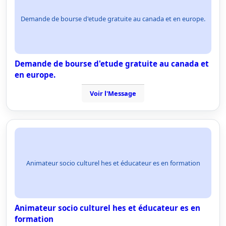
Demande de bourse d'etude gratuite au canada et en europe.
Demande de bourse d'etude gratuite au canada et
en europe.
Voir l'Message
Animateur socio culturel hes et éducateur es en formation
Animateur socio culturel hes et éducateur es en
formation