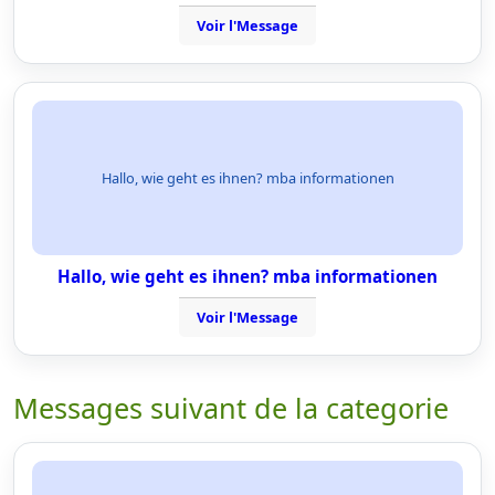
Voir l'Message
Hallo, wie geht es ihnen? mba informationen
Hallo, wie geht es ihnen? mba informationen
Voir l'Message
Messages suivant de la categorie