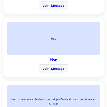
Voir l'Message
Hse
Hse
Voir l'Message
Reconnaissance de diplôme belge d'éducatrice spécialisée en
suisse