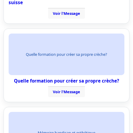
suisse
Voir l'Message
Quelle formation pour créer sa propre crèche?
Quelle formation pour créer sa propre crèche?
Voir l'Message
Mémoire handicap et esthétique