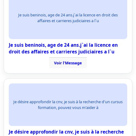
Je suis beninois, age de 24 ans.j`ai la licence en droit des
affaires et carrieres judiciaires a l`u
Je suis beninois, age de 24 ans.j`ai la licence en
droit des affaires et carrieres judiciaires a l`u
Voir l'Message
Je désire approfondir la cnv, je suis à la recherche d'un cursus
formation, pouvez vous m'aider à
Je désire approfondir la cnv, je suis à la recherche