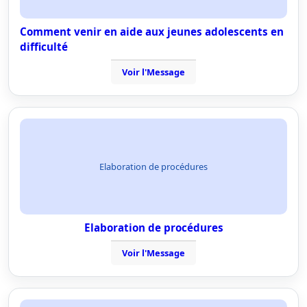
Comment venir en aide aux jeunes adolescents en
difficulté
Voir l'Message
Elaboration de procédures
Elaboration de procédures
Voir l'Message