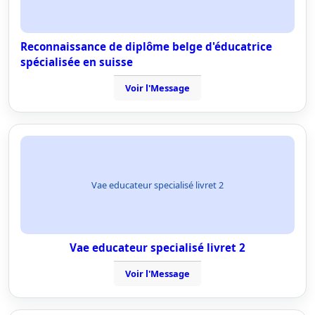
Reconnaissance de diplôme belge d'éducatrice
spécialisée en suisse
Voir l'Message
Vae educateur specialisé livret 2
Vae educateur specialisé livret 2
Voir l'Message