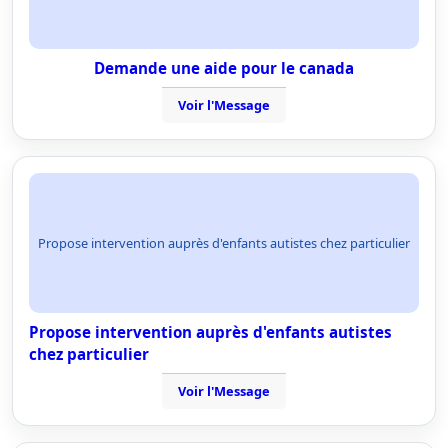
Demande une aide pour le canada
Voir l'Message
Propose intervention auprès d'enfants autistes chez particulier
Propose intervention auprès d'enfants autistes
chez particulier
Voir l'Message