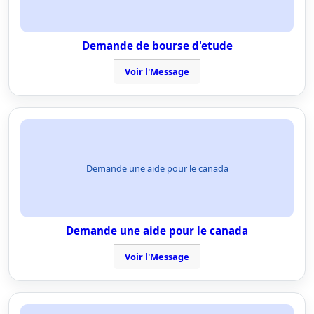
Demande de bourse d'etude
Voir l'Message
Demande une aide pour le canada
Demande une aide pour le canada
Voir l'Message