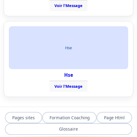
Voir l'Message
Hse
Hse
Voir l'Message
Pages sites
Formation Coaching
Page Html
Glossaire