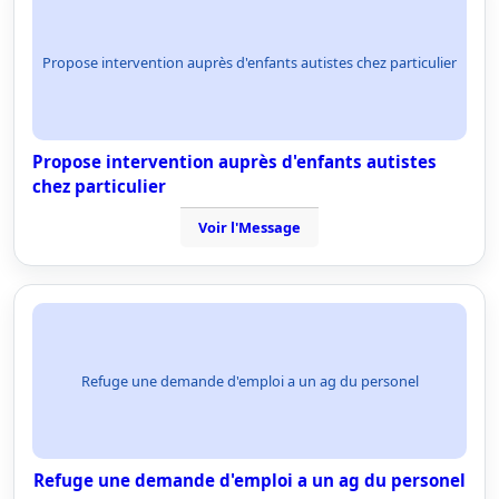
Propose intervention auprès d'enfants autistes chez particulier
Propose intervention auprès d'enfants autistes
chez particulier
Voir l'Message
Refuge une demande d'emploi a un ag du personel
Refuge une demande d'emploi a un ag du personel