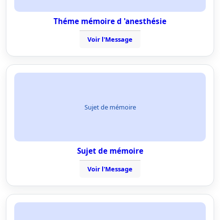
Théme mémoire d 'anesthésie
Voir l'Message
Sujet de mémoire
Sujet de mémoire
Voir l'Message