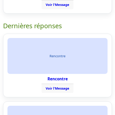
Voir l'Message
Dernières réponses
Rencontre
Rencontre
Voir l'Message