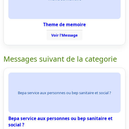
Theme de memoire
Voir l'Message
Messages suivant de la categorie
Bepa service aux personnes ou bep sanitaire et social ?
Bepa service aux personnes ou bep sanitaire et
social ?