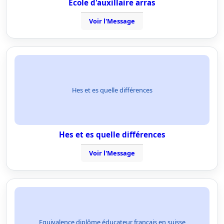
Ecole d'auxillaire arras
Voir l'Message
Hes et es quelle différences
Hes et es quelle différences
Voir l'Message
Equivalence diplôme éducateur français en suisse