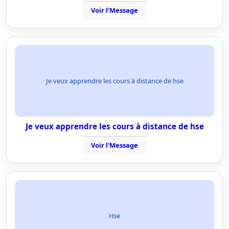
Voir l'Message
Je veux apprendre les cours à distance de hse
Je veux apprendre les cours à distance de hse
Voir l'Message
Hse