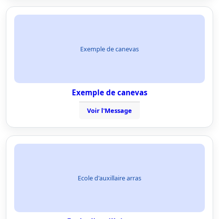
Exemple de canevas
Exemple de canevas
Voir l'Message
Ecole d'auxillaire arras