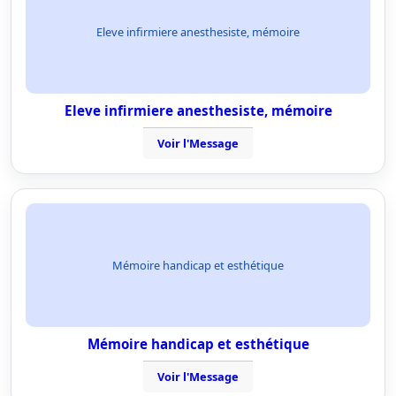
Eleve infirmiere anesthesiste, mémoire
Eleve infirmiere anesthesiste, mémoire
Voir l'Message
Mémoire handicap et esthétique
Mémoire handicap et esthétique
Voir l'Message