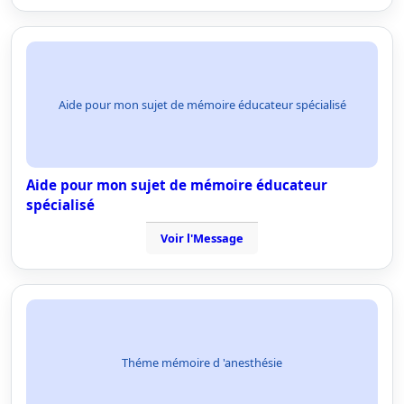
Aide pour mon sujet de mémoire éducateur spécialisé
Aide pour mon sujet de mémoire éducateur
spécialisé
Voir l'Message
Théme mémoire d 'anesthésie