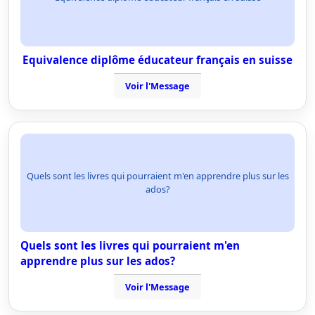
Equivalence diplôme éducateur français en suisse
Voir l'Message
Quels sont les livres qui pourraient m'en apprendre plus sur les
ados?
Quels sont les livres qui pourraient m'en
apprendre plus sur les ados?
Voir l'Message