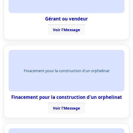
Gérant ou vendeur
Voir l'Message
Finacement pour la construction d'un orphelinat
Finacement pour la construction d'un orphelinat
Voir l'Message