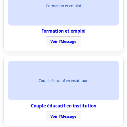
Formation et emploi
Formation et emploi
Voir l'Message
Couple éducatif en institution
Couple éducatif en institution
Voir l'Message