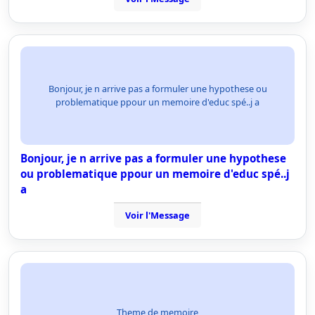
Bonjour, je n arrive pas a formuler une hypothese ou
problematique ppour un memoire d'educ spé..j a
Bonjour, je n arrive pas a formuler une hypothese
ou problematique ppour un memoire d'educ spé..j
a
Voir l'Message
Theme de memoire