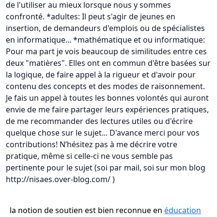
de l'utiliser au mieux lorsque nous y sommes
confronté. *adultes: Il peut s'agir de jeunes en
insertion, de demandeurs d'emplois ou de spécialistes
en informatique... *mathématique et ou informatique:
Pour ma part je vois beaucoup de similitudes entre ces
deux "matières". Elles ont en commun d'être basées sur
la logique, de faire appel à la rigueur et d'avoir pour
contenu des concepts et des modes de raisonnement.
Je fais un appel à toutes les bonnes volontés qui auront
envie de me faire partager leurs expériences pratiques,
de me recommander des lectures utiles ou d'écrire
quelque chose sur le sujet... D'avance merci pour vos
contributions! N’hésitez pas à me décrire votre
pratique, même si celle-ci ne vous semble pas
pertinente pour le sujet (soi par mail, soi sur mon blog
http://nisaes.over-blog.com/ )
la notion de soutien est bien reconnue en
éducation