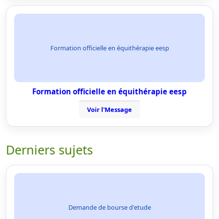
Formation officielle en équithérapie eesp
Formation officielle en équithérapie eesp
Voir l'Message
Derniers sujets
Demande de bourse d'etude