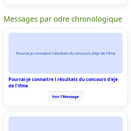
Messages par odre chronologique
Pourrai-je connaitre l résultats du concours d'eje de l'ifme
Pourrai-je connaitre l résultats du concours d'eje
de l'ifme
Voir l'Message