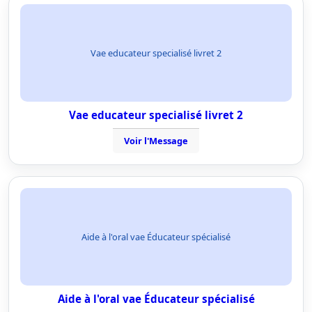
Vae educateur specialisé livret 2
Vae educateur specialisé livret 2
Voir l'Message
Aide à l'oral vae Éducateur spécialisé
Aide à l'oral vae Éducateur spécialisé