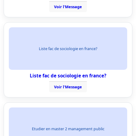
Voir l'Message
Liste fac de sociologie en france?
Liste fac de sociologie en france?
Voir l'Message
Etudier en master 2 management public