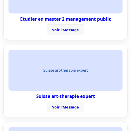
Etudier en master 2 management public
Voir l'Message
Suisse art-therapie expert
Suisse art-therapie expert
Voir l'Message