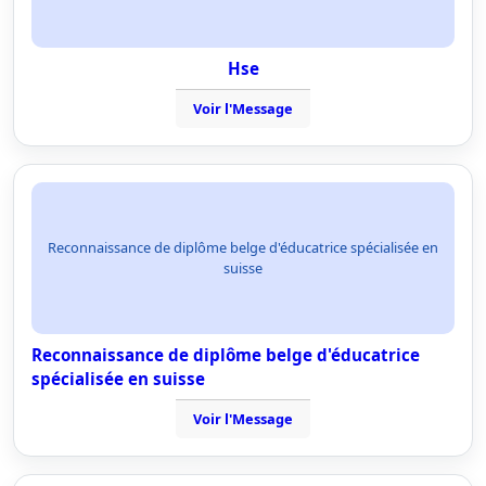
Hse
Voir l'Message
Reconnaissance de diplôme belge d'éducatrice spécialisée en
suisse
Reconnaissance de diplôme belge d'éducatrice
spécialisée en suisse
Voir l'Message