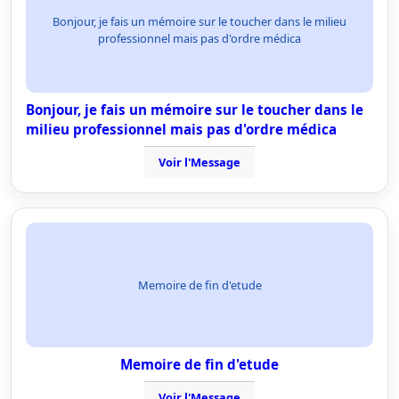
Bonjour, je fais un mémoire sur le toucher dans le milieu
professionnel mais pas d'ordre médica
Bonjour, je fais un mémoire sur le toucher dans le
milieu professionnel mais pas d'ordre médica
Voir l'Message
Memoire de fin d'etude
Memoire de fin d'etude
Voir l'Message