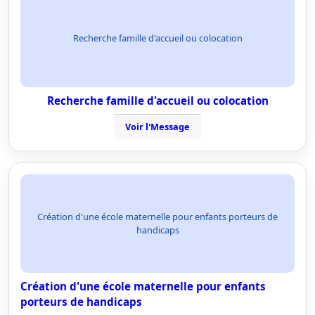
Recherche famille d'accueil ou colocation
Recherche famille d'accueil ou colocation
Voir l'Message
Création d'une école maternelle pour enfants porteurs de
handicaps
Création d'une école maternelle pour enfants
porteurs de handicaps