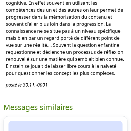
cognitive. En effet souvent en utilisant les
compétences des un et des autres on leur permet de
progresser dans la mémorisation du contenu et
souvent d'aller plus loin dans la progression. La
connaissance ne se situe pas à un niveau spécifique,
mais bien par un regard porté de différent point de
vue sur une réalité.... Souvent la question enfantine
requestionne et déclenche un processus de réflexion
renouvellé sur une matière qui semblait bien connue.
Einstein se jouait de laisser libre cours à la naiveté
pour questionner les concept les plus complexes.
posté le 30.11.-0001
Messages similaires