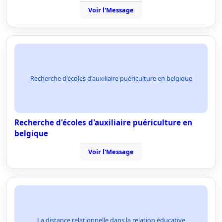
Voir l'Message
Recherche d'écoles d'auxiliaire puériculture en belgique
Recherche d'écoles d'auxiliaire puériculture en
belgique
Voir l'Message
La distance relationnelle dans la relation éducative