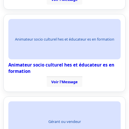
Animateur socio culturel hes et éducateur es en formation
Animateur socio culturel hes et éducateur es en
formation
Voir l'Message
Gérant ou vendeur