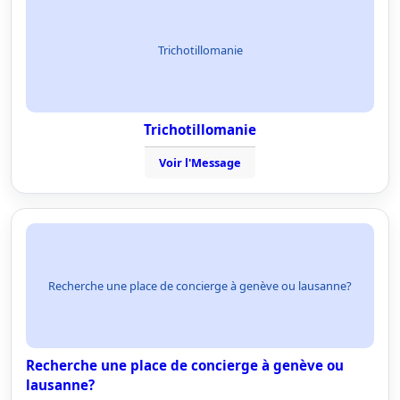
Trichotillomanie
Trichotillomanie
Voir l'Message
Recherche une place de concierge à genève ou lausanne?
Recherche une place de concierge à genève ou
lausanne?