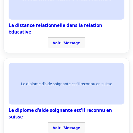
La distance relationnelle dans la relation
éducative
Voir l'Message
Le diplome d'aide soignante est'il reconnu en suisse
Le diplome d'aide soignante est'il reconnu en
suisse
Voir l'Message