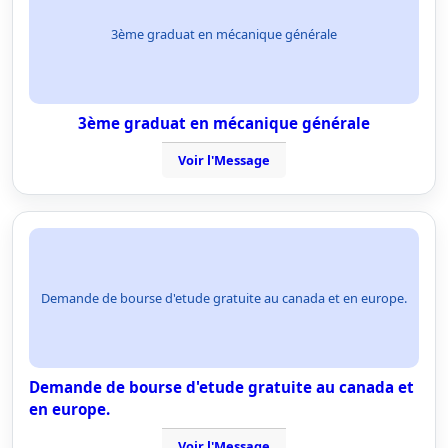
3ème graduat en mécanique générale
3ème graduat en mécanique générale
Voir l'Message
Demande de bourse d'etude gratuite au canada et en europe.
Demande de bourse d'etude gratuite au canada et
en europe.
Voir l'Message