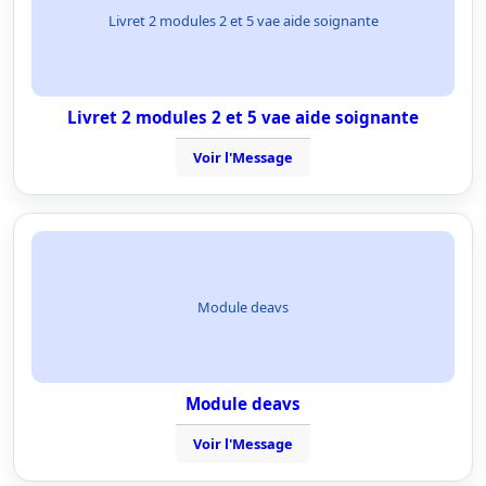
Livret 2 modules 2 et 5 vae aide soignante
Livret 2 modules 2 et 5 vae aide soignante
Voir l'Message
Module deavs
Module deavs
Voir l'Message