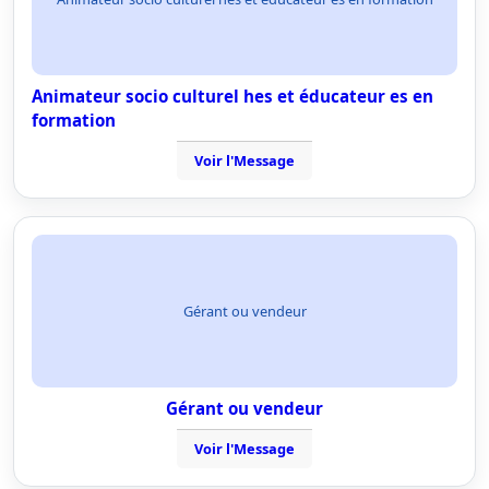
Animateur socio culturel hes et éducateur es en
formation
Voir l'Message
Gérant ou vendeur
Gérant ou vendeur
Voir l'Message