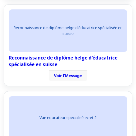
Reconnaissance de diplôme belge d'éducatrice spécialisée en
suisse
Reconnaissance de diplôme belge d'éducatrice
spécialisée en suisse
Voir l'Message
Vae educateur specialisé livret 2