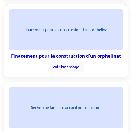
Finacement pour la construction d'un orphelinat
Finacement pour la construction d'un orphelinat
Voir l'Message
Recherche famille d'accueil ou colocation