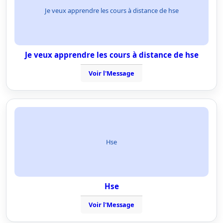
Je veux apprendre les cours à distance de hse
Je veux apprendre les cours à distance de hse
Voir l'Message
Hse
Hse
Voir l'Message