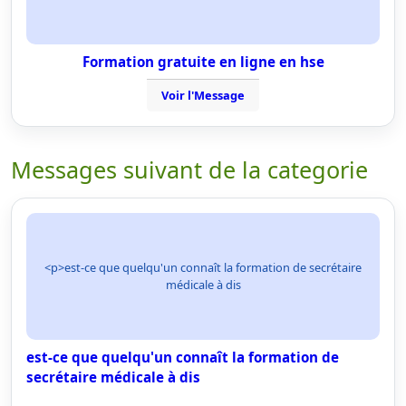
Formation gratuite en ligne en hse
Voir l'Message
Messages suivant de la categorie
<p>est-ce que quelqu'un connaît la formation de secrétaire
médicale à dis
est-ce que quelqu'un connaît la formation de
secrétaire médicale à dis