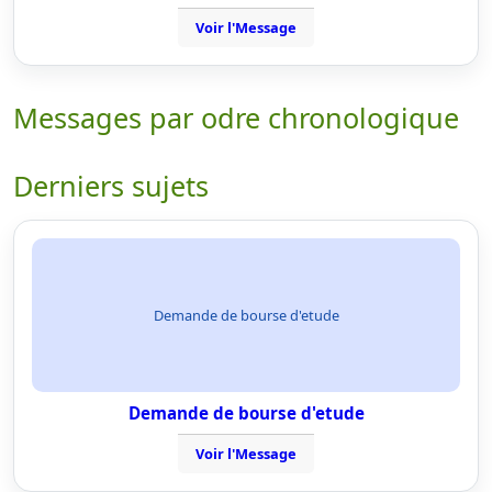
Voir l'Message
Messages par odre chronologique
Derniers sujets
Demande de bourse d'etude
Demande de bourse d'etude
Voir l'Message