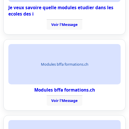
Je veux savoire quelle modules etudier dans les
ecoles des i
Voir l'Message
Modules bffa formations.ch
Modules bffa formations.ch
Voir l'Message