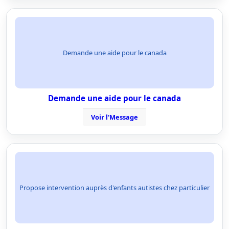
Demande une aide pour le canada
Demande une aide pour le canada
Voir l'Message
Propose intervention auprès d'enfants autistes chez particulier