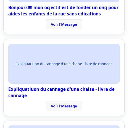
Bonjours!!!! mon ocjectif est de fonder un ong pour
aides les enfants de la rue sans edications
Voir l'Message
Expliquatiuon du cannage d'une chaise - livre de cannage
Expliquatiuon du cannage d'une chaise - livre de
cannage
Voir l'Message