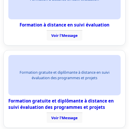
Formation à distance en suivi évaluation
Voir l'Message
Formation gratuite et diplômante à distance en suivi
évaluation des programmes et projets
Formation gratuite et diplômante à distance en
suivi évaluation des programmes et projets
Voir l'Message