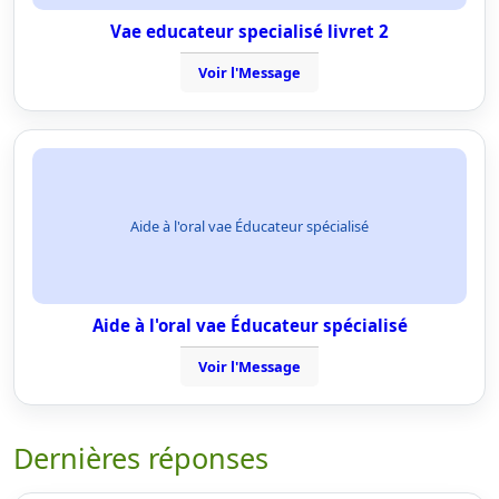
Vae educateur specialisé livret 2
Voir l'Message
Aide à l'oral vae Éducateur spécialisé
Aide à l'oral vae Éducateur spécialisé
Voir l'Message
Dernières réponses