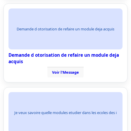
Demande d otorisation de refaire un module deja acquis
Demande d otorisation de refaire un module deja
acquis
Voir l'Message
Je veux savoire quelle modules etudier dans les ecoles des i