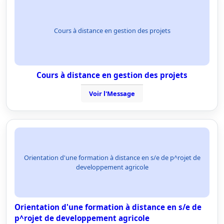
Cours à distance en gestion des projets
Cours à distance en gestion des projets
Voir l'Message
Orientation d'une formation à distance en s/e de p^rojet de
developpement agricole
Orientation d'une formation à distance en s/e de
p^rojet de developpement agricole