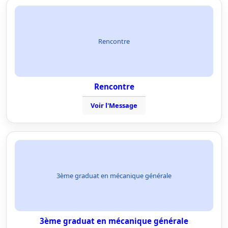
Rencontre
Rencontre
Voir l'Message
3ème graduat en mécanique générale
3ème graduat en mécanique générale