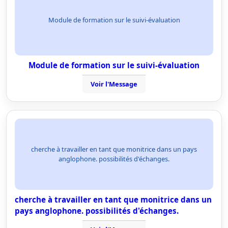
Module de formation sur le suivi-évaluation
Module de formation sur le suivi-évaluation
Voir l'Message
cherche à travailler en tant que monitrice dans un pays
anglophone. possibilités d'échanges.
cherche à travailler en tant que monitrice dans un
pays anglophone. possibilités d'échanges.