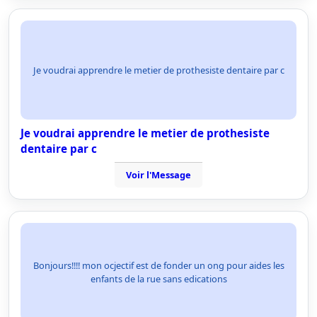
Je voudrai apprendre le metier de prothesiste dentaire par c
Je voudrai apprendre le metier de prothesiste
dentaire par c
Voir l'Message
Bonjours!!!! mon ocjectif est de fonder un ong pour aides les
enfants de la rue sans edications