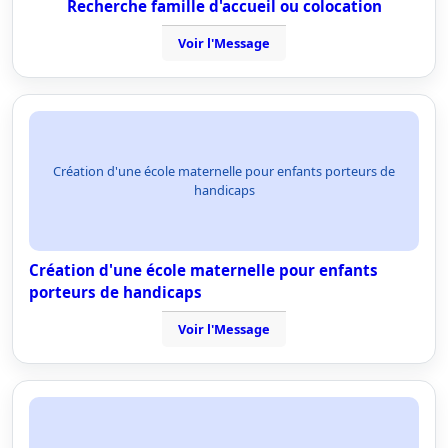
Recherche famille d'accueil ou colocation
Voir l'Message
Création d'une école maternelle pour enfants porteurs de
handicaps
Création d'une école maternelle pour enfants
porteurs de handicaps
Voir l'Message