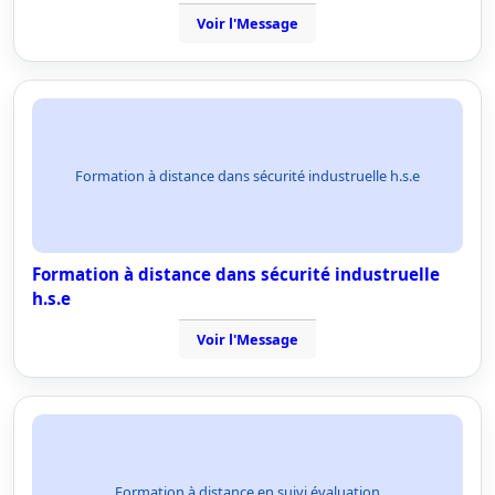
Voir l'Message
Formation à distance dans sécurité industruelle h.s.e
Formation à distance dans sécurité industruelle
h.s.e
Voir l'Message
Formation à distance en suivi évaluation