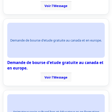
Voir l'Message
Demande de bourse d'etude gratuite au canada et en europe.
Demande de bourse d'etude gratuite au canada et
en europe.
Voir l'Message
Animateur socio culturel hes et éducateur es en formation