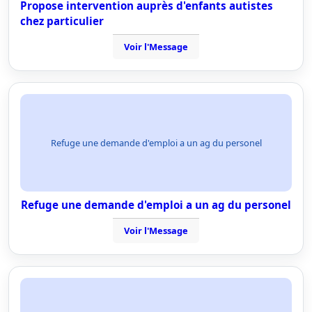
Propose intervention auprès d'enfants autistes
chez particulier
Voir l'Message
Refuge une demande d'emploi a un ag du personel
Refuge une demande d'emploi a un ag du personel
Voir l'Message