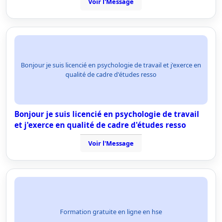
Voir l'Message
Bonjour je suis licencié en psychologie de travail et j'exerce en
qualité de cadre d'études resso
Bonjour je suis licencié en psychologie de travail
et j'exerce en qualité de cadre d'études resso
Voir l'Message
Formation gratuite en ligne en hse