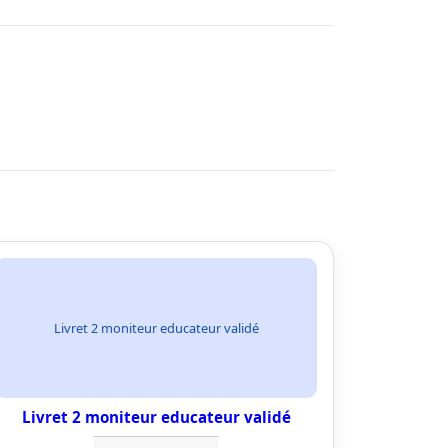
Livret 2 moniteur educateur validé
Livret 2 moniteur educateur validé