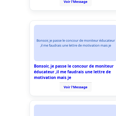
Voir l'Message
Bonsoir, je passe le concour de moniteur éducateur
,il me faudrais une lettre de motivation mais je
Bonsoir, je passe le concour de moniteur
éducateur ,il me faudrais une lettre de
motivation mais je
Voir l'Message