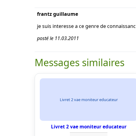
frantz guillaume
je suis interesse a ce genre de connaissanc
posté le 11.03.2011
Messages similaires
Livret 2 vae moniteur educateur
Livret 2 vae moniteur educateur