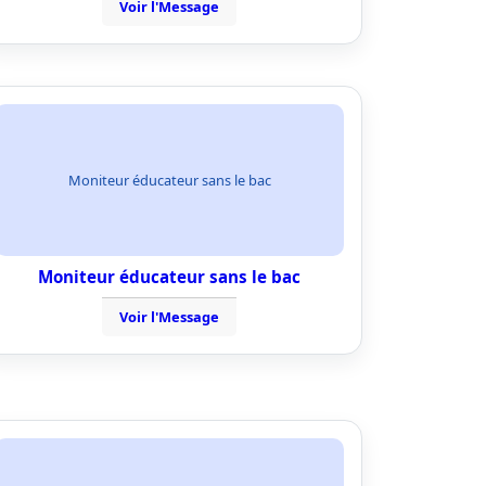
Voir l'Message
Moniteur éducateur sans le bac
Moniteur éducateur sans le bac
Voir l'Message