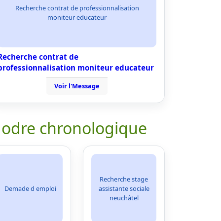
Recherche contrat de professionnalisation
moniteur educateur
Recherche contrat de
professionnalisation moniteur educateur
Voir l'Message
 odre chronologique
Recherche stage
Demade d emploi
assistante sociale
neuchâtel