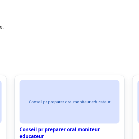
e.
Conseil pr preparer oral moniteur educateur
Conseil pr preparer oral moniteur
educateur