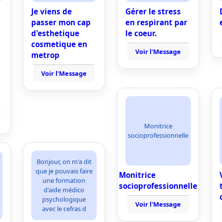
Je viens de
Gérer le stress
passer mon cap
en respirant par
d'esthetique
le coeur.
cosmetique en
Voir l'Message
metrop
Voir l'Message
Monitrice
socioprofessionnelle
Bonjour, on m'a dit
que je pouvais faire
Monitrice
une formation
socioprofessionnelle
d'aide médico
psychologique
Voir l'Message
avec le cefras d