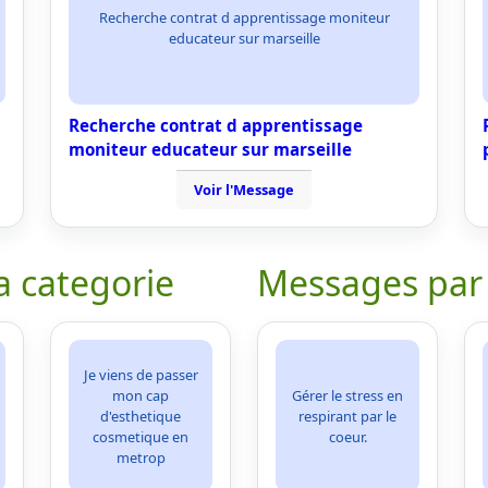
Recherche contrat d apprentissage moniteur
educateur sur marseille
Recherche contrat d apprentissage
moniteur educateur sur marseille
Voir l'Message
a categorie
Messages par
Je viens de passer
mon cap
Gérer le stress en
d'esthetique
respirant par le
cosmetique en
coeur.
metrop