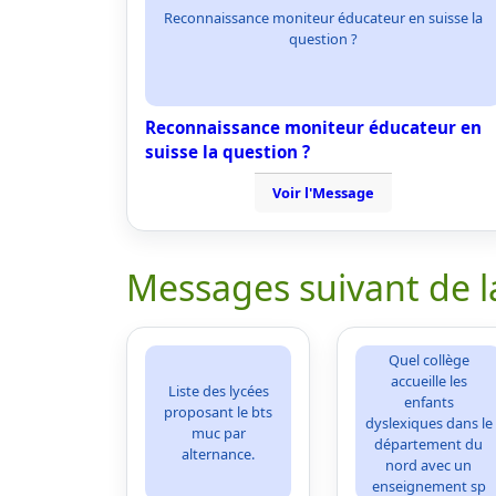
Reconnaissance moniteur éducateur en suisse la
question ?
Reconnaissance moniteur éducateur en
suisse la question ?
Voir l'Message
Messages suivant de l
Quel collège
accueille les
Liste des lycées
enfants
proposant le bts
dyslexiques dans le
muc par
département du
alternance.
nord avec un
enseignement sp