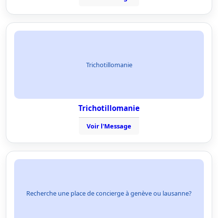
Trichotillomanie
Trichotillomanie
Voir l'Message
Recherche une place de concierge à genève ou lausanne?