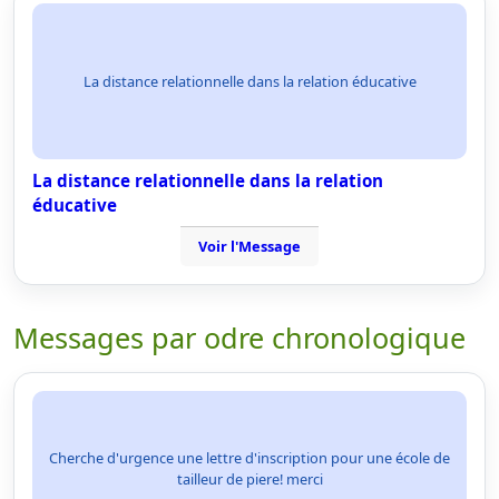
La distance relationnelle dans la relation éducative
La distance relationnelle dans la relation
éducative
Voir l'Message
Messages par odre chronologique
Cherche d'urgence une lettre d'inscription pour une école de
tailleur de piere! merci