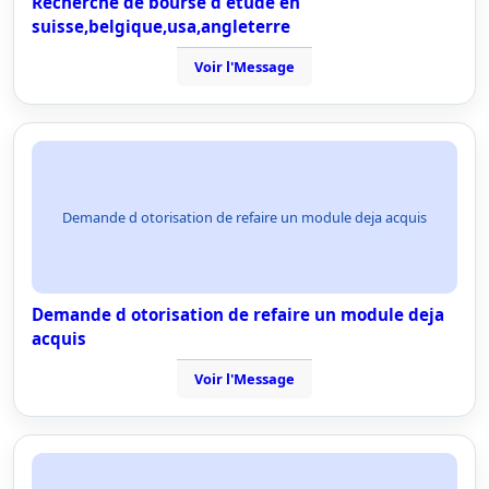
Recherche de bourse d etude en
suisse,belgique,usa,angleterre
Voir l'Message
Demande d otorisation de refaire un module deja acquis
Demande d otorisation de refaire un module deja
acquis
Voir l'Message