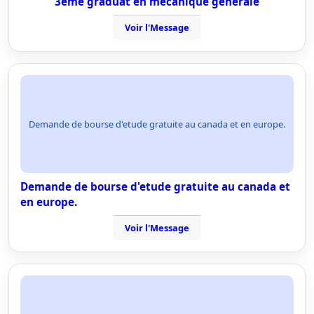
3ème graduat en mécanique générale
Voir l'Message
Demande de bourse d'etude gratuite au canada et en europe.
Demande de bourse d'etude gratuite au canada et
en europe.
Voir l'Message