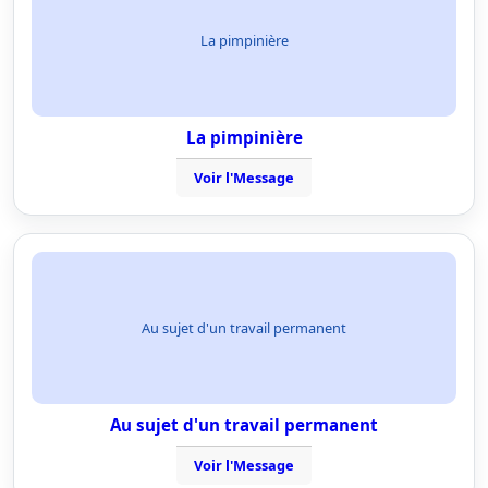
La pimpinière
La pimpinière
Voir l'Message
Au sujet d'un travail permanent
Au sujet d'un travail permanent
Voir l'Message