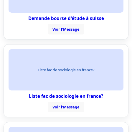
Demande bourse d'étude à suisse
Voir l'Message
Liste fac de sociologie en france?
Liste fac de sociologie en france?
Voir l'Message