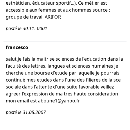
esthéticien, éducateur sportif...). Ce métier est
accessible aux femmes et aux hommes source :
groupe de travail ARIFOR
posté le 30.11.-0001
francesco
salut,je fais la maitrise sciences de l'education dans la
faculté des lettres, langues et sciences humaines je
cherche une bourse d'etude par laquelle je pourrais
continué mes etudes dans l'une des filieres de la sce
sociale dans l'attente d'une suite favorable veillez
agreer l'expression de ma tres haute consideration
mon email est aboune1@yahoo.fr
posté le 31.05.2007