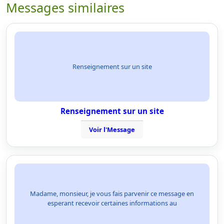
Messages similaires
Renseignement sur un site
Renseignement sur un site
Voir l'Message
Madame, monsieur, je vous fais parvenir ce message en
esperant recevoir certaines informations au