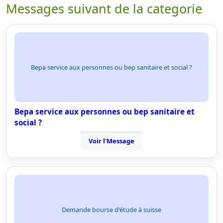
Messages suivant de la categorie
Bepa service aux personnes ou bep sanitaire et social ?
Bepa service aux personnes ou bep sanitaire et
social ?
Voir l'Message
Demande bourse d'étude à suisse