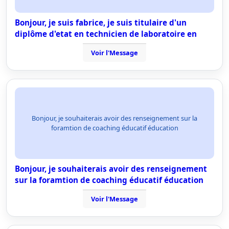
Bonjour, je suis fabrice, je suis titulaire d'un
diplôme d'etat en technicien de laboratoire en
Voir l'Message
Bonjour, je souhaiterais avoir des renseignement sur la
foramtion de coaching éducatif éducation
Bonjour, je souhaiterais avoir des renseignement
sur la foramtion de coaching éducatif éducation
Voir l'Message