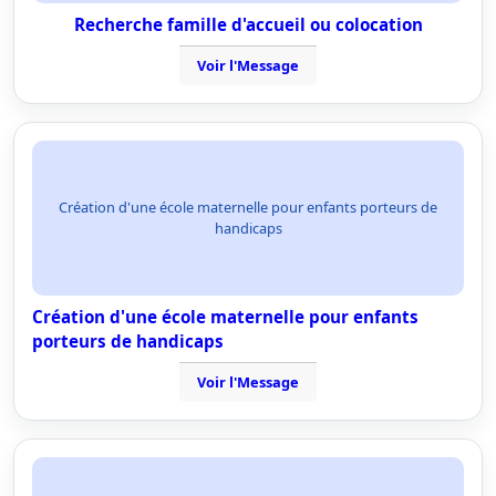
Recherche famille d'accueil ou colocation
Voir l'Message
Création d'une école maternelle pour enfants porteurs de
handicaps
Création d'une école maternelle pour enfants
porteurs de handicaps
Voir l'Message