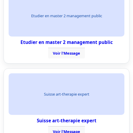
Etudier en master 2 management public
Etudier en master 2 management public
Voir l'Message
Suisse art-therapie expert
Suisse art-therapie expert
Voir l'Message