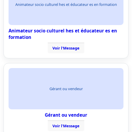
Animateur socio culturel hes et éducateur es en formation
Animateur socio culturel hes et éducateur es en
formation
Voir l'Message
Gérant ou vendeur
Gérant ou vendeur
Voir l'Message