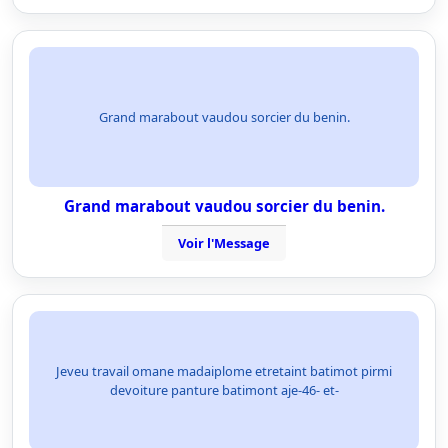
Grand marabout vaudou sorcier du benin.
Grand marabout vaudou sorcier du benin.
Voir l'Message
Jeveu travail omane madaiplome etretaint batimot pirmi
devoiture panture batimont aje-46- et-