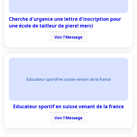
Cherche d'urgence une lettre d'inscription pour
une école de tailleur de piere! merci
Voir l'Message
Educateur sportif en suisse venant de la france
Educateur sportif en suisse venant de la france
Voir l'Message