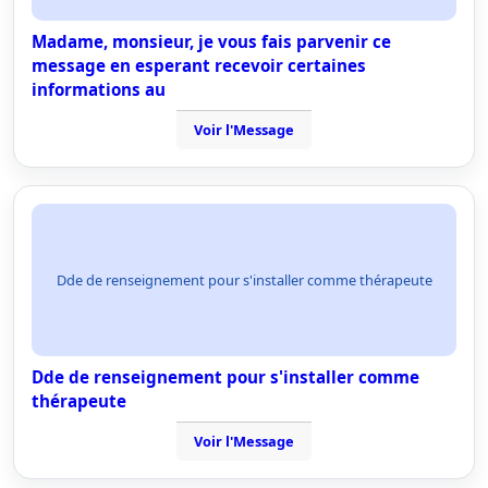
Madame, monsieur, je vous fais parvenir ce
message en esperant recevoir certaines
informations au
Voir l'Message
Dde de renseignement pour s'installer comme thérapeute
Dde de renseignement pour s'installer comme
thérapeute
Voir l'Message