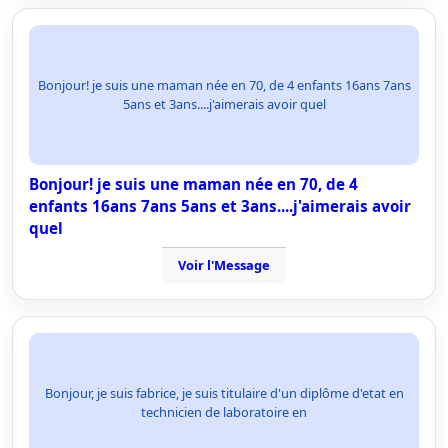
Bonjour! je suis une maman née en 70, de 4 enfants 16ans 7ans
5ans et 3ans....j'aimerais avoir quel
Bonjour! je suis une maman née en 70, de 4
enfants 16ans 7ans 5ans et 3ans....j'aimerais avoir
quel
Voir l'Message
Bonjour, je suis fabrice, je suis titulaire d'un diplôme d'etat en
technicien de laboratoire en