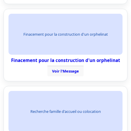
Finacement pour la construction d'un orphelinat
Finacement pour la construction d'un orphelinat
Voir l'Message
Recherche famille d'accueil ou colocation