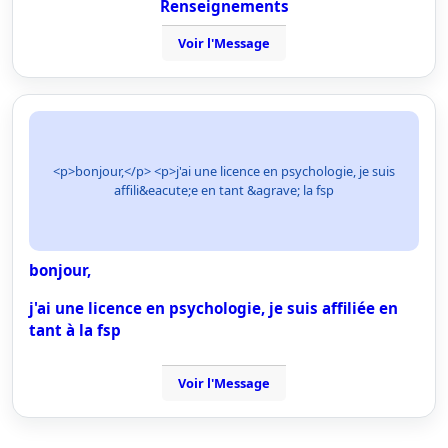
Renseignements
Voir l'Message
<p>bonjour,</p> <p>j'ai une licence en psychologie, je suis
affili&eacute;e en tant &agrave; la fsp
bonjour,
j'ai une licence en psychologie, je suis affiliée en
tant à la fsp
Voir l'Message