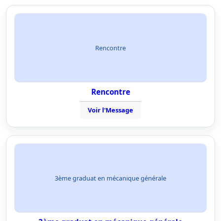
Rencontre
Rencontre
Voir l'Message
3ème graduat en mécanique générale