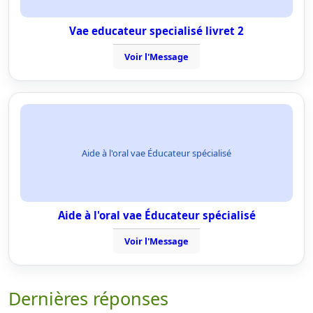
Vae educateur specialisé livret 2
Voir l'Message
Aide à l'oral vae Éducateur spécialisé
Aide à l'oral vae Éducateur spécialisé
Voir l'Message
Dernières réponses