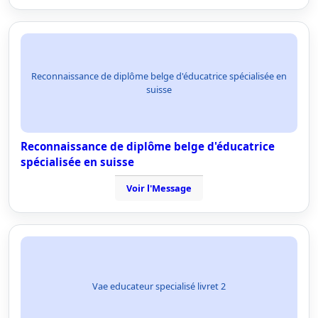
Reconnaissance de diplôme belge d'éducatrice spécialisée en
suisse
Reconnaissance de diplôme belge d'éducatrice
spécialisée en suisse
Voir l'Message
Vae educateur specialisé livret 2