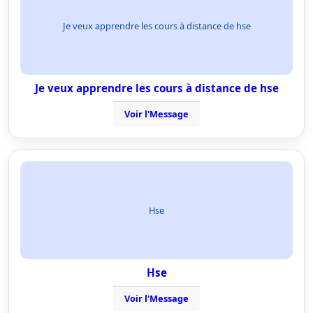
Je veux apprendre les cours à distance de hse
Je veux apprendre les cours à distance de hse
Voir l'Message
Hse
Hse
Voir l'Message