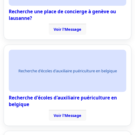
Recherche une place de concierge à genève ou
lausanne?
Voir l'Message
Recherche d'écoles d'auxiliaire puériculture en belgique
Recherche d'écoles d'auxiliaire puériculture en
belgique
Voir l'Message