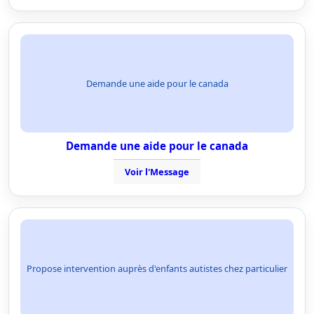
Demande une aide pour le canada
Demande une aide pour le canada
Voir l'Message
Propose intervention auprès d'enfants autistes chez particulier