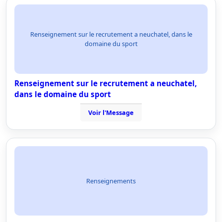
Renseignement sur le recrutement a neuchatel, dans le
domaine du sport
Renseignement sur le recrutement a neuchatel,
dans le domaine du sport
Voir l'Message
Renseignements