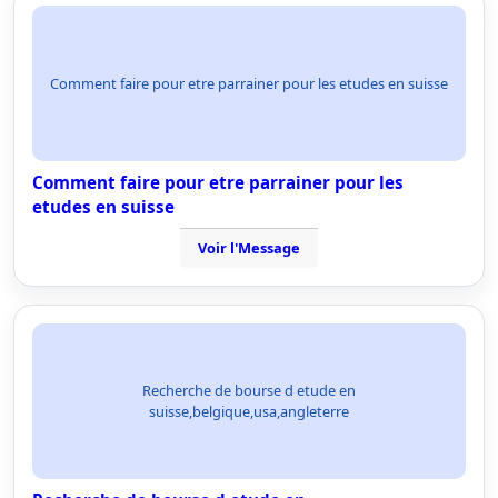
Comment faire pour etre parrainer pour les etudes en suisse
Comment faire pour etre parrainer pour les
etudes en suisse
Voir l'Message
Recherche de bourse d etude en
suisse,belgique,usa,angleterre