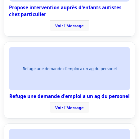
Propose intervention auprès d'enfants autistes
chez particulier
Voir l'Message
Refuge une demande d'emploi a un ag du personel
Refuge une demande d'emploi a un ag du personel
Voir l'Message