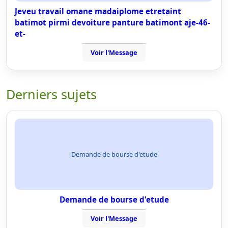
Jeveu travail omane madaiplome etretaint
batimot pirmi devoiture panture batimont aje-46-
et-
Voir l'Message
Derniers sujets
Demande de bourse d'etude
Demande de bourse d'etude
Voir l'Message