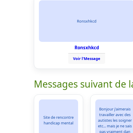
Ronsxhkcd
Ronsxhkcd
Voir l'Message
Messages suivant de l
Bonjour j'aimerais
travailler avec des
Site de rencontre
autistes les soigner
handicap mental
etc... mais je ne sais
pas vraiment dan