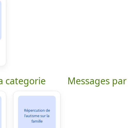
a categorie
Messages par
Répercution de
l'autisme sur la
famille