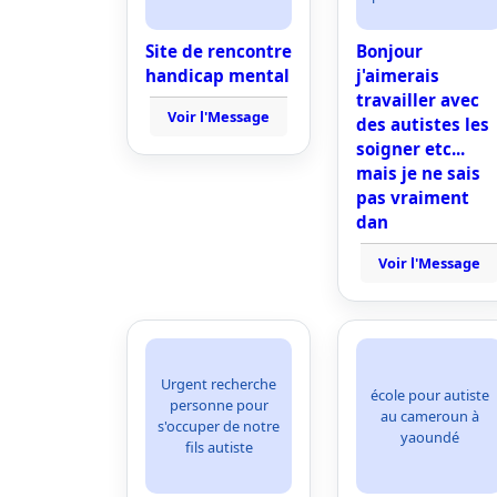
Site de rencontre
Bonjour
handicap mental
j'aimerais
travailler avec
Voir l'Message
des autistes les
soigner etc...
mais je ne sais
pas vraiment
dan
Voir l'Message
Urgent recherche
école pour autiste
personne pour
au cameroun à
s'occuper de notre
yaoundé
fils autiste