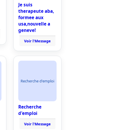
Je suis
therapeute aba,
formee aux
usa,nouvelle a
geneve!
Voir l'Message
Recherche d'emploi
Recherche
d'emploi
Voir l'Message