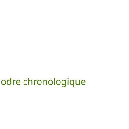
 odre chronologique