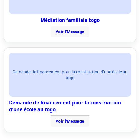
Médiation familiale togo
Voir l'Message
Demande de financement pour la construction d'une école au
togo
Demande de financement pour la construction
d'une école au togo
Voir l'Message