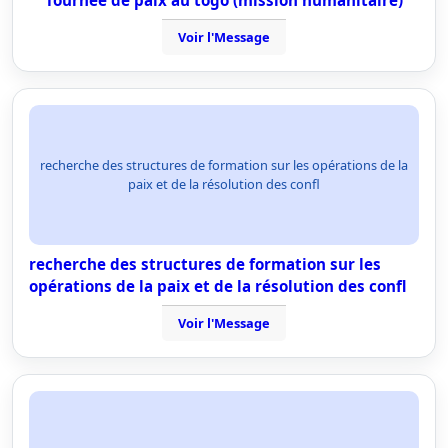
Tournée de paix au togo (mission humanitaire)
Voir l'Message
recherche des structures de formation sur les opérations de la
paix et de la résolution des confl
recherche des structures de formation sur les
opérations de la paix et de la résolution des confl
Voir l'Message