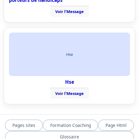
porteurs de handicaps
Voir l'Message
Hse
Hse
Voir l'Message
Pages sites
Formation Coaching
Page Html
Glossaire