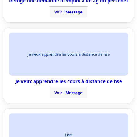
Refuge une demande d'emploi a un ag du personel
Voir l'Message
Je veux apprendre les cours à distance de hse
Je veux apprendre les cours à distance de hse
Voir l'Message
Hse