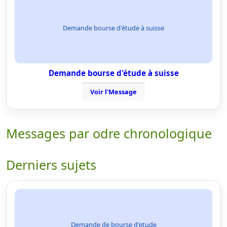
Demande bourse d'étude à suisse
Demande bourse d'étude à suisse
Voir l'Message
Messages par odre chronologique
Derniers sujets
Demande de bourse d'etude