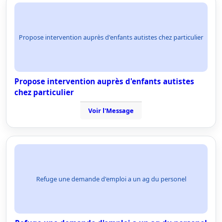
Propose intervention auprès d'enfants autistes chez particulier
Propose intervention auprès d'enfants autistes
chez particulier
Voir l'Message
Refuge une demande d'emploi a un ag du personel