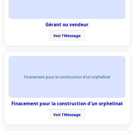
Gérant ou vendeur
Voir l'Message
Finacement pour la construction d'un orphelinat
Finacement pour la construction d'un orphelinat
Voir l'Message