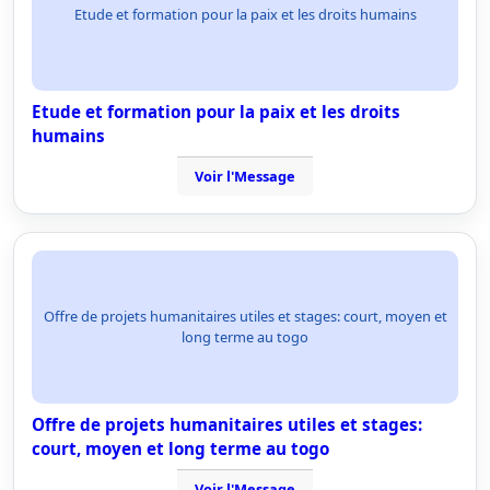
Etude et formation pour la paix et les droits humains
Etude et formation pour la paix et les droits
humains
Voir l'Message
Offre de projets humanitaires utiles et stages: court, moyen et
long terme au togo
Offre de projets humanitaires utiles et stages:
court, moyen et long terme au togo
Voir l'Message