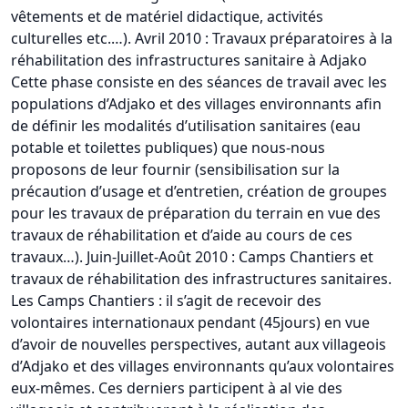
vêtements et de matériel didactique, activités
culturelles etc.…). Avril 2010 : Travaux préparatoires à la
réhabilitation des infrastructures sanitaire à Adjako
Cette phase consiste en des séances de travail avec les
populations d’Adjako et des villages environnants afin
de définir les modalités d’utilisation sanitaires (eau
potable et toilettes publiques) que nous-nous
proposons de leur fournir (sensibilisation sur la
précaution d’usage et d’entretien, création de groupes
pour les travaux de préparation du terrain en vue des
travaux de réhabilitation et d’aide au cours de ces
travaux…). Juin-Juillet-Août 2010 : Camps Chantiers et
travaux de réhabilitation des infrastructures sanitaires.
Les Camps Chantiers : il s’agit de recevoir des
volontaires internationaux pendant (45jours) en vue
d’avoir de nouvelles perspectives, autant aux villageois
d’Adjako et des villages environnants qu’aux volontaires
eux-mêmes. Ces derniers participent à al vie des