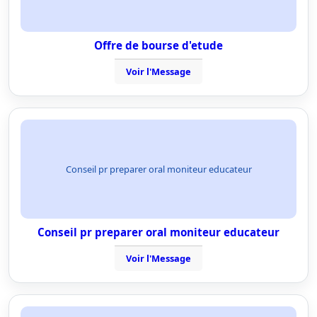
Offre de bourse d'etude
Voir l'Message
Conseil pr preparer oral moniteur educateur
Conseil pr preparer oral moniteur educateur
Voir l'Message