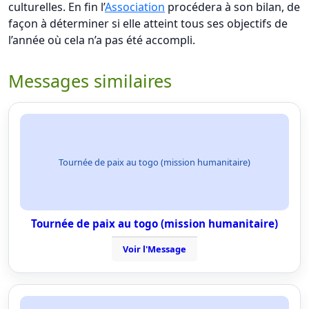
culturelles. En fin l’
Association
procédera à son bilan, de
façon à déterminer si elle atteint tous ses objectifs de
l’année où cela n’a pas été accompli.
Messages similaires
Tournée de paix au togo (mission humanitaire)
Tournée de paix au togo (mission humanitaire)
Voir l'Message