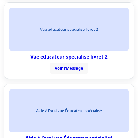
Vae educateur specialisé livret 2
Vae educateur specialisé livret 2
Voir l'Message
Aide à l'oral vae Éducateur spécialisé