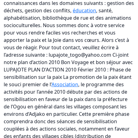
connaissances dans les domaines suivants : gestion des
déchets, gestion des conflits,
éducation
, santé,
alphabétisation, bibliothèque de rue et des animations
socioculturelles. Nous sommes donc à votre service
pour vous rendre faciles vos recherches et vous
apporter la paix et la Joie dans vos cœurs. Alors c’est à
vous de réagir. Pour tout contact, veuillez écrire à
l’adresse suivante : lupajote_togo@yahoo.com Ci-joint
notre plan d’action 2010 Bon Voyage et bon séjour avec
LUPAJOTE PLAN D’ACTION 2010 Février 2010 : Phase de
sensibilisation sur la paix La promotion de la paix étant
le souci premier de l’
Association
, le programme des
activités pour l’année 2010 débute par des actions de
sensibilisation en faveur de la paix dans la préfecture
de l’Ogou en général dans les villages composant les
environs d’Adjako en particulier. Cette première phase
comprendra donc des séances de sensibilisation
couplées à des actions sociales, notamment en faveur
des enfants des villages cibles (distribution de