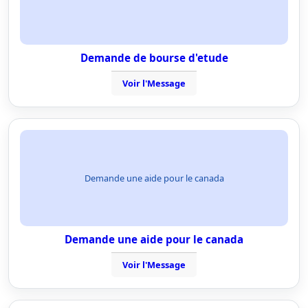
Demande de bourse d'etude
Voir l'Message
Demande une aide pour le canada
Demande une aide pour le canada
Voir l'Message