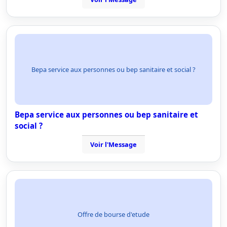
Bepa service aux personnes ou bep sanitaire et social ?
Bepa service aux personnes ou bep sanitaire et
social ?
Voir l'Message
Offre de bourse d'etude