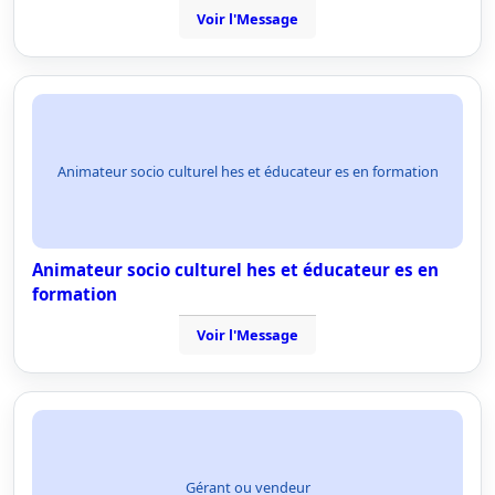
Voir l'Message
Animateur socio culturel hes et éducateur es en formation
Animateur socio culturel hes et éducateur es en
formation
Voir l'Message
Gérant ou vendeur