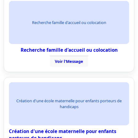
Recherche famille d'accueil ou colocation
Recherche famille d'accueil ou colocation
Voir l'Message
Création d'une école maternelle pour enfants porteurs de
handicaps
Création d'une école maternelle pour enfants