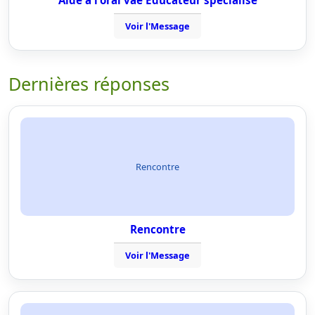
Aide à l'oral vae Éducateur spécialisé
Voir l'Message
Dernières réponses
Rencontre
Rencontre
Voir l'Message