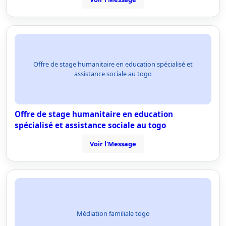
Offre de stage humanitaire en education spécialisé et
assistance sociale au togo
Offre de stage humanitaire en education
spécialisé et assistance sociale au togo
Voir l'Message
Médiation familiale togo