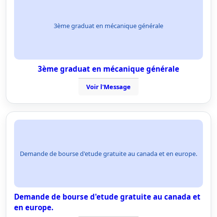
3ème graduat en mécanique générale
3ème graduat en mécanique générale
Voir l'Message
Demande de bourse d'etude gratuite au canada et en europe.
Demande de bourse d'etude gratuite au canada et
en europe.