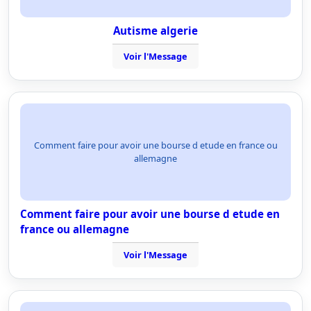
Autisme algerie
Voir l'Message
Comment faire pour avoir une bourse d etude en france ou
allemagne
Comment faire pour avoir une bourse d etude en
france ou allemagne
Voir l'Message