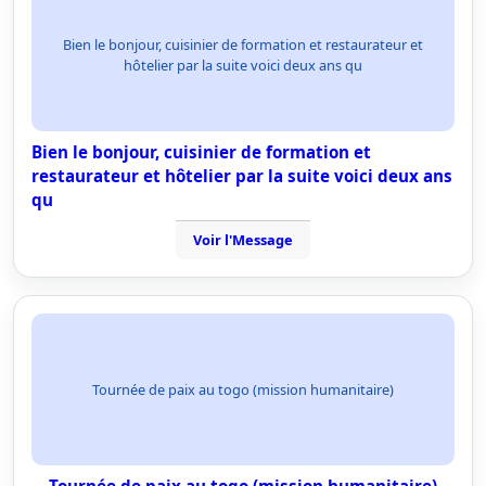
Bien le bonjour, cuisinier de formation et restaurateur et
hôtelier par la suite voici deux ans qu
Bien le bonjour, cuisinier de formation et
restaurateur et hôtelier par la suite voici deux ans
qu
Voir l'Message
Tournée de paix au togo (mission humanitaire)