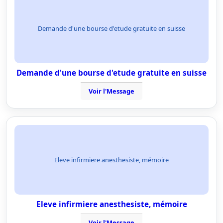
Demande d'une bourse d'etude gratuite en suisse
Demande d'une bourse d'etude gratuite en suisse
Voir l'Message
Eleve infirmiere anesthesiste, mémoire
Eleve infirmiere anesthesiste, mémoire
Voir l'Message