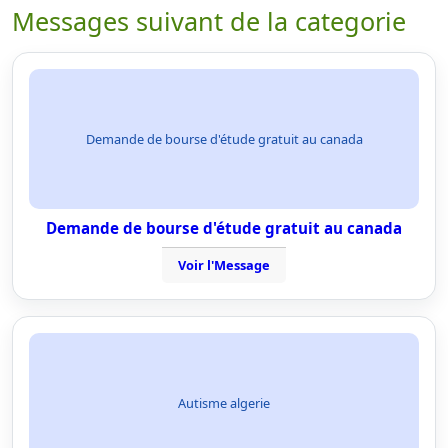
Messages suivant de la categorie
Demande de bourse d'étude gratuit au canada
Demande de bourse d'étude gratuit au canada
Voir l'Message
Autisme algerie