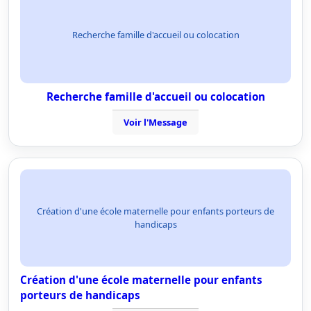
Recherche famille d'accueil ou colocation
Recherche famille d'accueil ou colocation
Voir l'Message
Création d'une école maternelle pour enfants porteurs de
handicaps
Création d'une école maternelle pour enfants
porteurs de handicaps