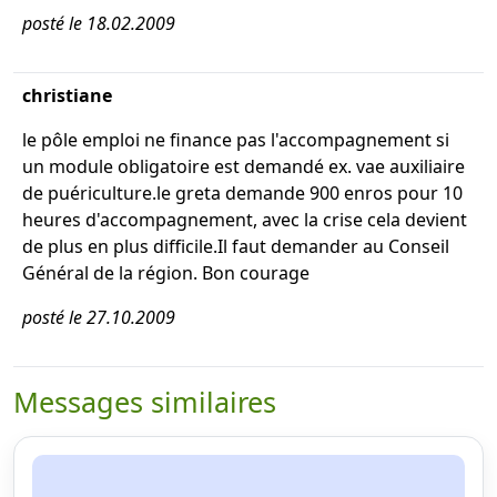
posté le 18.02.2009
christiane
le pôle emploi ne finance pas l'accompagnement si
un module obligatoire est demandé ex. vae auxiliaire
de puériculture.le greta demande 900 enros pour 10
heures d'accompagnement, avec la crise cela devient
de plus en plus difficile.Il faut demander au Conseil
Général de la région. Bon courage
posté le 27.10.2009
Messages similaires