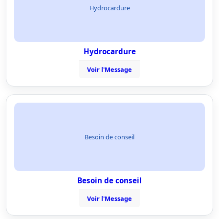
Hydrocardure
Hydrocardure
Voir l'Message
Besoin de conseil
Besoin de conseil
Voir l'Message