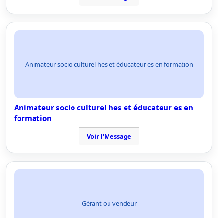
Animateur socio culturel hes et éducateur es en formation
Animateur socio culturel hes et éducateur es en
formation
Voir l'Message
Gérant ou vendeur