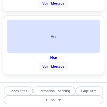
Voir l'Message
Hse
Hse
Voir l'Message
Pages sites
Formation Coaching
Page Html
Glossaire