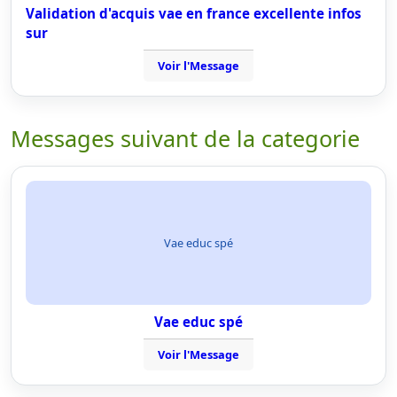
Validation d'acquis vae en france excellente infos
sur
Voir l'Message
Messages suivant de la categorie
Vae educ spé
Vae educ spé
Voir l'Message