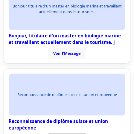
Bonjour, titulaire d'un master en biologie marine et travaillant
actuellement dans le tourisme. j
Bonjour, titulaire d'un master en biologie marine
et travaillant actuellement dans le tourisme. j
Voir l'Message
Reconnaissance de diplôme suisse et union européenne
Reconnaissance de diplôme suisse et union
européenne