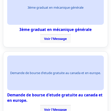
3ème graduat en mécanique générale
3ème graduat en mécanique générale
Voir l'Message
Demande de bourse d'etude gratuite au canada et en europe.
Demande de bourse d'etude gratuite au canada et
en europe.
Voir l'Message