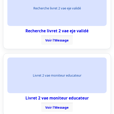
Recherche livret 2 vae eje validé
Recherche livret 2 vae eje validé
Voir l'Message
Livret 2 vae moniteur educateur
Livret 2 vae moniteur educateur
Voir l'Message