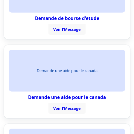
Demande de bourse d'etude
Voir l'Message
Demande une aide pour le canada
Demande une aide pour le canada
Voir l'Message