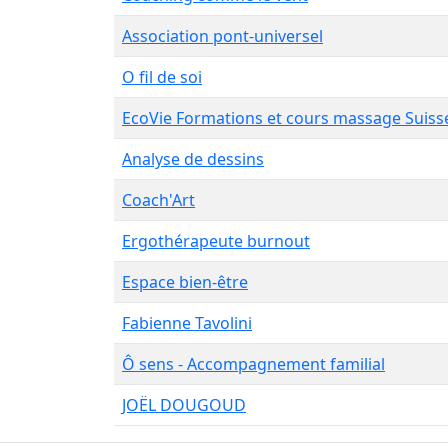
Association pont-universel
O fil de soi
EcoVie Formations et cours massage Suis
Analyse de dessins
Coach'Art
Ergothérapeute burnout
Espace bien-être
Fabienne Tavolini
Ô sens - Accompagnement familial
JOËL DOUGOUD