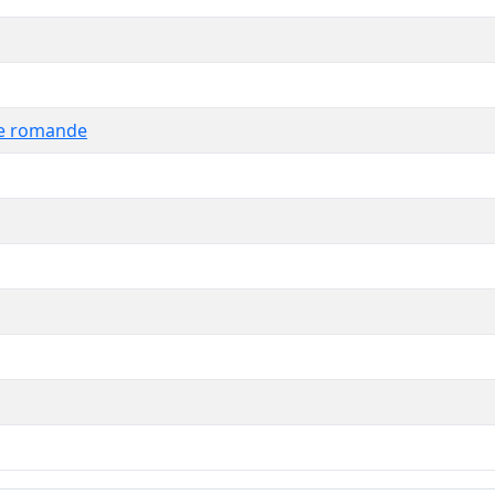
se romande