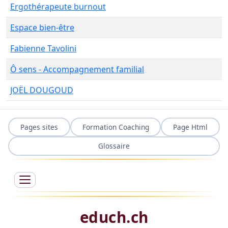
Ergothérapeute burnout
Espace bien-être
Fabienne Tavolini
Ô sens - Accompagnement familial
JOËL DOUGOUD
Pages sites
Formation Coaching
Page Html
Glossaire
educh.ch