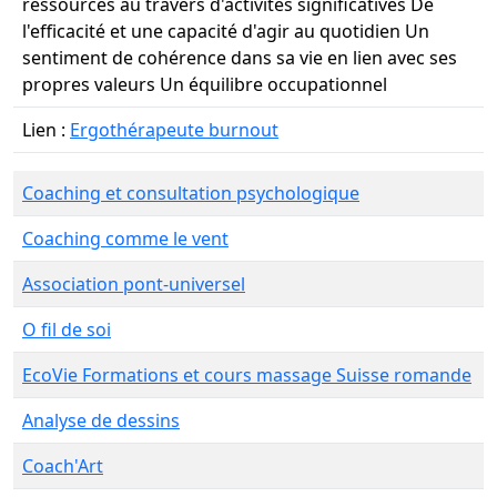
ressources au travers d'activités significatives De
l'efficacité et une capacité d'agir au quotidien Un
sentiment de cohérence dans sa vie en lien avec ses
propres valeurs Un équilibre occupationnel ​
Lien :
Ergothérapeute burnout
Coaching et consultation psychologique
Coaching comme le vent
Association pont-universel
O fil de soi
EcoVie Formations et cours massage Suisse romande
Analyse de dessins
Coach'Art