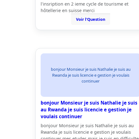
l'insription en 2 ieme cycle de tourisme et
hôtellerie en suisse merci
Voir l'Question
bonjour Monsieur je suis Nathalie je suis au
Rwanda je suis licencie e gestion je voulais
continuer
bonjour Monsieur je suis Nathalie je suis
au Rwanda je suis licencie e gestion je
voulais continuer
bonjour Monsieur je suis Nathalie je suis au
Rwanda je suis licencie e gestion je voulais
continuer mes etudes mais je suis en difficulte