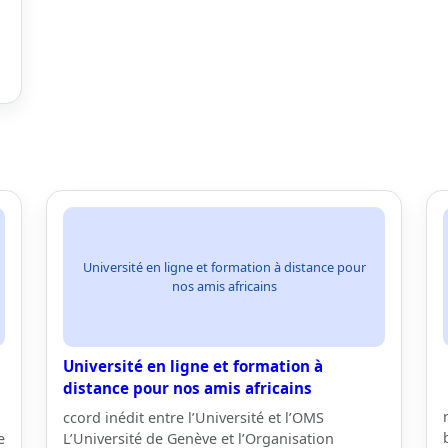
Université en ligne et formation à distance pour
nos amis africains
Université en ligne et formation à
distance pour nos amis africains
ccord inédit entre l’Université et l’OMS
e
L’Université de Genève et l’Organisation