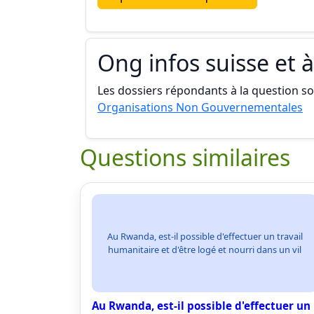
Ong infos suisse et à
Les dossiers répondants à la question son
Organisations Non Gouvernementales
Questions similaires
Au Rwanda, est-il possible d'effectuer un travail
humanitaire et d'être logé et nourri dans un vil
Au Rwanda, est-il possible d'effectuer un