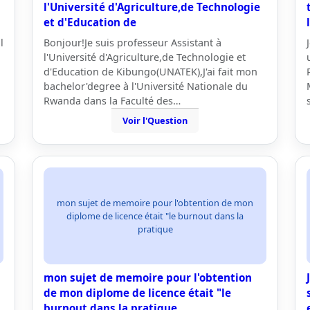
l'Université d'Agriculture,de Technologie
et d'Education de
l
Bonjour!Je suis professeur Assistant à
l'Université d'Agriculture,de Technologie et
d'Education de Kibungo(UNATEK),J'ai fait mon
bachelor'degree à l'Université Nationale du
Rwanda dans la Faculté des…
Voir l'Question
mon sujet de memoire pour l'obtention de mon
diplome de licence était "le burnout dans la
pratique
mon sujet de memoire pour l'obtention
de mon diplome de licence était "le
burnout dans la pratique