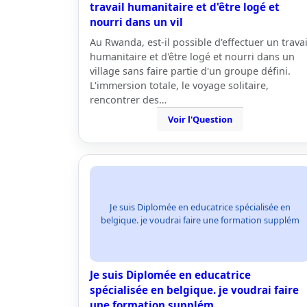
travail humanitaire et d'être logé et
nourri dans un vil
Au Rwanda, est-il possible d'effectuer un travai
humanitaire et d'être logé et nourri dans un
village sans faire partie d'un groupe défini.
L'immersion totale, le voyage solitaire,
rencontrer des…
Voir l'Question
Je suis Diplomée en educatrice spécialisée en
belgique. je voudrai faire une formation supplém
Je suis Diplomée en educatrice
spécialisée en belgique. je voudrai faire
une formation supplém