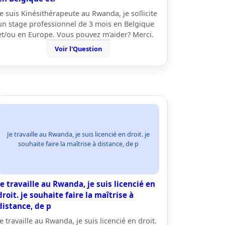
Je suis Kinésithérapeute au Rwanda, je sollicite
un stage professionnel de 3 mois en Belgique
et/ou en Europe. Vous pouvez m'aider? Merci.
Voir l'Question
Je travaille au Rwanda, je suis licencié en droit. je
souhaite faire la maîtrise à distance, de p
Je travaille au Rwanda, je suis licencié en
droit. je souhaite faire la maîtrise à
distance, de p
Je travaille au Rwanda, je suis licencié en droit.