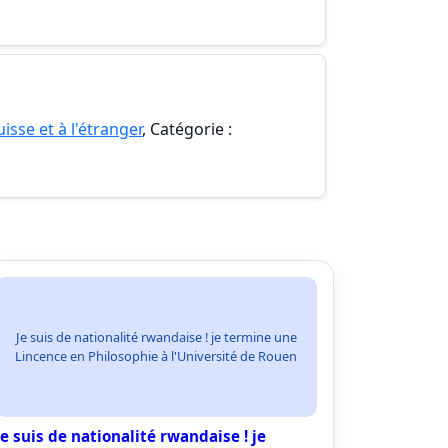
isse et à l'étranger
, Catégorie :
Je suis de nationalité rwandaise ! je termine une
Lincence en Philosophie à l'Université de Rouen
Je suis de nationalité rwandaise ! je