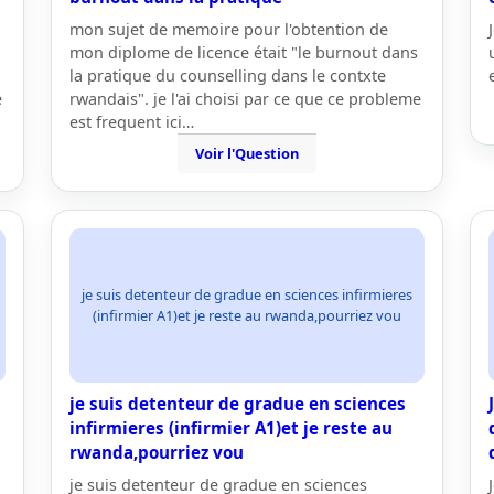
mon sujet de memoire pour l'obtention de
mon diplome de licence était "le burnout dans
la pratique du counselling dans le contxte
e
rwandais". je l'ai choisi par ce que ce probleme
est frequent ici…
Voir l'Question
je suis detenteur de gradue en sciences infirmieres
(infirmier A1)et je reste au rwanda,pourriez vou
je suis detenteur de gradue en sciences
infirmieres (infirmier A1)et je reste au
rwanda,pourriez vou
je suis detenteur de gradue en sciences