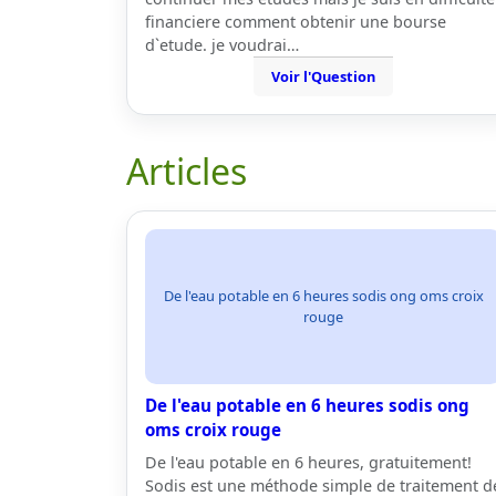
financiere comment obtenir une bourse
d`etude. je voudrai…
Voir l'Question
Articles
De l'eau potable en 6 heures sodis ong oms croix
rouge
De l'eau potable en 6 heures sodis ong
oms croix rouge
De l'eau potable en 6 heures, gratuitement!
Sodis est une méthode simple de traitement d