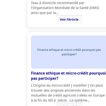
l'eau à domicile recommandé par
l'Organisation Mondiale de la Santé (OMS)
ainsi que par la…
Voir l'Article
Finance ethique et micro-crédit pourquoi pas
participer?
Finance ethique et micro-crédit pourquoi
pas participer?
L'Origine du microcrédit [ modifier ] On peut
trouver des origines anciennes dans les
mutuelles de crédit agricole créées en Europe
à la fin du XIX e siècle . Le système…