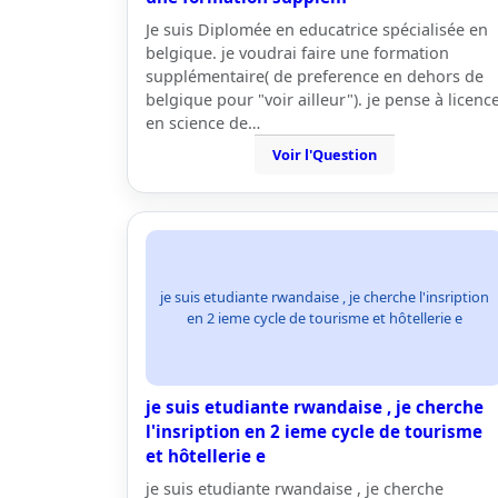
Je suis Diplomée en educatrice spécialisée en
belgique. je voudrai faire une formation
supplémentaire( de preference en dehors de
belgique pour "voir ailleur"). je pense à licenc
en science de…
Voir l'Question
je suis etudiante rwandaise , je cherche l'insription
en 2 ieme cycle de tourisme et hôtellerie e
je suis etudiante rwandaise , je cherche
l'insription en 2 ieme cycle de tourisme
et hôtellerie e
je suis etudiante rwandaise , je cherche