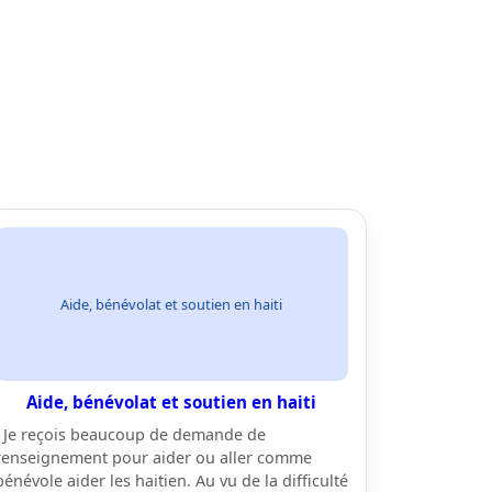
Aide, bénévolat et soutien en haiti
Aide, bénévolat et soutien en haiti
Je reçois beaucoup de demande de
renseignement pour aider ou aller comme
bénévole aider les haitien. Au vu de la difficulté