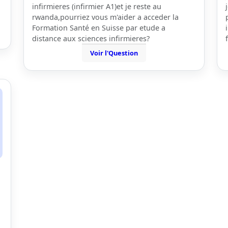
infirmieres (infirmier A1)et je reste au
rwanda,pourriez vous m'aider a acceder la
Formation Santé en Suisse par etude a
distance aux sciences infirmieres?
Voir l'Question