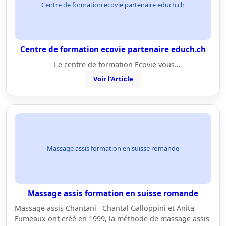
Centre de formation ecovie partenaire educh.ch
Centre de formation ecovie partenaire educh.ch
Le centre de formation Ecovie vous…
Voir l'Article
Massage assis formation en suisse romande
Massage assis formation en suisse romande
Massage assis Chantani Chantal Galloppini et Anita
Fumeaux ont créé en 1999, la méthode de massage assis