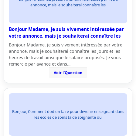
annonce, mais je souhaiterai connaître les
Bonjour Madame, je suis vivement intéressée par
votre annonce, mais je souhaiterai connaître les
Bonjour Madame, je suis vivement intéressée par votre
annonce, mais je souhaiterai connaître les jours et les
heures de travail ainsi que le salaire proposés. Je vous
remercie par avance et dans…
Voir l'Question
Bonjour, Comment doit on faire pour devenir enseignant dans
les écoles de soins (aide soignante ou