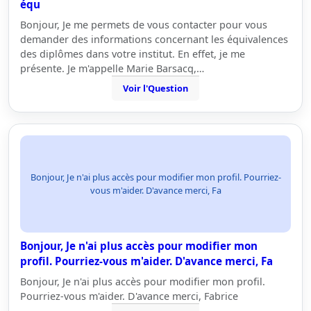
équ
Bonjour, Je me permets de vous contacter pour vous
demander des informations concernant les équivalences
des diplômes dans votre institut. En effet, je me
présente. Je m'appelle Marie Barsacq,…
Voir l'Question
Bonjour, Je n'ai plus accès pour modifier mon profil. Pourriez-
vous m'aider. D'avance merci, Fa
Bonjour, Je n'ai plus accès pour modifier mon
profil. Pourriez-vous m'aider. D'avance merci, Fa
Bonjour, Je n'ai plus accès pour modifier mon profil.
Pourriez-vous m'aider. D'avance merci, Fabrice