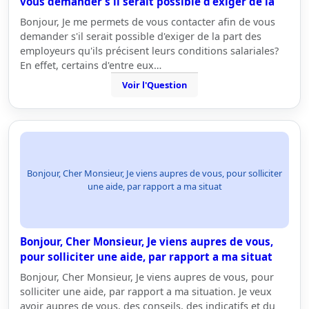
vous demander s'il serait possible d'exiger de la
Bonjour, Je me permets de vous contacter afin de vous
demander s'il serait possible d'exiger de la part des
employeurs qu'ils précisent leurs conditions salariales?
En effet, certains d'entre eux…
Voir l'Question
Bonjour, Cher Monsieur, Je viens aupres de vous, pour solliciter
une aide, par rapport a ma situat
Bonjour, Cher Monsieur, Je viens aupres de vous,
pour solliciter une aide, par rapport a ma situat
Bonjour, Cher Monsieur, Je viens aupres de vous, pour
solliciter une aide, par rapport a ma situation. Je veux
avoir aupres de vous, des conseils, des indicatifs et du