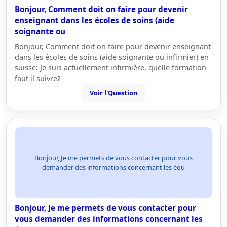
Bonjour, Comment doit on faire pour devenir
enseignant dans les écoles de soins (aide
soignante ou
Bonjour, Comment doit on faire pour devenir enseignant
dans les écoles de soins (aide soignante ou infirmier) en
suisse: Je suis actuellement infirmière, quelle formation
faut il suivre?
Voir l'Question
Bonjour, Je me permets de vous contacter pour vous
demander des informations concernant les équ
Bonjour, Je me permets de vous contacter pour
vous demander des informations concernant les