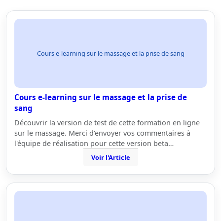
Cours e-learning sur le massage et la prise de sang
Cours e-learning sur le massage et la prise de
sang
Découvrir la version de test de cette formation en ligne
sur le massage. Merci d'envoyer vos commentaires à
l'équipe de réalisation pour cette version beta…
Voir l'Article