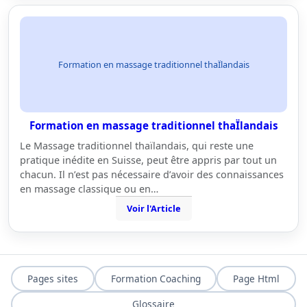
Formation en massage traditionnel thaÏlandais
Formation en massage traditionnel thaÏlandais
Le Massage traditionnel thaïlandais, qui reste une
pratique inédite en Suisse, peut être appris par tout un
chacun. Il n’est pas nécessaire d’avoir des connaissances
en massage classique ou en…
Voir l'Article
Pages sites
Formation Coaching
Page Html
Glossaire