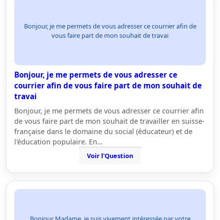
Bonjour, je me permets de vous adresser ce courrier afin de
vous faire part de mon souhait de travai
Bonjour, je me permets de vous adresser ce
courrier afin de vous faire part de mon souhait de
travai
Bonjour, je me permets de vous adresser ce courrier afin
de vous faire part de mon souhait de travailler en suisse-
française dans le domaine du social (éducateur) et de
l'éducation populaire. En…
Voir l'Question
Bonjour Madame, je suis vivement intéressée par votre