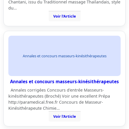
Chantani, issu du Traditionnel massage Thaïlandais, style
du…
Voir l'Article
Annales et concours masseurs-kinésithérapeutes
Annales et concours masseurs-kinésithérapeutes
Annales corrigées Concours d'entrée Masseurs-
kinésithérapeutes (Broché) Voir une excellent Prépa
http://paramedical.free.fr Concours de Masseur-
Kinésithérapeute Chimie…
Voir l'Article