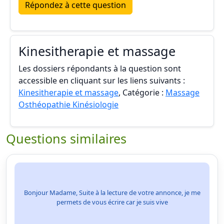
Répondez à cette question
Kinesitherapie et massage
Les dossiers répondants à la question sont
accessible en cliquant sur les liens suivants :
Kinesitherapie et massage
, Catégorie :
Massage
Osthéopathie Kinésiologie
Questions similaires
Bonjour Madame, Suite à la lecture de votre annonce, je me
permets de vous écrire car je suis vive