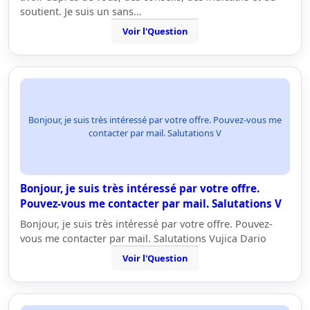
soutient. Je suis un sans…
Voir l'Question
Bonjour, je suis très intéressé par votre offre. Pouvez-vous me
contacter par mail. Salutations V
Bonjour, je suis très intéressé par votre offre.
Pouvez-vous me contacter par mail. Salutations V
Bonjour, je suis très intéressé par votre offre. Pouvez-
vous me contacter par mail. Salutations Vujica Dario
Voir l'Question