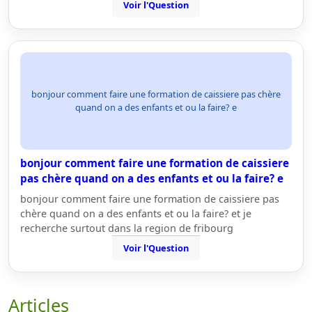
Voir l'Question
bonjour comment faire une formation de caissiere pas chère
quand on a des enfants et ou la faire? e
bonjour comment faire une formation de caissiere
pas chère quand on a des enfants et ou la faire? e
bonjour comment faire une formation de caissiere pas
chère quand on a des enfants et ou la faire? et je
recherche surtout dans la region de fribourg
Voir l'Question
Articles