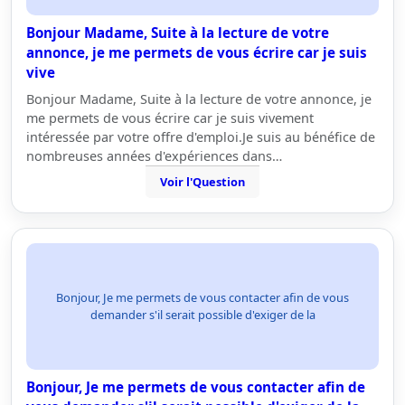
Bonjour Madame, Suite à la lecture de votre
annonce, je me permets de vous écrire car je suis
vive
Bonjour Madame, Suite à la lecture de votre annonce, je
me permets de vous écrire car je suis vivement
intéressée par votre offre d'emploi.Je suis au bénéfice de
nombreuses années d'expériences dans…
Voir l'Question
Bonjour, Je me permets de vous contacter afin de vous
demander s'il serait possible d'exiger de la
Bonjour, Je me permets de vous contacter afin de