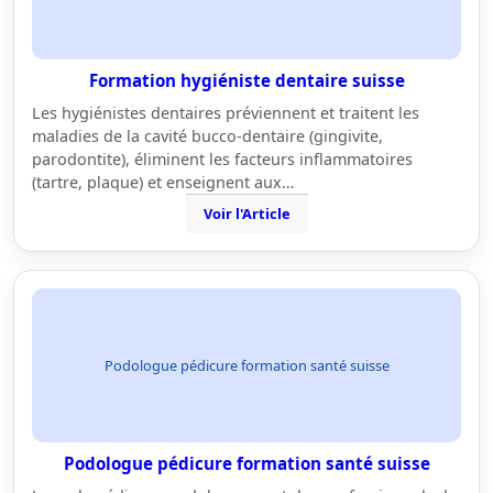
Formation hygiéniste dentaire suisse
Les hygiénistes dentaires préviennent et traitent les
maladies de la cavité bucco-dentaire (gingivite,
parodontite), éliminent les facteurs inflammatoires
(tartre, plaque) et enseignent aux…
Voir l'Article
Podologue pédicure formation santé suisse
Podologue pédicure formation santé suisse