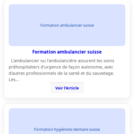
Formation ambulancier suisse
Formation ambulancier suisse
L'ambulancier ou l'ambulancière assurent les soins
préhospitaliers d'urgence de façon autonome, avec
d'autres professionnels de la santé et du sauvetage.
Les…
Voir l'Article
Formation hygiéniste dentaire suisse