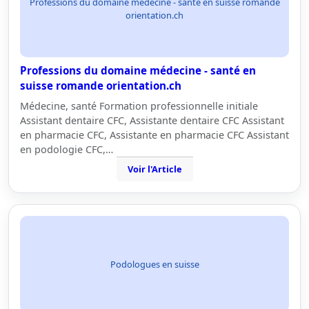
Professions du domaine médecine - santé en suisse romande
orientation.ch
Professions du domaine médecine - santé en
suisse romande orientation.ch
Médecine, santé Formation professionnelle initiale
Assistant dentaire CFC, Assistante dentaire CFC Assistant
en pharmacie CFC, Assistante en pharmacie CFC Assistant
en podologie CFC,…
Voir l'Article
Podologues en suisse