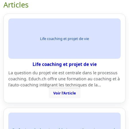
Articles
Life coaching et projet de vie
Life coaching et projet de vie
La question du projet vie est centrale dans le processus
coaching. Educh.ch offre une formation au coaching et à
l'auto-coaching intégrant les techniques de la…
Voir l'Article