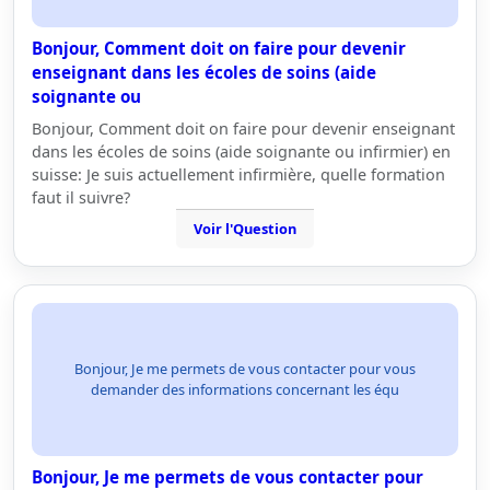
Bonjour, Comment doit on faire pour devenir
enseignant dans les écoles de soins (aide
soignante ou
Bonjour, Comment doit on faire pour devenir enseignant
dans les écoles de soins (aide soignante ou infirmier) en
suisse: Je suis actuellement infirmière, quelle formation
faut il suivre?
Voir l'Question
Bonjour, Je me permets de vous contacter pour vous
demander des informations concernant les équ
Bonjour, Je me permets de vous contacter pour