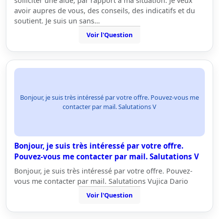
solliciter une aide, par rapport a ma situation. Je veux
avoir aupres de vous, des conseils, des indicatifs et du
soutient. Je suis un sans…
Voir l'Question
Bonjour, je suis très intéressé par votre offre. Pouvez-vous me
contacter par mail. Salutations V
Bonjour, je suis très intéressé par votre offre.
Pouvez-vous me contacter par mail. Salutations V
Bonjour, je suis très intéressé par votre offre. Pouvez-
vous me contacter par mail. Salutations Vujica Dario
Voir l'Question