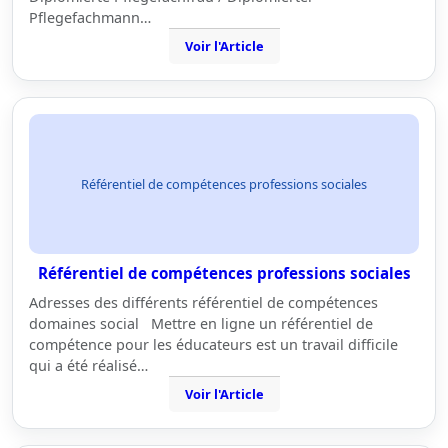
Pflegefachmann…
Voir l'Article
Référentiel de compétences professions sociales
Référentiel de compétences professions sociales
Adresses des différents référentiel de compétences
domaines social Mettre en ligne un référentiel de
compétence pour les éducateurs est un travail difficile
qui a été réalisé…
Voir l'Article