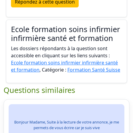
Répondez à cette question
Ecole formation soins infirmier
infirmière santé et formation
Les dossiers répondants à la question sont
accessible en cliquant sur les liens suivants :
Ecole formation soins infirmier infirmière santé
et formation
, Catégorie :
Formation Santé Suisse
Questions similaires
Bonjour Madame, Suite à la lecture de votre annonce, je me
permets de vous écrire car je suis vive