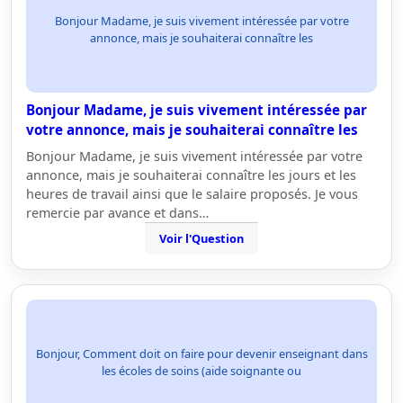
Bonjour Madame, je suis vivement intéressée par votre
annonce, mais je souhaiterai connaître les
Bonjour Madame, je suis vivement intéressée par
votre annonce, mais je souhaiterai connaître les
Bonjour Madame, je suis vivement intéressée par votre
annonce, mais je souhaiterai connaître les jours et les
heures de travail ainsi que le salaire proposés. Je vous
remercie par avance et dans…
Voir l'Question
Bonjour, Comment doit on faire pour devenir enseignant dans
les écoles de soins (aide soignante ou