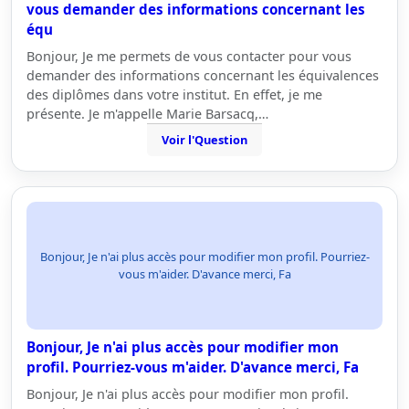
vous demander des informations concernant les
équ
Bonjour, Je me permets de vous contacter pour vous
demander des informations concernant les équivalences
des diplômes dans votre institut. En effet, je me
présente. Je m'appelle Marie Barsacq,…
Voir l'Question
Bonjour, Je n'ai plus accès pour modifier mon profil. Pourriez-
vous m'aider. D'avance merci, Fa
Bonjour, Je n'ai plus accès pour modifier mon
profil. Pourriez-vous m'aider. D'avance merci, Fa
Bonjour, Je n'ai plus accès pour modifier mon profil.