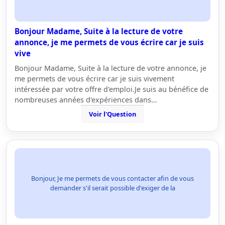
Bonjour Madame, Suite à la lecture de votre
annonce, je me permets de vous écrire car je suis
vive
Bonjour Madame, Suite à la lecture de votre annonce, je
me permets de vous écrire car je suis vivement
intéressée par votre offre d'emploi.Je suis au bénéfice de
nombreuses années d'expériences dans…
Voir l'Question
Bonjour, Je me permets de vous contacter afin de vous
demander s'il serait possible d'exiger de la