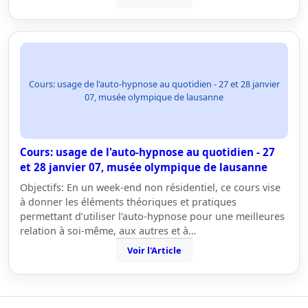
Cours: usage de l'auto-hypnose au quotidien - 27 et 28 janvier
07, musée olympique de lausanne
Cours: usage de l'auto-hypnose au quotidien - 27
et 28 janvier 07, musée olympique de lausanne
Objectifs: En un week-end non résidentiel, ce cours vise
à donner les éléments théoriques et pratiques
permettant d’utiliser l’auto-hypnose pour une meilleures
relation à soi-même, aux autres et à…
Voir l'Article