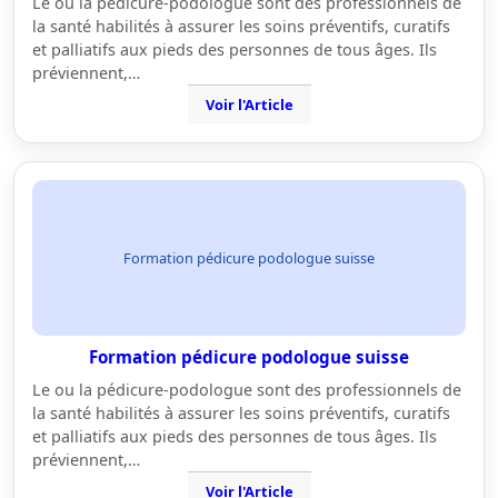
Le ou la pédicure-podologue sont des professionnels de
la santé habilités à assurer les soins préventifs, curatifs
et palliatifs aux pieds des personnes de tous âges. Ils
préviennent,…
Voir l'Article
Formation pédicure podologue suisse
Formation pédicure podologue suisse
Le ou la pédicure-podologue sont des professionnels de
la santé habilités à assurer les soins préventifs, curatifs
et palliatifs aux pieds des personnes de tous âges. Ils
préviennent,…
Voir l'Article