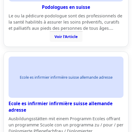
Podologues en suisse
Le ou la pédicure-podologue sont des professionnels de
la santé habilités à assurer les soins préventifs, curatifs
et palliatifs aux pieds des personnes de tous âges.…
Voir l'Article
Ecole es infirmier infirmière suisse allemande adresse
Ecole es infirmier infirmière suisse allemande
adresse
Ausbildungsstätten mit einem Programm Ecoles offrant
un programme Scuole con un programma zu / pour / per
Diplomierte Pflegefachfrau / Diplomierter