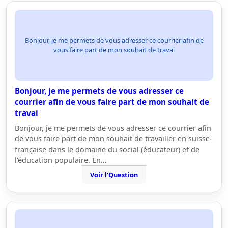
Bonjour, je me permets de vous adresser ce courrier afin de
vous faire part de mon souhait de travai
Bonjour, je me permets de vous adresser ce
courrier afin de vous faire part de mon souhait de
travai
Bonjour, je me permets de vous adresser ce courrier afin
de vous faire part de mon souhait de travailler en suisse-
française dans le domaine du social (éducateur) et de
l'éducation populaire. En…
Voir l'Question