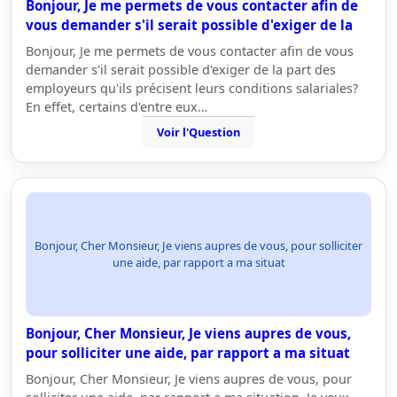
Bonjour, Je me permets de vous contacter afin de
vous demander s'il serait possible d'exiger de la
Bonjour, Je me permets de vous contacter afin de vous
demander s'il serait possible d'exiger de la part des
employeurs qu'ils précisent leurs conditions salariales?
En effet, certains d'entre eux…
Voir l'Question
Bonjour, Cher Monsieur, Je viens aupres de vous, pour solliciter
une aide, par rapport a ma situat
Bonjour, Cher Monsieur, Je viens aupres de vous,
pour solliciter une aide, par rapport a ma situat
Bonjour, Cher Monsieur, Je viens aupres de vous, pour