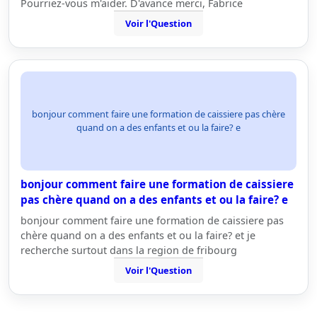
Pourriez-vous m'aider. D'avance merci, Fabrice
Voir l'Question
bonjour comment faire une formation de caissiere pas chère
quand on a des enfants et ou la faire? e
bonjour comment faire une formation de caissiere
pas chère quand on a des enfants et ou la faire? e
bonjour comment faire une formation de caissiere pas
chère quand on a des enfants et ou la faire? et je
recherche surtout dans la region de fribourg
Voir l'Question