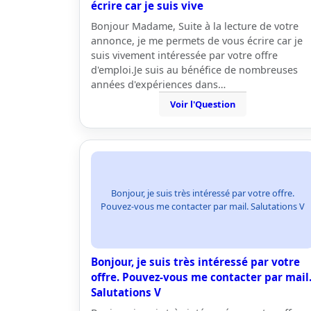
écrire car je suis vive
Bonjour Madame, Suite à la lecture de votre
annonce, je me permets de vous écrire car je
suis vivement intéressée par votre offre
d'emploi.Je suis au bénéfice de nombreuses
années d'expériences dans…
Voir l'Question
Bonjour, je suis très intéressé par votre offre.
Pouvez-vous me contacter par mail. Salutations V
Bonjour, je suis très intéressé par votre
offre. Pouvez-vous me contacter par mail
Salutations V