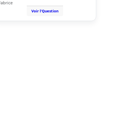
Fabrice
Voir l'Question