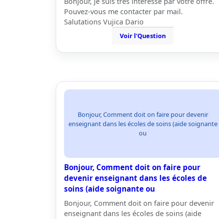
Bonjour, je suis très intéressé par votre offre.
Pouvez-vous me contacter par mail.
Salutations Vujica Dario
Voir l'Question
Bonjour, Comment doit on faire pour devenir
enseignant dans les écoles de soins (aide soignante
ou
Bonjour, Comment doit on faire pour
devenir enseignant dans les écoles de
soins (aide soignante ou
Bonjour, Comment doit on faire pour devenir
enseignant dans les écoles de soins (aide