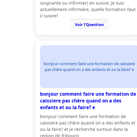
soignante ou infirmier) en suisse: Je suis
actuellement infirmière, quelle formation faut
il suivre?
Voir l'Question
bonjour comment faire une formation de caissiere
pas chère quand on a des enfants et ou la faire? e
bonjour comment faire une formation de
caissiere pas chère quand on a des
enfants et ou la faire? e
bonjour comment faire une formation de
caissiere pas chère quand on a des enfants et
ou la faire? et je recherche surtout dans la
region de fribourg