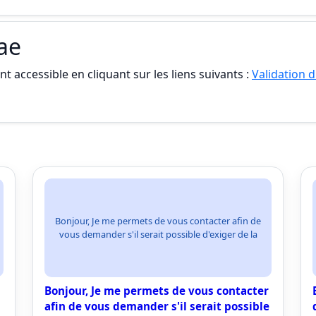
vae
t accessible en cliquant sur les liens suivants :
Validation d
Bonjour, Je me permets de vous contacter afin de
vous demander s'il serait possible d'exiger de la
Bonjour, Je me permets de vous contacter
afin de vous demander s'il serait possible