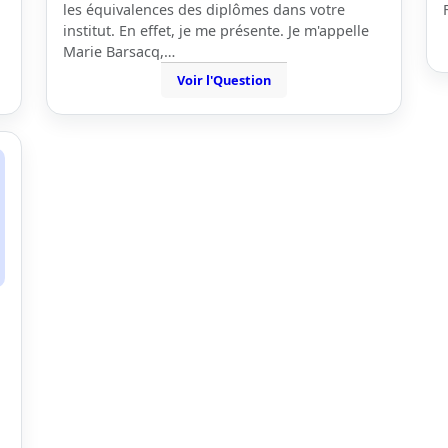
les équivalences des diplômes dans votre
institut. En effet, je me présente. Je m'appelle
Marie Barsacq,…
Voir l'Question