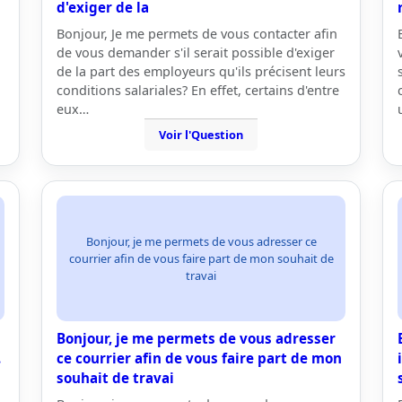
d'exiger de la
Bonjour, Je me permets de vous contacter afin
de vous demander s'il serait possible d'exiger
de la part des employeurs qu'ils précisent leurs
conditions salariales? En effet, certains d'entre
eux…
Voir l'Question
Bonjour, je me permets de vous adresser ce
courrier afin de vous faire part de mon souhait de
travai
Bonjour, je me permets de vous adresser
.
ce courrier afin de vous faire part de mon
souhait de travai