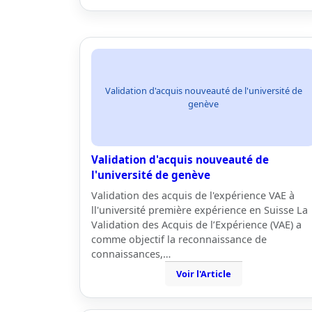
Validation d'acquis nouveauté de l'université de
genève
Validation d'acquis nouveauté de
l'université de genève
Validation des acquis de l'expérience VAE à
ll'université première expérience en Suisse La
Validation des Acquis de l’Expérience (VAE) a
comme objectif la reconnaissance de
connaissances,…
Voir l'Article