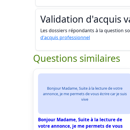
Validation d'acquis 
Les dossiers répondants à la question son
d'acquis professionnel
Questions similaires
Bonjour Madame, Suite à la lecture de votre
annonce, je me permets de vous écrire car je suis
vive
Bonjour Madame, Suite à la lecture de
votre annonce, je me permets de vous