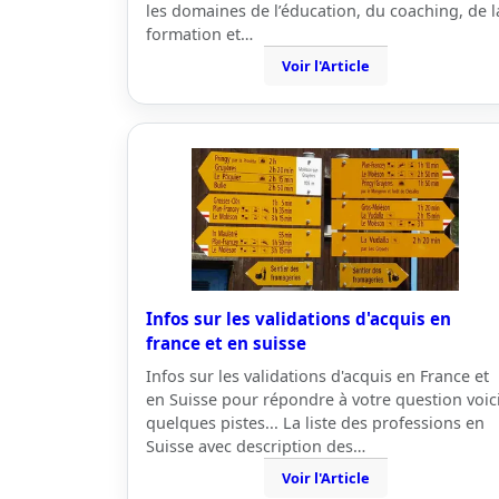
les domaines de l’éducation, du coaching, de l
formation et…
Voir l'Article
Infos sur les validations d'acquis en
france et en suisse
Infos sur les validations d'acquis en France et
en Suisse pour répondre à votre question voic
quelques pistes... La liste des professions en
Suisse avec description des…
Voir l'Article