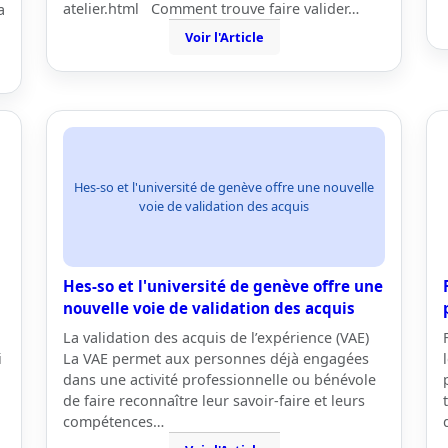
atelier.html Comment trouve faire valider…
a
Voir l'Article
Hes-so et l'université de genève offre une nouvelle
voie de validation des acquis
Hes-so et l'université de genève offre une
nouvelle voie de validation des acquis
La validation des acquis de l’expérience (VAE)
i
La VAE permet aux personnes déjà engagées
dans une activité professionnelle ou bénévole
de faire reconnaître leur savoir-faire et leurs
compétences…