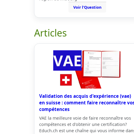
Voir l'Question
Articles
Validation des acquis d'expérience (vae)
en suisse : comment faire reconnaître vo
compétences
VAE la meilleure voie de faire reconnaître vos
compétences et d'obtenir une certification?
Educh.ch est une chaîne qui vous informe dan