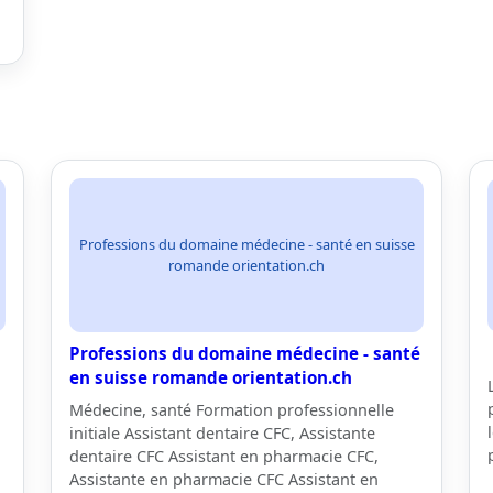
Professions du domaine médecine - santé en suisse
romande orientation.ch
Professions du domaine médecine - santé
en suisse romande orientation.ch
Médecine, santé Formation professionnelle
initiale Assistant dentaire CFC, Assistante
dentaire CFC Assistant en pharmacie CFC,
Assistante en pharmacie CFC Assistant en