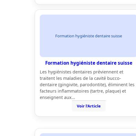
Formation hygiéniste dentaire suisse
Formation hygiéniste dentaire suisse
Les hygiénistes dentaires préviennent et
traitent les maladies de la cavité bucco-
dentaire (gingivite, parodontite), éliminent les
facteurs inflammatoires (tartre, plaque) et
enseignent aux…
Voir l'Article