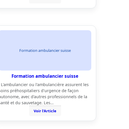
Formation ambulancier suisse
Formation ambulancier suisse
L'ambulancier ou l'ambulancière assurent les
soins préhospitaliers d'urgence de façon
autonome, avec d'autres professionnels de la
santé et du sauvetage. Les…
Voir l'Article