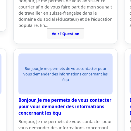
Bonjour, je me permets de vous adresser ce
courrier afin de vous faire part de mon souhait
de travailler en suisse-française dans le
domaine du social (éducateur) et de l'éducation
populaire. En…
Voir l'Question
Bonjour, Je me permets de vous contacter pour
vous demander des informations concernant les
équ
Bonjour, Je me permets de vous contacter
pour vous demander des informations
concernant les équ
Bonjour, Je me permets de vous contacter pour
vous demander des informations concernant