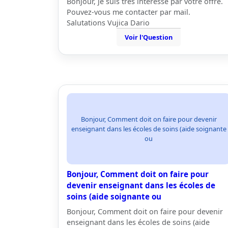
Bonjour, je suis très intéressé par votre offre.
Pouvez-vous me contacter par mail.
Salutations Vujica Dario
Voir l'Question
Bonjour, Comment doit on faire pour devenir
enseignant dans les écoles de soins (aide soignante
ou
Bonjour, Comment doit on faire pour
devenir enseignant dans les écoles de
soins (aide soignante ou
Bonjour, Comment doit on faire pour devenir
enseignant dans les écoles de soins (aide