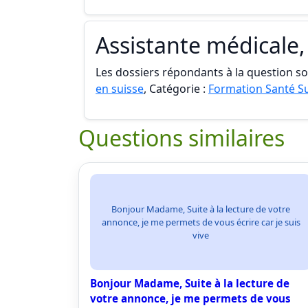
Assistante médicale,
Les dossiers répondants à la question son
en suisse
, Catégorie :
Formation Santé S
Questions similaires
Bonjour Madame, Suite à la lecture de votre
annonce, je me permets de vous écrire car je suis
vive
Bonjour Madame, Suite à la lecture de
votre annonce, je me permets de vous