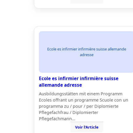
Ecole es infirmier infirmière suisse allemande
adresse
Ecole es infirmier infirmière suisse
allemande adresse
Ausbildungsstätten mit einem Programm
Ecoles offrant un programme Scuole con un
programma zu / pour / per Diplomierte
Pflegefachfrau / Diplomierter
Pflegefachmann…
Voir l'Article