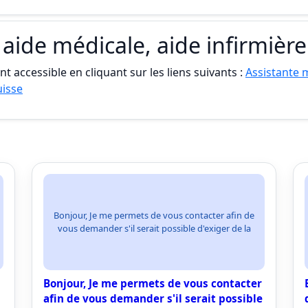
 aide médicale, aide infirmière
t accessible en cliquant sur les liens suivants :
Assistante m
uisse
Bonjour, Je me permets de vous contacter afin de
vous demander s'il serait possible d'exiger de la
Bonjour, Je me permets de vous contacter
afin de vous demander s'il serait possible