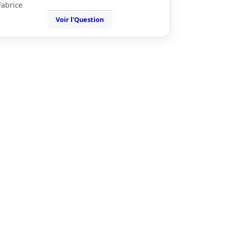
Fabrice
Voir l'Question