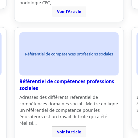
podologie CFC,…
Voir l'Article
Référentiel de compétences professions sociales
Référentiel de compétences professions
sociales
Adresses des différents référentiel de
compétences domaines social Mettre en ligne
un référentiel de compétence pour les
éducateurs est un travail difficile qui a été
réalisé…
Voir l'Article