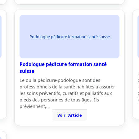
Podologue pédicure formation santé suisse
Podologue pédicure formation santé
suisse
Le ou la pédicure-podologue sont des
professionnels de la santé habilités à assurer
les soins préventifs, curatifs et palliatifs aux
pieds des personnes de tous âges. Ils
préviennent,…
Voir l'Article