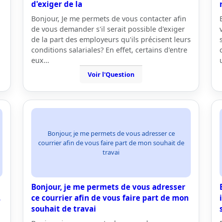
d'exiger de la
Bonjour, Je me permets de vous contacter afin
de vous demander s'il serait possible d'exiger
de la part des employeurs qu'ils précisent leurs
conditions salariales? En effet, certains d'entre
eux…
Voir l'Question
Bonjour, je me permets de vous adresser ce
courrier afin de vous faire part de mon souhait de
travai
Bonjour, je me permets de vous adresser
.
ce courrier afin de vous faire part de mon
souhait de travai