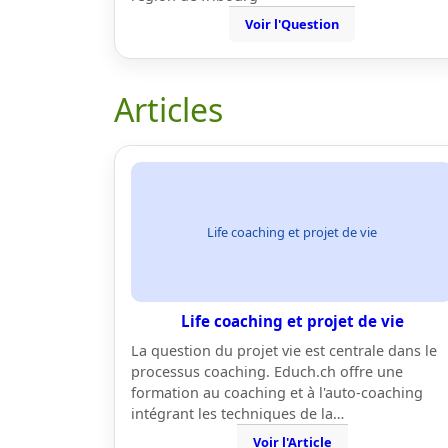
Voir l'Question
Articles
Life coaching et projet de vie
Life coaching et projet de vie
La question du projet vie est centrale dans le
processus coaching. Educh.ch offre une
formation au coaching et à l'auto-coaching
intégrant les techniques de la…
Voir l'Article