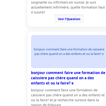
soignante ou infirmier) en suisse: Je suis
actuellement infirmière, quelle formation faut
il suivre?
Voir l'Question
bonjour comment faire une formation de caissiere
pas chère quand on a des enfants et ou la faire? e
bonjour comment faire une formation de
caissiere pas chère quand on a des
enfants et ou la faire? e
bonjour comment faire une formation de
caissiere pas chère quand on a des enfants et
ou la faire? et je recherche surtout dans la
region de fribourg