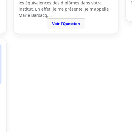
les équivalences des diplômes dans votre
institut. En effet, je me présente. Je m'appelle
Marie Barsacq,…
Voir l'Question