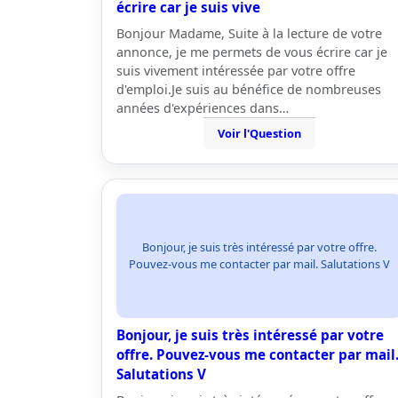
écrire car je suis vive
Bonjour Madame, Suite à la lecture de votre
annonce, je me permets de vous écrire car je
suis vivement intéressée par votre offre
d'emploi.Je suis au bénéfice de nombreuses
années d'expériences dans…
Voir l'Question
Bonjour, je suis très intéressé par votre offre.
Pouvez-vous me contacter par mail. Salutations V
Bonjour, je suis très intéressé par votre
offre. Pouvez-vous me contacter par mail
Salutations V