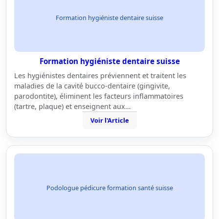
Formation hygiéniste dentaire suisse
Formation hygiéniste dentaire suisse
Les hygiénistes dentaires préviennent et traitent les
maladies de la cavité bucco-dentaire (gingivite,
parodontite), éliminent les facteurs inflammatoires
(tartre, plaque) et enseignent aux…
Voir l'Article
Podologue pédicure formation santé suisse