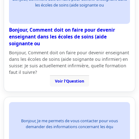
les écoles de soins (aide soignante ou
Bonjour, Comment doit on faire pour devenir
enseignant dans les écoles de soins (aide
soignante ou
Bonjour, Comment doit on faire pour devenir enseignant
dans les écoles de soins (aide soignante ou infirmier) en
suisse: Je suis actuellement infirmière, quelle formation
faut il suivre?
Voir l'Question
Bonjour, Je me permets de vous contacter pour vous
demander des informations concernant les équ