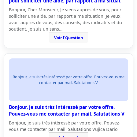
pour solliciter une aide, par rapport a ma situat
Bonjour, Cher Monsieur, Je viens aupres de vous, pour
solliciter une aide, par rapport a ma situation. Je veux
avoir aupres de vous, des conseils, des indicatifs et du
soutient. Je suis un sans…
Voir l'Question
Bonjour, je suis très intéressé par votre offre. Pouvez-vous me
contacter par mail. Salutations V
Bonjour, je suis très intéressé par votre offre.
Pouvez-vous me contacter par mail. Salutations V
Bonjour, je suis très intéressé par votre offre. Pouvez-
vous me contacter par mail. Salutations Vujica Dario