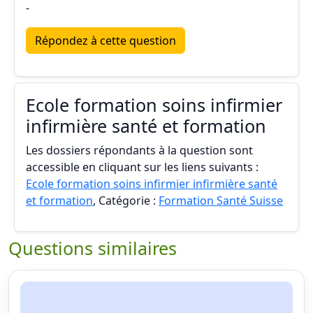
-
Répondez à cette question
Ecole formation soins infirmier
infirmière santé et formation
Les dossiers répondants à la question sont
accessible en cliquant sur les liens suivants :
Ecole formation soins infirmier infirmière santé
et formation
, Catégorie :
Formation Santé Suisse
Questions similaires