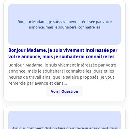
Bonjour Madame, je suis vivement intéressée par votre
annonce, mais je souhaiterai connaître les
Bonjour Madame, je suis vivement intéressée par
votre annonce, mais je souhaiterai connaître les
Bonjour Madame, je suis vivement intéressée par votre
annonce, mais je souhaiterai connaître les jours et les
heures de travail ainsi que le salaire proposés. Je vous
remercie par avance et dans…
Voir l'Question
Bonjour, Comment doit on faire pour devenir enseignant dans