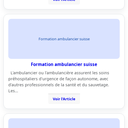
Formation ambulancier suisse
Formation ambulancier suisse
L'ambulancier ou l'ambulancière assurent les soins
préhospitaliers d'urgence de façon autonome, avec
d'autres professionnels de la santé et du sauvetage.
Les…
Voir l'Article