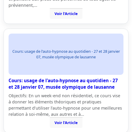
préviennent,…
Voir l'Article
Cours: usage de l'auto-hypnose au quotidien - 27 et 28 janvier
07, musée olympique de lausanne
Cours: usage de l'auto-hypnose au quotidien - 27
et 28 janvier 07, musée olympique de lausanne
Objectifs: En un week-end non résidentiel, ce cours vise
à donner les éléments théoriques et pratiques
permettant d’utiliser l’auto-hypnose pour une meilleures
relation à soi-même, aux autres et à…
Voir l'Article