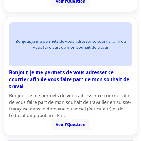
Voir l'Question
Bonjour, je me permets de vous adresser ce courrier afin de
vous faire part de mon souhait de travai
Bonjour, je me permets de vous adresser ce
courrier afin de vous faire part de mon souhait de
travai
Bonjour, je me permets de vous adresser ce courrier afin
de vous faire part de mon souhait de travailler en suisse-
française dans le domaine du social (éducateur) et de
l'éducation populaire. En…
Voir l'Question