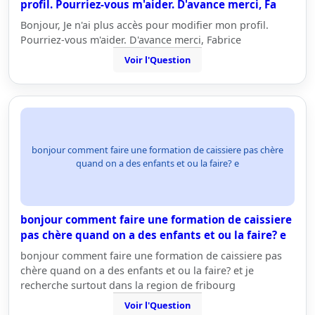
profil. Pourriez-vous m'aider. D'avance merci, Fa
Bonjour, Je n'ai plus accès pour modifier mon profil.
Pourriez-vous m'aider. D'avance merci, Fabrice
Voir l'Question
bonjour comment faire une formation de caissiere pas chère
quand on a des enfants et ou la faire? e
bonjour comment faire une formation de caissiere
pas chère quand on a des enfants et ou la faire? e
bonjour comment faire une formation de caissiere pas
chère quand on a des enfants et ou la faire? et je
recherche surtout dans la region de fribourg
Voir l'Question