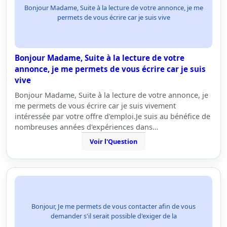
Bonjour Madame, Suite à la lecture de votre annonce, je me
permets de vous écrire car je suis vive
Bonjour Madame, Suite à la lecture de votre
annonce, je me permets de vous écrire car je suis
vive
Bonjour Madame, Suite à la lecture de votre annonce, je
me permets de vous écrire car je suis vivement
intéressée par votre offre d'emploi.Je suis au bénéfice de
nombreuses années d'expériences dans…
Voir l'Question
Bonjour, Je me permets de vous contacter afin de vous
demander s'il serait possible d'exiger de la