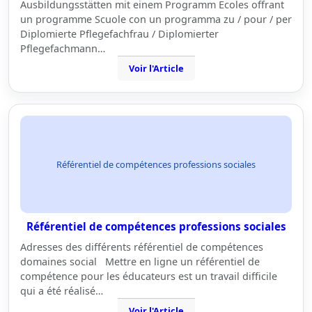
Ausbildungsstätten mit einem Programm Ecoles offrant
un programme Scuole con un programma zu / pour / per
Diplomierte Pflegefachfrau / Diplomierter
Pflegefachmann…
Voir l'Article
Référentiel de compétences professions sociales
Référentiel de compétences professions sociales
Adresses des différents référentiel de compétences
domaines social Mettre en ligne un référentiel de
compétence pour les éducateurs est un travail difficile
qui a été réalisé…
Voir l'Article