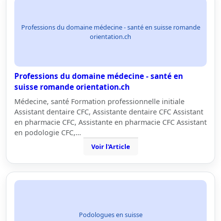
Professions du domaine médecine - santé en suisse romande
orientation.ch
Professions du domaine médecine - santé en
suisse romande orientation.ch
Médecine, santé Formation professionnelle initiale
Assistant dentaire CFC, Assistante dentaire CFC Assistant
en pharmacie CFC, Assistante en pharmacie CFC Assistant
en podologie CFC,…
Voir l'Article
Podologues en suisse