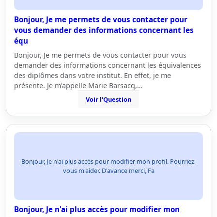
Bonjour, Je me permets de vous contacter pour
vous demander des informations concernant les
équ
Bonjour, Je me permets de vous contacter pour vous
demander des informations concernant les équivalences
des diplômes dans votre institut. En effet, je me
présente. Je m'appelle Marie Barsacq,…
Voir l'Question
Bonjour, Je n'ai plus accès pour modifier mon profil. Pourriez-
vous m'aider. D'avance merci, Fa
Bonjour, Je n'ai plus accès pour modifier mon