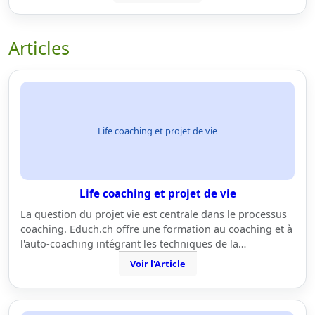
Articles
Life coaching et projet de vie
Life coaching et projet de vie
La question du projet vie est centrale dans le processus
coaching. Educh.ch offre une formation au coaching et à
l'auto-coaching intégrant les techniques de la…
Voir l'Article