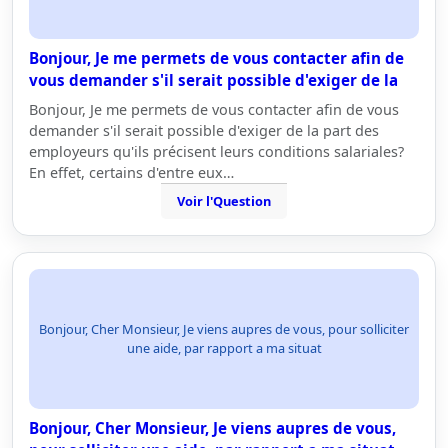
Bonjour, Je me permets de vous contacter afin de
vous demander s'il serait possible d'exiger de la
Bonjour, Je me permets de vous contacter afin de vous
demander s'il serait possible d'exiger de la part des
employeurs qu'ils précisent leurs conditions salariales?
En effet, certains d'entre eux…
Voir l'Question
Bonjour, Cher Monsieur, Je viens aupres de vous, pour solliciter
une aide, par rapport a ma situat
Bonjour, Cher Monsieur, Je viens aupres de vous,