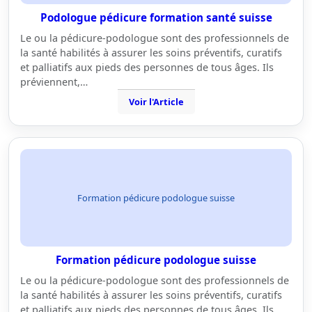
Podologue pédicure formation santé suisse
Le ou la pédicure-podologue sont des professionnels de
la santé habilités à assurer les soins préventifs, curatifs
et palliatifs aux pieds des personnes de tous âges. Ils
préviennent,…
Voir l'Article
Formation pédicure podologue suisse
Formation pédicure podologue suisse
Le ou la pédicure-podologue sont des professionnels de
la santé habilités à assurer les soins préventifs, curatifs
et palliatifs aux pieds des personnes de tous âges. Ils