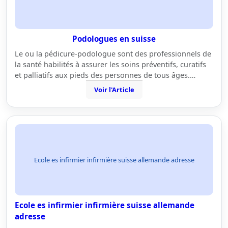
Podologues en suisse
Le ou la pédicure-podologue sont des professionnels de
la santé habilités à assurer les soins préventifs, curatifs
et palliatifs aux pieds des personnes de tous âges.…
Voir l'Article
Ecole es infirmier infirmière suisse allemande adresse
Ecole es infirmier infirmière suisse allemande
adresse