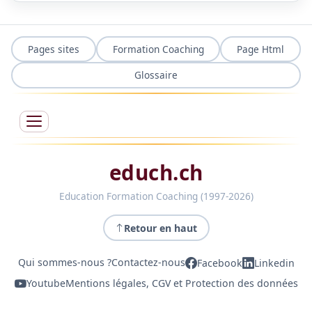
Pages sites
Formation Coaching
Page Html
Glossaire
educh.ch
Education Formation Coaching (1997-2026)
Retour en haut
Qui sommes-nous ?
Contactez-nous
Facebook
Linkedin
Youtube
Mentions légales, CGV et Protection des données