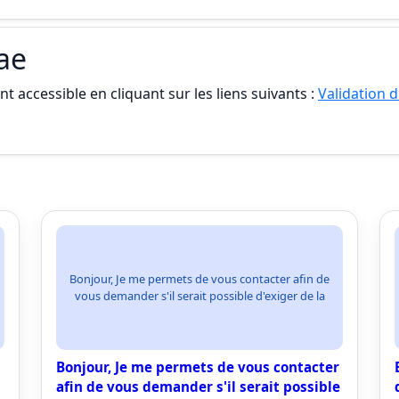
vae
t accessible en cliquant sur les liens suivants :
Validation d
Bonjour, Je me permets de vous contacter afin de
vous demander s'il serait possible d'exiger de la
Bonjour, Je me permets de vous contacter
afin de vous demander s'il serait possible