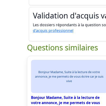
Validation d'acquis 
Les dossiers répondants à la question son
d'acquis professionnel
Questions similaires
Bonjour Madame, Suite à la lecture de votre
annonce, je me permets de vous écrire car je suis
vive
Bonjour Madame, Suite à la lecture de
votre annonce, je me permets de vous