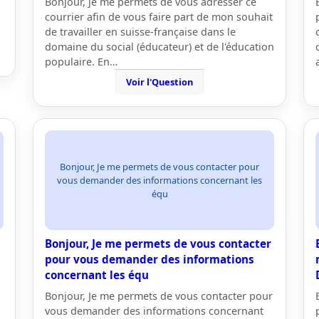
Bonjour, je me permets de vous adresser ce
courrier afin de vous faire part de mon souhait
de travailler en suisse-française dans le
domaine du social (éducateur) et de l'éducation
populaire. En…
Voir l'Question
Bonjour, Je me permets de vous contacter pour
vous demander des informations concernant les
équ
Bonjour, Je me permets de vous contacter
pour vous demander des informations
concernant les équ
Bonjour, Je me permets de vous contacter pour
vous demander des informations concernant