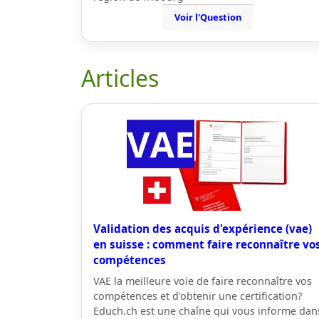
Voir l'Question
Articles
Validation des acquis d'expérience (vae)
en suisse : comment faire reconnaître vo
compétences
VAE la meilleure voie de faire reconnaître vos
compétences et d'obtenir une certification?
Educh.ch est une chaîne qui vous informe dan