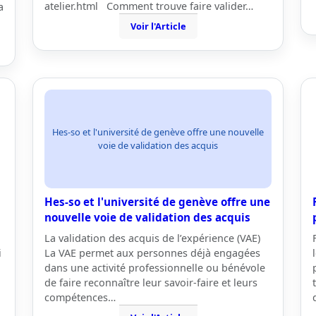
atelier.html Comment trouve faire valider…
a
Voir l'Article
Hes-so et l'université de genève offre une nouvelle
voie de validation des acquis
Hes-so et l'université de genève offre une
nouvelle voie de validation des acquis
La validation des acquis de l’expérience (VAE)
i
La VAE permet aux personnes déjà engagées
dans une activité professionnelle ou bénévole
de faire reconnaître leur savoir-faire et leurs
compétences…