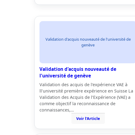
Validation d'acquis nouveauté de l'université de
genève
Validation d'acquis nouveauté de
l'université de genève
Validation des acquis de l'expérience VAE à
ll'université première expérience en Suisse La
Validation des Acquis de l’Expérience (VAE) a
comme objectif la reconnaissance de
connaissances,…
Voir l'Article