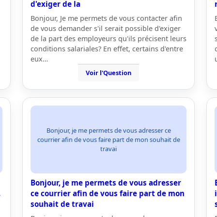
d'exiger de la
Bonjour, Je me permets de vous contacter afin
de vous demander s'il serait possible d'exiger
de la part des employeurs qu'ils précisent leurs
conditions salariales? En effet, certains d'entre
eux…
Voir l'Question
Bonjour, je me permets de vous adresser ce
courrier afin de vous faire part de mon souhait de
travai
Bonjour, je me permets de vous adresser
.
ce courrier afin de vous faire part de mon
souhait de travai