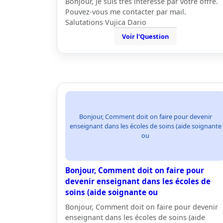
Bonjour, je suis très intéressé par votre offre.
Pouvez-vous me contacter par mail.
Salutations Vujica Dario
Voir l'Question
Bonjour, Comment doit on faire pour devenir
enseignant dans les écoles de soins (aide soignante
ou
Bonjour, Comment doit on faire pour
devenir enseignant dans les écoles de
soins (aide soignante ou
Bonjour, Comment doit on faire pour devenir
enseignant dans les écoles de soins (aide