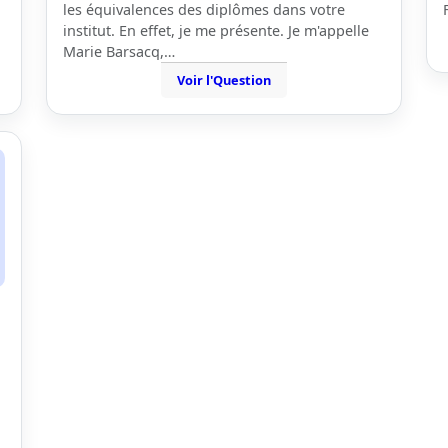
les équivalences des diplômes dans votre
institut. En effet, je me présente. Je m'appelle
Marie Barsacq,…
Voir l'Question