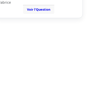
Fabrice
Voir l'Question