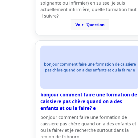
soignante ou infirmier) en suisse: Je suis
actuellement infirmière, quelle formation faut
il suivre?
Voir l'Question
bonjour comment faire une formation de caissiere
pas chère quand on a des enfants et ou la faire? e
bonjour comment faire une formation de
caissiere pas chère quand on a des
enfants et ou la faire? e
bonjour comment faire une formation de
caissiere pas chère quand on a des enfants et
ou la faire? et je recherche surtout dans la
region de fribourg