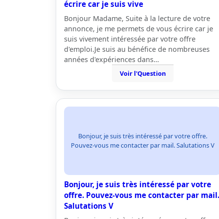
écrire car je suis vive
Bonjour Madame, Suite à la lecture de votre
annonce, je me permets de vous écrire car je
suis vivement intéressée par votre offre
d'emploi.Je suis au bénéfice de nombreuses
années d'expériences dans…
Voir l'Question
Bonjour, je suis très intéressé par votre offre.
Pouvez-vous me contacter par mail. Salutations V
Bonjour, je suis très intéressé par votre
offre. Pouvez-vous me contacter par mail
Salutations V