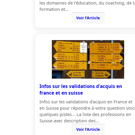
les domaines de l’éducation, du coaching, de l
formation et…
Voir l'Article
Infos sur les validations d'acquis en
france et en suisse
Infos sur les validations d'acquis en France et
en Suisse pour répondre à votre question voic
quelques pistes... La liste des professions en
Suisse avec description des…
Voir l'Article