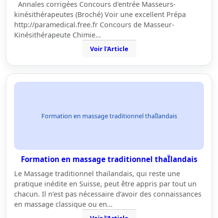
Annales corrigées Concours d'entrée Masseurs-
kinésithérapeutes (Broché) Voir une excellent Prépa
http://paramedical.free.fr Concours de Masseur-
Kinésithérapeute Chimie…
Voir l'Article
Formation en massage traditionnel thaÏlandais
Formation en massage traditionnel thaÏlandais
Le Massage traditionnel thaïlandais, qui reste une
pratique inédite en Suisse, peut être appris par tout un
chacun. Il n’est pas nécessaire d’avoir des connaissances
en massage classique ou en…