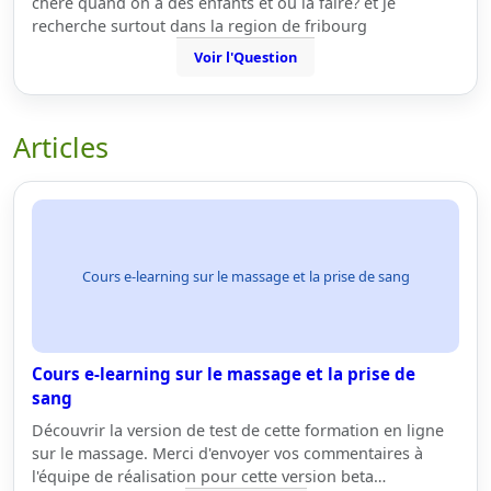
chère quand on a des enfants et ou la faire? et je
recherche surtout dans la region de fribourg
Voir l'Question
Articles
Cours e-learning sur le massage et la prise de sang
Cours e-learning sur le massage et la prise de
sang
Découvrir la version de test de cette formation en ligne
sur le massage. Merci d'envoyer vos commentaires à
l'équipe de réalisation pour cette version beta…