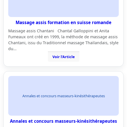
Massage assis formation en suisse romande
Massage assis Chantani Chantal Galloppini et Anita
Fumeaux ont créé en 1999, la méthode de massage assis
Chantani, issu du Traditionnel massage Thaïlandais, style
du…
Voir l'Article
Annales et concours masseurs-kinésithérapeutes
Annales et concours masseurs-kinésithérapeutes