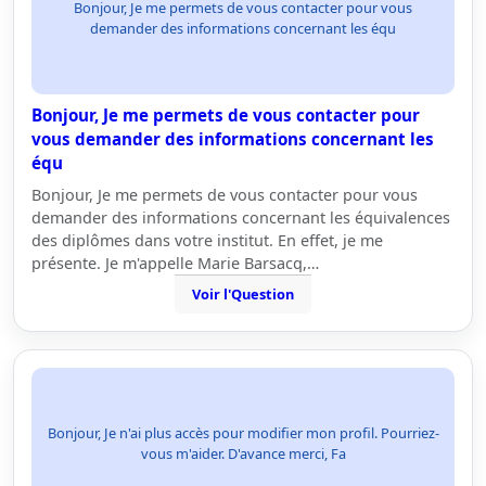
Bonjour, Je me permets de vous contacter pour vous
demander des informations concernant les équ
Bonjour, Je me permets de vous contacter pour
vous demander des informations concernant les
équ
Bonjour, Je me permets de vous contacter pour vous
demander des informations concernant les équivalences
des diplômes dans votre institut. En effet, je me
présente. Je m'appelle Marie Barsacq,…
Voir l'Question
Bonjour, Je n'ai plus accès pour modifier mon profil. Pourriez-
vous m'aider. D'avance merci, Fa