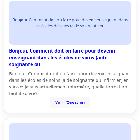
Bonjour, Comment doit on faire pour devenir enseignant dans
les écoles de soins (aide soignante ou
Bonjour, Comment doit on faire pour devenir
enseignant dans les écoles de soins (aide
soignante ou
Bonjour, Comment doit on faire pour devenir enseignant
dans les écoles de soins (aide soignante ou infirmier) en
suisse: Je suis actuellement infirmière, quelle formation
faut il suivre?
Voir l'Question