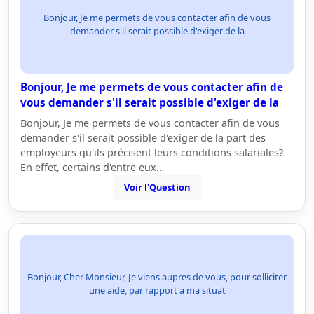
Bonjour, Je me permets de vous contacter afin de vous
demander s'il serait possible d'exiger de la
Bonjour, Je me permets de vous contacter afin de
vous demander s'il serait possible d'exiger de la
Bonjour, Je me permets de vous contacter afin de vous
demander s'il serait possible d'exiger de la part des
employeurs qu'ils précisent leurs conditions salariales?
En effet, certains d'entre eux…
Voir l'Question
Bonjour, Cher Monsieur, Je viens aupres de vous, pour solliciter
une aide, par rapport a ma situat