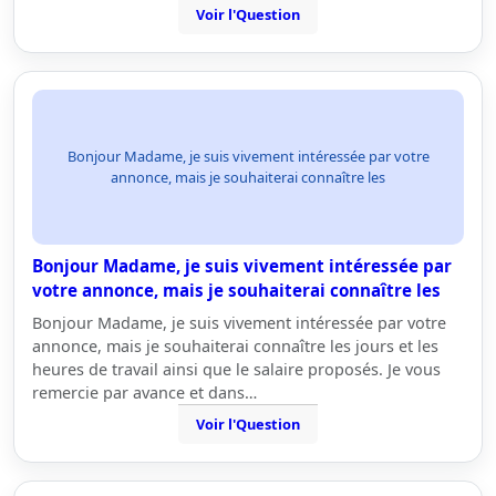
Voir l'Question
Bonjour Madame, je suis vivement intéressée par votre
annonce, mais je souhaiterai connaître les
Bonjour Madame, je suis vivement intéressée par
votre annonce, mais je souhaiterai connaître les
Bonjour Madame, je suis vivement intéressée par votre
annonce, mais je souhaiterai connaître les jours et les
heures de travail ainsi que le salaire proposés. Je vous
remercie par avance et dans…
Voir l'Question