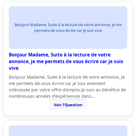
Bonjour Madame, Suite à la lecture de votre annonce, je me
permets de vous écrire car je suis vive
Bonjour Madame, Suite à la lecture de votre
annonce, je me permets de vous écrire car je suis
vive
Bonjour Madame, Suite à la lecture de votre annonce, je
me permets de vous écrire car je suis vivement
intéressée par votre offre d'emploi.Je suis au bénéfice de
nombreuses années d'expériences dans…
Voir l'Question