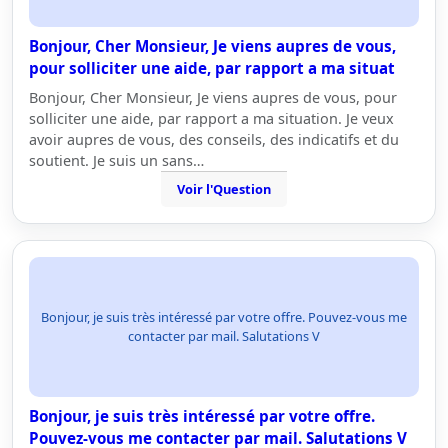
Bonjour, Cher Monsieur, Je viens aupres de vous,
pour solliciter une aide, par rapport a ma situat
Bonjour, Cher Monsieur, Je viens aupres de vous, pour
solliciter une aide, par rapport a ma situation. Je veux
avoir aupres de vous, des conseils, des indicatifs et du
soutient. Je suis un sans…
Voir l'Question
Bonjour, je suis très intéressé par votre offre. Pouvez-vous me
contacter par mail. Salutations V
Bonjour, je suis très intéressé par votre offre.
Pouvez-vous me contacter par mail. Salutations V