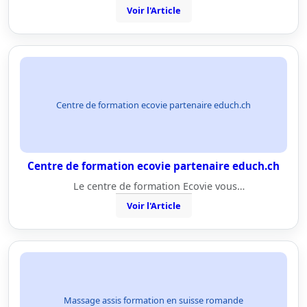
Voir l'Article
Centre de formation ecovie partenaire educh.ch
Centre de formation ecovie partenaire educh.ch
Le centre de formation Ecovie vous…
Voir l'Article
Massage assis formation en suisse romande