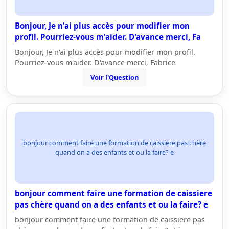
Bonjour, Je n'ai plus accès pour modifier mon
profil. Pourriez-vous m'aider. D'avance merci, Fa
Bonjour, Je n'ai plus accès pour modifier mon profil.
Pourriez-vous m'aider. D'avance merci, Fabrice
Voir l'Question
bonjour comment faire une formation de caissiere pas chère
quand on a des enfants et ou la faire? e
bonjour comment faire une formation de caissiere
pas chère quand on a des enfants et ou la faire? e
bonjour comment faire une formation de caissiere pas