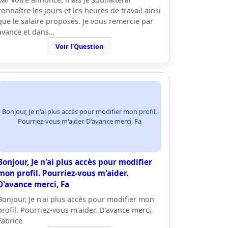
connaître les jours et les heures de travail ainsi
que le salaire proposés. Je vous remercie par
avance et dans…
Voir l'Question
Bonjour, Je n'ai plus accès pour modifier mon profil.
Pourriez-vous m'aider. D'avance merci, Fa
Bonjour, Je n'ai plus accès pour modifier
mon profil. Pourriez-vous m'aider.
D'avance merci, Fa
Bonjour, Je n'ai plus accès pour modifier mon
profil. Pourriez-vous m'aider. D'avance merci,
Fabrice