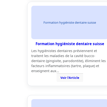
Formation hygiéniste dentaire suisse
Formation hygiéniste dentaire suisse
Les hygiénistes dentaires préviennent et
traitent les maladies de la cavité bucco-
dentaire (gingivite, parodontite), éliminent les
facteurs inflammatoires (tartre, plaque) et
enseignent aux…
Voir l'Article