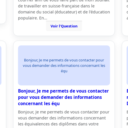
de travailler en suisse-française dans le
domaine du social (éducateur) et de l'éducation
populaire. En…
Voir l'Question
Bonjour, Je me permets de vous contacter pour
vous demander des informations concernant les
équ
Bonjour, Je me permets de vous contacter
pour vous demander des informations
concernant les équ
Bonjour, Je me permets de vous contacter pour
vous demander des informations concernant
les équivalences des diplômes dans votre