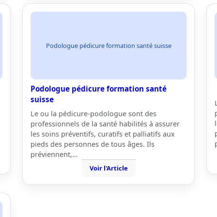
Podologue pédicure formation santé suisse
Podologue pédicure formation santé
suisse
Le ou la pédicure-podologue sont des
professionnels de la santé habilités à assurer
les soins préventifs, curatifs et palliatifs aux
pieds des personnes de tous âges. Ils
préviennent,…
Voir l'Article