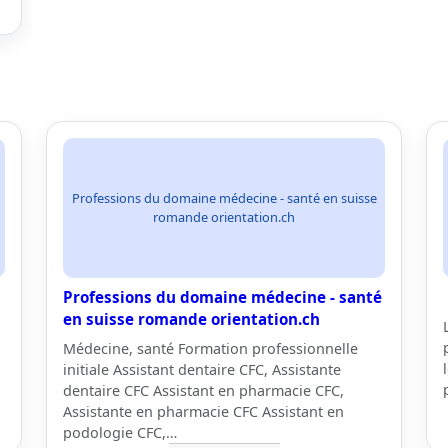
Professions du domaine médecine - santé en suisse
romande orientation.ch
Professions du domaine médecine - santé
en suisse romande orientation.ch
Médecine, santé Formation professionnelle
initiale Assistant dentaire CFC, Assistante
dentaire CFC Assistant en pharmacie CFC,
Assistante en pharmacie CFC Assistant en
podologie CFC,…