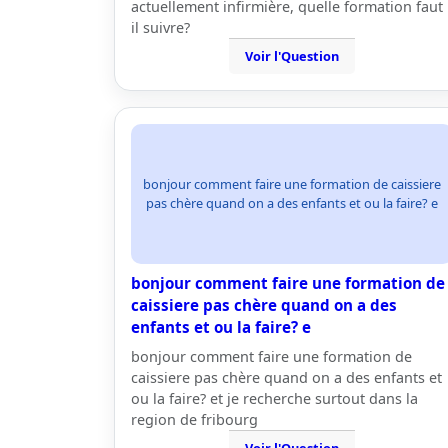
actuellement infirmière, quelle formation faut
il suivre?
Voir l'Question
bonjour comment faire une formation de caissiere
pas chère quand on a des enfants et ou la faire? e
bonjour comment faire une formation de
caissiere pas chère quand on a des
enfants et ou la faire? e
bonjour comment faire une formation de
caissiere pas chère quand on a des enfants et
ou la faire? et je recherche surtout dans la
region de fribourg