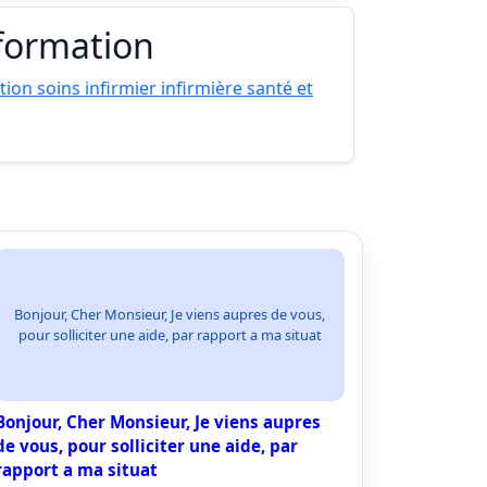
 formation
ion soins infirmier infirmière santé et
Bonjour, Cher Monsieur, Je viens aupres de vous,
pour solliciter une aide, par rapport a ma situat
Bonjour, Cher Monsieur, Je viens aupres
de vous, pour solliciter une aide, par
rapport a ma situat