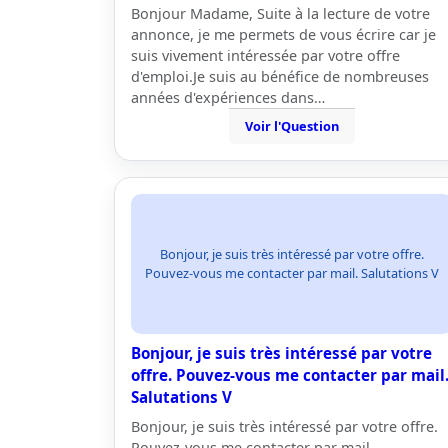
Bonjour Madame, Suite à la lecture de votre
annonce, je me permets de vous écrire car je
suis vivement intéressée par votre offre
d'emploi.Je suis au bénéfice de nombreuses
années d'expériences dans…
Voir l'Question
Bonjour, je suis très intéressé par votre offre.
Pouvez-vous me contacter par mail. Salutations V
Bonjour, je suis très intéressé par votre
offre. Pouvez-vous me contacter par mail
Salutations V
Bonjour, je suis très intéressé par votre offre.
Pouvez-vous me contacter par mail.