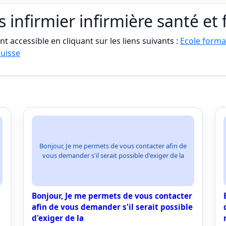
s infirmier infirmière santé et
t accessible en cliquant sur les liens suivants :
Ecole format
uisse
Bonjour, Je me permets de vous contacter afin de
vous demander s'il serait possible d'exiger de la
Bonjour, Je me permets de vous contacter
afin de vous demander s'il serait possible
d'exiger de la