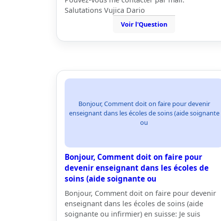
Salutations Vujica Dario
Voir l'Question
Bonjour, Comment doit on faire pour devenir
enseignant dans les écoles de soins (aide soignante
ou
Bonjour, Comment doit on faire pour
devenir enseignant dans les écoles de
soins (aide soignante ou
Bonjour, Comment doit on faire pour devenir
enseignant dans les écoles de soins (aide
soignante ou infirmier) en suisse: Je suis