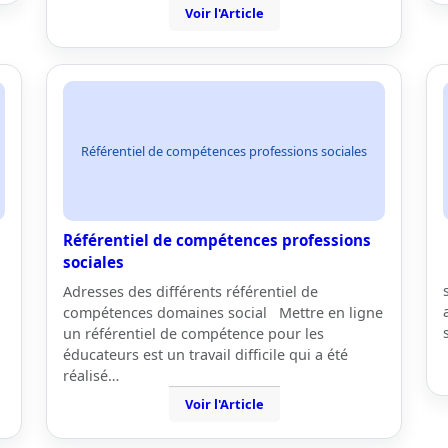
Voir l'Article
Référentiel de compétences professions sociales
Référentiel de compétences professions
sociales
Adresses des différents référentiel de
compétences domaines social Mettre en ligne
un référentiel de compétence pour les
éducateurs est un travail difficile qui a été
réalisé…
Voir l'Article