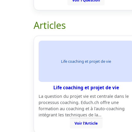
Voir l'Question
Articles
Life coaching et projet de vie
Life coaching et projet de vie
La question du projet vie est centrale dans le
processus coaching. Educh.ch offre une
formation au coaching et à l'auto-coaching
intégrant les techniques de la…
Voir l'Article