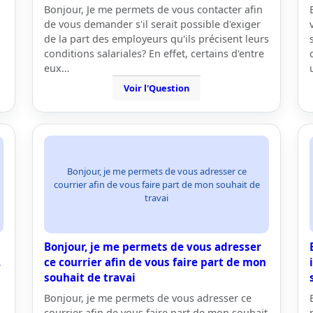
Bonjour, Je me permets de vous contacter afin
de vous demander s'il serait possible d'exiger
de la part des employeurs qu'ils précisent leurs
conditions salariales? En effet, certains d'entre
eux…
Voir l'Question
Bonjour, je me permets de vous adresser ce
courrier afin de vous faire part de mon souhait de
travai
Bonjour, je me permets de vous adresser
.
ce courrier afin de vous faire part de mon
souhait de travai
Bonjour, je me permets de vous adresser ce
courrier afin de vous faire part de mon souhait