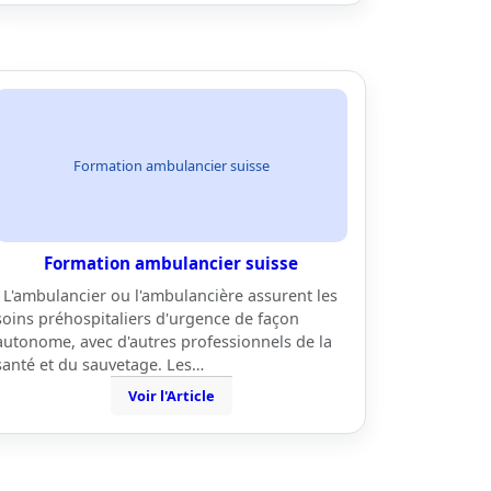
Formation ambulancier suisse
Formation ambulancier suisse
L'ambulancier ou l'ambulancière assurent les
soins préhospitaliers d'urgence de façon
autonome, avec d'autres professionnels de la
santé et du sauvetage. Les…
Voir l'Article