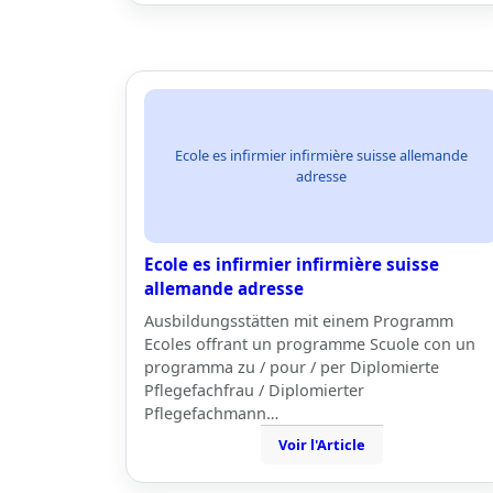
Ecole es infirmier infirmière suisse allemande
adresse
Ecole es infirmier infirmière suisse
allemande adresse
Ausbildungsstätten mit einem Programm
Ecoles offrant un programme Scuole con un
programma zu / pour / per Diplomierte
Pflegefachfrau / Diplomierter
Pflegefachmann…
Voir l'Article