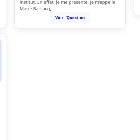
institut. En effet, je me présente. Je m'appelle
Marie Barsacq,…
Voir l'Question