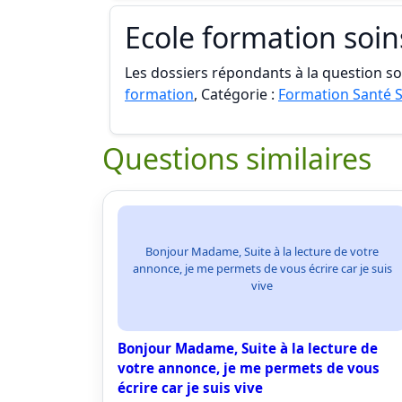
Ecole formation soin
Les dossiers répondants à la question son
formation
, Catégorie :
Formation Santé S
Questions similaires
Bonjour Madame, Suite à la lecture de votre
annonce, je me permets de vous écrire car je suis
vive
Bonjour Madame, Suite à la lecture de
votre annonce, je me permets de vous
écrire car je suis vive