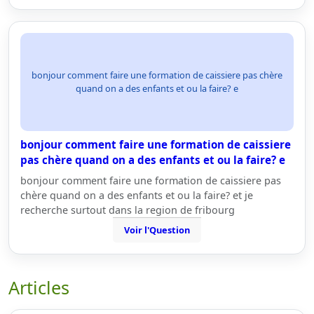
bonjour comment faire une formation de caissiere pas chère
quand on a des enfants et ou la faire? e
bonjour comment faire une formation de caissiere
pas chère quand on a des enfants et ou la faire? e
bonjour comment faire une formation de caissiere pas
chère quand on a des enfants et ou la faire? et je
recherche surtout dans la region de fribourg
Voir l'Question
Articles