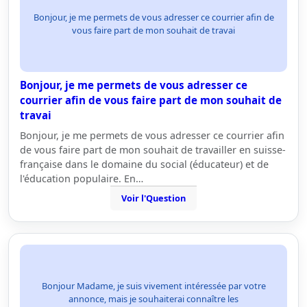
Bonjour, je me permets de vous adresser ce courrier afin de
vous faire part de mon souhait de travai
Bonjour, je me permets de vous adresser ce
courrier afin de vous faire part de mon souhait de
travai
Bonjour, je me permets de vous adresser ce courrier afin
de vous faire part de mon souhait de travailler en suisse-
française dans le domaine du social (éducateur) et de
l'éducation populaire. En…
Voir l'Question
Bonjour Madame, je suis vivement intéressée par votre
annonce, mais je souhaiterai connaître les