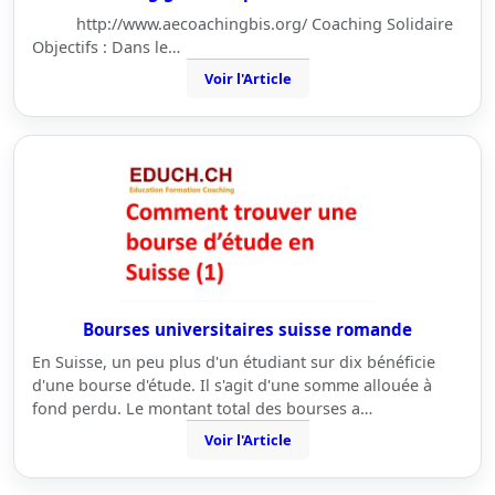
http://www.aecoachingbis.org/ Coaching Solidaire
Objectifs : Dans le…
Voir l'Article
Bourses universitaires suisse romande
En Suisse, un peu plus d'un étudiant sur dix bénéficie
d'une bourse d'étude. Il s'agit d'une somme allouée à
fond perdu. Le montant total des bourses a…
Voir l'Article