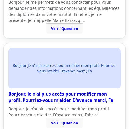
Bonjour, Je me permets de vous contacter pour vous
demander des informations concernant les équivalences
des diplômes dans votre institut. En effet, je me
présente. Je m'appelle Marie Barsacq,…
Voir l'Question
Bonjour, Je n'ai plus accès pour modifier mon profil. Pourriez-
vous m'aider. D'avance merci, Fa
Bonjour, Je n'ai plus accès pour modifier mon
profil. Pourriez-vous m'aider. D'avance merci, Fa
Bonjour, Je n'ai plus accès pour modifier mon profil.
Pourriez-vous m'aider. D'avance merci, Fabrice
Voir l'Question