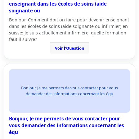
enseignant dans les écoles de soins (aide
soignante ou
Bonjour, Comment doit on faire pour devenir enseignant
dans les écoles de soins (aide soignante ou infirmier) en
suisse: Je suis actuellement infirmière, quelle formation
faut il suivre?
Voir l'Question
Bonjour, Je me permets de vous contacter pour vous
demander des informations concernant les équ
Bonjour, Je me permets de vous contacter pour
vous demander des informations concernant les
équ