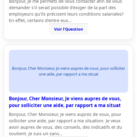
Bonjour, Je me permets de vous contacter afin de vous
demander s'il serait possible d'exiger de la part des
employeurs qu'ils précisent leurs conditions salariales?
En effet, certains d'entre eux…
Voir l'Question
Bonjour, Cher Monsieur, Je viens aupres de vous, pour solliciter
une aide, par rapport a ma situat
Bonjour, Cher Monsieur, Je viens aupres de vous,
pour solliciter une aide, par rapport a ma situat
Bonjour, Cher Monsieur, Je viens aupres de vous, pour
solliciter une aide, par rapport a ma situation. Je veux
avoir aupres de vous, des conseils, des indicatifs et du
soutient. Je suis un sans…