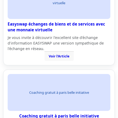
virtuelle
Easyswap échanges de biens et de services avec
une monnaie virtuelle
Je vous invite à découvrir l'excellent site d'échange
d'information EASYSWAP une version sympathique de
l'échange en réseau.
Voir l'Article
Coaching gratuit à paris belle initiative
Coaching gratuit à paris belle initiative