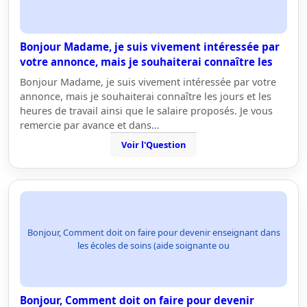
Bonjour Madame, je suis vivement intéressée par
votre annonce, mais je souhaiterai connaître les
Bonjour Madame, je suis vivement intéressée par votre
annonce, mais je souhaiterai connaître les jours et les
heures de travail ainsi que le salaire proposés. Je vous
remercie par avance et dans…
Voir l'Question
Bonjour, Comment doit on faire pour devenir enseignant dans
les écoles de soins (aide soignante ou
Bonjour, Comment doit on faire pour devenir