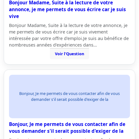
Bonjour Madame, Suite à la lecture de votre
annonce, je me permets de vous écrire car je suis
vive
Bonjour Madame, Suite à la lecture de votre annonce, je
me permets de vous écrire car je suis vivement
intéressée par votre offre d'emploi.Je suis au bénéfice de
nombreuses années d'expériences dans…
Voir l'Question
Bonjour, Je me permets de vous contacter afin de vous
demander s'il serait possible d'exiger de la
Bonjour, Je me permets de vous contacter afin de
vous demander s'il serait possible d'exiger de la