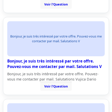
Voir l'Question
Bonjour, je suis très intéressé par votre offre. Pouvez-vous me
contacter par mail. Salutations V
Bonjour, je suis très intéressé par votre offre.
Pouvez-vous me contacter par mail. Salutations V
Bonjour, je suis très intéressé par votre offre. Pouvez-
vous me contacter par mail. Salutations Vujica Dario
Voir l'Question