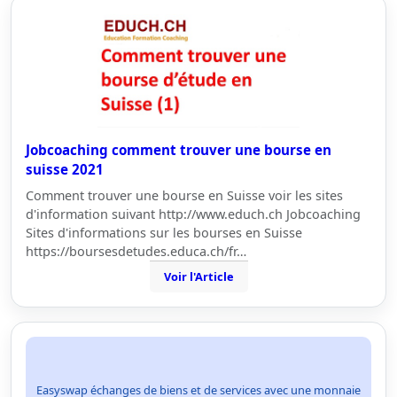
Jobcoaching comment trouver une bourse en
suisse 2021
Comment trouver une bourse en Suisse voir les sites
d'information suivant http://www.educh.ch Jobcoaching
Sites d'informations sur les bourses en Suisse
https://boursesdetudes.educa.ch/fr…
Voir l'Article
Easyswap échanges de biens et de services avec une monnaie