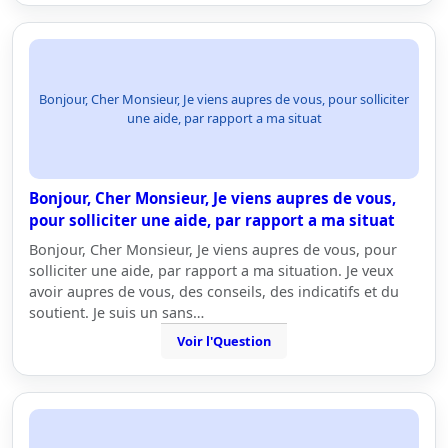
Bonjour, Cher Monsieur, Je viens aupres de vous, pour solliciter
une aide, par rapport a ma situat
Bonjour, Cher Monsieur, Je viens aupres de vous,
pour solliciter une aide, par rapport a ma situat
Bonjour, Cher Monsieur, Je viens aupres de vous, pour
solliciter une aide, par rapport a ma situation. Je veux
avoir aupres de vous, des conseils, des indicatifs et du
soutient. Je suis un sans…
Voir l'Question