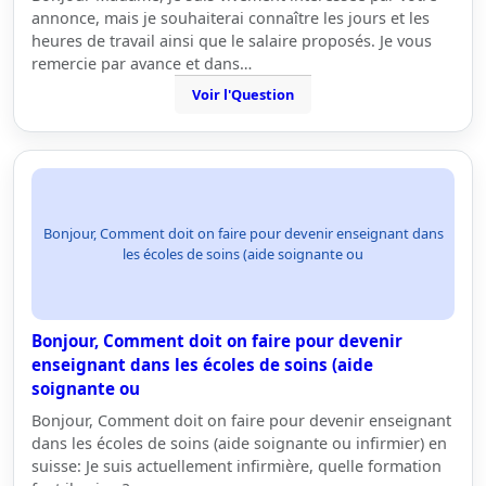
annonce, mais je souhaiterai connaître les jours et les
heures de travail ainsi que le salaire proposés. Je vous
remercie par avance et dans…
Voir l'Question
Bonjour, Comment doit on faire pour devenir enseignant dans
les écoles de soins (aide soignante ou
Bonjour, Comment doit on faire pour devenir
enseignant dans les écoles de soins (aide
soignante ou
Bonjour, Comment doit on faire pour devenir enseignant
dans les écoles de soins (aide soignante ou infirmier) en
suisse: Je suis actuellement infirmière, quelle formation