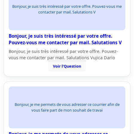
Bonjour, je suis très intéressé par votre offre. Pouvez-vous me
contacter par mail. Salutations V
Bonjour, je suis très intéressé par votre offre.
Pouvez-vous me contacter par mail. Salutations V
Bonjour, je suis très intéressé par votre offre. Pouvez-
vous me contacter par mail. Salutations Vujica Dario
Voir l'Question
Bonjour, je me permets de vous adresser ce courrier afin de
vous faire part de mon souhait de travai