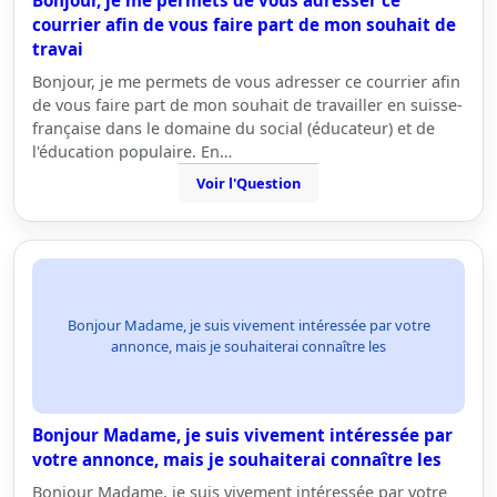
Bonjour, je me permets de vous adresser ce
courrier afin de vous faire part de mon souhait de
travai
Bonjour, je me permets de vous adresser ce courrier afin
de vous faire part de mon souhait de travailler en suisse-
française dans le domaine du social (éducateur) et de
l'éducation populaire. En…
Voir l'Question
Bonjour Madame, je suis vivement intéressée par votre
annonce, mais je souhaiterai connaître les
Bonjour Madame, je suis vivement intéressée par
votre annonce, mais je souhaiterai connaître les
Bonjour Madame, je suis vivement intéressée par votre