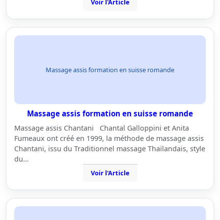
Voir l'Article
Massage assis formation en suisse romande
Massage assis formation en suisse romande
Massage assis Chantani Chantal Galloppini et Anita
Fumeaux ont créé en 1999, la méthode de massage assis
Chantani, issu du Traditionnel massage Thaïlandais, style
du…
Voir l'Article