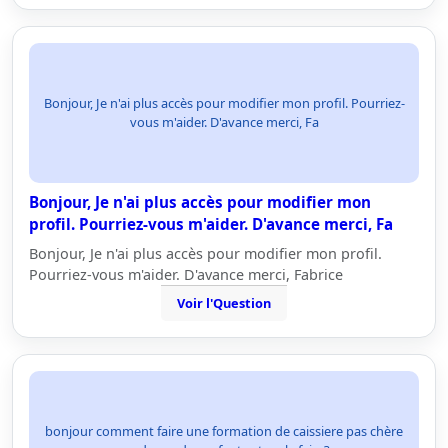
Bonjour, Je n'ai plus accès pour modifier mon profil. Pourriez-
vous m'aider. D'avance merci, Fa
Bonjour, Je n'ai plus accès pour modifier mon
profil. Pourriez-vous m'aider. D'avance merci, Fa
Bonjour, Je n'ai plus accès pour modifier mon profil.
Pourriez-vous m'aider. D'avance merci, Fabrice
Voir l'Question
bonjour comment faire une formation de caissiere pas chère