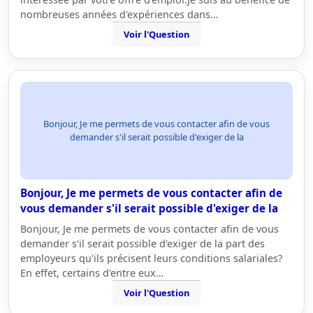
nombreuses années d'expériences dans…
Voir l'Question
Bonjour, Je me permets de vous contacter afin de vous
demander s'il serait possible d'exiger de la
Bonjour, Je me permets de vous contacter afin de
vous demander s'il serait possible d'exiger de la
Bonjour, Je me permets de vous contacter afin de vous
demander s'il serait possible d'exiger de la part des
employeurs qu'ils précisent leurs conditions salariales?
En effet, certains d'entre eux…
Voir l'Question