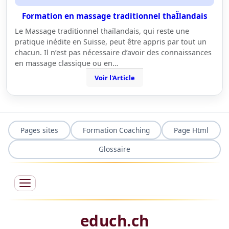
Formation en massage traditionnel thaÏlandais
Le Massage traditionnel thaïlandais, qui reste une
pratique inédite en Suisse, peut être appris par tout un
chacun. Il n’est pas nécessaire d’avoir des connaissances
en massage classique ou en…
Voir l'Article
Pages sites
Formation Coaching
Page Html
Glossaire
educh.ch