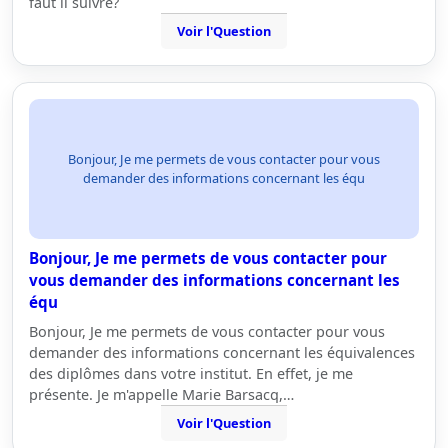
faut il suivre?
Voir l'Question
Bonjour, Je me permets de vous contacter pour vous
demander des informations concernant les équ
Bonjour, Je me permets de vous contacter pour
vous demander des informations concernant les
équ
Bonjour, Je me permets de vous contacter pour vous
demander des informations concernant les équivalences
des diplômes dans votre institut. En effet, je me
présente. Je m'appelle Marie Barsacq,…
Voir l'Question