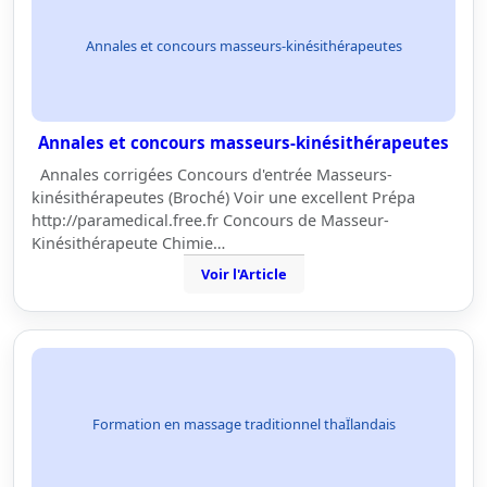
Annales et concours masseurs-kinésithérapeutes
Annales et concours masseurs-kinésithérapeutes
Annales corrigées Concours d'entrée Masseurs-
kinésithérapeutes (Broché) Voir une excellent Prépa
http://paramedical.free.fr Concours de Masseur-
Kinésithérapeute Chimie…
Voir l'Article
Formation en massage traditionnel thaÏlandais