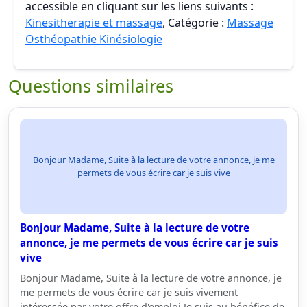
accessible en cliquant sur les liens suivants :
Kinesitherapie et massage
, Catégorie :
Massage
Osthéopathie Kinésiologie
Questions similaires
Bonjour Madame, Suite à la lecture de votre annonce, je me
permets de vous écrire car je suis vive
Bonjour Madame, Suite à la lecture de votre
annonce, je me permets de vous écrire car je suis
vive
Bonjour Madame, Suite à la lecture de votre annonce, je
me permets de vous écrire car je suis vivement
intéressée par votre offre d'emploi.Je suis au bénéfice de