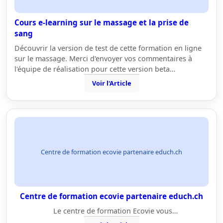
Cours e-learning sur le massage et la prise de
sang
Découvrir la version de test de cette formation en ligne
sur le massage. Merci d'envoyer vos commentaires à
l'équipe de réalisation pour cette version beta…
Voir l'Article
Centre de formation ecovie partenaire educh.ch
Centre de formation ecovie partenaire educh.ch
Le centre de formation Ecovie vous…