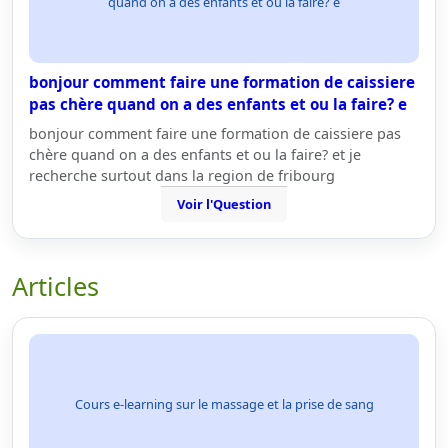
quand on a des enfants et ou la faire? e
bonjour comment faire une formation de caissiere
pas chère quand on a des enfants et ou la faire? e
bonjour comment faire une formation de caissiere pas
chère quand on a des enfants et ou la faire? et je
recherche surtout dans la region de fribourg
Voir l'Question
Articles
Cours e-learning sur le massage et la prise de sang