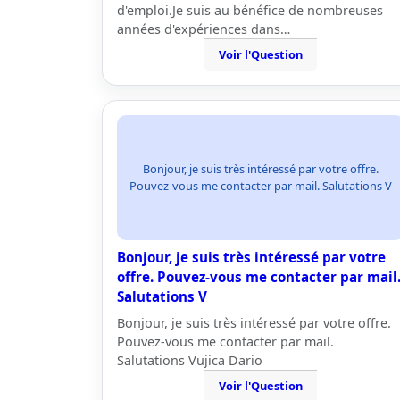
d'emploi.Je suis au bénéfice de nombreuses
années d'expériences dans…
Voir l'Question
Bonjour, je suis très intéressé par votre offre.
Pouvez-vous me contacter par mail. Salutations V
Bonjour, je suis très intéressé par votre
offre. Pouvez-vous me contacter par mail
Salutations V
Bonjour, je suis très intéressé par votre offre.
Pouvez-vous me contacter par mail.
Salutations Vujica Dario
Voir l'Question