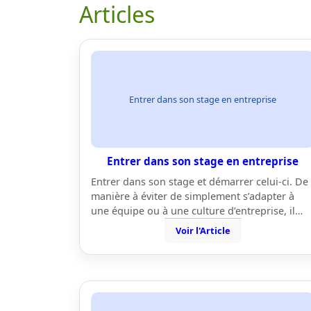
Articles
Entrer dans son stage en entreprise
Entrer dans son stage en entreprise
Entrer dans son stage et démarrer celui-ci. De
manière à éviter de simplement s’adapter à
une équipe ou à une culture d’entreprise, il…
Voir l'Article