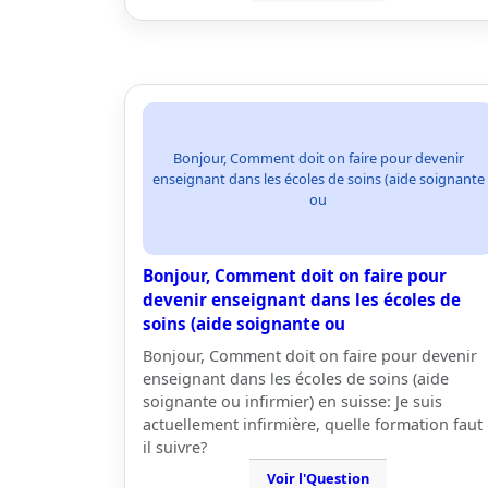
Bonjour, Comment doit on faire pour devenir
enseignant dans les écoles de soins (aide soignante
ou
Bonjour, Comment doit on faire pour
devenir enseignant dans les écoles de
soins (aide soignante ou
Bonjour, Comment doit on faire pour devenir
enseignant dans les écoles de soins (aide
soignante ou infirmier) en suisse: Je suis
actuellement infirmière, quelle formation faut
il suivre?
Voir l'Question