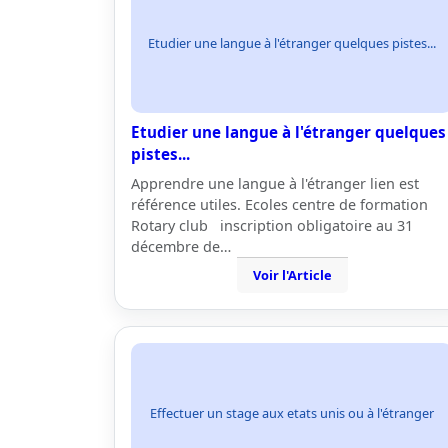
Etudier une langue à l'étranger quelques pistes...
Etudier une langue à l'étranger quelques
pistes...
Apprendre une langue à l'étranger lien est
référence utiles. Ecoles centre de formation
Rotary club inscription obligatoire au 31
décembre de…
Voir l'Article
Effectuer un stage aux etats unis ou à l'étranger