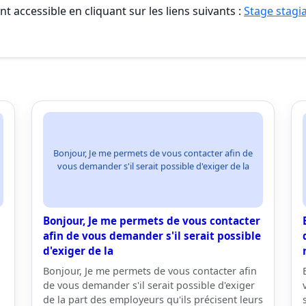
t accessible en cliquant sur les liens suivants :
Stage stagia
Bonjour, Je me permets de vous contacter afin de
vous demander s'il serait possible d'exiger de la
Bonjour, Je me permets de vous contacter
afin de vous demander s'il serait possible
d'exiger de la
Bonjour, Je me permets de vous contacter afin
de vous demander s'il serait possible d'exiger
de la part des employeurs qu'ils précisent leurs