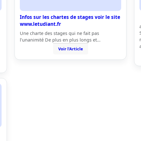
Infos sur les chartes de stages voir le site
www.letudiant.fr
Une charte des stages qui ne fait pas
l’unanimité De plus en plus longs et…
Voir l'Article