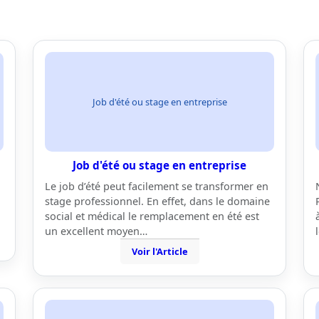
Job d'été ou stage en entreprise
Job d'été ou stage en entreprise
Le job d’été peut facilement se transformer en
stage professionnel. En effet, dans le domaine
social et médical le remplacement en été est
un excellent moyen…
Voir l'Article