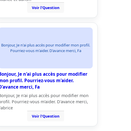
Voir l'Question
Bonjour, Je n'ai plus accès pour modifier mon profil.
Pourriez-vous m'aider. D'avance merci, Fa
Bonjour, Je n'ai plus accès pour modifier
mon profil. Pourriez-vous m'aider.
D'avance merci, Fa
Bonjour, Je n'ai plus accès pour modifier mon
profil. Pourriez-vous m'aider. D'avance merci,
Fabrice
Voir l'Question