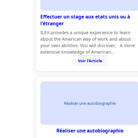
Effectuer un stage aux etats unis ou à
l'étranger
ILEX provides a unique experience to learn
about the American way of work and about
your own abilities. You will discover; A more
extensive knowledge of American…
Voir l'Article
Réaliser une autobiographie
Réaliser une autobiographie