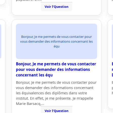
Voir l'Question
Bonjour, Je me permets de vous contacter pour
vous demander des informations concernant les
équ
Bonjour, Je me permets de vous contacter
pour vous demander des informations
concernant les équ
Bonjour, Je me permets de vous contacter pour
vous demander des informations concernant
les équivalences des diplômes dans votre
institut. En effet, je me présente. Je m'appelle
Marie Barsacq,…
Voir l'Question