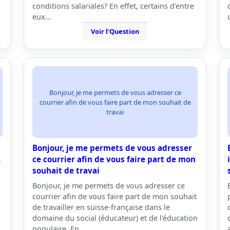
conditions salariales? En effet, certains d'entre
eux…
Voir l'Question
Bonjour, je me permets de vous adresser ce
courrier afin de vous faire part de mon souhait de
travai
Bonjour, je me permets de vous adresser
.
ce courrier afin de vous faire part de mon
souhait de travai
Bonjour, je me permets de vous adresser ce
courrier afin de vous faire part de mon souhait
de travailler en suisse-française dans le
domaine du social (éducateur) et de l'éducation
populaire. En…