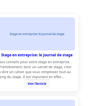
Stage en entreprise: le journal de stage
Stage en entreprise: le journal de stage
Nos conseils pour votre stage en entreprise
Premièrement, tenir un carnet de stage, c’est-
à-dire un cahier que vous remplissez tout au
long du stage. Il est important en effet…
Voir l'Article