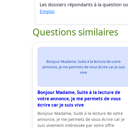
Les dossiers répondants à la question son
Emploi
Questions similaires
Bonjour Madame, Suite à la lecture de votre
annonce, je me permets de vous écrire car je suis
vive
Bonjour Madame, Suite à la lecture de
votre annonce, je me permets de vous
écrire car je suis vive
Bonjour Madame, Suite à la lecture de votre
annonce, je me permets de vous écrire car je
suis vivement intéressée par votre offre