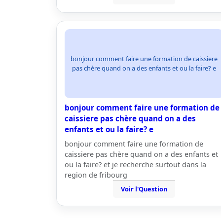
bonjour comment faire une formation de caissiere
pas chère quand on a des enfants et ou la faire? e
bonjour comment faire une formation de
caissiere pas chère quand on a des
enfants et ou la faire? e
bonjour comment faire une formation de
caissiere pas chère quand on a des enfants et
ou la faire? et je recherche surtout dans la
region de fribourg
Voir l'Question