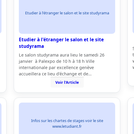
Etudier à l'étranger le salon et le site studyrama
Etudier à l'étranger le salon et le site
studyrama
Le salon studyrama aura lieu le samedi 26
janvier à Palexpo de 10 h à 18 h Ville
internationale par excellence genève
accueillera ce lieu d'échange et de…
Voir l'Article
Infos sur les chartes de stages voir le site
www.letudiant.fr