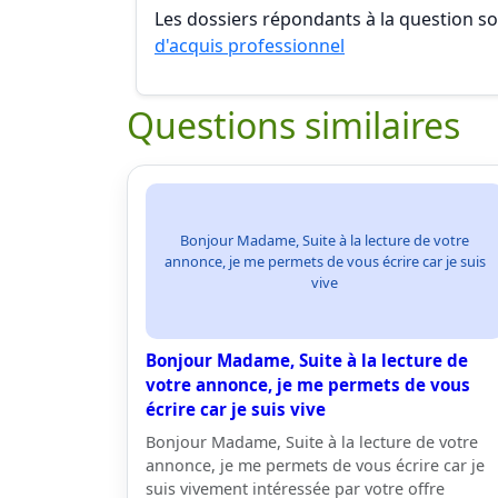
Les dossiers répondants à la question son
d'acquis professionnel
Questions similaires
Bonjour Madame, Suite à la lecture de votre
annonce, je me permets de vous écrire car je suis
vive
Bonjour Madame, Suite à la lecture de
votre annonce, je me permets de vous
écrire car je suis vive
Bonjour Madame, Suite à la lecture de votre
annonce, je me permets de vous écrire car je
suis vivement intéressée par votre offre