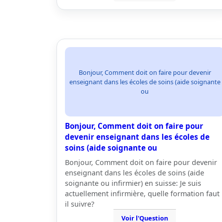
Bonjour, Comment doit on faire pour devenir
enseignant dans les écoles de soins (aide soignante
ou
Bonjour, Comment doit on faire pour
devenir enseignant dans les écoles de
soins (aide soignante ou
Bonjour, Comment doit on faire pour devenir
enseignant dans les écoles de soins (aide
soignante ou infirmier) en suisse: Je suis
actuellement infirmière, quelle formation faut
il suivre?
Voir l'Question