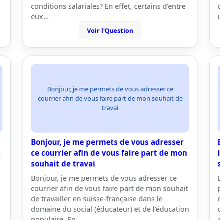
conditions salariales? En effet, certains d'entre
eux…
Voir l'Question
Bonjour, je me permets de vous adresser ce
courrier afin de vous faire part de mon souhait de
travai
Bonjour, je me permets de vous adresser
.
ce courrier afin de vous faire part de mon
souhait de travai
Bonjour, je me permets de vous adresser ce
courrier afin de vous faire part de mon souhait
de travailler en suisse-française dans le
domaine du social (éducateur) et de l'éducation
populaire. En…