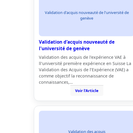
Validation d'acquis nouveauté de l'université de
genève
Validation d'acquis nouveauté de
l'université de genève
Validation des acquis de l'expérience VAE à
ll'université première expérience en Suisse La
Validation des Acquis de l’Expérience (VAE) a
comme objectif la reconnaissance de
connaissances,…
Voir l'Article
Validation des acquis