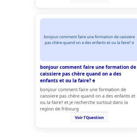
bonjour comment faire une formation de caissiere
pas chère quand on a des enfants et ou la faire? e
bonjour comment faire une formation de
caissiere pas chère quand on a des
enfants et ou la faire? e
bonjour comment faire une formation de
caissiere pas chère quand on a des enfants et
ou la faire? et je recherche surtout dans la
region de fribourg
Voir l'Question