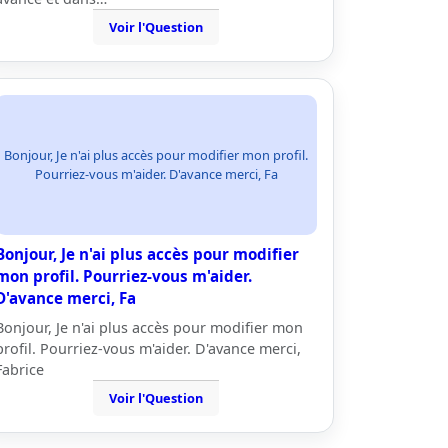
Voir l'Question
Bonjour, Je n'ai plus accès pour modifier mon profil.
Pourriez-vous m'aider. D'avance merci, Fa
Bonjour, Je n'ai plus accès pour modifier
mon profil. Pourriez-vous m'aider.
D'avance merci, Fa
Bonjour, Je n'ai plus accès pour modifier mon
profil. Pourriez-vous m'aider. D'avance merci,
Fabrice
Voir l'Question