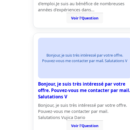
d'emploi.Je suis au bénéfice de nombreuses
années d'expériences dans…
Voir l'Question
Bonjour, je suis très intéressé par votre offre.
Pouvez-vous me contacter par mail. Salutations V
Bonjour, je suis très intéressé par votre
offre. Pouvez-vous me contacter par mail
Salutations V
Bonjour, je suis très intéressé par votre offre.
Pouvez-vous me contacter par mail.
Salutations Vujica Dario
Voir l'Question