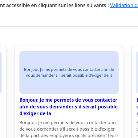
t accessible en cliquant sur les liens suivants :
Validation d
Bonjour, Je me permets de vous contacter afin de
vous demander s'il serait possible d'exiger de la
Bonjour, Je me permets de vous contacter
afin de vous demander s'il serait possible
d'exiger de la
Bonjour, Je me permets de vous contacter afin
de vous demander s'il serait possible d'exiger
de la part des employeurs qu'ils précisent leurs