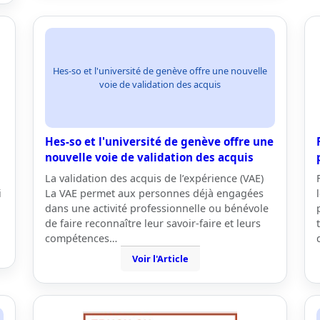
Hes-so et l'université de genève offre une nouvelle
voie de validation des acquis
Hes-so et l'université de genève offre une
nouvelle voie de validation des acquis
La validation des acquis de l’expérience (VAE)
i
La VAE permet aux personnes déjà engagées
dans une activité professionnelle ou bénévole
de faire reconnaître leur savoir-faire et leurs
compétences…
Voir l'Article