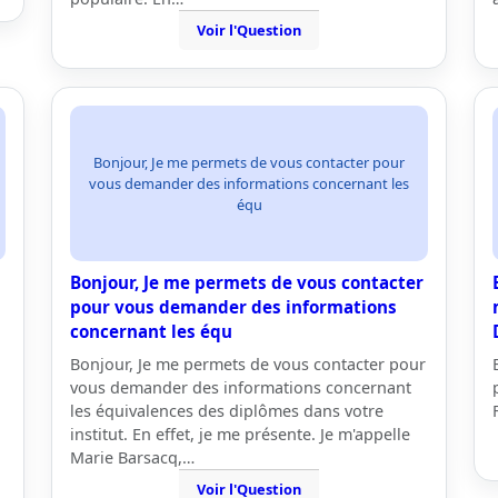
Voir l'Question
Bonjour, Je me permets de vous contacter pour
vous demander des informations concernant les
équ
Bonjour, Je me permets de vous contacter
pour vous demander des informations
concernant les équ
Bonjour, Je me permets de vous contacter pour
vous demander des informations concernant
les équivalences des diplômes dans votre
institut. En effet, je me présente. Je m'appelle
Marie Barsacq,…
Voir l'Question