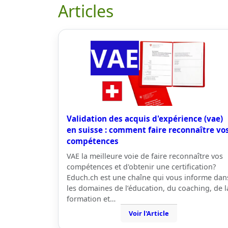
Articles
Validation des acquis d'expérience (vae)
en suisse : comment faire reconnaître vo
compétences
VAE la meilleure voie de faire reconnaître vos
compétences et d'obtenir une certification?
Educh.ch est une chaîne qui vous informe dan
les domaines de l’éducation, du coaching, de l
formation et…
Voir l'Article