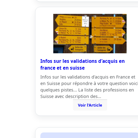
Infos sur les validations d'acquis en
france et en suisse
Infos sur les validations d'acquis en France et
en Suisse pour répondre à votre question voic
quelques pistes... La liste des professions en
Suisse avec description des…
Voir l'Article