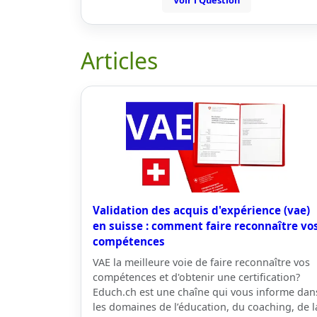
Voir l'Question
Articles
Validation des acquis d'expérience (vae)
en suisse : comment faire reconnaître vo
compétences
VAE la meilleure voie de faire reconnaître vos
compétences et d'obtenir une certification?
Educh.ch est une chaîne qui vous informe dan
les domaines de l’éducation, du coaching, de l