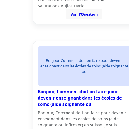
Salutations Vujica Dario
Voir l'Question
Bonjour, Comment doit on faire pour devenir
enseignant dans les écoles de soins (aide soignante
ou
Bonjour, Comment doit on faire pour
devenir enseignant dans les écoles de
soins (aide soignante ou
Bonjour, Comment doit on faire pour devenir
enseignant dans les écoles de soins (aide
soignante ou infirmier) en suisse: Je suis