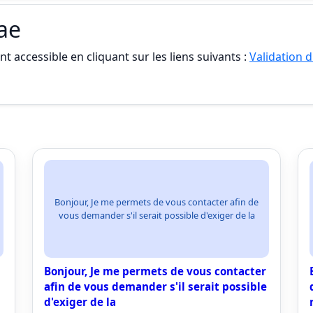
vae
t accessible en cliquant sur les liens suivants :
Validation d
Bonjour, Je me permets de vous contacter afin de
vous demander s'il serait possible d'exiger de la
Bonjour, Je me permets de vous contacter
afin de vous demander s'il serait possible
d'exiger de la