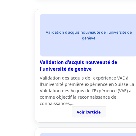
Validation d'acquis nouveauté de l'université de
genève
Validation d'acquis nouveauté de
l'université de genève
Validation des acquis de l'expérience VAE à
ll'université première expérience en Suisse La
Validation des Acquis de l’Expérience (VAE) a
comme objectif la reconnaissance de
connaissances,…
Voir l'Article