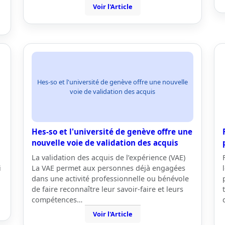
Voir l'Article
Hes-so et l'université de genève offre une nouvelle
voie de validation des acquis
Hes-so et l'université de genève offre une
nouvelle voie de validation des acquis
La validation des acquis de l’expérience (VAE)
i
La VAE permet aux personnes déjà engagées
dans une activité professionnelle ou bénévole
de faire reconnaître leur savoir-faire et leurs
compétences…
Voir l'Article