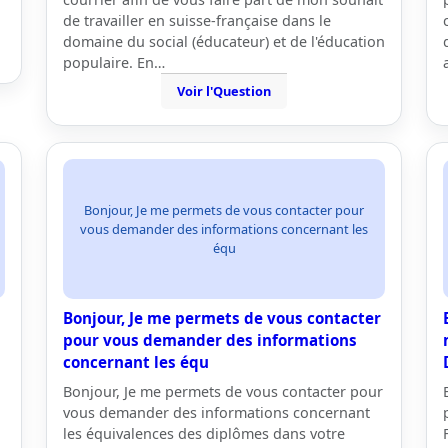
de travailler en suisse-française dans le
domaine du social (éducateur) et de l'éducation
populaire. En…
Voir l'Question
Bonjour, Je me permets de vous contacter pour
vous demander des informations concernant les
équ
Bonjour, Je me permets de vous contacter
pour vous demander des informations
concernant les équ
Bonjour, Je me permets de vous contacter pour
vous demander des informations concernant
les équivalences des diplômes dans votre