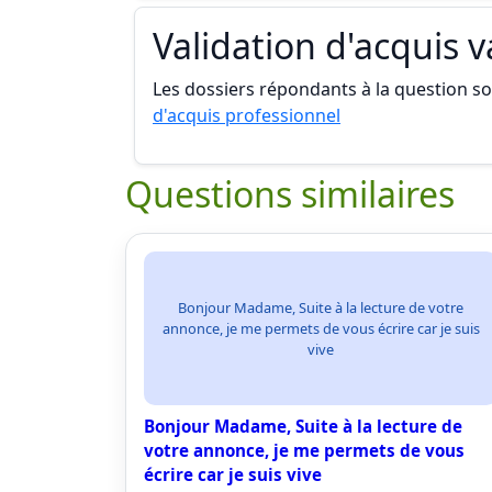
Validation d'acquis 
Les dossiers répondants à la question son
d'acquis professionnel
Questions similaires
Bonjour Madame, Suite à la lecture de votre
annonce, je me permets de vous écrire car je suis
vive
Bonjour Madame, Suite à la lecture de
votre annonce, je me permets de vous
écrire car je suis vive