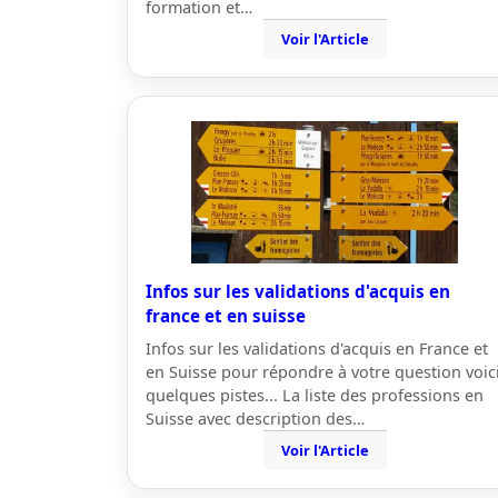
formation et…
Voir l'Article
Infos sur les validations d'acquis en
france et en suisse
Infos sur les validations d'acquis en France et
en Suisse pour répondre à votre question voic
quelques pistes... La liste des professions en
Suisse avec description des…
Voir l'Article