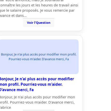
connaître les jours et les heures de travail ainsi
que le salaire proposés. Je vous remercie par
avance et dans…
Voir l'Question
Bonjour, Je n'ai plus accès pour modifier mon profil.
Pourriez-vous m'aider. D'avance merci, Fa
Bonjour, Je n'ai plus accès pour modifier
mon profil. Pourriez-vous m'aider.
D'avance merci, Fa
Bonjour, Je n'ai plus accès pour modifier mon
profil. Pourriez-vous m'aider. D'avance merci,
Fabrice