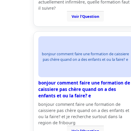
actuellement infirmière, quelle formation faut
il suivre?
Voir l'Question
bonjour comment faire une formation de caissiere
pas chère quand on a des enfants et ou la faire? e
bonjour comment faire une formation de
caissiere pas chère quand on a des
enfants et ou la faire? e
bonjour comment faire une formation de
caissiere pas chère quand on a des enfants et
ou la faire? et je recherche surtout dans la
region de fribourg