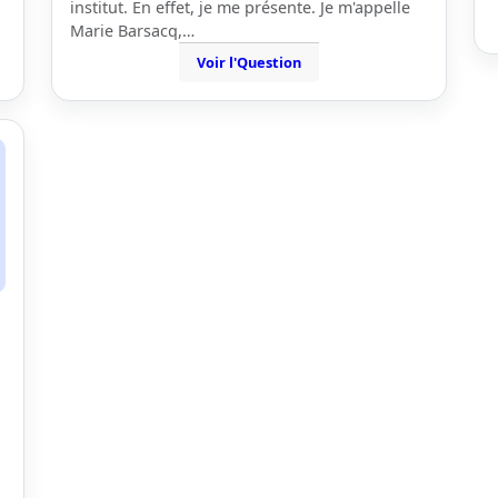
institut. En effet, je me présente. Je m'appelle
Marie Barsacq,…
Voir l'Question