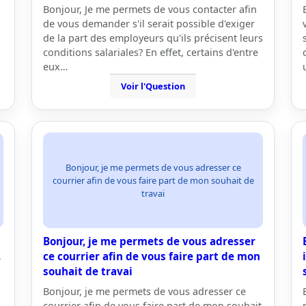
Bonjour, Je me permets de vous contacter afin
de vous demander s'il serait possible d'exiger
de la part des employeurs qu'ils précisent leurs
conditions salariales? En effet, certains d'entre
eux…
Voir l'Question
Bonjour, je me permets de vous adresser ce
courrier afin de vous faire part de mon souhait de
travai
Bonjour, je me permets de vous adresser
.
ce courrier afin de vous faire part de mon
souhait de travai
Bonjour, je me permets de vous adresser ce
courrier afin de vous faire part de mon souhait