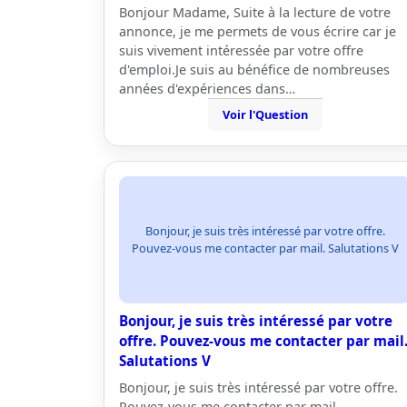
Bonjour Madame, Suite à la lecture de votre
annonce, je me permets de vous écrire car je
suis vivement intéressée par votre offre
d'emploi.Je suis au bénéfice de nombreuses
années d'expériences dans…
Voir l'Question
Bonjour, je suis très intéressé par votre offre.
Pouvez-vous me contacter par mail. Salutations V
Bonjour, je suis très intéressé par votre
offre. Pouvez-vous me contacter par mail
Salutations V
Bonjour, je suis très intéressé par votre offre.
Pouvez-vous me contacter par mail.