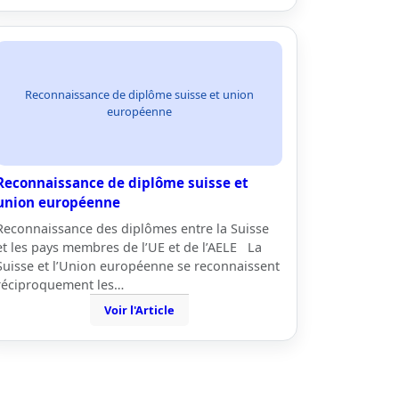
Reconnaissance de diplôme suisse et union
européenne
Reconnaissance de diplôme suisse et
union européenne
Reconnaissance des diplômes entre la Suisse
et les pays membres de l’UE et de l’AELE La
Suisse et l’Union européenne se reconnaissent
réciproquement les…
Voir l'Article