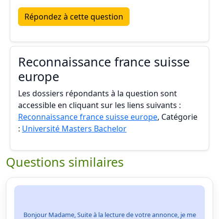
Répondez à cette question
Reconnaissance france suisse
europe
Les dossiers répondants à la question sont
accessible en cliquant sur les liens suivants :
Reconnaissance france suisse europe
, Catégorie
:
Université Masters Bachelor
Questions similaires
Bonjour Madame, Suite à la lecture de votre annonce, je me