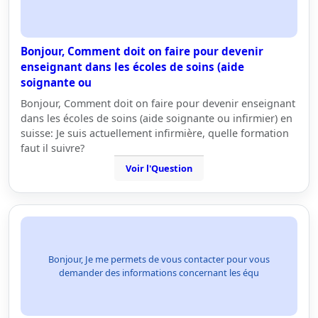
Bonjour, Comment doit on faire pour devenir
enseignant dans les écoles de soins (aide
soignante ou
Bonjour, Comment doit on faire pour devenir enseignant
dans les écoles de soins (aide soignante ou infirmier) en
suisse: Je suis actuellement infirmière, quelle formation
faut il suivre?
Voir l'Question
Bonjour, Je me permets de vous contacter pour vous
demander des informations concernant les équ