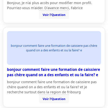
Bonjour, Je n'ai plus accès pour modifier mon profil.
Pourriez-vous m'aider. D'avance merci, Fabrice
Voir l'Question
bonjour comment faire une formation de caissiere pas chère
quand on a des enfants et ou la faire? e
bonjour comment faire une formation de caissiere
pas chère quand on a des enfants et ou la faire? e
bonjour comment faire une formation de caissiere pas
chère quand on a des enfants et ou la faire? et je
recherche surtout dans la region de fribourg
Voir l'Question