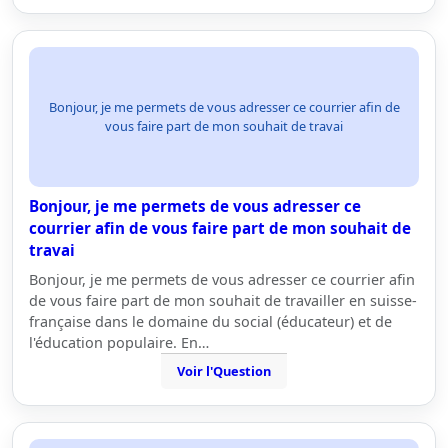
Bonjour, je me permets de vous adresser ce courrier afin de
vous faire part de mon souhait de travai
Bonjour, je me permets de vous adresser ce
courrier afin de vous faire part de mon souhait de
travai
Bonjour, je me permets de vous adresser ce courrier afin
de vous faire part de mon souhait de travailler en suisse-
française dans le domaine du social (éducateur) et de
l'éducation populaire. En…
Voir l'Question