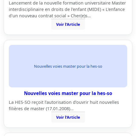
Lancement de la nouvelle formation universitaire Master
interdisciplinaire en droits de l'enfant (MIDE) « L'enfance
d'un nouveau contrat social » Cher(e)s…
Voir l'Article
Nouvelles voies master pour la hes-so
Nouvelles voies master pour la hes-so
La HES-SO reçoit l’autorisation d’ouvrir huit nouvelles
filières de master (17.01.2008)…
Voir l'Article