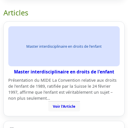
Articles
Master interdisciplinaire en droits de l'enfant
Master interdisciplinaire en droits de l'enfant
Présentation du MIDE La Convention relative aux droits
de l’enfant de 1989, ratifiée par la Suisse le 24 février
1997, affirme que l’enfant est véritablement un sujet –
non plus seulement…
Voir l'Article