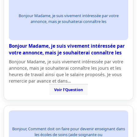
Bonjour Madame, je suis vivement intéressée par votre
annonce, mais je souhaiterai connaître les
Bonjour Madame, je suis vivement intéressée par
votre annonce, mais je souhaiterai connaître les
Bonjour Madame, je suis vivement intéressée par votre
annonce, mais je souhaiterai connaître les jours et les
heures de travail ainsi que le salaire proposés. Je vous
remercie par avance et dans…
Voir l'Question
Bonjour, Comment doit on faire pour devenir enseignant dans
les écoles de soins (aide soignante ou