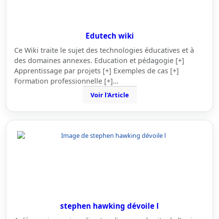
Edutech wiki
Ce Wiki traite le sujet des technologies éducatives et à
des domaines annexes. Education et pédagogie [+]
Apprentissage par projets [+] Exemples de cas [+]
Formation professionnelle [+]…
Voir l'Article
stephen hawking dévoile l