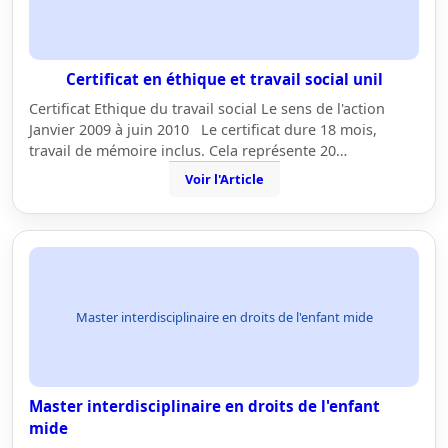
Certificat en éthique et travail social unil
Certificat Ethique du travail social Le sens de l'action
Janvier 2009 à juin 2010 Le certificat dure 18 mois,
travail de mémoire inclus. Cela représente 20…
Voir l'Article
Master interdisciplinaire en droits de l'enfant mide
Master interdisciplinaire en droits de l'enfant
mide