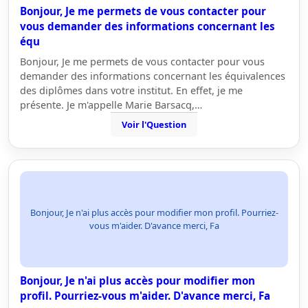
Bonjour, Je me permets de vous contacter pour
vous demander des informations concernant les
équ
Bonjour, Je me permets de vous contacter pour vous
demander des informations concernant les équivalences
des diplômes dans votre institut. En effet, je me
présente. Je m'appelle Marie Barsacq,…
Voir l'Question
Bonjour, Je n'ai plus accès pour modifier mon profil. Pourriez-
vous m'aider. D'avance merci, Fa
Bonjour, Je n'ai plus accès pour modifier mon
profil. Pourriez-vous m'aider. D'avance merci, Fa