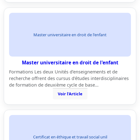
Master universitaire en droit de l'enfant
Master universitaire en droit de l'enfant
Formations Les deux Unités d’enseignements et de
recherche offrent des cursus d'études interdisciplinaires
de formation de deuxième cycle de base…
Voir l'Article
Certificat en éthique et travail social unil