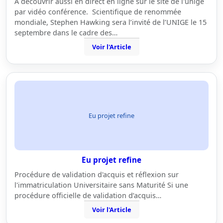
A découvrir aussi en direct en ligne sur le site de l'unige
par vidéo conférence. Scientifique de renommée
mondiale, Stephen Hawking sera l’invité de l’UNIGE le 15
septembre dans le cadre des…
Voir l'Article
Eu projet refine
Eu projet refine
Procédure de validation d'acquis et réflexion sur
l'immatriculation Universitaire sans Maturité Si une
procédure officielle de validation d’acquis…
Voir l'Article