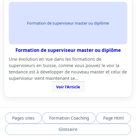
Formation de superviseur master ou diplôme
Formation de superviseur master ou diplôme
Une évolution en vue dans les formations de
superviseurs en Suisse, comme vous pouvez le voir la
tendance est à développer de nouveau master et celui de
superviseur vient maintenant se…
Voir l'Article
Pages sites
Formation Coaching
Page Html
Glossaire