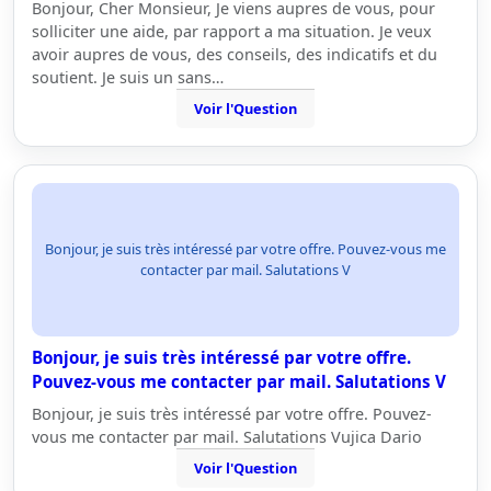
Bonjour, Cher Monsieur, Je viens aupres de vous, pour
solliciter une aide, par rapport a ma situation. Je veux
avoir aupres de vous, des conseils, des indicatifs et du
soutient. Je suis un sans…
Voir l'Question
Bonjour, je suis très intéressé par votre offre. Pouvez-vous me
contacter par mail. Salutations V
Bonjour, je suis très intéressé par votre offre.
Pouvez-vous me contacter par mail. Salutations V
Bonjour, je suis très intéressé par votre offre. Pouvez-
vous me contacter par mail. Salutations Vujica Dario
Voir l'Question