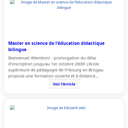
Master en science de l'éducation didactique
bilingue
Bienvenue! Attention! - prolongation du délai
d'inscription jusqu'au 1er octobre 2009! L’école
supérieure de pédagogie de Fribourg en Brisgau
propose une formation ouverte et à distance…
Voir l'Article