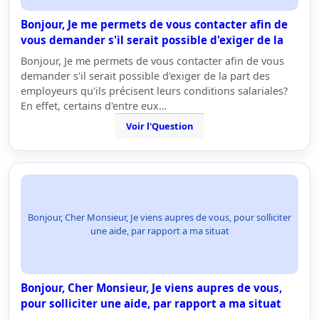
Bonjour, Je me permets de vous contacter afin de
vous demander s'il serait possible d'exiger de la
Bonjour, Je me permets de vous contacter afin de vous
demander s'il serait possible d'exiger de la part des
employeurs qu'ils précisent leurs conditions salariales?
En effet, certains d'entre eux…
Voir l'Question
Bonjour, Cher Monsieur, Je viens aupres de vous, pour solliciter
une aide, par rapport a ma situat
Bonjour, Cher Monsieur, Je viens aupres de vous,
pour solliciter une aide, par rapport a ma situat