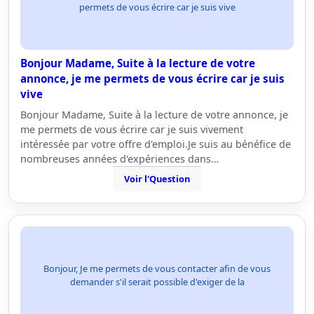
permets de vous écrire car je suis vive
Bonjour Madame, Suite à la lecture de votre
annonce, je me permets de vous écrire car je suis
vive
Bonjour Madame, Suite à la lecture de votre annonce, je
me permets de vous écrire car je suis vivement
intéressée par votre offre d'emploi.Je suis au bénéfice de
nombreuses années d'expériences dans…
Voir l'Question
Bonjour, Je me permets de vous contacter afin de vous
demander s'il serait possible d'exiger de la