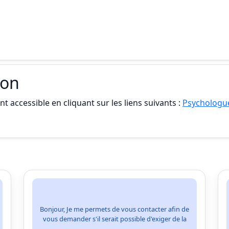
ion
t accessible en cliquant sur les liens suivants :
Psychologu
Bonjour, Je me permets de vous contacter afin de
vous demander s'il serait possible d'exiger de la