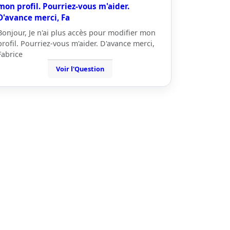
mon profil. Pourriez-vous m'aider.
D'avance merci, Fa
Bonjour, Je n'ai plus accès pour modifier mon
profil. Pourriez-vous m'aider. D'avance merci,
Fabrice
Voir l'Question