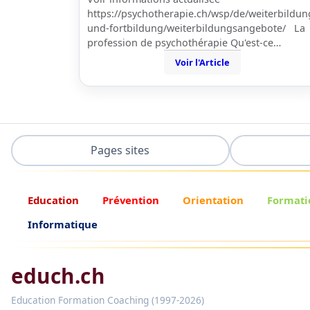
https://psychotherapie.ch/wsp/de/weiterbildun
und-fortbildung/weiterbildungsangebote/ La
profession de psychothérapie Qu'est-ce…
Voir l'Article
Pages sites
Education
Prévention
Orientation
Formati
Informatique
educh.ch
Education Formation Coaching (1997-2026)