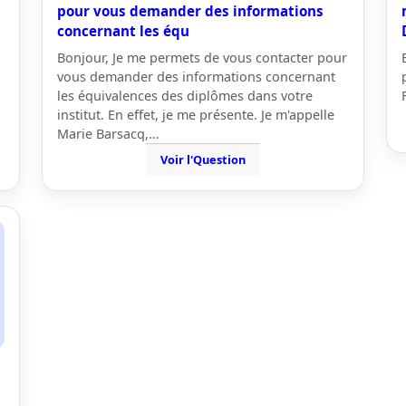
pour vous demander des informations
concernant les équ
Bonjour, Je me permets de vous contacter pour
vous demander des informations concernant
les équivalences des diplômes dans votre
institut. En effet, je me présente. Je m'appelle
Marie Barsacq,…
Voir l'Question