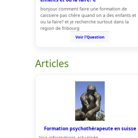
bonjour comment faire une formation de
caissiere pas chère quand on a des enfants et
ou la faire? et je recherche surtout dans la
region de fribourg
Voir l'Question
Articles
Formation psychothérapeute en suisse
Voir informations actualisée