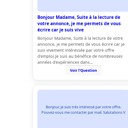
Bonjour Madame, Suite à la lecture de
votre annonce, je me permets de vous
écrire car je suis vive
Bonjour Madame, Suite à la lecture de votre
annonce, je me permets de vous écrire car je
suis vivement intéressée par votre offre
d'emploi.Je suis au bénéfice de nombreuses
années d'expériences dans…
Voir l'Question
Bonjour, je suis très intéressé par votre offre.
Pouvez-vous me contacter par mail. Salutations V