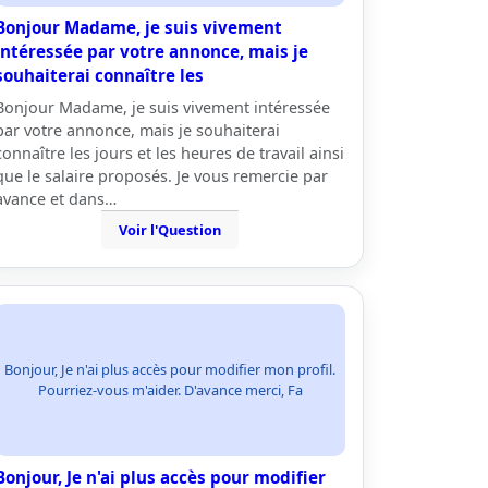
Bonjour Madame, je suis vivement
intéressée par votre annonce, mais je
souhaiterai connaître les
Bonjour Madame, je suis vivement intéressée
par votre annonce, mais je souhaiterai
connaître les jours et les heures de travail ainsi
que le salaire proposés. Je vous remercie par
avance et dans…
Voir l'Question
Bonjour, Je n'ai plus accès pour modifier mon profil.
Pourriez-vous m'aider. D'avance merci, Fa
Bonjour, Je n'ai plus accès pour modifier