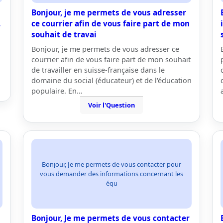
Bonjour, je me permets de vous adresser
.
ce courrier afin de vous faire part de mon
souhait de travai
Bonjour, je me permets de vous adresser ce
courrier afin de vous faire part de mon souhait
de travailler en suisse-française dans le
domaine du social (éducateur) et de l'éducation
populaire. En…
Voir l'Question
Bonjour, Je me permets de vous contacter pour
vous demander des informations concernant les
équ
Bonjour, Je me permets de vous contacter