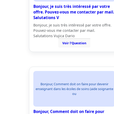
Bonjour, je suis très intéressé par votre
offre. Pouvez-vous me contacter par mail
Salutations V
Bonjour, je suis très intéressé par votre offre.
Pouvez-vous me contacter par mail.
Salutations Vujica Dario
Voir l'Question
Bonjour, Comment doit on faire pour devenir
enseignant dans les écoles de soins (aide soignante
ou
Bonjour, Comment doit on faire pour