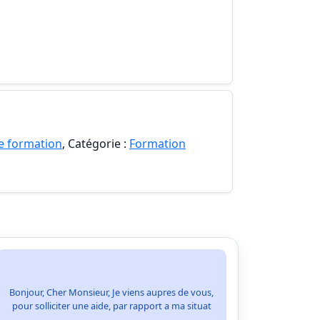
e formation
, Catégorie :
Formation
Bonjour, Cher Monsieur, Je viens aupres de vous,
pour solliciter une aide, par rapport a ma situat