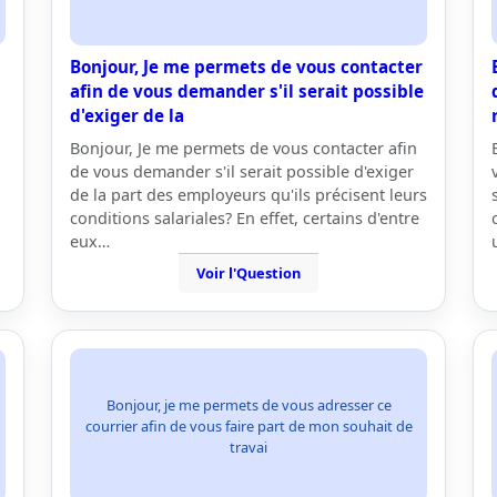
Bonjour, Je me permets de vous contacter
afin de vous demander s'il serait possible
d'exiger de la
Bonjour, Je me permets de vous contacter afin
de vous demander s'il serait possible d'exiger
de la part des employeurs qu'ils précisent leurs
conditions salariales? En effet, certains d'entre
eux…
Voir l'Question
Bonjour, je me permets de vous adresser ce
courrier afin de vous faire part de mon souhait de
travai