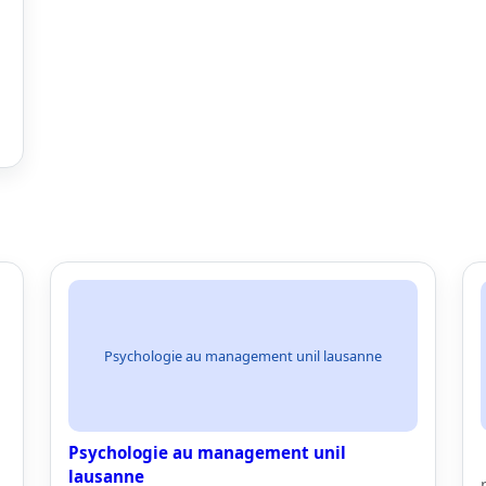
Psychologie au management unil lausanne
Psychologie au management unil
lausanne